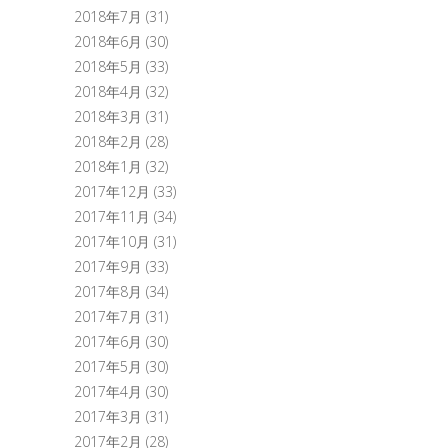
2018年7月
(31)
2018年6月
(30)
2018年5月
(33)
2018年4月
(32)
2018年3月
(31)
2018年2月
(28)
2018年1月
(32)
2017年12月
(33)
2017年11月
(34)
2017年10月
(31)
2017年9月
(33)
2017年8月
(34)
2017年7月
(31)
2017年6月
(30)
2017年5月
(30)
2017年4月
(30)
2017年3月
(31)
2017年2月
(28)