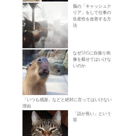
脳の「キャッシュク
リア」をして仕事の
生産性を改善する方
法
なぜSNSに自撮り画
像を載せてはいけな
いのか
「いつも感謝」などと絶対に言ってはいけない
理由
「話が長い」という
罪