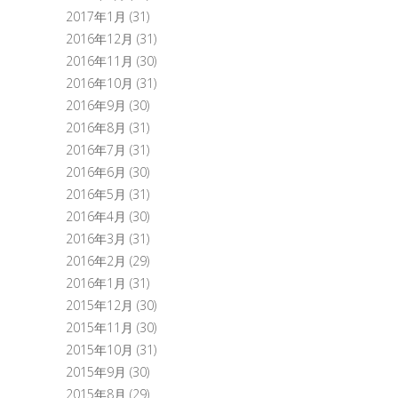
2017年1月
(31)
2016年12月
(31)
2016年11月
(30)
2016年10月
(31)
2016年9月
(30)
2016年8月
(31)
2016年7月
(31)
2016年6月
(30)
2016年5月
(31)
2016年4月
(30)
2016年3月
(31)
2016年2月
(29)
2016年1月
(31)
2015年12月
(30)
2015年11月
(30)
2015年10月
(31)
2015年9月
(30)
2015年8月
(29)