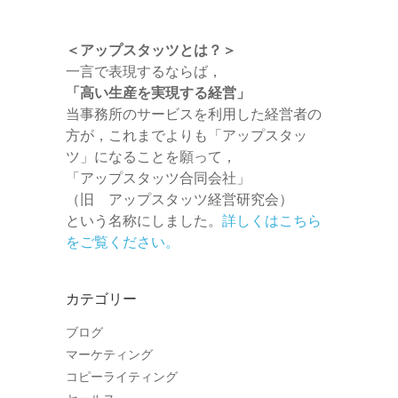
＜アップスタッツとは？＞
一言で表現するならば，
「高い生産を実現する経営」
当事務所のサービスを利用した経営者の
方が，これまでよりも「アップスタッ
ツ」になることを願って，
「アップスタッツ合同会社」
（旧 アップスタッツ経営研究会）
という名称にしました。
詳しくはこちら
をご覧ください。
カテゴリー
ブログ
マーケティング
コピーライティング