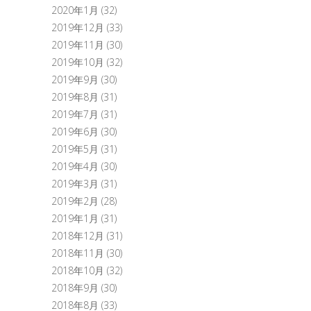
2020年1月
(32)
2019年12月
(33)
2019年11月
(30)
2019年10月
(32)
2019年9月
(30)
2019年8月
(31)
2019年7月
(31)
2019年6月
(30)
2019年5月
(31)
2019年4月
(30)
2019年3月
(31)
2019年2月
(28)
2019年1月
(31)
2018年12月
(31)
2018年11月
(30)
2018年10月
(32)
2018年9月
(30)
2018年8月
(33)