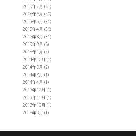
2015年7月
(31)
2015年6月
(30)
2015年5月
(31)
2015年4月
(30)
2015年3月
(31)
2015年2月
(8)
2015年1月
(5)
2014年10月
(1)
2014年9月
(2)
2014年8月
(1)
2014年4月
(1)
2013年12月
(1)
2013年11月
(1)
2013年10月
(1)
2013年9月
(1)