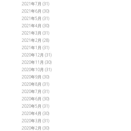
2021年7月
(31)
2021年6月
(30)
2021年5月
(31)
2021年4月
(30)
2021年3月
(31)
2021年2月
(28)
2021年1月
(31)
2020年12月
(31)
2020年11月
(30)
2020年10月
(31)
2020年9月
(30)
2020年8月
(31)
2020年7月
(31)
2020年6月
(30)
2020年5月
(31)
2020年4月
(30)
2020年3月
(31)
2020年2月
(30)