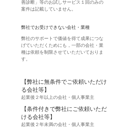
善診断」等のお試しサービス１回のみの
案件は記載していません。
弊社でお受けできない会社・業種
弊社のサポートで価値を得て成果につな
げていただくためにも，一部の会社・業
種は依頼を制限させていただいておりま
す。
【弊社に無条件でご依頼いただけ
る会社等】
起業後２年以上の会社・個人事業主
【条件付きで弊社にご依頼いただ
ける会社等】
起業後２年未満の会社・個人事業主