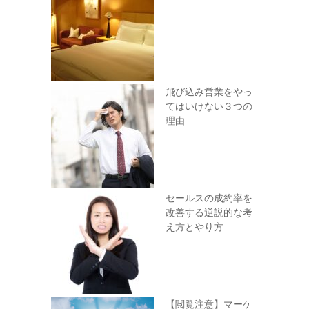
飛び込み営業をやっ
てはいけない３つの
理由
セールスの成約率を
改善する逆説的な考
え方とやり方
【閲覧注意】マーケ