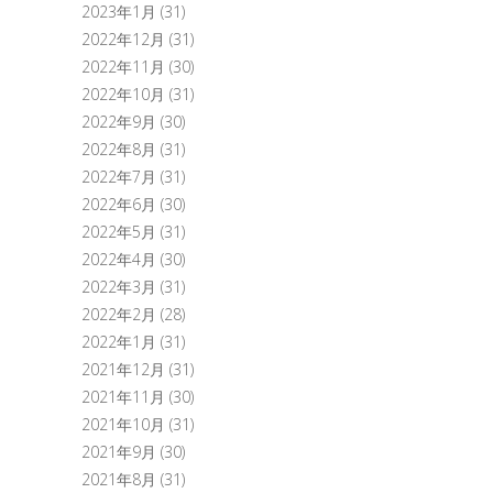
2023年1月
(31)
2022年12月
(31)
2022年11月
(30)
2022年10月
(31)
2022年9月
(30)
2022年8月
(31)
2022年7月
(31)
2022年6月
(30)
2022年5月
(31)
2022年4月
(30)
2022年3月
(31)
2022年2月
(28)
2022年1月
(31)
2021年12月
(31)
2021年11月
(30)
2021年10月
(31)
2021年9月
(30)
2021年8月
(31)