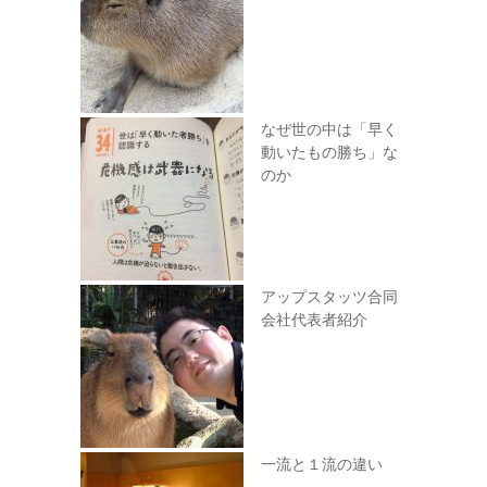
なぜ世の中は「早く
動いたもの勝ち」な
のか
アップスタッツ合同
会社代表者紹介
一流と１流の違い