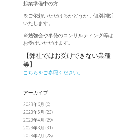
起業準備中の方
※ご依頼いただけるかどうか，個別判断
いたします。
※勉強会や単発のコンサルティング等は
お受けいただけます。
【弊社ではお受けできない業種
等】
こちらをご参照ください。
アーカイブ
2023年6月
(6)
2023年5月
(23)
2023年4月
(29)
2023年3月
(31)
2023年2月
(28)