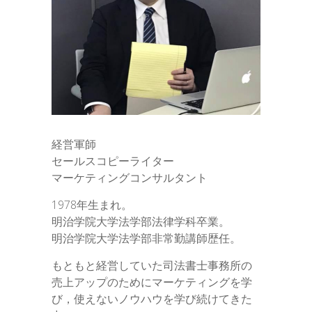
経営軍師
セールスコピーライター
マーケティングコンサルタント
1978年生まれ。
明治学院大学法学部法律学科卒業。
明治学院大学法学部非常勤講師歴任。
もともと経営していた司法書士事務所の
売上アップのためにマーケティングを学
び，使えないノウハウを学び続けてきた