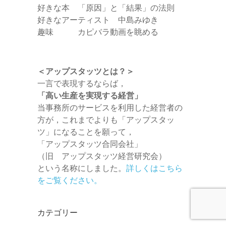
好きな本 「原因」と「結果」の法則
好きなアーティスト 中島みゆき
趣味 カピバラ動画を眺める
＜アップスタッツとは？＞
一言で表現するならば，
「高い生産を実現する経営」
当事務所のサービスを利用した経営者の
方が，これまでよりも「アップスタッ
ツ」になることを願って，
「アップスタッツ合同会社」
（旧 アップスタッツ経営研究会）
という名称にしました。
詳しくはこちら
をご覧ください。
カテゴリー