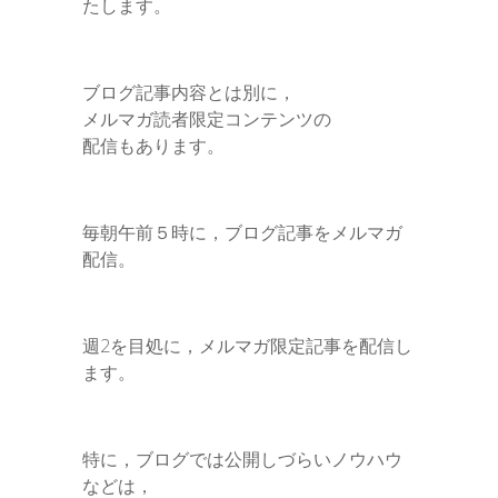
たします。
ブログ記事内容とは別に，
メルマガ読者限定コンテンツの
配信もあります。
毎朝午前５時に，ブログ記事をメルマガ
配信。
週2を目処に，メルマガ限定記事を配信し
ます。
特に，ブログでは公開しづらいノウハウ
などは，