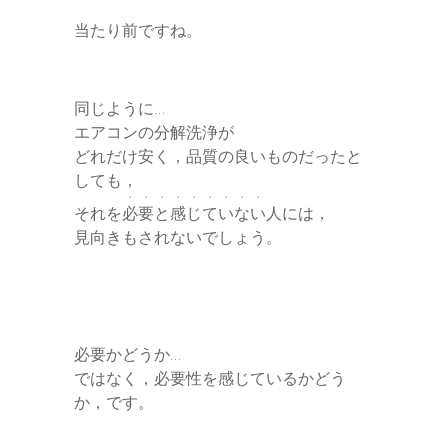
当たり前ですね。
同じように…
エアコンの分解洗浄が
どれだけ安く，品質の良いものだったと
しても，
・・・・・・・・・
それを
必要と感じていない
人には，
見向きもされないでしょう。
必要かどうか…
ではなく，必要性を感じているかどう
か，です。