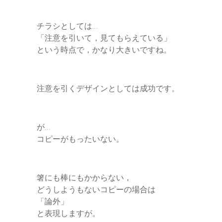
チラシとしては…
「注意を引いて，見てもらえている」
という時点で，かなり大きいですね。
注意を引くデザインとしては成功です。
が…
コピーがもったいない。
箸にも棒にもかからない，
どうしようもないコピーの場合は
「論外」
と表現しますが。