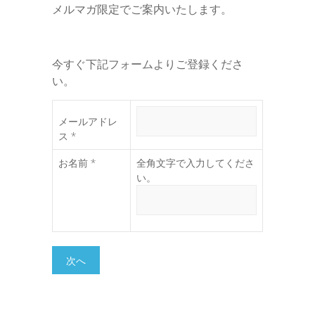
メルマガ限定でご案内いたします。
今すぐ下記フォームよりご登録くださ
い。
メールアドレ
ス *
お名前 *
全角文字で入力してくださ
い。