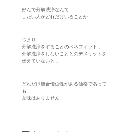
好んで分解洗浄なんて
したい人がどれだけいることか…
つまり
分解洗浄をすることのベネフィット，
分解洗浄をしないこととのデメリットを
伝えていないと…
どれだけ競合優位性がある価格であって
も，
意味はありません。