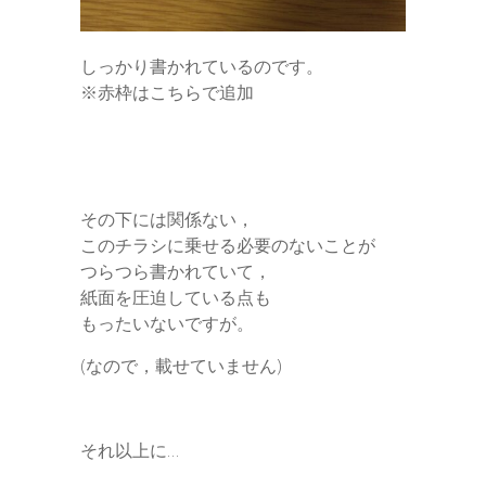
しっかり書かれているのです。
※赤枠はこちらで追加
その下には関係ない，
このチラシに乗せる必要のないことが
つらつら書かれていて，
紙面を圧迫している点も
もったいないですが。
(なので，載せていません)
それ以上に…