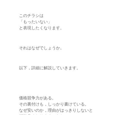
このチラシは
「もったいない」
と表現したくなります。
それはなぜでしょうか。
以下，詳細に解説していきます。
価格競争力がある。
その裏付けも，しっかり書けている。
なぜ安いのか，理由がはっきりしないと