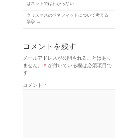
はネットではわからない
クリスマスのベネフィットについて考える
暴挙
→
コメントを残す
メールアドレスが公開されることはあり
ません。
*
が付いている欄は必須項目で
す
コメント
*