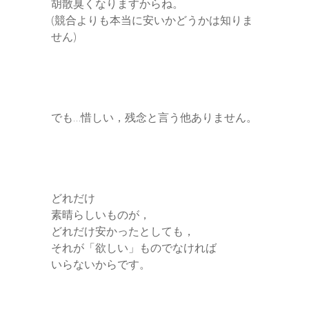
胡散臭くなりますからね。
(競合よりも本当に安いかどうかは知りま
せん)
でも…惜しい，残念と言う他ありません。
どれだけ
素晴らしいものが，
どれだけ安かったとしても，
それが「欲しい」ものでなければ
いらないからです。