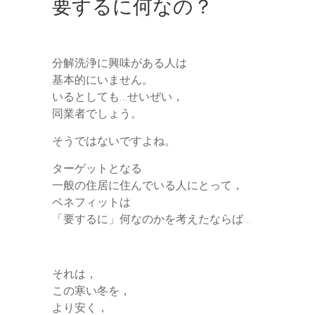
要するに何なの？
分解洗浄に興味がある人は
基本的にいません。
いるとしても…せいぜい，
同業者でしょう。
そうではないですよね。
ターゲットとなる
一般の住居に住んでいる人にとって，
ベネフィットは
「要するに」何なのかを考えたならば…
それは，
この寒い冬を，
より安く，