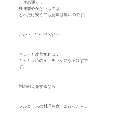
上述の通り，
興味関心がないものは
どれだけ安くても意味は無いのです。
だから…もったいない。
ちょっと改善すれば，
もっと反応の良いチラシになるはずで
す。
別の例えをするなら…
フルコースの料理を食べに行ったら…