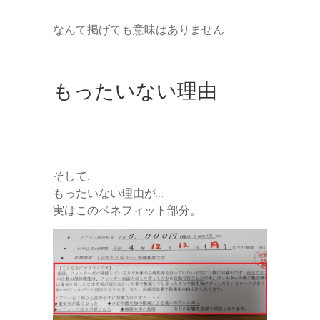
なんて掲げても意味はありません
もったいない理由
そして…
もったいない理由が…
実はこのベネフィット部分。