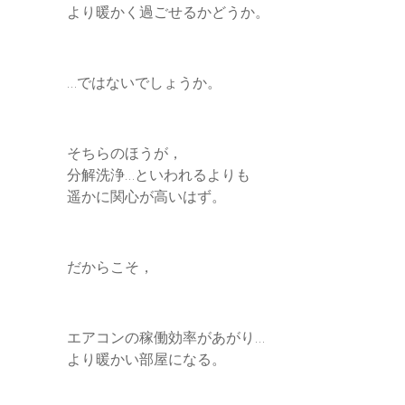
より暖かく過ごせるかどうか。
…ではないでしょうか。
そちらのほうが，
分解洗浄…といわれるよりも
遥かに関心が高いはず。
だからこそ，
エアコンの稼働効率があがり…
より暖かい部屋になる。