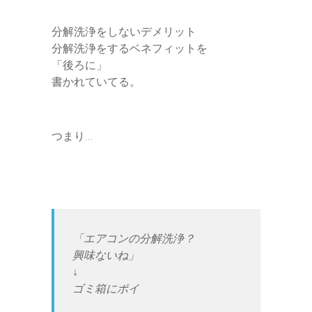
分解洗浄をしないデメリット
分解洗浄をするベネフィットを
「後ろに」
書かれていてる。
つまり…
「エアコンの分解洗浄？
興味ないね」
↓
ゴミ箱にポイ