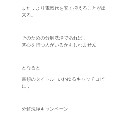
また，より電気代を安く抑えることが出
来る。
そのための分解洗浄であれば，
関心を持つ人がいるかもしれません。
となると…
書類のタイトル…いわゆるキャッチコピー
に，
分解洗浄キャンペーン