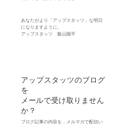
あなたがより「アップスタッツ」な明日
になりますように。
アップスタッツ 飯山陽平
アップスタッツのブログ
を
メールで受け取りません
か？
ブログ記事の内容を，メルマガで配信い