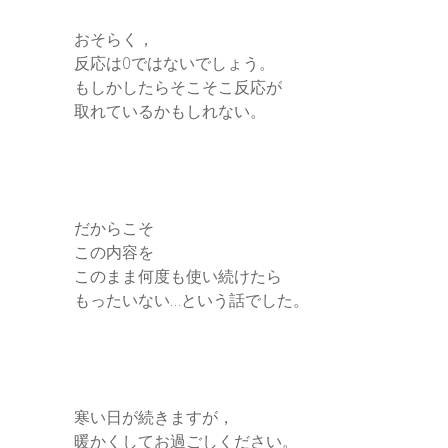
おそらく，
反応は0ではないでしょう。
もしかしたらそこそこ反応が
取れているかもしれない。
だからこそ
この内容を
このまま何度も使い続けたら
もったいない…という話でした。
寒い日が続きますが，
暖かくしてお過ごしください。