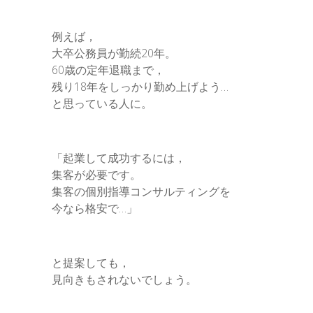
例えば，
大卒公務員が勤続20年。
60歳の定年退職まで，
残り18年をしっかり勤め上げよう…
と思っている人に。
「起業して成功するには，
集客が必要です。
集客の個別指導コンサルティングを
今なら格安で…」
と提案しても，
見向きもされないでしょう。