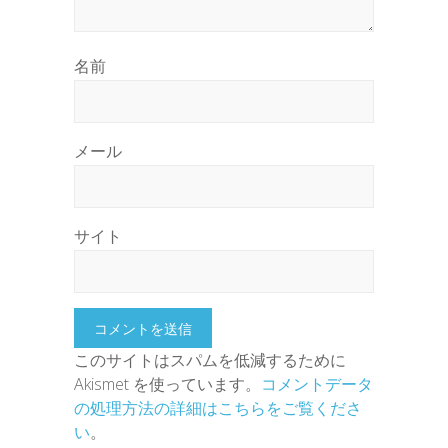
名前
メール
サイト
このサイトはスパムを低減するために
Akismet を使っています。
コメントデータ
の処理方法の詳細はこちらをご覧くださ
い
。