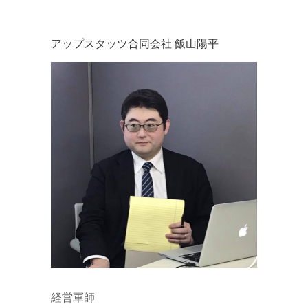
アップスタッツ合同会社 飯山陽平
経営軍師