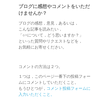
ブログに感想やコメントをいただ
けませんか？
ブログの感想，意見，あるいは，
こんな記事を読みたい，
「○×について，どう思いますか？」
といった質問やリクエストなどを，
お気軽にお寄せください。
コメントの方法は２つ。
１つは，このページ一番下の投稿フォー
ムにコメントしていただくこと。
もうひとつが，
コメント投稿フォームに
入力いただくこと。