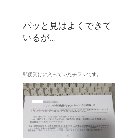
パッと見はよくできて
いるが…
郵便受けに入っていたチラシです。