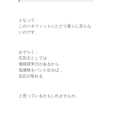
となって，
このベネフィットにたどり着くに至らな
いのです。
おそらく，
広告主としては
価格競争力があるから
低価格をバンと出せば，
反応が取れる…
と思っているかもしれませんが。