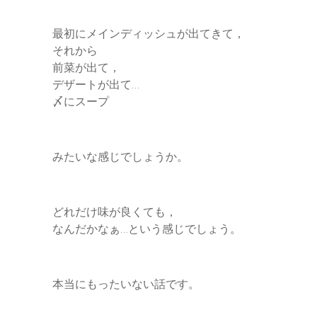
最初にメインディッシュが出てきて，
それから
前菜が出て，
デザートが出て…
〆にスープ
みたいな感じでしょうか。
どれだけ味が良くても，
なんだかなぁ…という感じでしょう。
本当にもったいない話です。