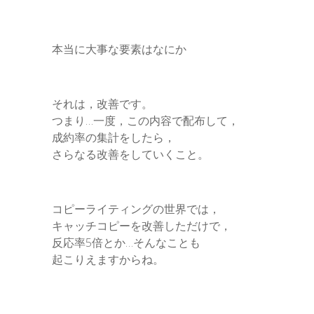
本当に大事な要素はなにか
それは，改善です。
つまり…一度，この内容で配布して，
成約率の集計をしたら，
さらなる改善をしていくこと。
コピーライティングの世界では，
キャッチコピーを改善しただけで，
反応率5倍とか…そんなことも
起こりえますからね。