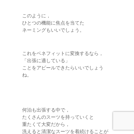
このように，
ひとつの機能に焦点を当てた
ネーミングもいいでしょう。
これをベネフィットに変換するなら，
「出張に適している」
ことをアピールできたらいいでしょう
ね。
何泊も出張する中で，
たくさんのスーツを持っていくと
重たくて大変だから，
洗えると清潔なスーツを着続けることが