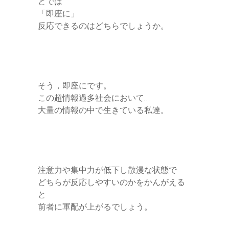
とでは
「即座に」
反応できるのはどちらでしょうか。
そう，即座にです。
この超情報過多社会において…
大量の情報の中で生きている私達。
注意力や集中力が低下し散漫な状態で
どちらが反応しやすいのかをかんがえる
と
前者に軍配が上がるでしょう。