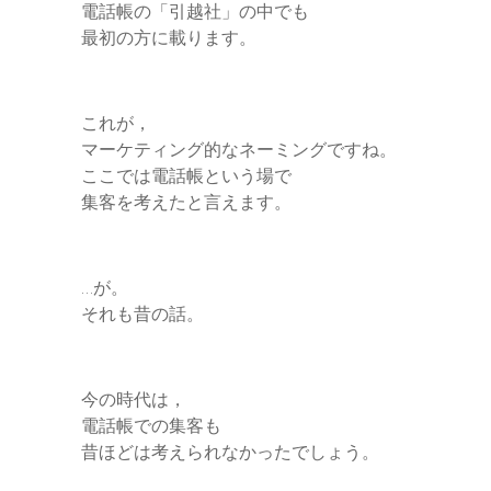
電話帳の「引越社」の中でも
最初の方に載ります。
これが，
マーケティング的なネーミングですね。
ここでは電話帳という場で
集客を考えたと言えます。
…が。
それも昔の話。
今の時代は，
電話帳での集客も
昔ほどは考えられなかったでしょう。