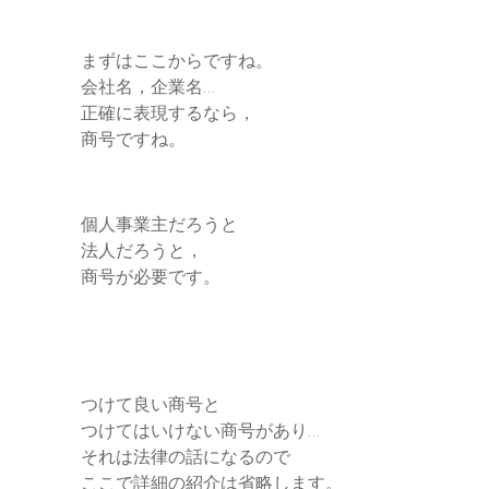
まずはここからですね。
会社名，企業名…
正確に表現するなら，
商号ですね。
個人事業主だろうと
法人だろうと，
商号が必要です。
つけて良い商号と
つけてはいけない商号があり…
それは法律の話になるので
ここで詳細の紹介は省略します。