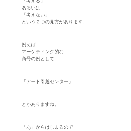
「考える」
あるいは
「考えない」
という２つの見方があります。
例えば，
マーケティング的な
商号の例として
「アート引越センター」
とかありますね。
「あ」からはじまるので