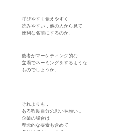
呼びやすく覚えやすく
読みやすい，他の人から見て
便利な名前にするのか。
後者がマーケティング的な
立場でネーミングをするような
ものでしょうか。
それよりも，
ある程度自分の思いや願い…
企業の場合は，
理念的な要素も含めて