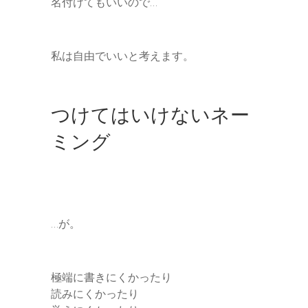
名付けてもいいので…
私は自由でいいと考えます。
つけてはいけないネー
ミング
…が。
極端に書きにくかったり
読みにくかったり