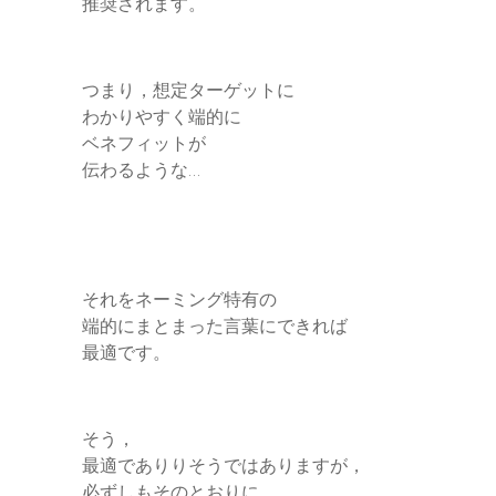
推奨されます。
つまり，想定ターゲットに
わかりやすく端的に
ベネフィットが
伝わるような…
それをネーミング特有の
端的にまとまった言葉にできれば
最適です。
そう，
最適でありりそうではありますが，
必ずしもそのとおりに