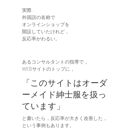
実際…
外国語の名称で
オンラインショップを
開設していたけれど，
反応率がわるい。
あるコンサルタントの指導で，
WEBサイトのトップに，
「このサイトはオーダ
ーメイド紳士服を扱っ
ています」
と書いたら，反応率が大きく改善した，
という事例もあります。