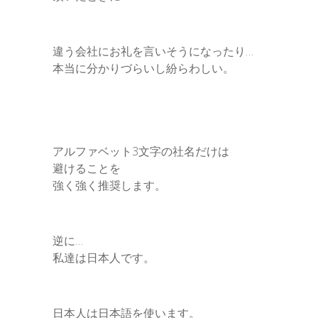
違う会社にお礼を言いそうになったり…
本当に分かりづらいし紛らわしい。
アルファベット3文字の社名だけは
避けることを
強く強く推奨します。
逆に…
私達は日本人です。
日本人は日本語を使います。