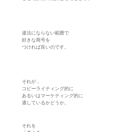
違法にならない範囲で
好きな商号を
つければ良いのです。
それが，
コピーライティング的に
あるいはマーケティング的に
適しているかどうか。
それを