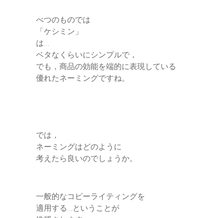
べつのものでは
「ケシミン」
は…
ベタなくらいにシンプルで，
でも，商品の効能を端的に表現している
優れたネーミングですね。
では，
ネーミングはどのように
考えたら良いのでしょうか。
一般的なコピーライティングを
適用する…ということが