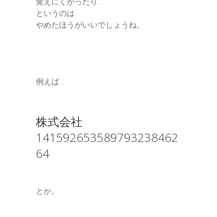
覚えにくかったり…
というのは
やめたほうがいいでしょうね。
例えば…
株式会社
141592653589793238462
64
とか。