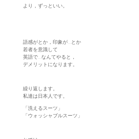
より，ずっといい。
語感がとか，印象が…とか
若者を意識して
英語で…なんてやると，
デメリットになります。
繰り返します。
私達は日本人です。
「洗えるスーツ」
「ウォッシャブルスーツ」