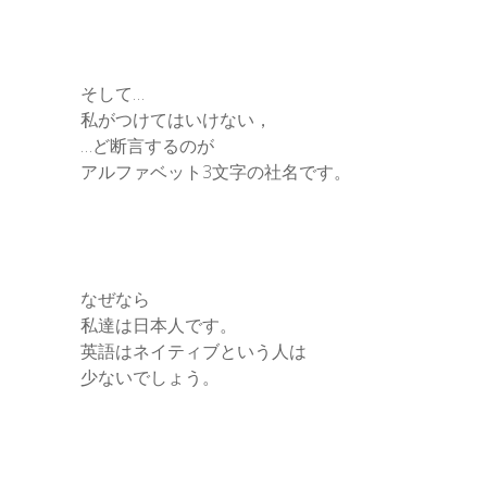
そして…
私がつけてはいけない，
…ど断言するのが
アルファベット3文字の社名です。
なぜなら
私達は日本人です。
英語はネイティブという人は
少ないでしょう。