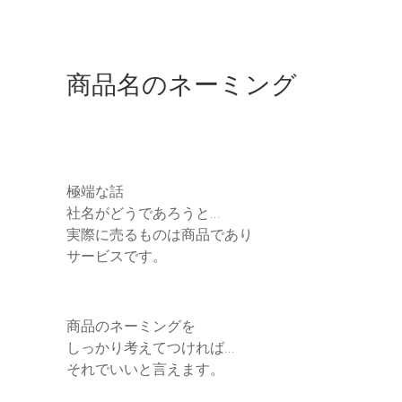
商品名のネーミング
極端な話
社名がどうであろうと…
実際に売るものは商品であり
サービスです。
商品のネーミングを
しっかり考えてつければ…
それでいいと言えます。