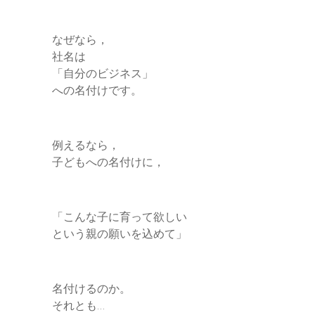
なぜなら，
社名は
「自分のビジネス」
への名付けです。
例えるなら，
子どもへの名付けに，
「こんな子に育って欲しい
という親の願いを込めて」
名付けるのか。
それとも…