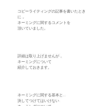
r
コピーライティングの記事を書いたとき
に，
ネーミングに関するコメントを
頂いていました。
詳細は取り上げませんが，
ネーミングについて
紹介しておきます。
ネーミングに関する基本と…
決してつけてはいけない