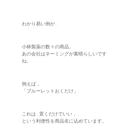
わかり易い例が…
小林製薬の数々の商品。
あの会社はネーミングが素晴らしいです
ね。
例えば，
「ブルーレットおくだけ」
これは…置くだけでいい，
という利便性を商品名に込めています。