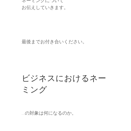
ネーミングについて
お伝えしていきます。
最後までお付き合いください。
ビジネスにおけるネー
ミング
…の対象は何になるのか。