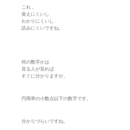
これ，
覚えにくいし
わかりにくいし…
読みにくいですね。
何の数字かは
見る人が見れば
すぐに分かりますが。
円周率の小数点以下の数字です。
分かりづらいですね。