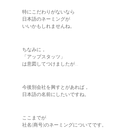
特にこだわりがないなら
日本語のネーミングが
いいかもしれませんね。
ちなみに，
「アップスタッツ」
は意図してつけましたが…
今後別会社を興すとがあれば，
日本語の名前にしたいですね。
ここまでが
社名(商号)のネーミングについてです。