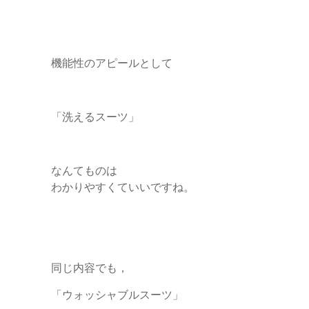
機能性のアピールとして
「洗えるスーツ」
なんてものは
わかりやすくていいですね。
同じ内容でも，
「ウォッシャブルスーツ」