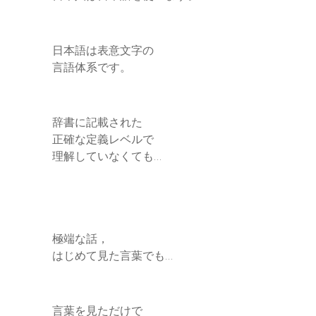
日本語は表意文字の
言語体系です。
辞書に記載された
正確な定義レベルで
理解していなくても…
極端な話，
はじめて見た言葉でも…
言葉を見ただけで