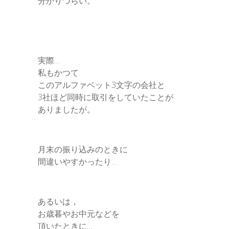
分かりづらい。
実際…
私もかつて
このアルファベット3文字の会社と
3社ほど同時に取引をしていたことが
ありましたが。
月末の振り込みのときに
間違いやすかったり…
あるいは，
お歳暮やお中元などを
頂いたときに…