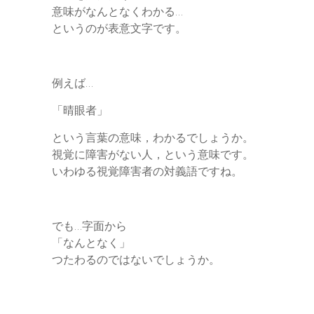
意味がなんとなくわかる…
というのが表意文字です。
例えば…
「晴眼者」
という言葉の意味，わかるでしょうか。
視覚に障害がない人，という意味です。
いわゆる視覚障害者の対義語ですね。
でも…字面から
「なんとなく」
つたわるのではないでしょうか。