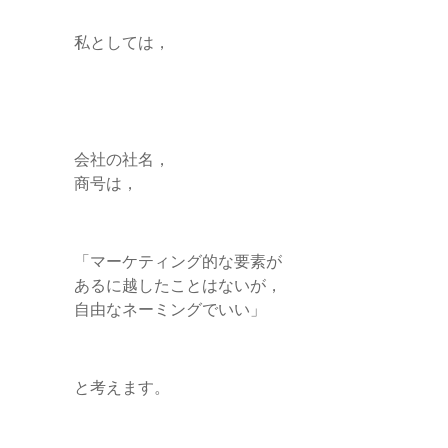
私としては，
会社の社名，
商号は，
「マーケティング的な要素が
あるに越したことはないが，
自由なネーミングでいい」
と考えます。