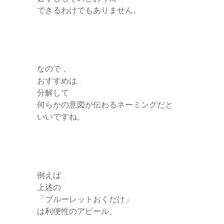
できるわけでもありません。
なので，
おすすめは…
分解して
何らかの意図が伝わるネーミングだと
いいですね。
例えば…
上述の
「ブルーレットおくだけ」
は利便性のアピール。