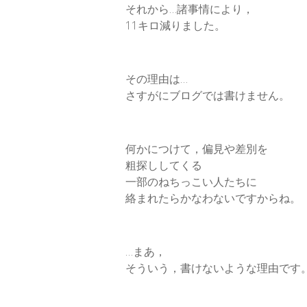
それから…諸事情により，
11キロ減りました。
その理由は…
さすがにブログでは書けません。
何かにつけて，偏見や差別を
粗探ししてくる
一部のねちっこい人たちに
絡まれたらかなわないですからね。
…まあ，
そういう，書けないような理由です