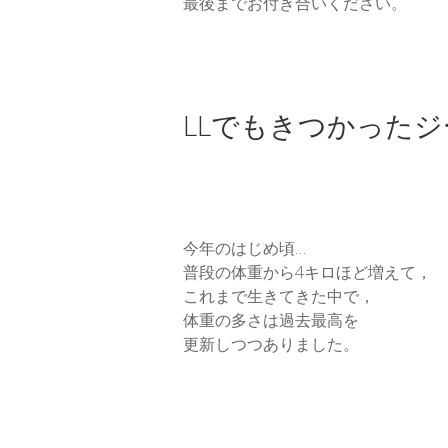
最後までお付き合いください。
LLでもきつかった
今年のはじめ頃…
普段の体重から4キロほど増えて，
これまで生きてきた中で，
体重の多さは過去最高を
更新しつつありました。