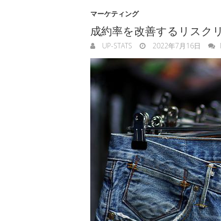
マーケティング
成約率を改善するリスク
UP-STATS
2022年7月16日