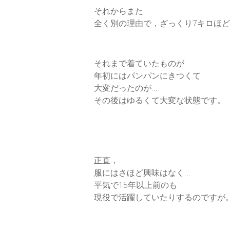
それからまた
全く別の理由で，ざっくり7キロほ
それまで着ていたものが…
年初にはパンパンにきつくて
大変だったのが…
その後はゆるくて大変な状態です。
正直，
服にはさほど興味はなく…
平気で15年以上前のも
現役で活躍していたりするのですが