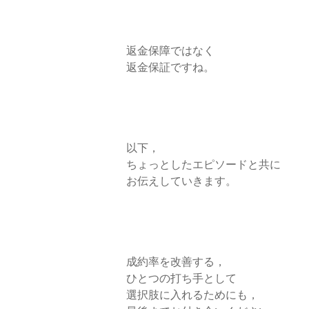
返金保障ではなく
返金保証ですね。
以下，
ちょっとしたエピソードと共に
お伝えしていきます。
成約率を改善する，
ひとつの打ち手として
選択肢に入れるためにも，