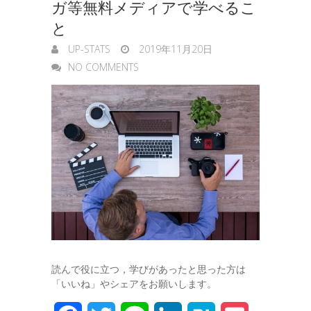
ガ等無料メディアで学べるこ
と
UP-STATS
2019年11月20日
NO COMMENTS
読んで役に立つ，学びがあったと思った方は
「いいね」やシェアをお願いします。