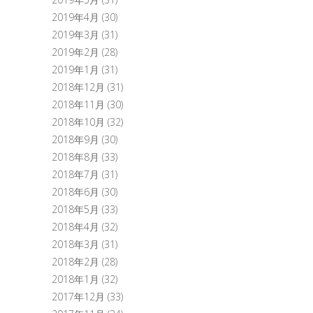
2019年4月
(30)
2019年3月
(31)
2019年2月
(28)
2019年1月
(31)
2018年12月
(31)
2018年11月
(30)
2018年10月
(32)
2018年9月
(30)
2018年8月
(33)
2018年7月
(31)
2018年6月
(30)
2018年5月
(33)
2018年4月
(32)
2018年3月
(31)
2018年2月
(28)
2018年1月
(32)
2017年12月
(33)