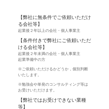
【弊社に無条件でご依頼いただけ
る会社等】
起業後２年以上の会社・個人事業主
【条件付きで弊社にご依頼いただ
ける会社等】
起業後２年未満の会社・個人事業主
起業準備中の方
※ご依頼いただけるかどうか，個別判断
いたします。
※勉強会や単発のコンサルティング等は
お受けいただけます。
【弊社ではお受けできない業種
等】