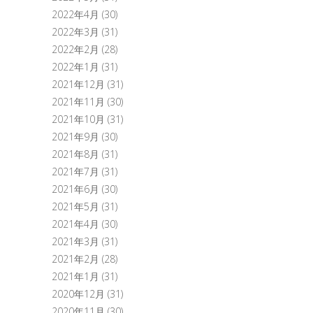
2022年4月
(30)
2022年3月
(31)
2022年2月
(28)
2022年1月
(31)
2021年12月
(31)
2021年11月
(30)
2021年10月
(31)
2021年9月
(30)
2021年8月
(31)
2021年7月
(31)
2021年6月
(30)
2021年5月
(31)
2021年4月
(30)
2021年3月
(31)
2021年2月
(28)
2021年1月
(31)
2020年12月
(31)
2020年11月
(30)