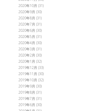
2020年10月
(31)
2020年9月
(30)
2020年8月
(31)
2020年7月
(31)
2020年6月
(30)
2020年5月
(31)
2020年4月
(30)
2020年3月
(31)
2020年2月
(30)
2020年1月
(32)
2019年12月
(33)
2019年11月
(30)
2019年10月
(32)
2019年9月
(30)
2019年8月
(31)
2019年7月
(31)
2019年6月
(30)
2019年5月
(31)