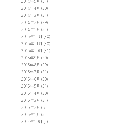
2016年5月
(31)
2016年4月
(30)
2016年3月
(31)
2016年2月
(29)
2016年1月
(31)
2015年12月
(30)
2015年11月
(30)
2015年10月
(31)
2015年9月
(30)
2015年8月
(29)
2015年7月
(31)
2015年6月
(30)
2015年5月
(31)
2015年4月
(30)
2015年3月
(31)
2015年2月
(8)
2015年1月
(5)
2014年10月
(1)