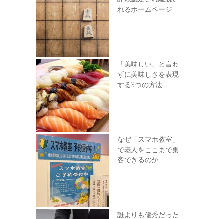
れるホームページ
「美味しい」と言わ
ずに美味しさを表現
する3つの方法
なぜ「スマホ教室」
で老人をここまで集
客できるのか
誰よりも優秀だった