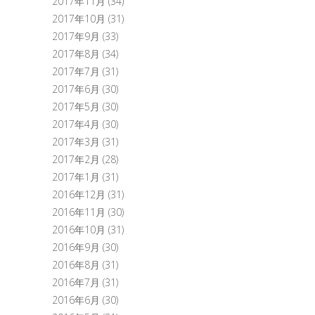
2017年11月
(34)
2017年10月
(31)
2017年9月
(33)
2017年8月
(34)
2017年7月
(31)
2017年6月
(30)
2017年5月
(30)
2017年4月
(30)
2017年3月
(31)
2017年2月
(28)
2017年1月
(31)
2016年12月
(31)
2016年11月
(30)
2016年10月
(31)
2016年9月
(30)
2016年8月
(31)
2016年7月
(31)
2016年6月
(30)