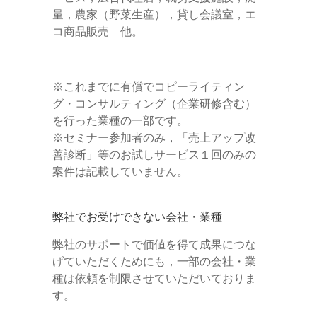
量，農家（野菜生産），貸し会議室，エ
コ商品販売 他。
※これまでに有償でコピーライティン
グ・コンサルティング（企業研修含む）
を行った業種の一部です。
※セミナー参加者のみ，「売上アップ改
善診断」等のお試しサービス１回のみの
案件は記載していません。
弊社でお受けできない会社・業種
弊社のサポートで価値を得て成果につな
げていただくためにも，一部の会社・業
種は依頼を制限させていただいておりま
す。