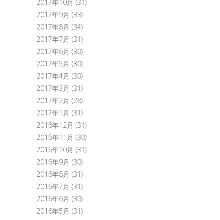
2017年10月
(31)
2017年9月
(33)
2017年8月
(34)
2017年7月
(31)
2017年6月
(30)
2017年5月
(30)
2017年4月
(30)
2017年3月
(31)
2017年2月
(28)
2017年1月
(31)
2016年12月
(31)
2016年11月
(30)
2016年10月
(31)
2016年9月
(30)
2016年8月
(31)
2016年7月
(31)
2016年6月
(30)
2016年5月
(31)