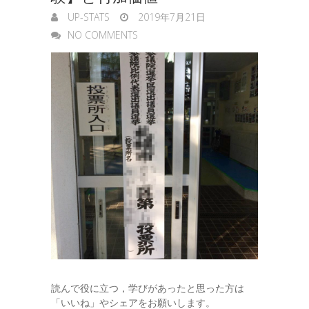
UP-STATS
2019年7月21日
NO COMMENTS
読んで役に立つ，学びがあったと思った方は
「いいね」やシェアをお願いします。