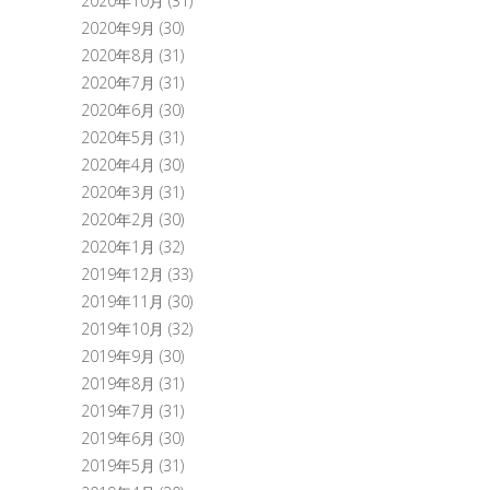
2020年10月
(31)
2020年9月
(30)
2020年8月
(31)
2020年7月
(31)
2020年6月
(30)
2020年5月
(31)
2020年4月
(30)
2020年3月
(31)
2020年2月
(30)
2020年1月
(32)
2019年12月
(33)
2019年11月
(30)
2019年10月
(32)
2019年9月
(30)
2019年8月
(31)
2019年7月
(31)
2019年6月
(30)
2019年5月
(31)