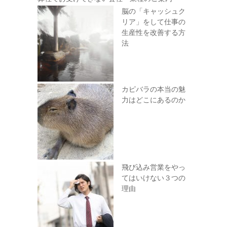
脳の「キャッシュク
リア」をして仕事の
生産性を改善する方
法
カピバラの本当の魅
力はどこにあるのか
飛び込み営業をやっ
てはいけない３つの
理由