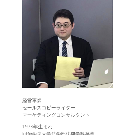
経営軍師
セールスコピーライター
マーケティングコンサルタント
1978年生まれ。
明治学院大学法学部法律学科卒業。