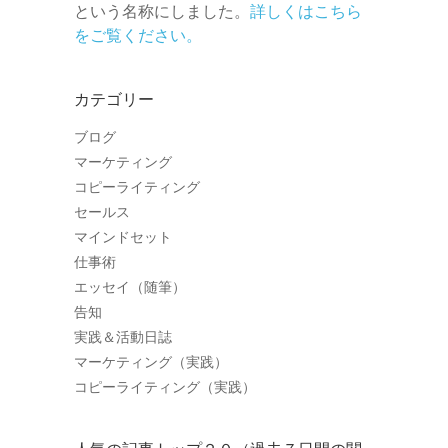
という名称にしました。
詳しくはこちら
をご覧ください。
カテゴリー
ブログ
マーケティング
コピーライティング
セールス
マインドセット
仕事術
エッセイ（随筆）
告知
実践＆活動日誌
マーケティング（実践）
コピーライティング（実践）