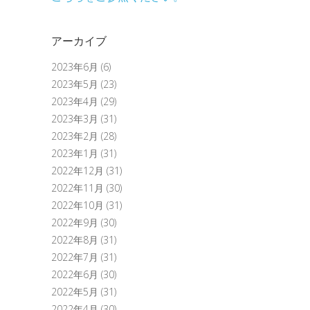
アーカイブ
2023年6月
(6)
2023年5月
(23)
2023年4月
(29)
2023年3月
(31)
2023年2月
(28)
2023年1月
(31)
2022年12月
(31)
2022年11月
(30)
2022年10月
(31)
2022年9月
(30)
2022年8月
(31)
2022年7月
(31)
2022年6月
(30)
2022年5月
(31)
2022年4月
(30)