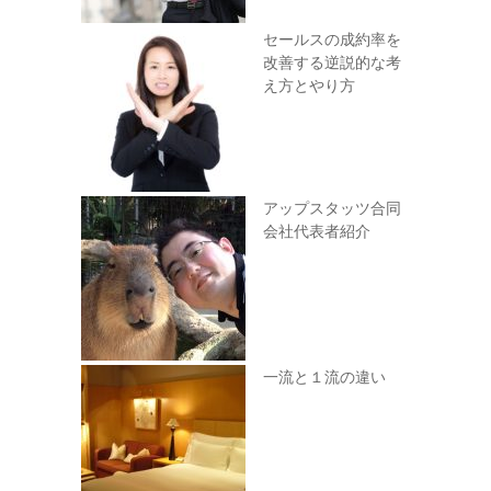
セールスの成約率を
改善する逆説的な考
え方とやり方
アップスタッツ合同
会社代表者紹介
一流と１流の違い