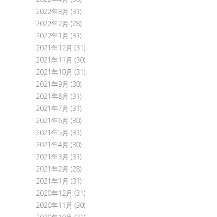
2022年3月
(31)
2022年2月
(28)
2022年1月
(31)
2021年12月
(31)
2021年11月
(30)
2021年10月
(31)
2021年9月
(30)
2021年8月
(31)
2021年7月
(31)
2021年6月
(30)
2021年5月
(31)
2021年4月
(30)
2021年3月
(31)
2021年2月
(28)
2021年1月
(31)
2020年12月
(31)
2020年11月
(30)