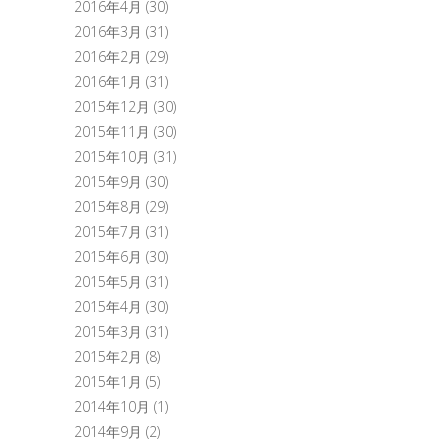
2016年4月
(30)
2016年3月
(31)
2016年2月
(29)
2016年1月
(31)
2015年12月
(30)
2015年11月
(30)
2015年10月
(31)
2015年9月
(30)
2015年8月
(29)
2015年7月
(31)
2015年6月
(30)
2015年5月
(31)
2015年4月
(30)
2015年3月
(31)
2015年2月
(8)
2015年1月
(5)
2014年10月
(1)
2014年9月
(2)