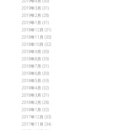
2019年4月
(30)
2019年3月
(31)
2019年2月
(28)
2019年1月
(31)
2018年12月
(31)
2018年11月
(30)
2018年10月
(32)
2018年9月
(30)
2018年8月
(33)
2018年7月
(31)
2018年6月
(30)
2018年5月
(33)
2018年4月
(32)
2018年3月
(31)
2018年2月
(28)
2018年1月
(32)
2017年12月
(33)
2017年11月
(34)