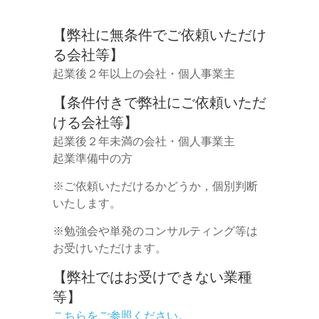
【弊社に無条件でご依頼いただけ
る会社等】
起業後２年以上の会社・個人事業主
【条件付きで弊社にご依頼いただ
ける会社等】
起業後２年未満の会社・個人事業主
起業準備中の方
※ご依頼いただけるかどうか，個別判断
いたします。
※勉強会や単発のコンサルティング等は
お受けいただけます。
【弊社ではお受けできない業種
等】
こちらをご参照ください。