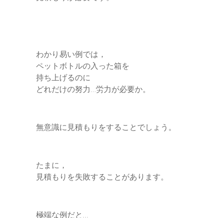
わかり易い例では，
ペットボトルの入った箱を
持ち上げるのに
どれだけの努力…労力が必要か。
無意識に見積もりをすることでしょう。
たまに，
見積もりを失敗することがあります。
極端な例だと…