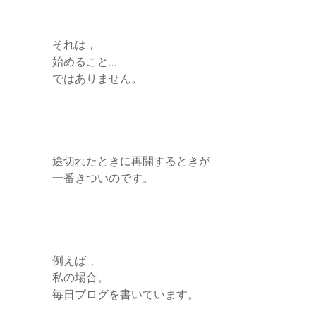
それは，
始めること…
ではありません。
途切れたときに再開するときが
一番きついのです。
例えば…
私の場合。
毎日ブログを書いています。