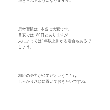
起きられるようになりますが。
思考習慣は…本当に大変です。
目安では180日とありますが…
人によっては1年以上掛かる場合もあるで
しょう。
相応の努力が必要だということは
しっかり念頭に置いておきたいですね。