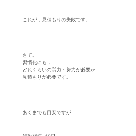
これが，見積もりの失敗です。
さて。
習慣化にも，
どれくらいの労力・努力が必要か
見積もりが必要です。
あくまでも目安ですが…