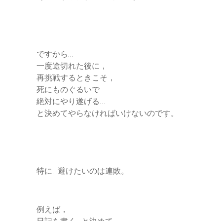
ですから…
一度途切れた後に，
再挑戦するときこそ，
死にものぐるいで
絶対にやり遂げる…
と決めてやらなければいけないのです。
特に…避けたいのは連敗。
例えば，