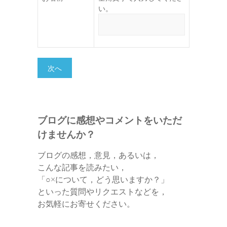
い。
ブログに感想やコメントをいただ
けませんか？
ブログの感想，意見，あるいは，
こんな記事を読みたい，
「○×について，どう思いますか？」
といった質問やリクエストなどを，
お気軽にお寄せください。