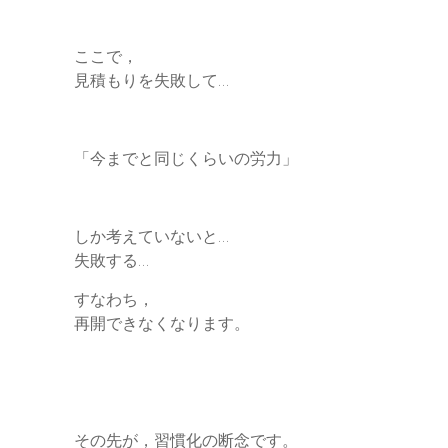
ここで，
見積もりを失敗して…
「今までと同じくらいの労力」
しか考えていないと…
失敗する…
すなわち，
再開できなくなります。
その先が，習慣化の断念です。