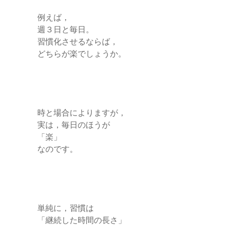
例えば，
週３日と毎日。
習慣化させるならば，
どちらが楽でしょうか。
時と場合によりますが，
実は，毎日のほうが
「楽」
なのです。
単純に，習慣は
「継続した時間の長さ」