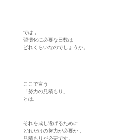
では，
習慣化に必要な日数は
どれくらいなのでしょうか。
ここで言う
「努力の見積もり」
とは…
それを成し遂げるために
どれだけの努力が必要か，
見積もりが必要です。