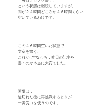
「毎日ブログを書く」
という状態は継続していますが。
間が２４時間どころか４６時間くらい
空いているわけです。
この４６時間空いた状態で
文章を書く。
これが…すなわち，昨日の記事を
書くのが本当に大変でした。
習慣は，
途切れた後に再挑戦するときが
一番労力を使うのです。