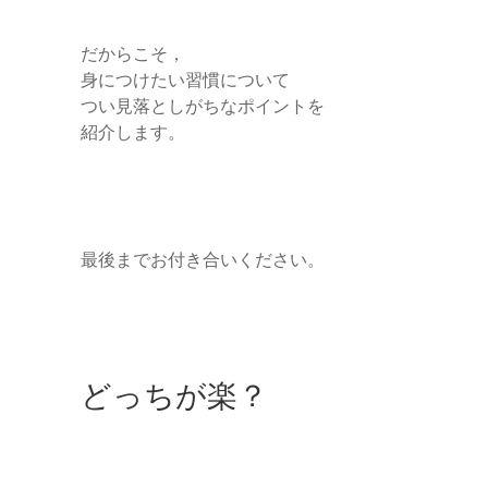
だからこそ，
身につけたい習慣について
つい見落としがちなポイントを
紹介します。
最後までお付き合いください。
どっちが楽？