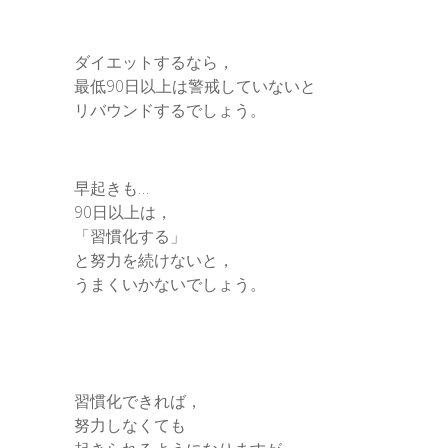
ダイエットするなら，
最低90日以上は警戒していないと
リバウンドするでしょう。
早起きも…
90日以上は，
「習慣化する」
と努力を続けないと，
うまくいかないでしょう。
習慣化できれば，
努力しなくても