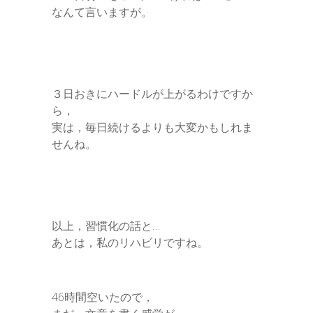
なんて言いますが。
３日おきにハードルが上がるわけですか
ら，
実は，毎日続けるよりも大変かもしれま
せんね。
以上，習慣化の話と…
あとは，私のリハビリですね。
46時間空いたので，