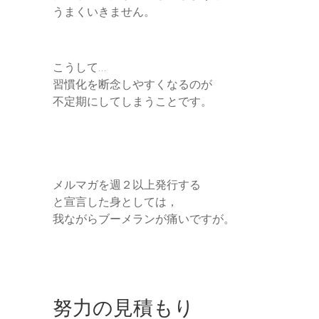
うまくいきません。
こうして…
習慣化を断念しやすくなるのが
不定期にしてしまうことです。
メルマガを週２以上発行する
と宣言した身としては，
我ながらブーメランが痛いですが。
努力の見積もり