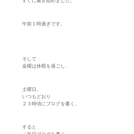
すぐに書き始めました。
午前１時過ぎです。
そして…
金曜は休暇を過ごし…
土曜日。
いつもどおり
２３時頃にブログを書く。
すると…