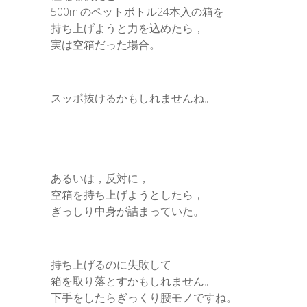
500mlのペットボトル24本入の箱を
持ち上げようと力を込めたら，
実は空箱だった場合。
スッポ抜けるかもしれませんね。
あるいは，反対に，
空箱を持ち上げようとしたら，
ぎっしり中身が詰まっていた。
持ち上げるのに失敗して
箱を取り落とすかもしれません。
下手をしたらぎっくり腰モノですね。