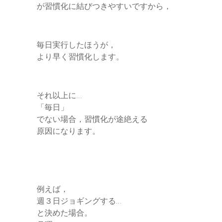
が習慣化に結びつきやすいですから，
毎日実行したほうが，
より早く習慣化します。
それ以上に…
「毎日」
でない場合，習慣化が途絶える
原因になります。
例えば，
週３日ジョギングする…
と決めた場合。