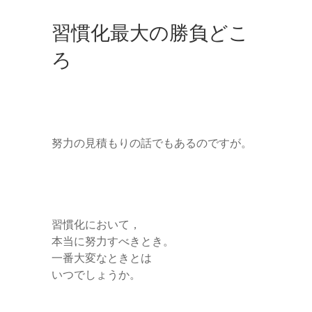
習慣化最大の勝負どこ
ろ
努力の見積もりの話でもあるのですが。
習慣化において，
本当に努力すべきとき。
一番大変なときとは
いつでしょうか。