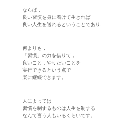
ならば，
良い習慣を身に着けて生きれば
良い人生を送れるということであり…
何よりも，
「習慣」の力を借りて，
良いこと，やりたいことを
実行できるという点で
楽に継続できます。
人によっては
習慣を制するものは人生を制する
なんて言う人もいるくらいです。