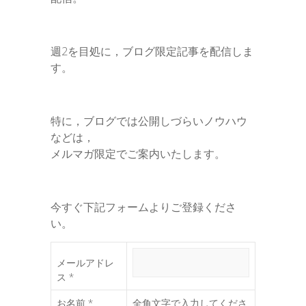
週2を目処に，ブログ限定記事を配信しま
す。
特に，ブログでは公開しづらいノウハウ
などは，
メルマガ限定でご案内いたします。
今すぐ下記フォームよりご登録くださ
い。
メールアドレ
ス *
お名前 *
全角文字で入力してくださ