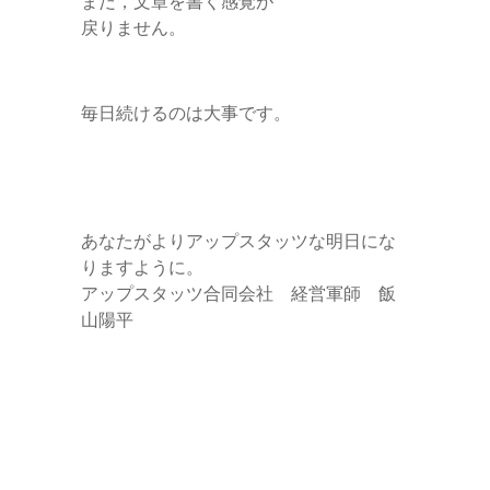
まだ，文章を書く感覚が
戻りません。
毎日続けるのは大事です。
あなたがよりアップスタッツな明日にな
りますように。
アップスタッツ合同会社 経営軍師 飯
山陽平