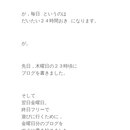
が，毎日…というのは
だいたい２４時間おき…になります。
が。
先日，木曜日の２３時頃に
ブログを書きました。
そして…
翌日金曜日。
終日フリーで
遊びに行くために，
金曜日分のブログを