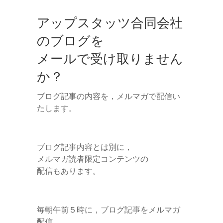
アップスタッツ合同会社
のブログを
メールで受け取りません
か？
ブログ記事の内容を，メルマガで配信い
たします。
ブログ記事内容とは別に，
メルマガ読者限定コンテンツの
配信もあります。
毎朝午前５時に，ブログ記事をメルマガ
配信。