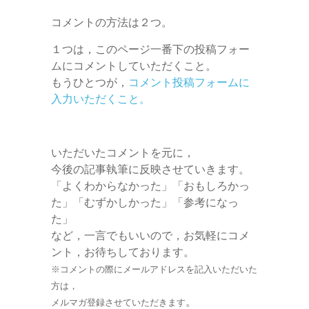
コメントの方法は２つ。
１つは，このページ一番下の投稿フォー
ムにコメントしていただくこと。
もうひとつが，
コメント投稿フォームに
入力いただくこと。
いただいたコメントを元に，
今後の記事執筆に反映させていきます。
「よくわからなかった」「おもしろかっ
た」「むずかしかった」「参考になっ
た」
など，一言でもいいので，お気軽にコメ
ント，お待ちしております。
※コメントの際にメールアドレスを記入いただいた
方は，
。
メルマガ登録させていただきます