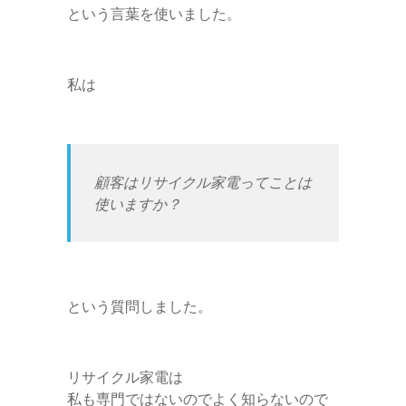
という言葉を使いました。
私は
顧客はリサイクル家電ってことは
使いますか？
という質問しました。
リサイクル家電は
私も専門ではないのでよく知らないので