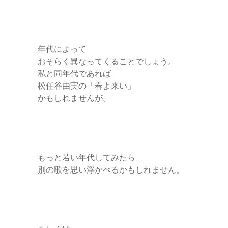
年代によって
おそらく異なってくることでしょう。
私と同年代であれば
松任谷由実の「春よ来い」
かもしれませんが。
もっと若い年代してみたら
別の歌を思い浮かべるかもしれません。