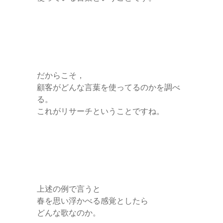
だからこそ，
顧客がどんな言葉を使ってるのかを調べ
る。
これがリサーチということですね。
上述の例で言うと
春を思い浮かべる感覚としたら
どんな歌なのか。