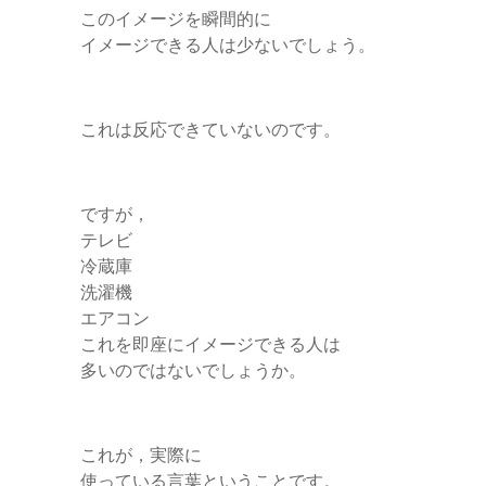
このイメージを瞬間的に
イメージできる人は少ないでしょう。
これは反応できていないのです。
ですが，
テレビ
冷蔵庫
洗濯機
エアコン
これを即座にイメージできる人は
多いのではないでしょうか。
これが，実際に
使っている言葉ということです。