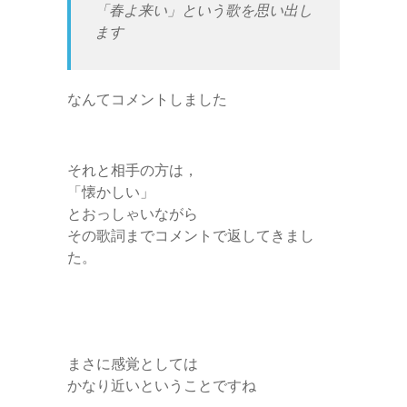
「春よ来い」という歌を思い出し
ます
なんてコメントしました
それと相手の方は，
「懐かしい」
とおっしゃいながら
その歌詞までコメントで返してきまし
た。
まさに感覚としては
かなり近いということですね