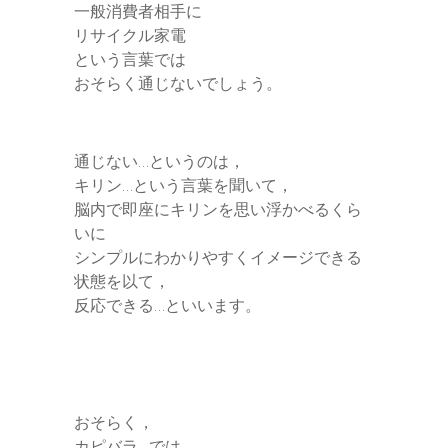
一般消費者相手に
リサイクル家電
という言葉では
おそらく通じないでしょう。
通じない…というのは，
キリン…という言葉を聞いて，
脳内で即座にキリンを思い浮かべるくら
いに
シンプルにわかりやすくイメージできる
状態を以て，
反応できる…といいます。
おそらく，
カピバラ…では，