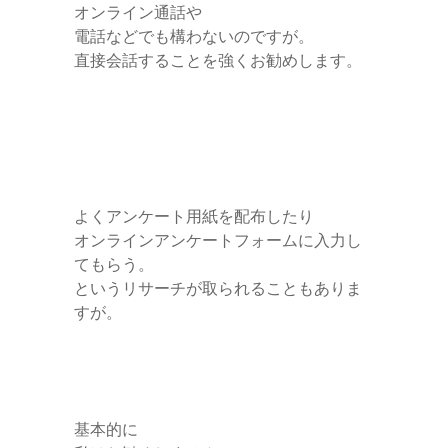
オンライン通話や
電話などでも構わないのですが。
直接会話することを強くお勧めします。
よくアンケート用紙を配布したり
オンラインアンケートフォームに入力し
てもらう。
というリサーチが取られることもありま
すが。
基本的に