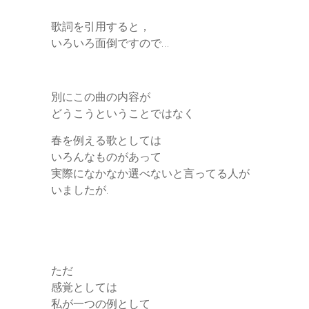
歌詞を引用すると，
いろいろ面倒ですので…
別にこの曲の内容が
どうこうということではなく
春を例える歌としては
いろんなものがあって
実際になかなか選べないと言ってる人が
いましたが.
ただ
感覚としては
私が一つの例として