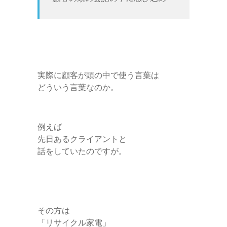
実際に顧客が頭の中で使う言葉は
どういう言葉なのか。
例えば
先日あるクライアントと
話をしていたのですが。
その方は
「リサイクル家電」