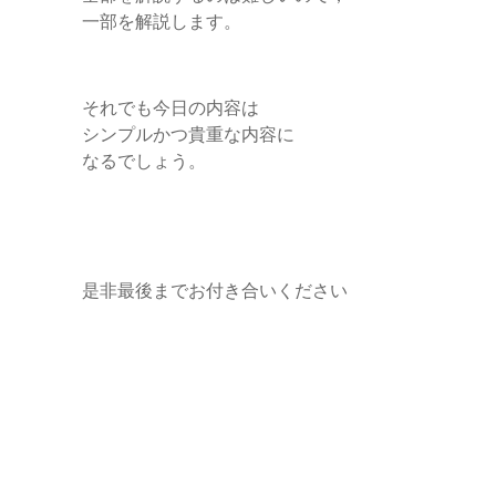
一部を解説します。
それでも今日の内容は
シンプルかつ貴重な内容に
なるでしょう。
是非最後までお付き合いください