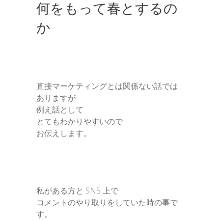
何をもって春とするの
か
直接マーケティングとは関係ない話では
ありますが
例え話として
とてもわかりやすいので
お伝えします。
私がある方と SNS 上で
コメントのやり取りをしていた時の事で
す。