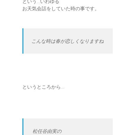
という…いわゆる
お天気会話をしていた時の事です。
こんな時は春が恋しくなりますね
というところから…
松任谷由実の