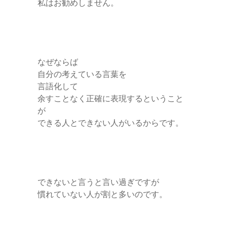
私はお勧めしません。
なぜならば
自分の考えている言葉を
言語化して
余すことなく正確に表現するということ
が
できる人とできない人がいるからです。
できないと言うと言い過ぎですが
慣れていない人が割と多いのです。