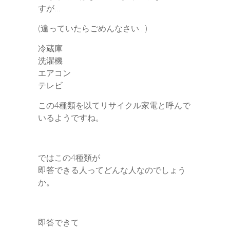
すが…
(違っていたらごめんなさい…)
冷蔵庫
洗濯機
エアコン
テレビ
この4種類を以てリサイクル家電と呼んで
いるようですね。
ではこの4種類が
即答できる人ってどんな人なのでしょう
か。
即答できて