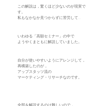
この解説は，驚くほど少ないのが現実で
す。
私もなかなか見つからずに苦労して…
いわゆる「高額セミナー」の中で
ようやくまともに解説していました。
自分が使いやすいようにアレンジして，
再構築したのが，
アップスタッツ流の
マーケティング・リサーチなのです。
全部を解説するのは難しいので，