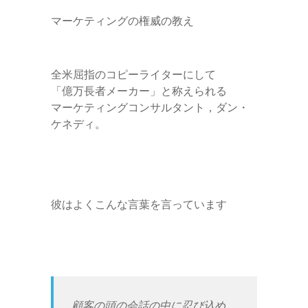
マーケティングの権威の教え
全米屈指のコピーライターにして
「億万長者メーカー」と称えられる
マーケティングコンサルタント，ダン・
ケネディ。
彼はよくこんな言葉を言っています
顧客の頭の会話の中に忍び込め