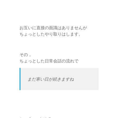
お互いに直接の面識はありませんが
ちょっとしたやり取りはします。
その，
ちょっとした日常会話の流れで
まだ寒い日が続きますね