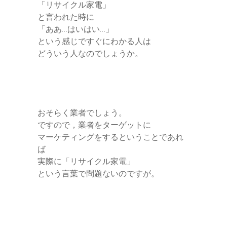
「リサイクル家電」
と言われた時に
「ああ…はいはい…」
という感じですぐにわかる人は
どういう人なのでしょうか。
おそらく業者でしょう。
ですので，業者をターゲットに
マーケティングをするということであれ
ば
実際に「リサイクル家電」
という言葉で問題ないのですが。