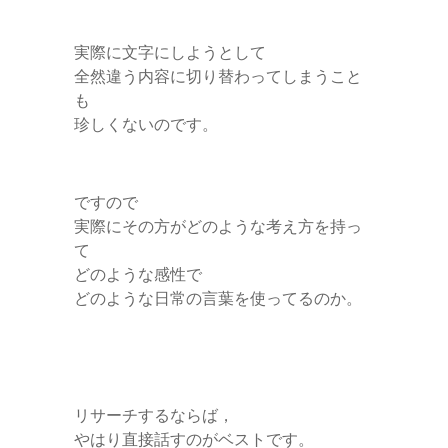
実際に文字にしようとして
全然違う内容に切り替わってしまうこと
も
珍しくないのです。
ですので
実際にその方がどのような考え方を持っ
て
どのような感性で
どのような日常の言葉を使ってるのか。
リサーチするならば，
やはり直接話すのがベストです。