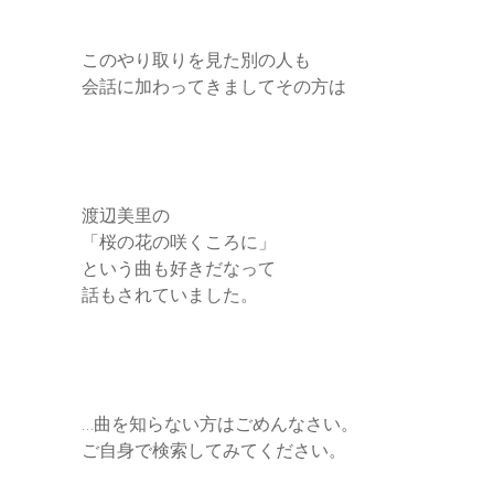
このやり取りを見た別の人も
会話に加わってきましてその方は
渡辺美里の
「桜の花の咲くころに」
という曲も好きだなって
話もされていました。
…曲を知らない方はごめんなさい。
ご自身で検索してみてください。