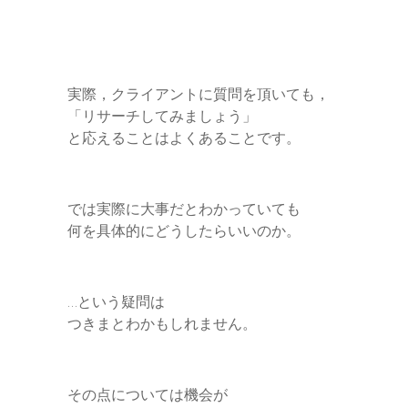
実際，クライアントに質問を頂いても，
「リサーチしてみましょう」
と応えることはよくあることです。
では実際に大事だとわかっていても
何を具体的にどうしたらいいのか。
…という疑問は
つきまとわかもしれません。
その点については機会が