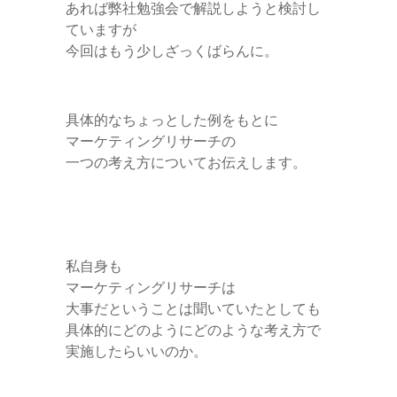
あれば弊社勉強会で解説しようと検討し
ていますが
今回はもう少しざっくばらんに。
具体的なちょっとした例をもとに
マーケティングリサーチの
一つの考え方についてお伝えします。
私自身も
マーケティングリサーチは
大事だということは聞いていたとしても
具体的にどのようにどのような考え方で
実施したらいいのか。