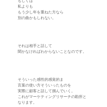
もしくは
私よりも
もう少し年を重ねた方なら
別の曲かもしれない。
それは相手と話して
聞かなければわからないことなのです。
そういった感性的感覚的ま
言葉の使い方そういったものを
実際に顧客と話して掴んでいく。
これがマーケティングリサーチの勘所と
なります。