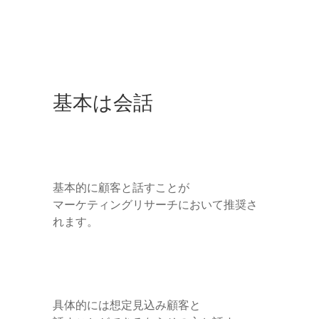
基本は会話
基本的に顧客と話すことが
マーケティングリサーチにおいて推奨さ
れます。
具体的には想定見込み顧客と