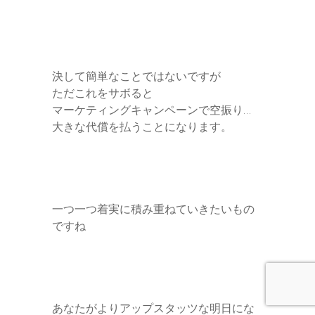
決して簡単なことではないですが
ただこれをサボると
マーケティングキャンペーンで空振り…
大きな代償を払うことになります。
一つ一つ着実に積み重ねていきたいもの
ですね
あなたがよりアップスタッツな明日にな