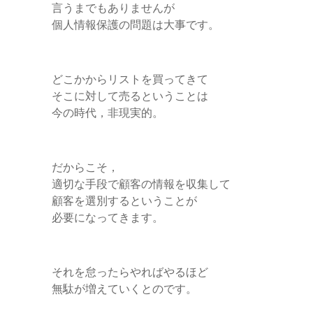
言うまでもありませんが
個人情報保護の問題は大事です。
どこかからリストを買ってきて
そこに対して売るということは
今の時代，非現実的。
だからこそ，
適切な手段で顧客の情報を収集して
顧客を選別するということが
必要になってきます。
それを怠ったらやればやるほど
無駄が増えていくとのです。