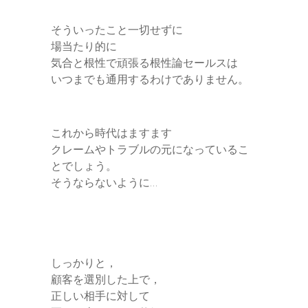
そういったこと一切せずに
場当たり的に
気合と根性で頑張る根性論セールスは
いつまでも通用するわけでありません。
これから時代はますます
クレームやトラブルの元になっているこ
とでしょう。
そうならないように…
しっかりと，
顧客を選別した上で，
正しい相手に対して