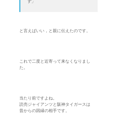
す」
と言えばいい，と親に伝えたのです。
これで二度と近寄って来なくなりまし
た。
当たり前ですよね。
読売ジャイアンツと阪神タイガースは
昔からの因縁の相手です。