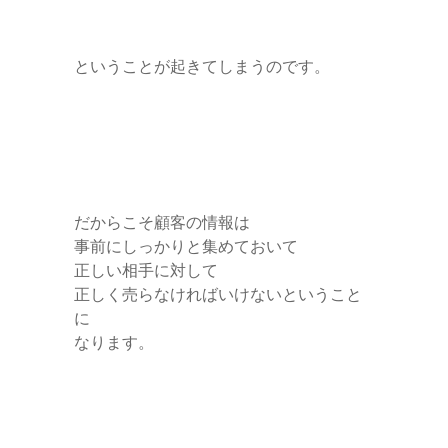
ということが起きてしまうのです。
だからこそ顧客の情報は
事前にしっかりと集めておいて
正しい相手に対して
正しく売らなければいけないということ
に
なります。