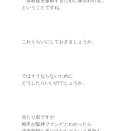
「異教徒を惨殺するために振るわれる」
ということですね。
これくらいにしておきましょうか。
ではそうならないために
どうしたらいいのでしょうか。
当たり前ですが
相手が阪神ファンだとわかったら
読売新聞を売り込むなどという暴挙を