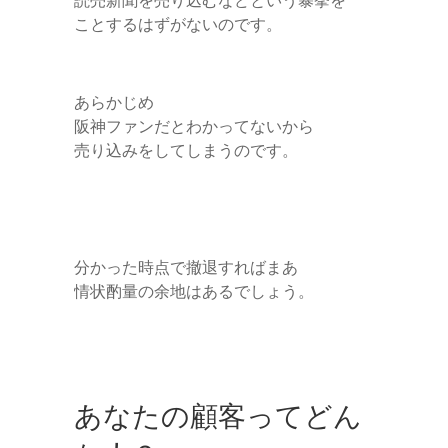
ことするはずがないのです。
あらかじめ
阪神ファンだとわかってないから
売り込みをしてしまうのです。
分かった時点で撤退すればまあ
情状酌量の余地はあるでしょう。
あなたの顧客ってどん