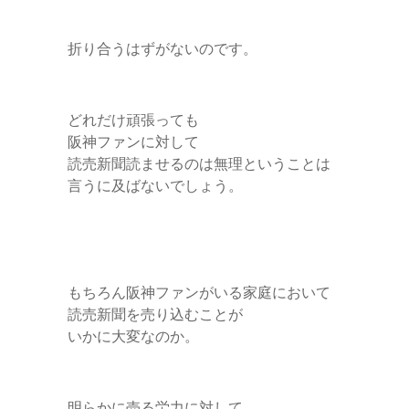
折り合うはずがないのです。
どれだけ頑張っても
阪神ファンに対して
読売新聞読ませるのは無理ということは
言うに及ばないでしょう。
もちろん阪神ファンがいる家庭において
読売新聞を売り込むことが
いかに大変なのか。
明らかに売る労力に対して