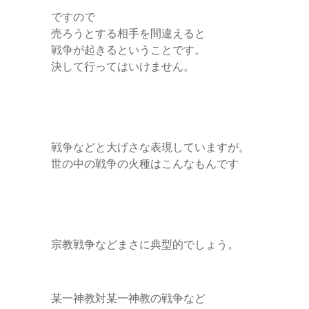
ですので
売ろうとする相手を間違えると
戦争が起きるということです。
決して行ってはいけません。
戦争などと大げさな表現していますが。
世の中の戦争の火種はこんなもんです
宗教戦争などまさに典型的でしょう。
某一神教対某一神教の戦争など