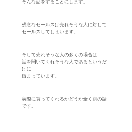
そんな話をすることにします。
r
残念なセールスは売れそうな人に対して
セールスしてしまいます。
そして売れそうな人の多くの場合は
話を聞いてくれそうな人であるというだ
けに
留まっています。
実際に買ってくれるかどうか全く別の話
です。