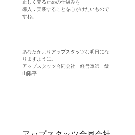
正しく売るための仕組みを
導入，実践することを心がけたいもので
すね。
あなたがよりアップスタッツな明日にな
りますように。
アップスタッツ合同会社 経営軍師 飯
山陽平
アップスタッツ合同会社