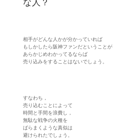
な人？
相手がどんな人かが分かっていれば
もしかしたら阪神ファンだということが
あらかじめわかってるならば
売り込みをすることはないでしょう。
すなわち，
売り込むことによって
時間と手間を浪費し，
無駄な戦争の火種を
ばらまくような真似は
避けられたでしょう。