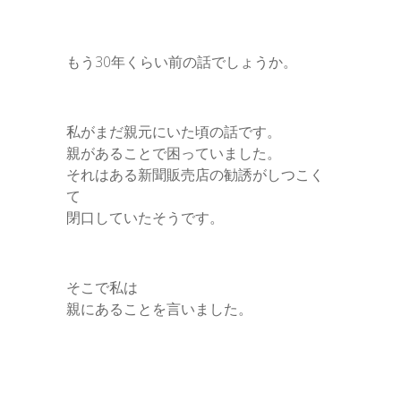
もう30年くらい前の話でしょうか。
私がまだ親元にいた頃の話です。
親があることで困っていました。
それはある新聞販売店の勧誘がしつこく
て
閉口していたそうです。
そこで私は
親にあることを言いました。