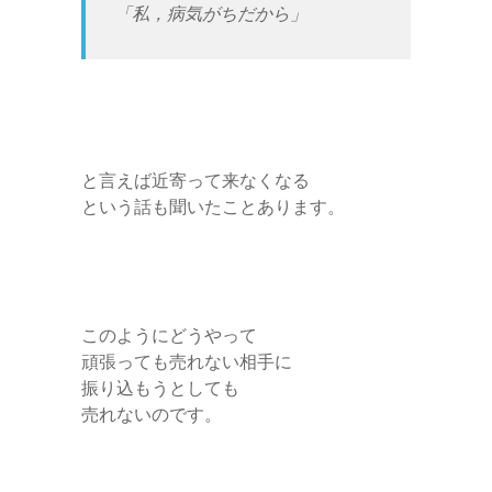
「私，病気がちだから」
と言えば近寄って来なくなる
という話も聞いたことあります。
このようにどうやって
頑張っても売れない相手に
振り込もうとしても
売れないのです。