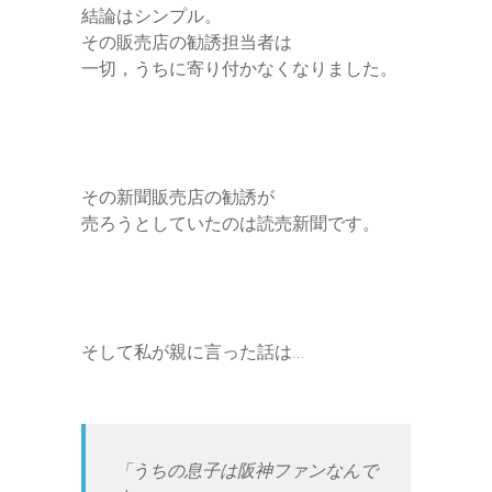
結論はシンプル。
その販売店の勧誘担当者は
一切，うちに寄り付かなくなりました。
その新聞販売店の勧誘が
売ろうとしていたのは読売新聞です。
そして私が親に言った話は…
「うちの息子は阪神ファンなんで