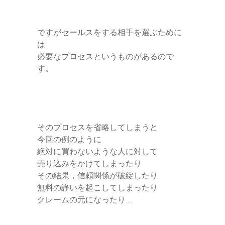
ですがセールスをする相手を選ぶために
は
必要なプロセスというものがあるので
す。
そのプロセスを省略してしまうと
今回の例のように
絶対に買わないような人に対して
売り込みをかけてしまったり
その結果，信頼関係が破綻したり
無料の諍いを起こしてしまったり
クレームの元になったり…