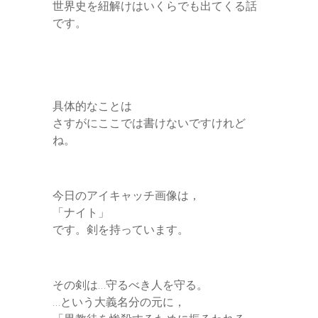
世界史を紐解けはいくらでも出てくる話
です。
具体的なことは
さすがにここでは書けないですけれど
ね。
今日のアイキャッチ画像は，
「ナイト」
です。剣を持っています。
その剣は…守るべき人を守る。
…という大義名分の元に，