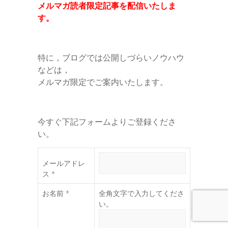
メルマガ読者限定記事を配信いたしま
す。
特に，ブログでは公開しづらいノウハウ
などは，
メルマガ限定でご案内いたします。
今すぐ下記フォームよりご登録くださ
い。
メールアドレ
ス *
お名前 *
全角文字で入力してくださ
い。