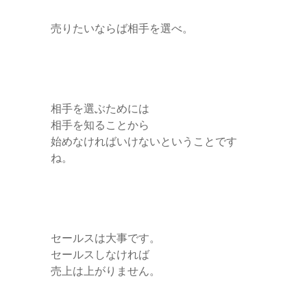
売りたいならば相手を選べ。
相手を選ぶためには
相手を知ることから
始めなければいけないということです
ね。
セールスは大事です。
セールスしなければ
売上は上がりません。