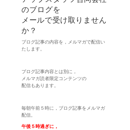
のブログを
メールで受け取りません
か？
ブログ記事の内容を，メルマガで配信い
たします。
ブログ記事内容とは別に，
メルマガ読者限定コンテンツの
配信もあります。
毎朝午前５時に，ブログ記事をメルマガ
配信。
午後５時過ぎに，