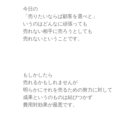
今日の
「売りたいならば顧客を選べと」
いうのはどんなに頑張っても
売れない相手に売ろうとしても
売れないということです。
もしかしたら
売れるかもしれませんが
明らかにそれを売るための努力に対して
成果というのものは結びつかず
費用対効果が最悪です。