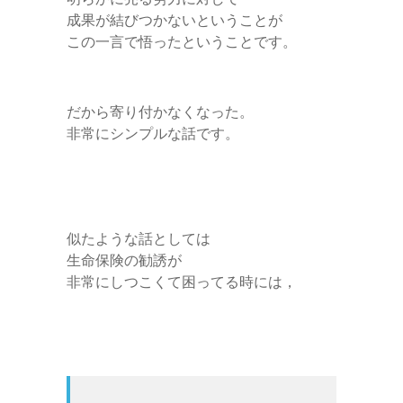
成果が結びつかないということが
この一言で悟ったということです。
だから寄り付かなくなった。
非常にシンプルな話です。
似たような話としては
生命保険の勧誘が
非常にしつこくて困ってる時には，