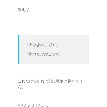
例えば
「私はきのこです」
「私はたけのこです」
これだけであれば別に戦争は起きませ
ん。
AさんとBさんが，