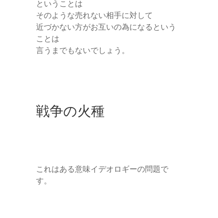
ということは
そのような売れない相手に対して
近づかない方がお互いの為になるという
ことは
言うまでもないでしょう。
戦争の火種
これはある意味イデオロギーの問題で
す。