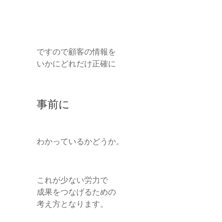
ですので顧客の情報を
いかにどれだけ正確に
事前に
わかっているかどうか。
これが少ない労力で
成果をつなげるための
考え方となります。