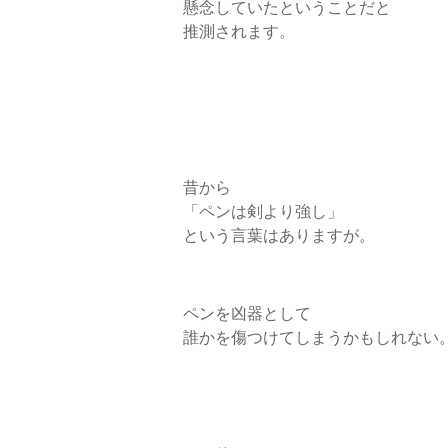
懸念していたということだと
推測されます。
昔から
「ペンは剣より強し」
という言葉はありますが。
ペンを凶器として
誰かを傷つけてしまうかもしれない