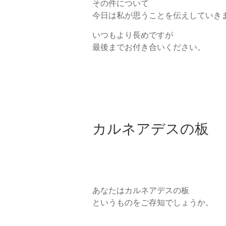
その件について
今日は私が思うことを伝えしていき
いつもより長めですが
最後までお付き合いください。
カルネアデスの板
あなたはカルネアデスの板
というものをご存知でしょうか。