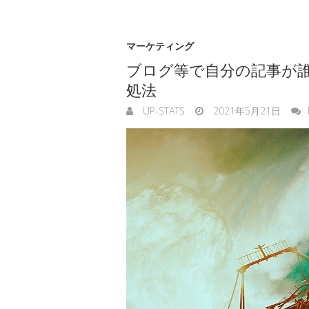
マーケティング
ブログ等で自分の記事が
処法
UP-STATS
2021年5月21日