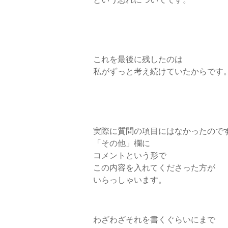
これを最後に残したのは
私がずっと考え続けていたからです
実際に質問の項目にはなかったので
「その他」欄に
コメントという形で
この内容を入れてくださった方が
いらっしゃいます。
わざわざそれを書くぐらいにまで