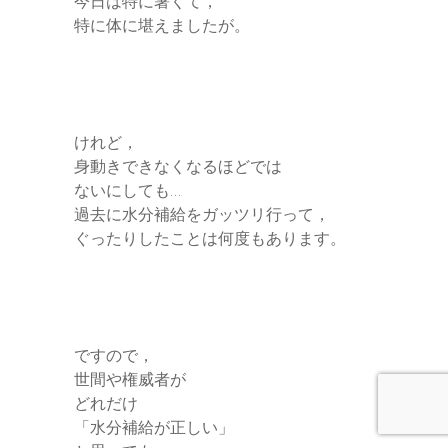
今日は特に暑くて，
特に体に堪えましたが。
けれど，
身動きできなくなるほどでは
ないにしても…
過去に水分補給をガッツリ行って，
ぐったりしたことは何度もあります。
ですので，
世間や権威者が
どれだけ
「水分補給が正しい」