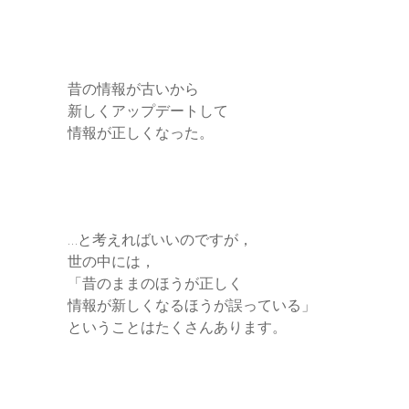
昔の情報が古いから
新しくアップデートして
情報が正しくなった。
…と考えればいいのですが，
世の中には，
「昔のままのほうが正しく
情報が新しくなるほうが誤っている」
ということはたくさんあります。