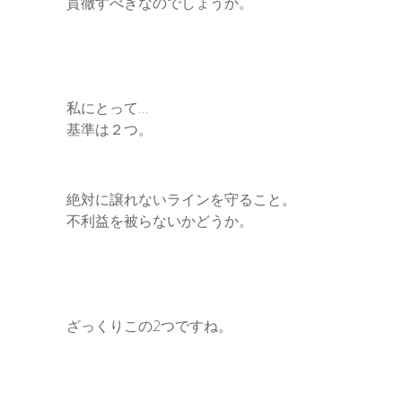
貫徹すべきなのでしょうか。
私にとって…
基準は２つ。
絶対に譲れないラインを守ること。
不利益を被らないかどうか。
ざっくりこの2つですね。