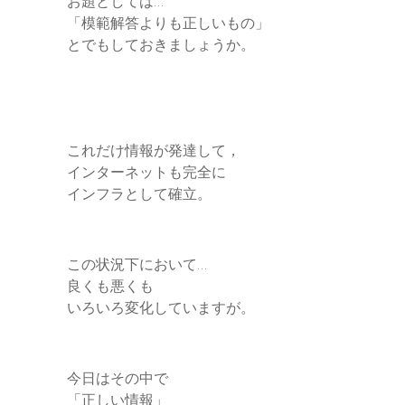
お題としては…
「模範解答よりも正しいもの」
とでもしておきましょうか。
これだけ情報が発達して，
インターネットも完全に
インフラとして確立。
この状況下において…
良くも悪くも
いろいろ変化していますが。
今日はその中で
「正しい情報」