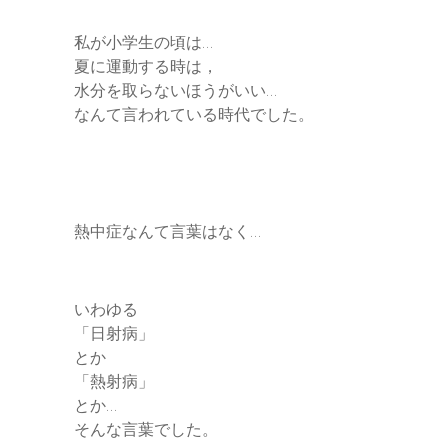
私が小学生の頃は…
夏に運動する時は，
水分を取らないほうがいい…
なんて言われている時代でした。
熱中症なんて言葉はなく…
いわゆる
「日射病」
とか
「熱射病」
とか…
そんな言葉でした。