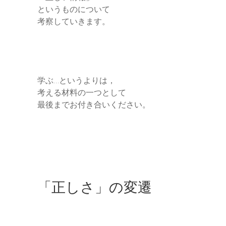
というものについて
考察していきます。
学ぶ…というよりは，
考える材料の一つとして
最後までお付き合いください。
「正しさ」の変遷