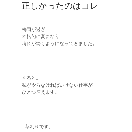
正しかったのはコレ
梅雨が過ぎ…
本格的に夏になり，
晴れが続くようになってきました。
すると…
私がやらなければいけない仕事が
ひとつ増えます。
…草刈りです。