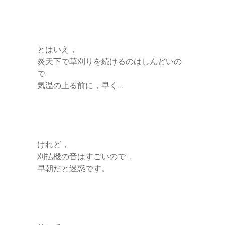
とはいえ，
炎天下で草刈りを続けるのはしんどいの
で
気温の上る前に，早く…
けれど，
刈払機の音はすごいので…
早朝だと迷惑です。