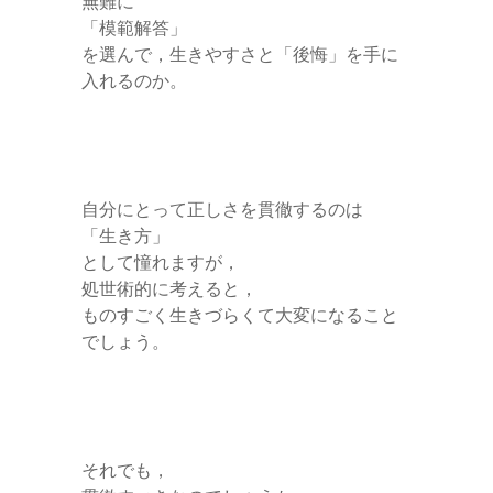
無難に
「模範解答」
を選んで，生きやすさと「後悔」を手に
入れるのか。
自分にとって正しさを貫徹するのは
「生き方」
として憧れますが，
処世術的に考えると，
ものすごく生きづらくて大変になること
でしょう。
それでも，