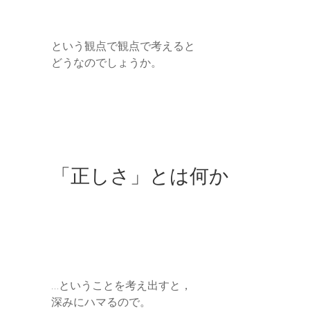
という観点で観点で考えると
どうなのでしょうか。
「正しさ」とは何か
…ということを考え出すと，
深みにハマるので。