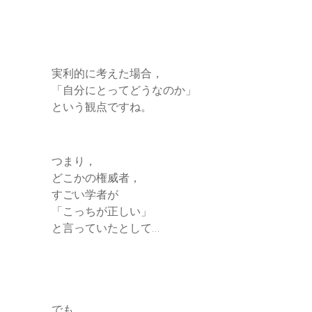
実利的に考えた場合，
「自分にとってどうなのか」
という観点ですね。
つまり，
どこかの権威者，
すごい学者が
「こっちが正しい」
と言っていたとして…
でも，