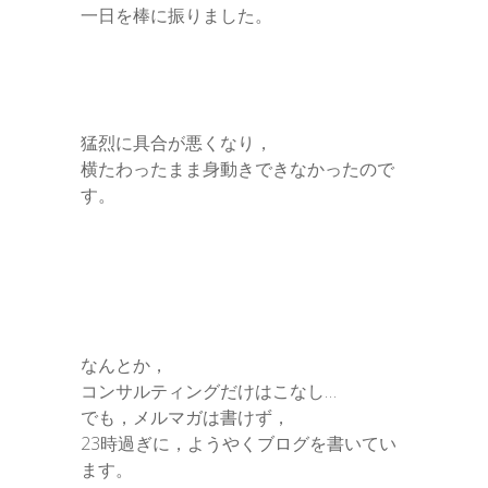
一日を棒に振りました。
猛烈に具合が悪くなり，
横たわったまま身動きできなかったので
す。
なんとか，
コンサルティングだけはこなし…
でも，メルマガは書けず，
23時過ぎに，ようやくブログを書いてい
ます。