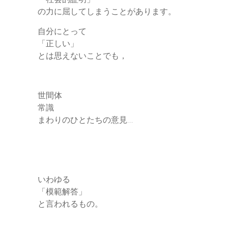
の力に屈してしまうことがあります。
自分にとって
「正しい」
とは思えないことでも，
世間体
常識
まわりのひとたちの意見…
いわゆる
「模範解答」
と言われるもの。