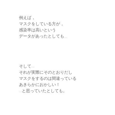
例えば，
マスクをしている方が，
感染率は高いという
データがあったとしても…
そして…
それが実際にそのとおりだし
マスクをするのは間違っている
あきらかにおかしい！
…と思っていたとしても。