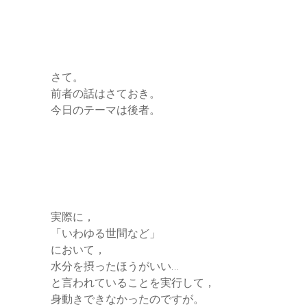
さて。
前者の話はさておき。
今日のテーマは後者。
実際に，
「いわゆる世間など」
において，
水分を摂ったほうがいい…
と言われていることを実行して，
身動きできなかったのですが。