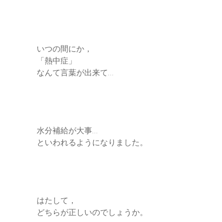
いつの間にか，
「熱中症」
なんて言葉が出来て…
水分補給が大事…
といわれるようになりました。
はたして，
どちらが正しいのでしょうか。