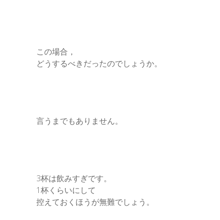
この場合，
どうするべきだったのでしょうか。
言うまでもありません。
3杯は飲みすぎです。
1杯くらいにして
控えておくほうが無難でしょう。