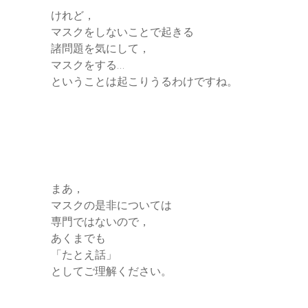
けれど，
マスクをしないことで起きる
諸問題を気にして，
マスクをする…
ということは起こりうるわけですね。
まあ，
マスクの是非については
専門ではないので，
あくまでも
「たとえ話」
としてご理解ください。