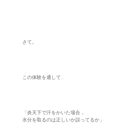
さて。
この体験を通して…
「炎天下で汗をかいた場合，
水分を取るのは正しいか誤ってるか」