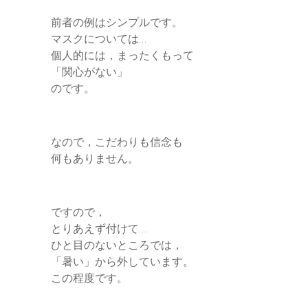
前者の例はシンプルです。
マスクについては…
個人的には，まったくもって
「関心がない」
のです。
なので，こだわりも信念も
何もありません。
ですので，
とりあえず付けて…
ひと目のないところでは，
「暑い」から外しています。
この程度です。