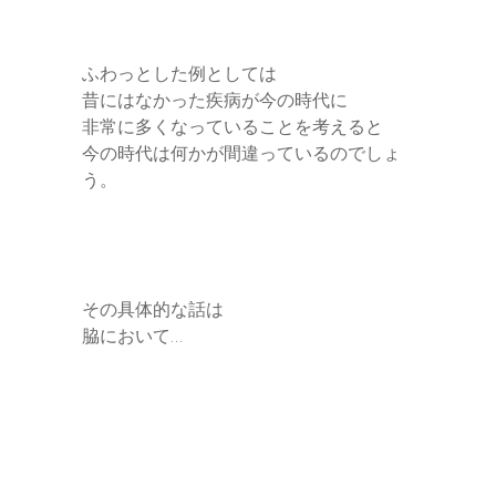
ふわっとした例としては
昔にはなかった疾病が今の時代に
非常に多くなっていることを考えると
今の時代は何かが間違っているのでしょ
う。
その具体的な話は
脇において…