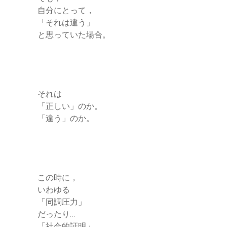
自分にとって，
「それは違う」
と思っていた場合。
それは
「正しい」のか。
「違う」のか。
この時に，
いわゆる
「同調圧力」
だったり…
「社会的証明」