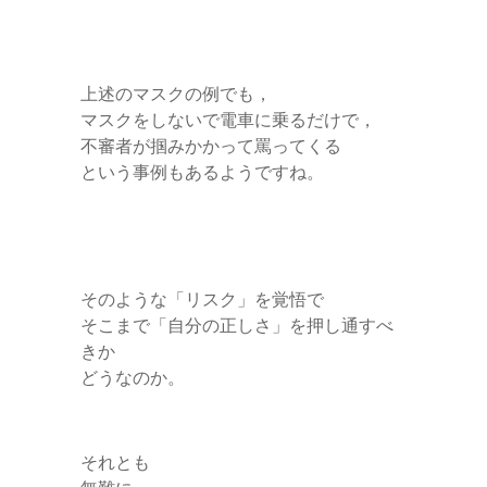
上述のマスクの例でも，
マスクをしないで電車に乗るだけで，
不審者が掴みかかって罵ってくる
という事例もあるようですね。
そのような「リスク」を覚悟で
そこまで「自分の正しさ」を押し通すべ
きか
どうなのか。
それとも