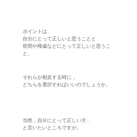
ポイントは…
自分にとって正しいと思うことと
世間や権威などにとって正しいと思うこ
と。
それらが相反する時に，
どちらを選択すればいいのでしょうか。
当然，自分にとって正しい方…
と言いたいところですが。