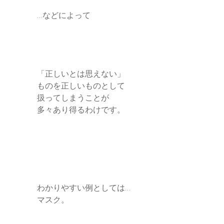
…などによって
「正しいとは思えない」
ものを正しいものとして
扱ってしまうことが
多々あり得るわけです。
わかりやすい例としては…
マスク。