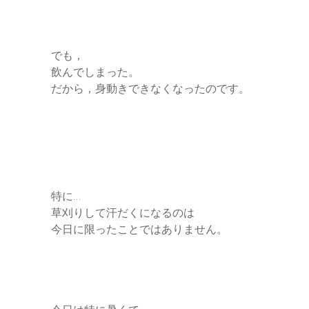
でも，
飲んでしまった。
だから，身動きできなくなったのです。
特に…
草刈りして汗だくになるのは
今日に限ったことではありません。