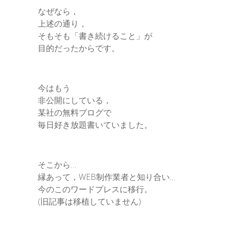
なぜなら，
上述の通り，
そもそも「書き続けること」が
目的だったからです。
今はもう
非公開にしている，
某社の無料ブログで
毎日好き放題書いていました。
そこから…
縁あって，WEB制作業者と知り合い…
今のこのワードプレスに移行。
(旧記事は移植していません)