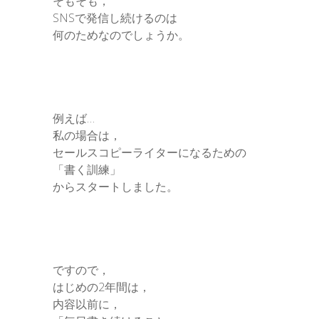
そもそも，
SNSで発信し続けるのは
何のためなのでしょうか。
例えば…
私の場合は，
セールスコピーライターになるための
「書く訓練」
からスタートしました。
ですので，
はじめの2年間は，
内容以前に，