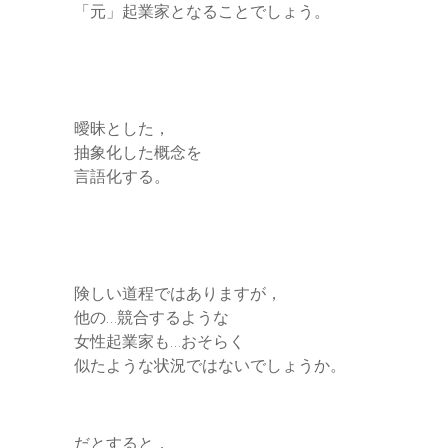
「元」起業家となることでしょう。
曖昧とした，
抽象化した概念を
言語化する。
険しい道程ではありますが，
他の…競合するような
女性起業家も…おそらく
似たような状況ではないでしょうか。
だとすると，