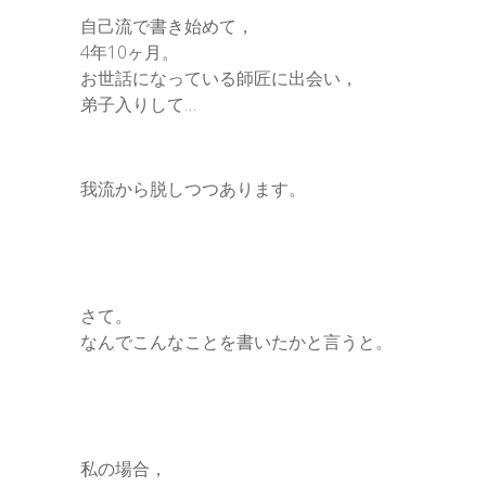
自己流で書き始めて，
4年10ヶ月。
お世話になっている師匠に出会い，
弟子入りして…
我流から脱しつつあります。
さて。
なんでこんなことを書いたかと言うと。
私の場合，