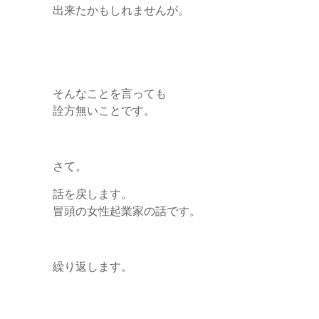
出来たかもしれませんが。
そんなことを言っても
詮方無いことです。
さて。
話を戻します。
冒頭の女性起業家の話です。
繰り返します。