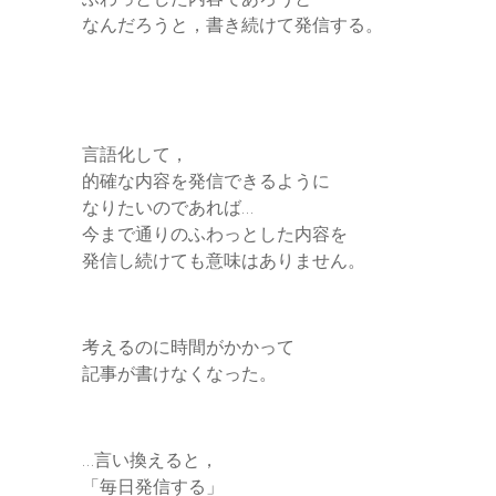
なんだろうと，書き続けて発信する。
言語化して，
的確な内容を発信できるように
なりたいのであれば…
今まで通りのふわっとした内容を
発信し続けても意味はありません。
考えるのに時間がかかって
記事が書けなくなった。
…言い換えると，
「毎日発信する」