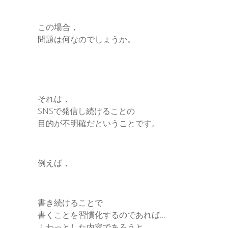
この場合，
問題は何なのでしょうか。
それは，
SNSで発信し続けることの
目的が不明確だということです。
例えば，
書き続けることで
書くことを習慣化するのであれば…
ふわっとした内容であろうと