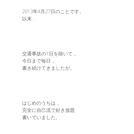
2013年4月27日のことです。
以来…
交通事故の1日を除いて，
今日まで毎日，
書き続けてきましたが。
はじめのうちは，
完全に自己流で好き放題
書いていました。