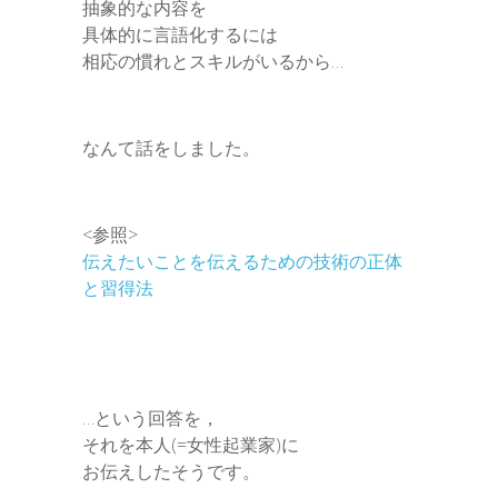
抽象的な内容を
具体的に言語化するには
相応の慣れとスキルがいるから…
なんて話をしました。
<参照>
伝えたいことを伝えるための技術の正体
と習得法
…という回答を，
それを本人(=女性起業家)に
お伝えしたそうです。