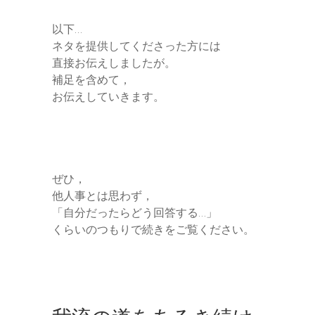
以下…
ネタを提供してくださった方には
直接お伝えしましたが。
補足を含めて，
お伝えしていきます。
ぜひ，
他人事とは思わず，
「自分だったらどう回答する…」
くらいのつもりで続きをご覧ください。