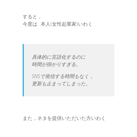
すると，
今度は…本人(女性起業家)いわく
具体的に言語化するのに
時間が掛かりすぎる。
SNSで発信する時間もなく，
更新も止まってしまった。
また，ネタを提供いただいた方いわく