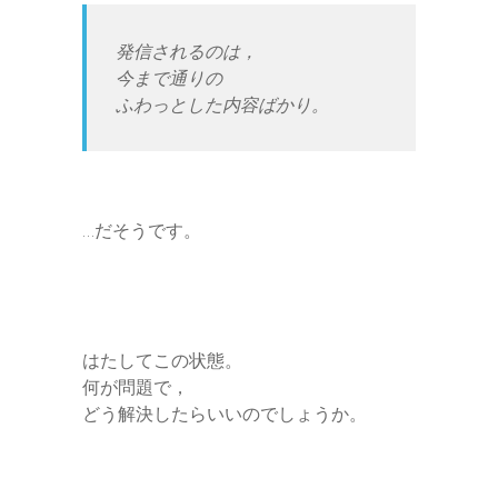
発信されるのは，
今まで通りの
ふわっとした内容ばかり。
…だそうです。
はたしてこの状態。
何が問題で，
どう解決したらいいのでしょうか。