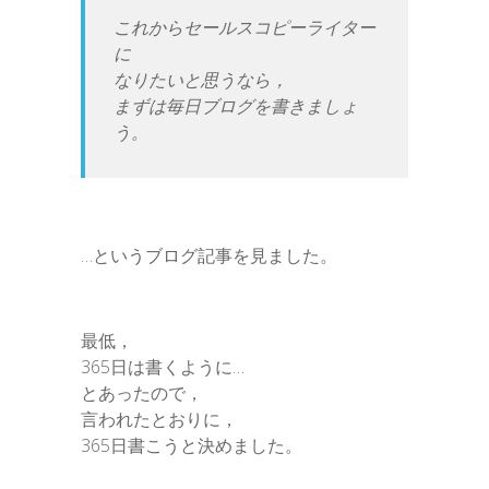
これからセールスコピーライター
に
なりたいと思うなら，
まずは毎日ブログを書きましょ
う。
…というブログ記事を見ました。
最低，
365日は書くように…
とあったので，
言われたとおりに，
365日書こうと決めました。