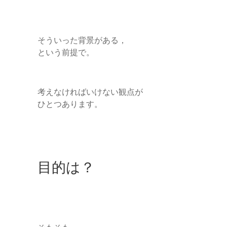
そういった背景がある，
という前提で。
考えなければいけない観点が
ひとつあります。
目的は？