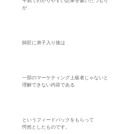
平易でわかりやすい記事を書いたつもり
が…
師匠に弟子入り後は
一部のマーケティング上級者じゃないと
理解できない内容である
というフィードバックをもらって
愕然としたものです。