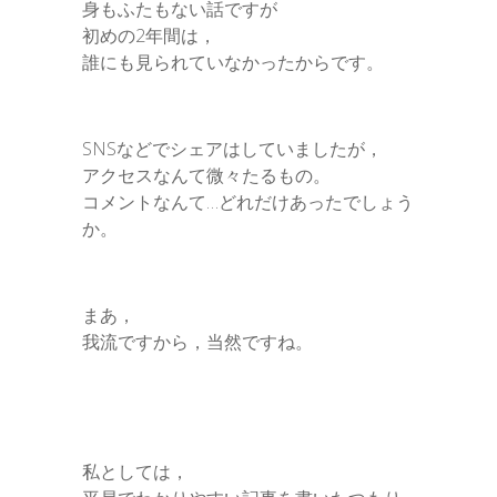
身もふたもない話ですが
初めの2年間は，
誰にも見られていなかったからです。
SNSなどでシェアはしていましたが，
アクセスなんて微々たるもの。
コメントなんて…どれだけあったでしょう
か。
まあ，
我流ですから，当然ですね。
私としては，