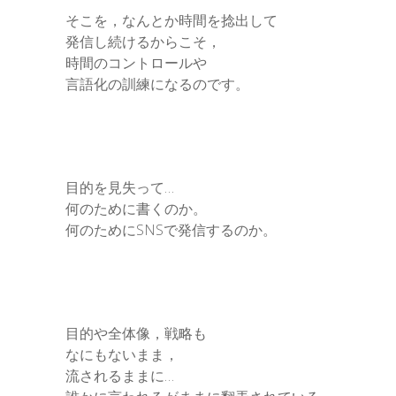
そこを，なんとか時間を捻出して
発信し続けるからこそ，
時間のコントロールや
言語化の訓練になるのです。
目的を見失って…
何のために書くのか。
何のためにSNSで発信するのか。
目的や全体像，戦略も
なにもないまま，
流されるままに…