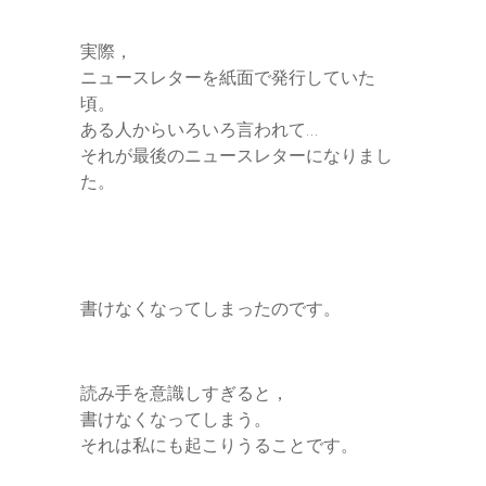
実際，
ニュースレターを紙面で発行していた
頃。
ある人からいろいろ言われて…
それが最後のニュースレターになりまし
た。
書けなくなってしまったのです。
読み手を意識しすぎると，
書けなくなってしまう。
それは私にも起こりうることです。