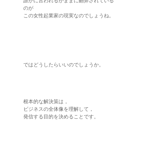
誰かに言われるがままに翻弄されている
のが
この女性起業家の現実なのでしょうね。
ではどうしたらいいのでしょうか。
根本的な解決策は，
ビジネスの全体像を理解して，
発信する目的を決めることです。