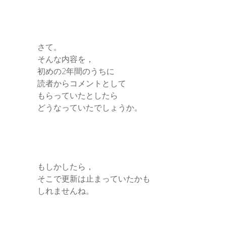
さて。
そんな内容を，
初めの2年間のうちに
読者からコメントとして
もらっていたとしたら
どうなっていたでしょうか。
もしかしたら，
そこで更新は止まっていたかも
しれませんね。