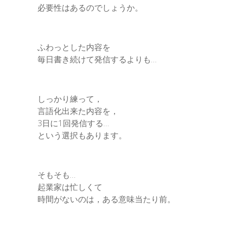
必要性はあるのでしょうか。
ふわっとした内容を
毎日書き続けて発信するよりも…
しっかり練って，
言語化出来た内容を，
3日に1回発信する…
という選択もあります。
そもそも…
起業家は忙しくて
時間がないのは，ある意味当たり前。