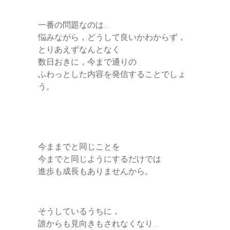
一番の問題なのは…
悩みながら，どうして良いかわからず，
とりあえずなんとなく
数日おきに，今まで通りの
ふわっとした内容を発信することでしょ
う。
今ままでと同じことを
今までと同じようにするだけでは
進歩も成長もありませんから。
そうしているうちに，
誰からも見向きもされなくなり…