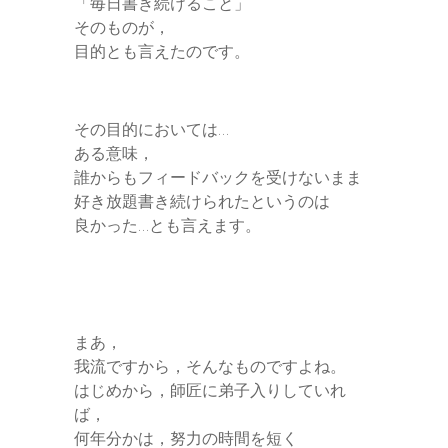
「毎日書き続けること」
そのものが，
目的とも言えたのです。
その目的においては…
ある意味，
誰からもフィードバックを受けないまま
好き放題書き続けられたというのは
良かった…とも言えます。
まあ，
我流ですから，そんなものですよね。
はじめから，師匠に弟子入りしていれ
ば，
何年分かは，努力の時間を短く