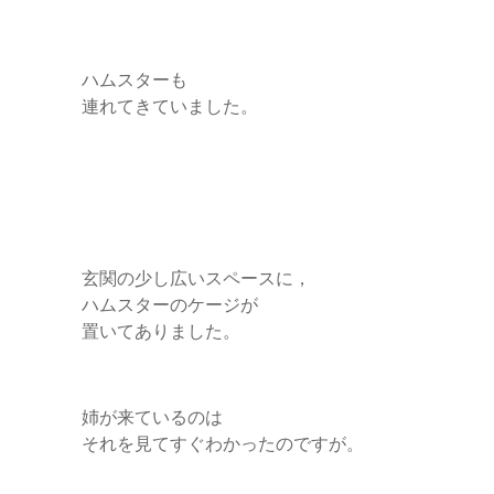
ハムスターも
連れてきていました。
玄関の少し広いスペースに，
ハムスターのケージが
置いてありました。
姉が来ているのは
それを見てすぐわかったのですが。