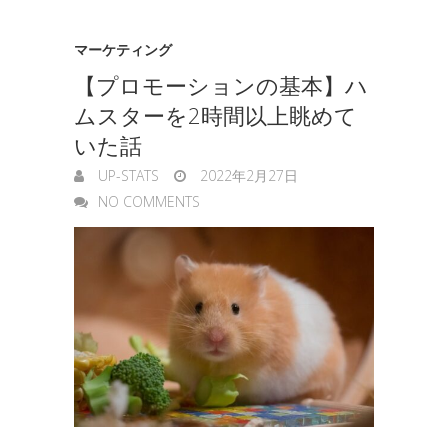
マーケティング
【プロモーションの基本】ハ
ムスターを2時間以上眺めて
いた話
UP-STATS
2022年2月27日
NO COMMENTS