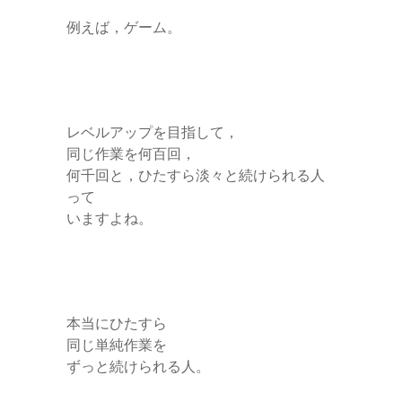
例えば，ゲーム。
レベルアップを目指して，
同じ作業を何百回，
何千回と，ひたすら淡々と続けられる人
って
いますよね。
本当にひたすら
同じ単純作業を
ずっと続けられる人。