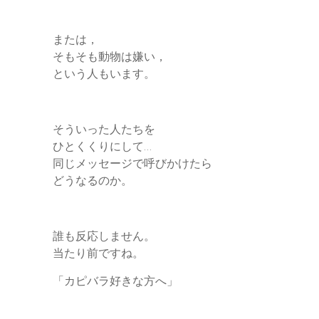
または，
そもそも動物は嫌い，
という人もいます。
そういった人たちを
ひとくくりにして…
同じメッセージで呼びかけたら
どうなるのか。
誰も反応しません。
当たり前ですね。
「カピバラ好きな方へ」