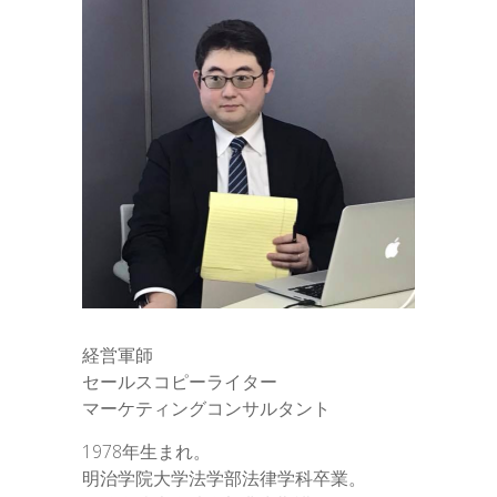
経営軍師
セールスコピーライター
マーケティングコンサルタント
1978年生まれ。
明治学院大学法学部法律学科卒業。