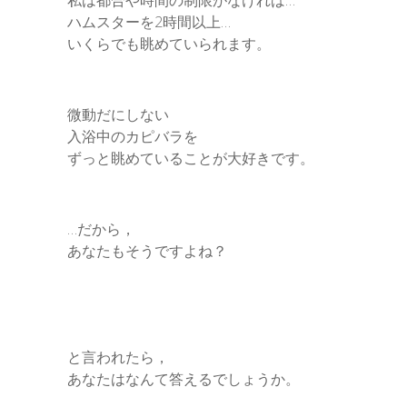
ハムスターを2時間以上…
いくらでも眺めていられます。
微動だにしない
入浴中のカピバラを
ずっと眺めていることが大好きです。
…だから，
あなたもそうですよね？
と言われたら，
あなたはなんて答えるでしょうか。