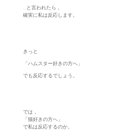
…と言われたら，
確実に私は反応します。
きっと
「ハムスター好きの方へ」
でも反応するでしょう。
では，
「猫好きの方へ」
で私は反応するのか。