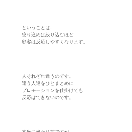
ということは…
絞り込めば絞り込むほど，
顧客は反応しやすくなります。
人それぞれ違うのです。
違う人達をひとまとめに
プロモーションを仕掛けても
反応はできないのです。
本当に当たり前ですが。