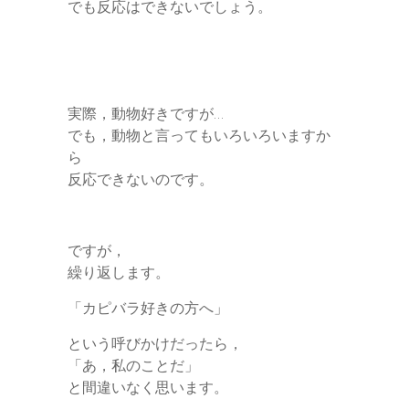
でも反応はできないでしょう。
実際，動物好きですが…
でも，動物と言ってもいろいろいますか
ら
反応できないのです。
ですが，
繰り返します。
「カピバラ好きの方へ」
という呼びかけだったら，
「あ，私のことだ」
と間違いなく思います。