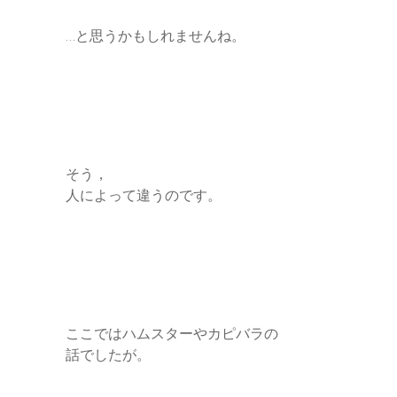
…と思うかもしれませんね。
そう，
人によって違うのです。
ここではハムスターやカピバラの
話でしたが。