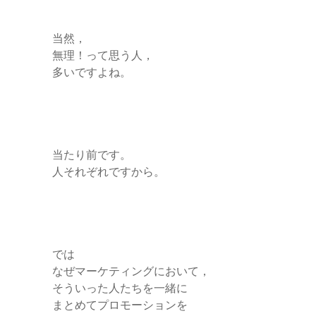
当然，
無理！って思う人，
多いですよね。
当たり前です。
人それぞれですから。
では
なぜマーケティングにおいて，
そういった人たちを一緒に
まとめてプロモーションを