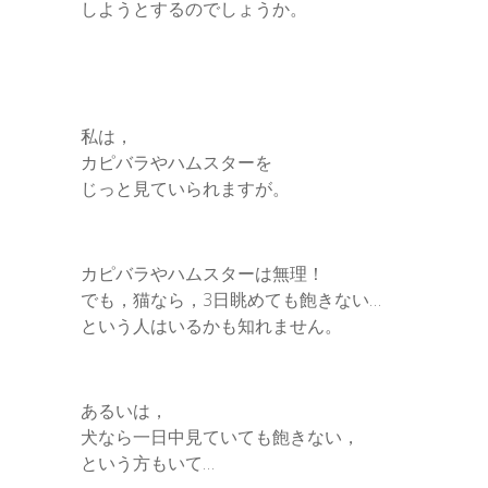
しようとするのでしょうか。
私は，
カピバラやハムスターを
じっと見ていられますが。
カピバラやハムスターは無理！
でも，猫なら，3日眺めても飽きない…
という人はいるかも知れません。
あるいは，
犬なら一日中見ていても飽きない，
という方もいて…