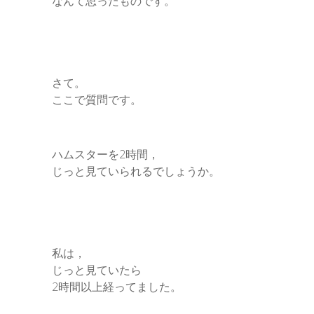
なんて思ったものです。
さて。
ここで質問です。
ハムスターを2時間，
じっと見ていられるでしょうか。
私は，
じっと見ていたら
2時間以上経ってました。