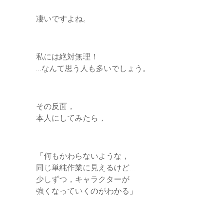
凄いですよね。
私には絶対無理！
…なんて思う人も多いでしょう。
その反面，
本人にしてみたら，
「何もかわらないような，
同じ単純作業に見えるけど…
少しずつ，キャラクターが
強くなっていくのがわかる」