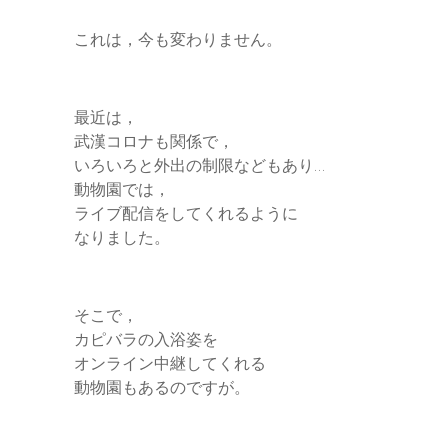
これは，今も変わりません。
最近は，
武漢コロナも関係で，
いろいろと外出の制限などもあり…
動物園では，
ライブ配信をしてくれるように
なりました。
そこで，
カピバラの入浴姿を
オンライン中継してくれる
動物園もあるのですが。