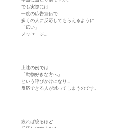
でも実際には
一度の広告宣伝で，
多くの人に反応してもらえるように
「広い」
メッセージ…
上述の例では
「動物好きな方へ」
という呼びかけになり…
反応できる人が減ってしまうのです。
絞れば絞るほど