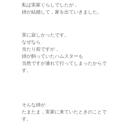
私は実家ぐらしでしたが，
姉が結婚して，家を出ていきました。
実に寂しかったです。
なぜなら…
当たり前ですが，
姉が飼っていたハムスターも
当然ですが連れて行ってしまったからで
す。
そんな姉が…
たまたま，実家に来ていたときのことで
す。