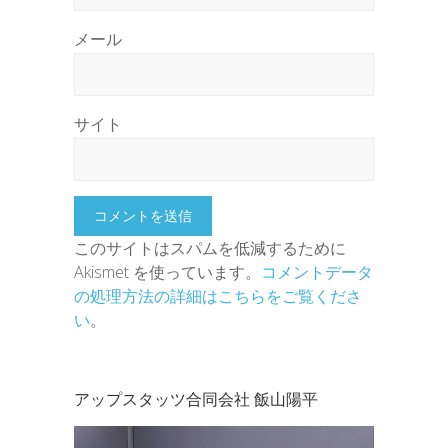
メール
サイト
このサイトはスパムを低減するために
Akismet を使っています。
コメントデータ
の処理方法の詳細はこちらをご覧くださ
い
。
アップスタッツ合同会社 飯山陽平