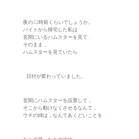
夜の22時前くらいでしょうか。
バイトから帰宅した私は
玄関にいるハムスターを見て…
そのまま，
ハムスターを見ていたら…
…日付が変わっていました。
玄関にハムスターを設置して，
そこから動けなくさせるなんて，
ウチの姉は，なんてあくどいことを…