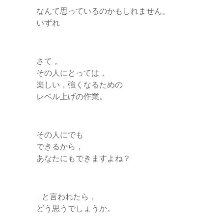
なんて思っているのかもしれません。
いずれ
さて，
その人にとっては，
楽しい，強くなるための
レベル上げの作業。
その人にでも
できるから，
あなたにもできますよね？
…と言われたら，
どう思うでしょうか。