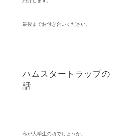
紹介します。
最後までお付き合いください。
ハムスタートラップの
話
私が大学生の頃でしょうか。