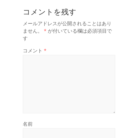
コメントを残す
メールアドレスが公開されることはあり
ません。
*
が付いている欄は必須項目で
す
コメント
*
名前