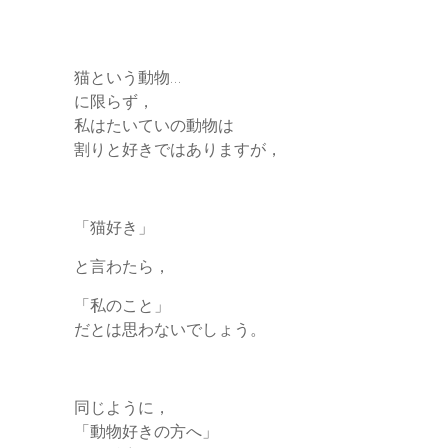
猫という動物…
に限らず，
私はたいていの動物は
割りと好きではありますが，
「猫好き」
と言わたら，
「私のこと」
だとは思わないでしょう。
同じように，
「動物好きの方へ」