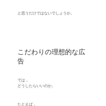
と思うだけではないでしょうか。
こだわりの理想的な広
告
では，
どうしたらいいのか。
たとえば，