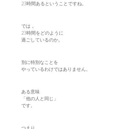
23時間あるということですね。
では，
23時間をどのように
過ごしているのか。
別に特別なことを
やっているわけではありません。
ある意味
「他の人と同じ」
です。
つまり，