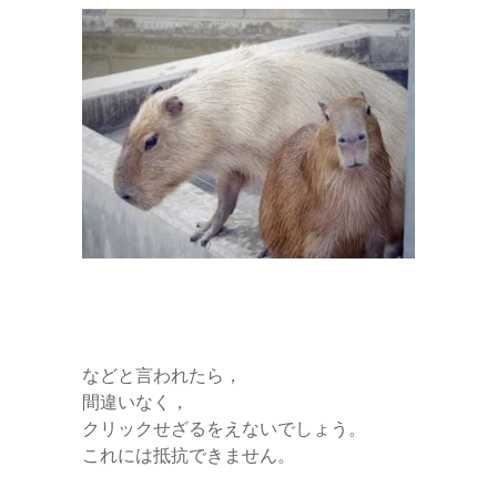
などと言われたら，
間違いなく，
クリックせざるをえないでしょう。
これには抵抗できません。