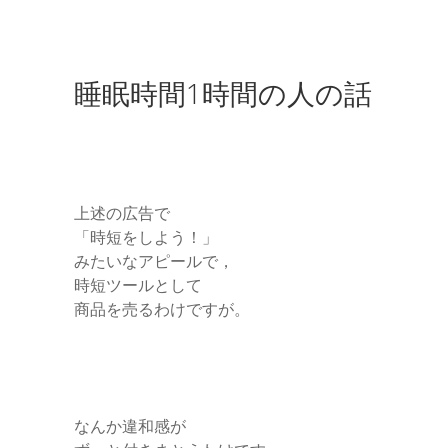
睡眠時間1時間の人の話
上述の広告で
「時短をしよう！」
みたいなアピールで，
時短ツールとして
商品を売るわけですが。
なんか違和感が