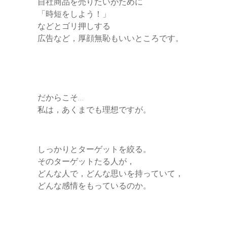
自社商品を売りたいがために
「時短をしよう！」
などとゴリ押しする
広告など，厚顔無恥もいいところです。
だからこそ…
私は，あくまでも理想ですが。
しっかりとターゲットを絞る。
そのターゲットたる人が，
どんな人で，どんな思いを持っていて，
どんな感情をもっているのか。