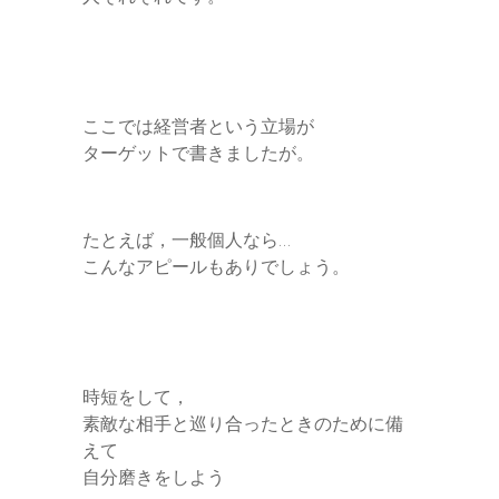
ここでは経営者という立場が
ターゲットで書きましたが。
たとえば，一般個人なら…
こんなアピールもありでしょう。
時短をして，
素敵な相手と巡り合ったときのために備
えて
自分磨きをしよう