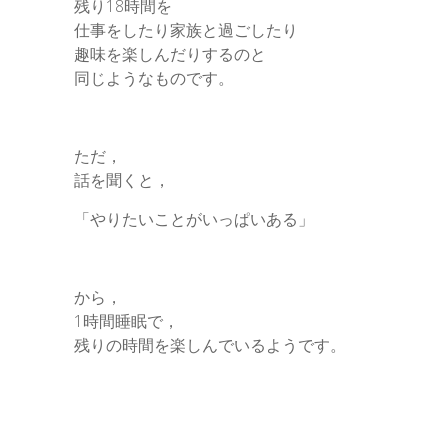
残り18時間を
仕事をしたり家族と過ごしたり
趣味を楽しんだりするのと
同じようなものです。
ただ，
話を聞くと，
「やりたいことがいっぱいある」
から，
1時間睡眠で，
残りの時間を楽しんでいるようです。