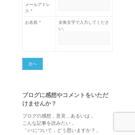
メールアドレ
ス *
お名前 *
全角文字で入力してくださ
い。
ブログに感想やコメントをいただ
けませんか？
ブログの感想，意見，あるいは，
こんな記事を読みたい，
「○×について，どう思いますか？」