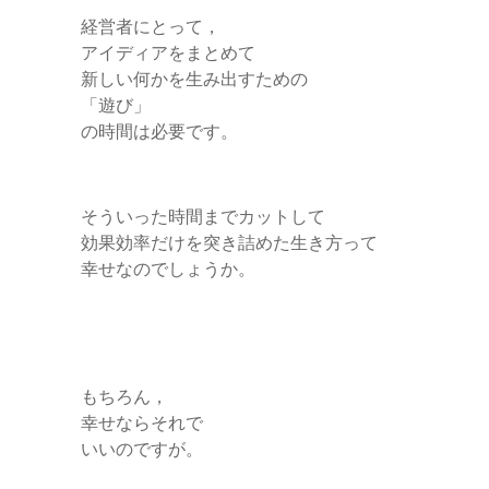
経営者にとって，
アイディアをまとめて
新しい何かを生み出すための
「遊び」
の時間は必要です。
そういった時間までカットして
効果効率だけを突き詰めた生き方って
幸せなのでしょうか。
もちろん，
幸せならそれで
いいのですが。