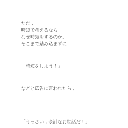
ただ，
時短で考えるなら，
なぜ時短をするのか。
そこまで踏み込まずに
「時短をしよう！」
などと広告に言われたら，
「うっさい，余計なお世話だ！」