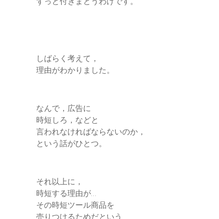
ずっと付きまとうわけです。
しばらく考えて，
理由がわかりました。
なんで，広告に
時短しろ，などと
言われなければならないのか，
という話がひとつ。
それ以上に，
時短する理由が…
その時短ツール商品を
売りつけるためだという