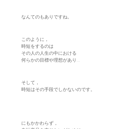
なんてのもありですね。
このように，
時短をするのは
その人の人生の中における
何らかの目標や理想があり…
そして，
時短はその手段でしかないのです。
にもかかわらず，