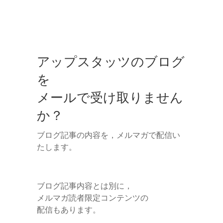
アップスタッツのブログ
を
メールで受け取りません
か？
ブログ記事の内容を，メルマガで配信い
たします。
ブログ記事内容とは別に，
メルマガ読者限定コンテンツの
配信もあります。