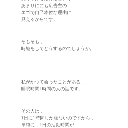
あまりににも広告主の
エゴで自己本位な理由に
見えるからです。
そもそも，
時短をしてどうするのでしょうか。
私がかつて会ったことがある，
睡眠時間1時間の人の話です。
その人は，
1日に1時間しか寝ないのですから，
単純に，1日の活動時間が