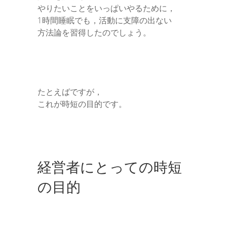
やりたいことをいっぱいやるために，
1時間睡眠でも，活動に支障の出ない
方法論を習得したのでしょう。
たとえばですが，
これが時短の目的です。
経営者にとっての時短
の目的