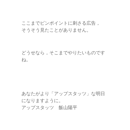
ここまでピンポイントに刺さる広告，
そうそう見たことがありません。
どうせなら，そこまでやりたいものです
ね。
あなたがより「アップスタッツ」な明日
になりますように。
アップスタッツ 飯山陽平