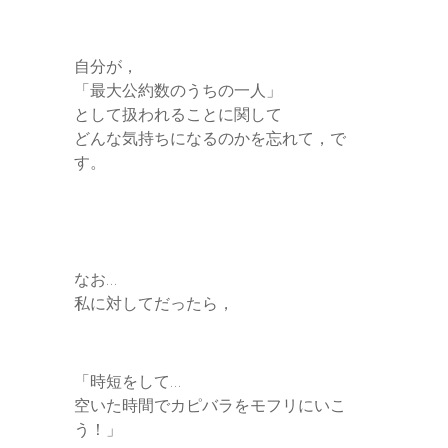
自分が，
「最大公約数のうちの一人」
として扱われることに関して
どんな気持ちになるのかを忘れて，で
す。
なお…
私に対してだったら，
「時短をして…
空いた時間でカピバラをモフリにいこ
う！」