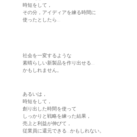
時短をして，
その分，アイディアを練る時間に
使ったとしたら…
社会を一変するような
素晴らしい新製品を作り出せる…
かもしれません。
あるいは，
時短をして，
創り出した時間を使って
しっかりと戦略を練った結果，
売上と利益が伸びて，
従業員に還元できる…かもしれない。