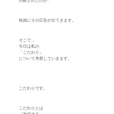
判断されたのか…
執拗にその広告が出てきます。
そこで，
今日は私の
「こだわり」
について考察していきます。
こだわりです。
こだわりとは
「拘泥する」