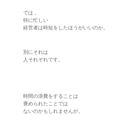
では，
特に忙しい
経営者は時短をしたほうがいいのか。
別にそれは
人それぞれです。
時間の浪費をすることは
褒められたことでは
ないのかもしれませんが。