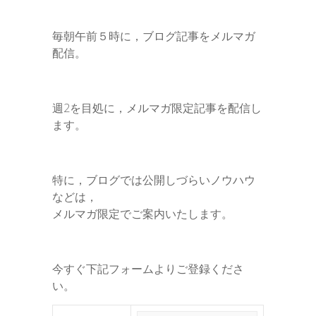
毎朝午前５時に，ブログ記事をメルマガ
配信。
週2を目処に，メルマガ限定記事を配信し
ます。
特に，ブログでは公開しづらいノウハウ
などは，
メルマガ限定でご案内いたします。
今すぐ下記フォームよりご登録くださ
い。