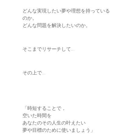
どんな実現したい夢や理想を持っている
のか。
どんな問題を解決したいのか。
そこまでリサーチして…
その上で…
「時短することで，
空いた時間を
あなたのその人生の叶えたい
夢や目標のために使いましょう」