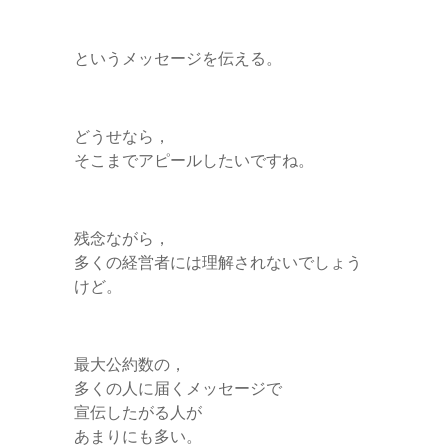
というメッセージを伝える。
どうせなら，
そこまでアピールしたいですね。
残念ながら，
多くの経営者には理解されないでしょう
けど。
最大公約数の，
多くの人に届くメッセージで
宣伝したがる人が
あまりにも多い。