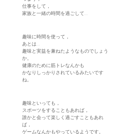
仕事をして，
家族と一緒の時間を過ごして…
趣味に時間を使って，
あとは…
趣味と実益を兼ねたようなものでしょう
か。
健康のために筋トレなんかも
かなりしっかりされているみたいです
ね。
趣味といっても，
スポーツをすることもあれば，
誰かと会って楽しく過ごすこともあれ
ば，
ゲームなんかもやっているようです。