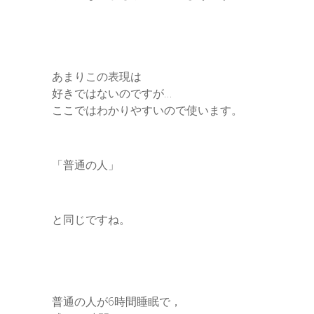
あまりこの表現は
好きではないのですが…
ここではわかりやすいので使います。
「普通の人」
と同じですね。
普通の人が6時間睡眠で，