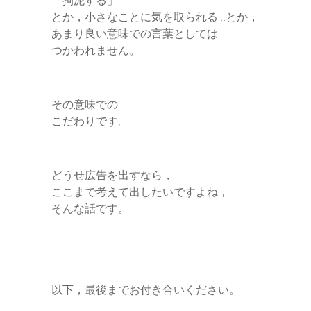
とか，小さなことに気を取られる…とか，
あまり良い意味での言葉としては
つかわれません。
その意味での
こだわりです。
どうせ広告を出すなら，
ここまで考えて出したいですよね，
そんな話です。
以下，最後までお付き合いください。