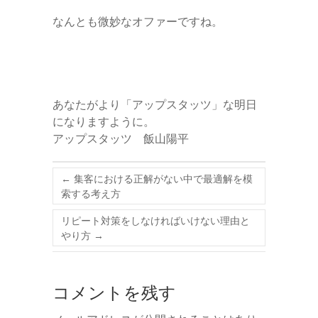
なんとも微妙なオファーですね。
あなたがより「アップスタッツ」な明日
になりますように。
アップスタッツ 飯山陽平
←
集客における正解がない中で最適解を模
索する考え方
リピート対策をしなければいけない理由と
やり方
→
コメントを残す