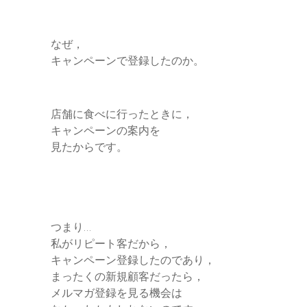
なぜ，
キャンペーンで登録したのか。
店舗に食べに行ったときに，
キャンペーンの案内を
見たからです。
つまり…
私がリピート客だから，
キャンペーン登録したのであり，
まったくの新規顧客だったら，
メルマガ登録を見る機会は