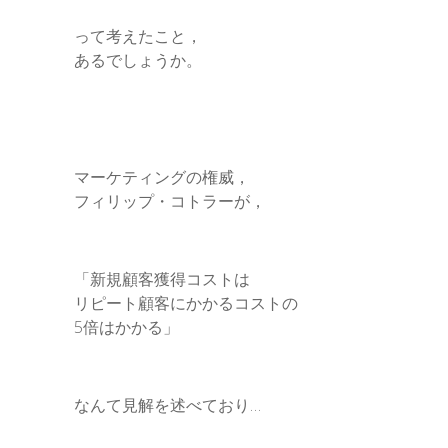
って考えたこと，
あるでしょうか。
マーケティングの権威，
フィリップ・コトラーが，
「新規顧客獲得コストは
リピート顧客にかかるコストの
5倍はかかる」
なんて見解を述べており…