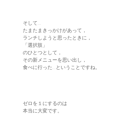
そして…
たまたまきっかけがあって，
ランチしようと思ったときに，
「選択肢」
のひとつとして，
その新メニューを思い出し，
食べに行った…ということですね。
ゼロを１にするのは
本当に大変です。