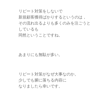
リピート対策をしないで
新規顧客獲得ばかりするというのは，
その流れ出るよりも多くのみを注ごうと
しているも
同然ということですね。
あまりにも無駄が多い。
リピート対策がなぜ大事なのか。
少しでも腑に落ちる内容に
なりましたら幸いです。