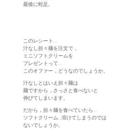
最後に蛇足。
このレシート…
汁なし担々麺を注文で，
ミニソフトクリームを
プレゼントって…
このオファー，どうなのでしょうか。
汁なしとはいえ担々麺は
麺ですから，さっさと食べないと
伸びてしまいます。
だから，担々麺を食べていたら…
ソフトクリーム…溶けてしまうのでは
ないでしょうか。