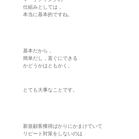
仕組みとしては，
本当に基本的ですね。
基本だから，
簡単だし，直ぐにできる…
かどうかはともかく。
とても大事なことです。
新規顧客獲得ばかりにかまけていて
リピート対策をしないのは…