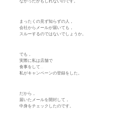
なかったかもしれないのです。
まったくの見ず知らずの人，
会社からメールが届いても，
スルーするのではないでしょうか。
でも，
実際に私は店舗で
食事をして…
私がキャンペーンの登録をした。
だから，
届いたメールを開封して，
中身をチェックしたのです。