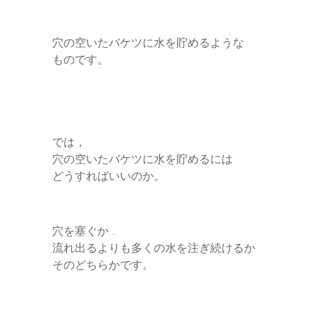
穴の空いたバケツに水を貯めるような
ものです。
では，
穴の空いたバケツに水を貯めるには
どうすればいいのか。
穴を塞ぐか…
流れ出るよりも多くの水を注ぎ続けるか
そのどちらかです。