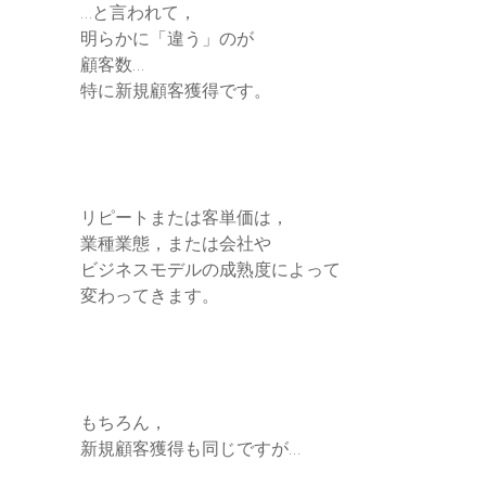
…と言われて，
明らかに「違う」のが
顧客数…
特に新規顧客獲得です。
リピートまたは客単価は，
業種業態，または会社や
ビジネスモデルの成熟度によって
変わってきます。
もちろん，
新規顧客獲得も同じですが…