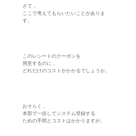
さて，
ここで考えてもらいたいことがありま
す。
このレシートのクーポンを
用意するのに，
どれだけのコストがかかるでしょうか。
おそらく，
本部で一括してシステム登録する
ための手間とコストはかかりますが。