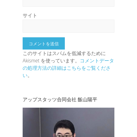
サイト
このサイトはスパムを低減するために
Akismet を使っています。
コメントデータ
の処理方法の詳細はこちらをご覧くださ
い
。
アップスタッツ合同会社 飯山陽平