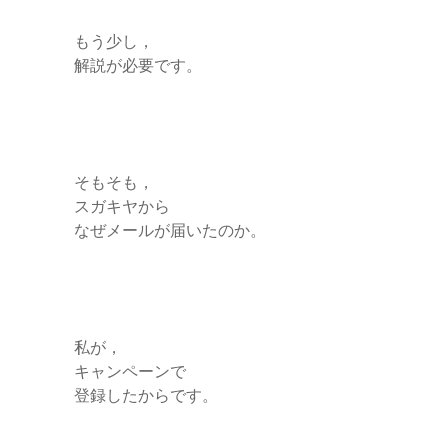
もう少し，
解説が必要です。
そもそも，
スガキヤから
なぜメールが届いたのか。
私が，
キャンペーンで
登録したからです。