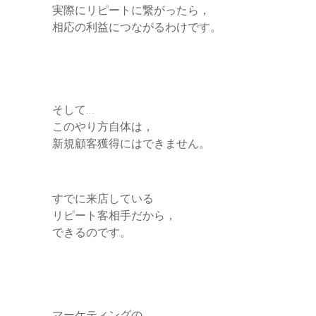
実際にリピートに繋がったら，
相応の利益につながるわけです。
そして…
このやり方自体は，
新規顧客獲得にはできません。
すでに来店している
リピート客相手だから，
できるのです。
マーケティングの