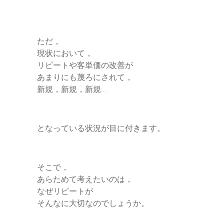
ただ，
現状において，
リピートや客単価の改善が
あまりにも蔑ろにされて，
新規，新規，新規…
となっている状況が目に付きます。
そこで，
あらためて考えたいのは，
なぜリピートが
そんなに大切なのでしょうか。