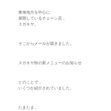
東海地方を中心に
展開しているチェーン店，
スガキヤ。
そこからメールが届きました。
スガキヤ秋の新メニューのお知らせ
とのことで，
いくつか紹介されていました。
たまたま，