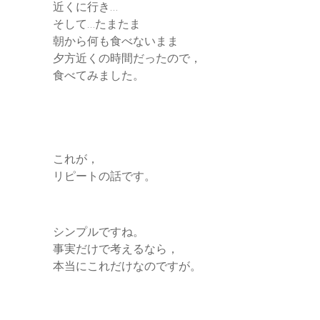
近くに行き…
そして…たまたま
朝から何も食べないまま
夕方近くの時間だったので，
食べてみました。
これが，
リピートの話です。
シンプルですね。
事実だけで考えるなら，
本当にこれだけなのですが。