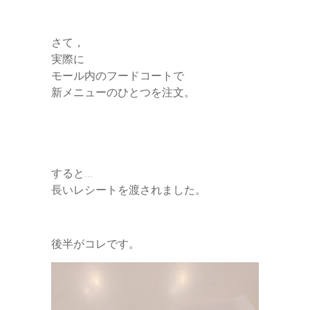
さて，
実際に
モール内のフードコートで
新メニューのひとつを注文。
すると…
長いレシートを渡されました。
後半がコレです。