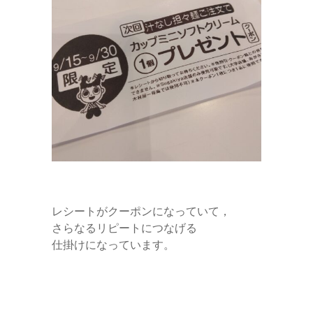
レシートがクーポンになっていて，
さらなるリピートにつなげる
仕掛けになっています。