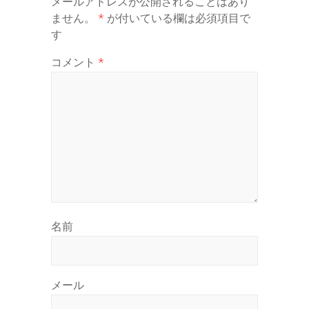
メールアドレスが公開されることはあり
ません。
*
が付いている欄は必須項目で
す
コメント
*
名前
メール