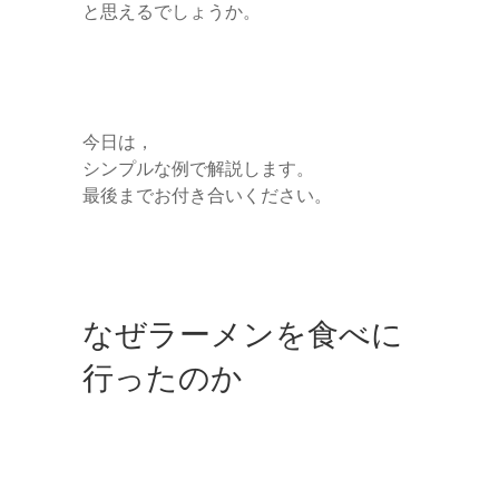
と思えるでしょうか。
今日は，
シンプルな例で解説します。
最後までお付き合いください。
なぜラーメンを食べに
行ったのか