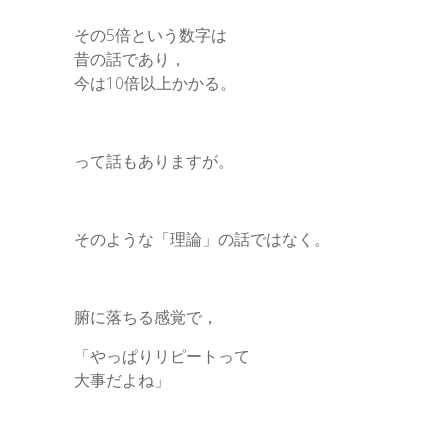
その5倍という数字は
昔の話であり，
今は10倍以上かかる。
って話もありますが。
そのような「理論」の話ではなく。
腑に落ちる感覚で，
「やっぱりリピートって
大事だよね」