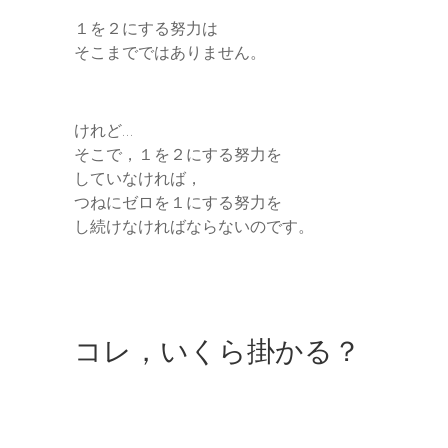
１を２にする努力は
そこまでではありません。
けれど…
そこで，１を２にする努力を
していなければ，
つねにゼロを１にする努力を
し続けなければならないのです。
コレ，いくら掛かる？