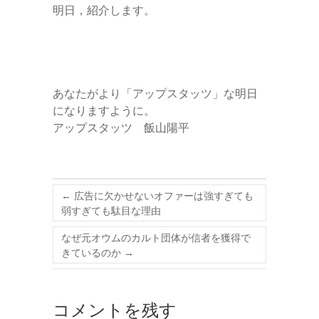
明日，紹介します。
あなたがより「アップスタッツ」な明日
になりますように。
アップスタッツ 飯山陽平
←
広告に欠かせないオファーは強すぎても
弱すぎても駄目な理由
なぜ元オウムのカルト団体が信者を獲得で
きているのか
→
コメントを残す