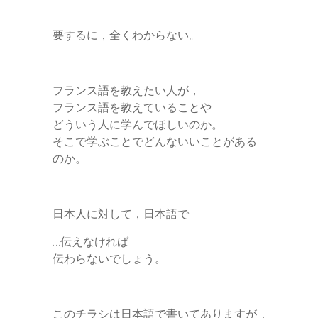
要するに，全くわからない。
フランス語を教えたい人が，
フランス語を教えていることや
どういう人に学んでほしいのか。
そこで学ぶことでどんないいことがある
のか。
日本人に対して，日本語で
…伝えなければ
伝わらないでしょう。
このチラシは日本語で書いてありますが…