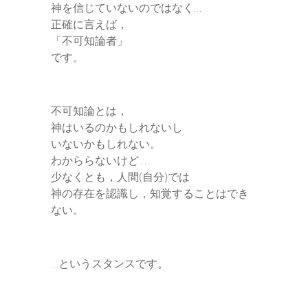
神を信じていないのではなく…
正確に言えば，
「不可知論者」
です。
不可知論とは，
神はいるのかもしれないし
いないかもしれない。
わかららないけど…
少なくとも，人間(自分)では
神の存在を認識し，知覚することはでき
ない。
…というスタンスです。