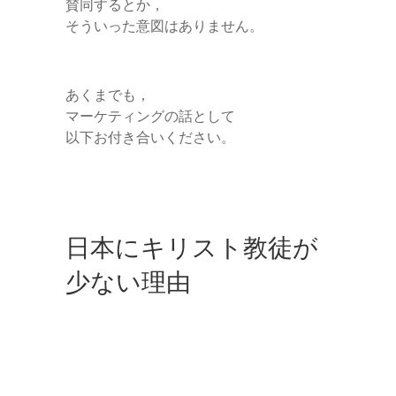
賛同するとか，
そういった意図はありません。
あくまでも，
マーケティングの話として
以下お付き合いください。
日本にキリスト教徒が
少ない理由