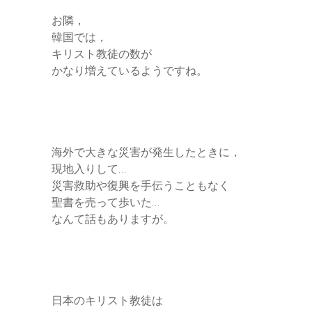
お隣，
韓国では，
キリスト教徒の数が
かなり増えているようですね。
海外で大きな災害が発生したときに，
現地入りして…
災害救助や復興を手伝うこともなく
聖書を売って歩いた…
なんて話もありますが。
日本のキリスト教徒は