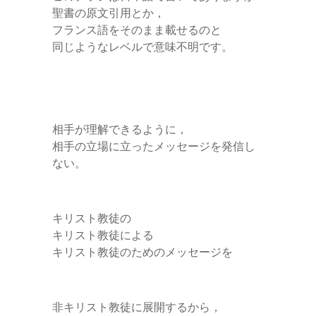
聖書の原文引用とか，
フランス語をそのまま載せるのと
同じようなレベルで意味不明です。
相手が理解できるように，
相手の立場に立ったメッセージを発信し
ない。
キリスト教徒の
キリスト教徒による
キリスト教徒のためのメッセージを
非キリスト教徒に展開するから，