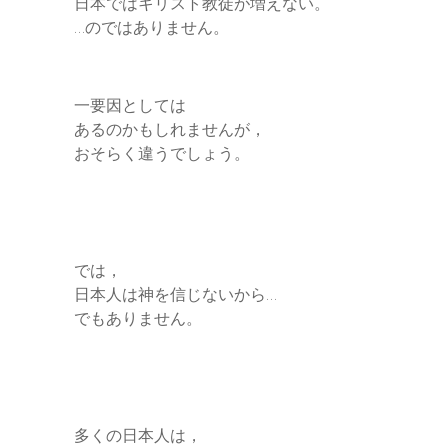
日本ではキリスト教徒が増えない。
…のではありません。
一要因としては
あるのかもしれませんが，
おそらく違うでしょう。
では，
日本人は神を信じないから…
でもありません。
多くの日本人は，