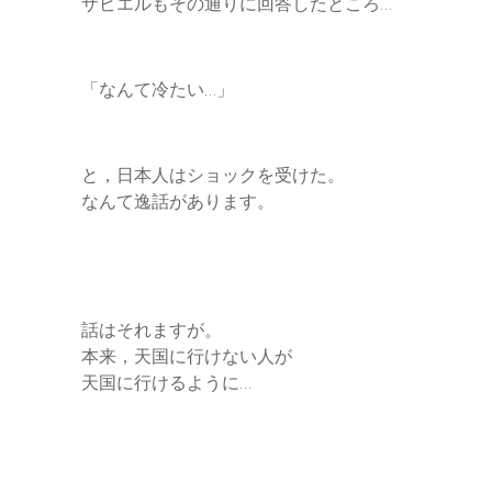
ザビエルもその通りに回答したところ…
「なんて冷たい…」
と，日本人はショックを受けた。
なんて逸話があります。
話はそれますが。
本来，天国に行けない人が
天国に行けるように…