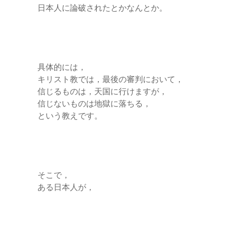
日本人に論破されたとかなんとか。
具体的には，
キリスト教では，最後の審判において，
信じるものは，天国に行けますが，
信じないものは地獄に落ちる，
という教えです。
そこで，
ある日本人が，