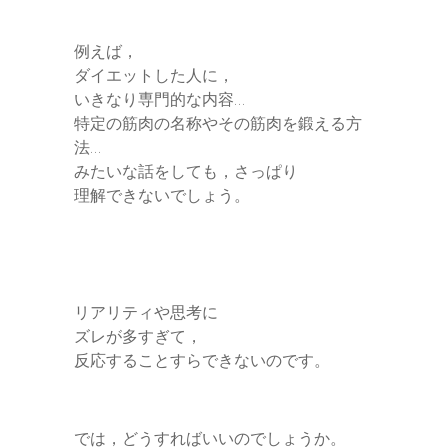
例えば，
ダイエットした人に，
いきなり専門的な内容…
特定の筋肉の名称やその筋肉を鍛える方
法…
みたいな話をしても，さっぱり
理解できないでしょう。
リアリティや思考に
ズレが多すぎて，
反応することすらできないのです。
では，どうすればいいのでしょうか。