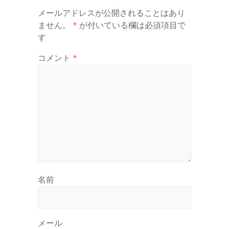
メールアドレスが公開されることはあり
ません。
*
が付いている欄は必須項目で
す
コメント
*
名前
メール