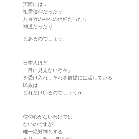
実際には，
祖霊信仰だったり
八百万の神への信仰だったり
神道だったり…
とあるのでしょう。
日本人ほど
「目に見えない存在」
を受け入れ，それを前提に生活している
民族は
どれだけいるのでしょうか。
信仰心がないわけでは
ないのですが…
唯一絶対神とする