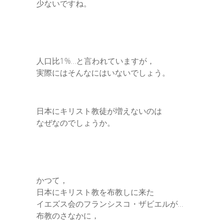
少ないですね。
人口比1%…と言われていますが，
実際にはそんなにはいないでしょう。
日本にキリスト教徒が増えないのは
なぜなのでしょうか。
かつて，
日本にキリスト教を布教しに来た
イエズス会のフランシスコ・ザビエルが…
布教のさなかに，