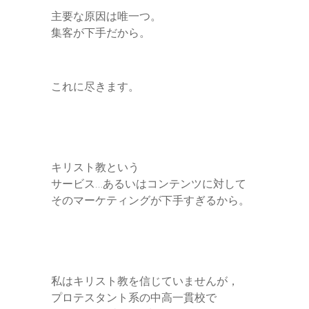
主要な原因は唯一つ。
集客が下手だから。
これに尽きます。
キリスト教という
サービス…あるいはコンテンツに対して
そのマーケティングが下手すぎるから。
私はキリスト教を信じていませんが，
プロテスタント系の中高一貫校で