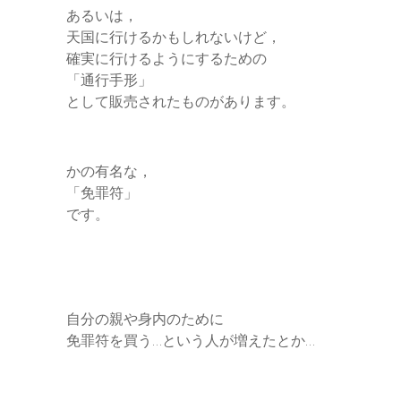
あるいは，
天国に行けるかもしれないけど，
確実に行けるようにするための
「通行手形」
として販売されたものがあります。
かの有名な，
「免罪符」
です。
自分の親や身内のために
免罪符を買う…という人が増えたとか…