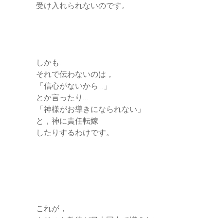
受け入れられないのです。
しかも…
それで伝わないのは，
「信心がないから…」
とか言ったり…
「神様がお導きになられない」
と，神に責任転嫁
したりするわけです。
これが，