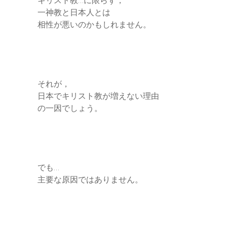
キリスト教…に限らず，
一神教と日本人とは
相性が悪いのかもしれません。
それが，
日本でキリスト教が増えない理由
の一因でしょう。
でも…
主要な原因ではありません。