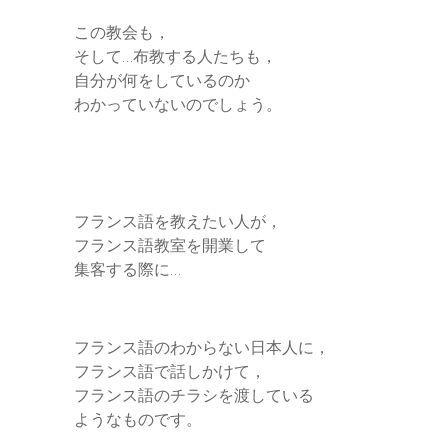
この教会も，
そして…布教する人たちも，
自分が何をしているのか
わかっていないのでしょう。
フランス語を教えたい人が，
フランス語教室を開業して
集客する際に…
フランス語のわからない日本人に，
フランス語で話しかけて，
フランス語のチラシを渡している
ようなものです。