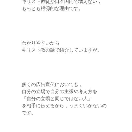
キリスト教徒が日本国内で増えない，
もっとも根源的な理由です。
わかりやすいから
キリスト教の話で紹介していますが。
多くの広告宣伝においても，
自分の立場で自分の主張や考え方を
「自分の立場と同じではない人」
を相手に伝えるから，うまくいかないの
です。