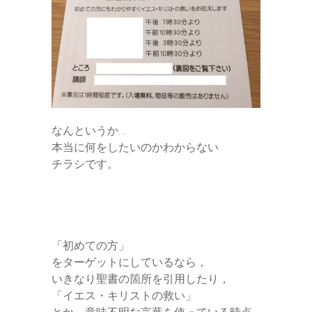
なんというか…
本当に何をしたいのかわからない
チラシです。
「初めての方」
をターゲットにしているなら，
いきなり聖書の箇所を引用したり，
「イエス・キリストの救い」