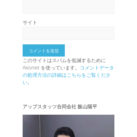
サイト
このサイトはスパムを低減するために
Akismet を使っています。
コメントデータ
の処理方法の詳細はこちらをご覧くださ
い
。
アップスタッツ合同会社 飯山陽平