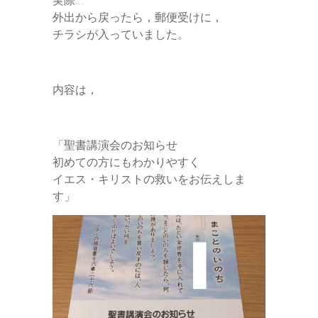
実際…
外出から戻ったら，郵便受けに，
チラシが入っていました。
内容は，
「聖書講演会のお知らせ
初めての方にもわかりやすく
イエス・キリストの救いをお伝えしま
す」