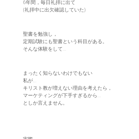
6年間，毎日礼拝に出て
(礼拝中に出欠確認していた)
聖書を勉強し，
定期試験にも聖書という科目がある。
そんな体験をして…
まったく知らないわけでもない
私が…
キリスト教が増えない理由を考えたら，
マーケティングが下手すぎるから…
としか言えません。