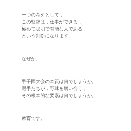
一つの考えとして，
この監督は，仕事ができる，
極めて聡明で有能な人である，
という判断になります。
なぜか。
甲子園大会の本質は何でしょうか。
選手たちが，野球を競い合う，
その根本的な要素は何でしょうか。
教育です。