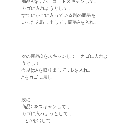
商品Aを，バーコードスキャンして…
カゴに入れようとして…
すでにかごに入っている別の商品を
いったん取り出して，商品Aを入れ…
次の商品Bをスキャンして，カゴに入れよ
うとして
今度はAを取り出して，Bを入れ…
Aをカゴに戻し…
次に，
商品Cをスキャンして，
カゴに入れようとして，
BとAを出して…