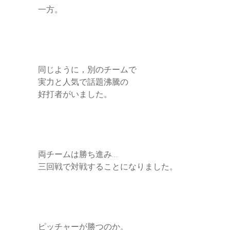
一方。
同じように，別のチームで
実力と人気で話題沸騰の
好打者がいました。
両チームは勝ち進み…
三回戦で対戦することになりました。
ピッチャーが勝つのか。