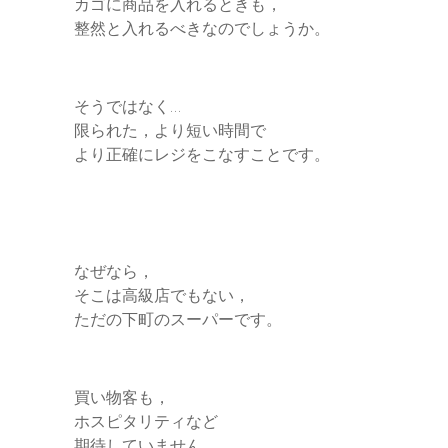
カゴに商品を入れるときも，
整然と入れるべきなのでしょうか。
そうではなく…
限られた，より短い時間で
より正確にレジをこなすことです。
なぜなら，
そこは高級店でもない，
ただの下町のスーパーです。
買い物客も，
ホスピタリティなど
期待していません。