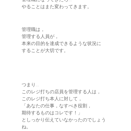
やることはまた変わってきます。
管理職は，
管理する人員が，
本来の目的を達成できるような状況に
することが大切です。
つまり…
このレジ打ちの店員を管理する人は，
このレジ打ち本人に対して，
「あなたの仕事，なすべき役割，
期待するものはコレです！」
としっかり伝えていなかったのでしょう
ね。