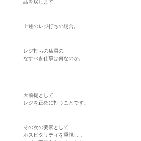
話を戻します。
上述のレジ打ちの場合。
レジ打ちの店員の
なすべき仕事は何なのか。
大前提として，
レジを正確に打つことです。
その次の要素として…
ホスピタリティを重視し，