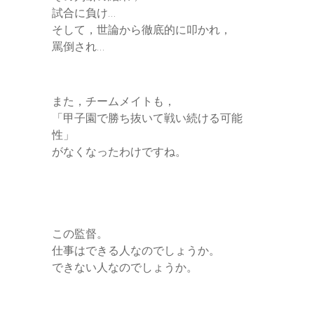
試合に負け…
そして，世論から徹底的に叩かれ，
罵倒され…
また，チームメイトも，
「甲子園で勝ち抜いて戦い続ける可能
性」
がなくなったわけですね。
この監督。
仕事はできる人なのでしょうか。
できない人なのでしょうか。