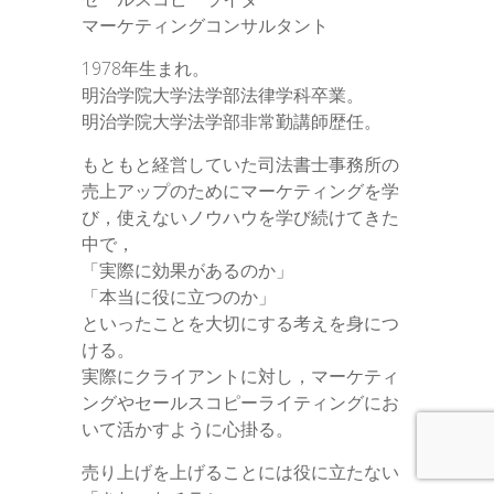
マーケティングコンサルタント
1978年生まれ。
明治学院大学法学部法律学科卒業。
明治学院大学法学部非常勤講師歴任。
もともと経営していた司法書士事務所の
売上アップのためにマーケティングを学
び，使えないノウハウを学び続けてきた
中で，
「実際に効果があるのか」
「本当に役に立つのか」
といったことを大切にする考えを身につ
ける。
実際にクライアントに対し，マーケティ
ングやセールスコピーライティングにお
いて活かすように心掛る。
売り上げを上げることには役に立たない