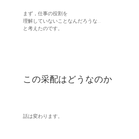
まず，仕事の役割を
理解していないことなんだろうな…
と考えたのです。
この采配はどうなのか
話は変わります。