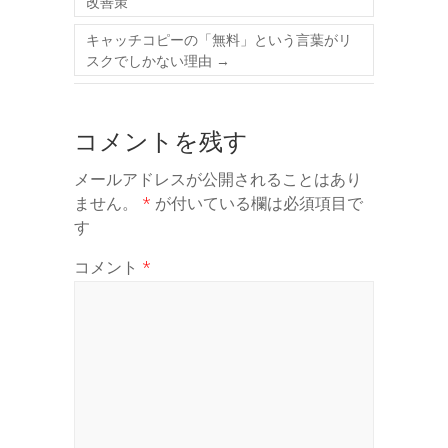
改善策
キャッチコピーの「無料」という言葉がリ
スクでしかない理由
→
コメントを残す
メールアドレスが公開されることはあり
ません。
*
が付いている欄は必須項目で
す
コメント
*