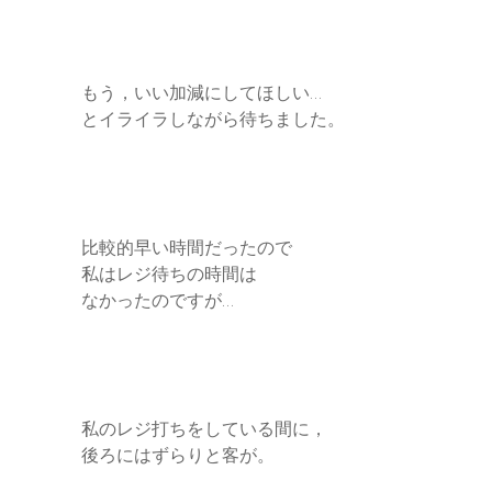
もう，いい加減にしてほしい…
とイライラしながら待ちました。
比較的早い時間だったので
私はレジ待ちの時間は
なかったのですが…
私のレジ打ちをしている間に，
後ろにはずらりと客が。