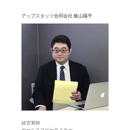
アップスタッツ合同会社 飯山陽平
経営軍師
セールスコピーライター