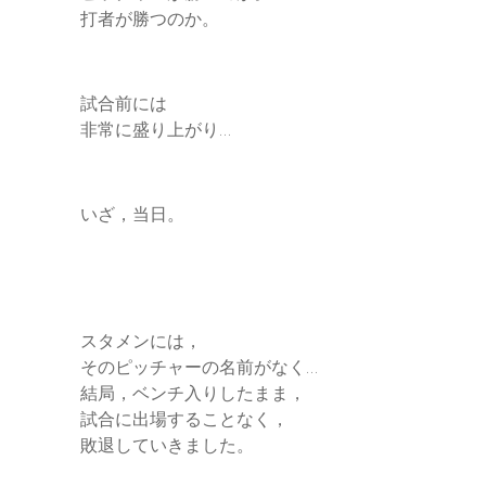
打者が勝つのか。
試合前には
非常に盛り上がり…
いざ，当日。
スタメンには，
そのピッチャーの名前がなく…
結局，ベンチ入りしたまま，
試合に出場することなく，
敗退していきました。