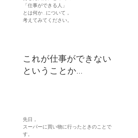
「仕事ができる人」
とは何か…について，
考えてみてください。
これが仕事ができない
ということか…
先日，
スーパーに買い物に行ったときのことで
す。