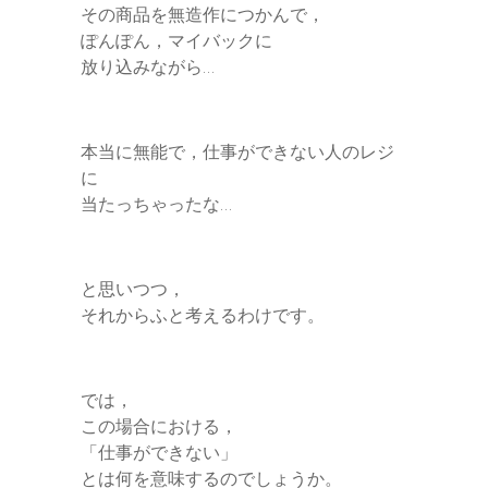
その商品を無造作につかんで，
ぽんぽん，マイバックに
放り込みながら…
本当に無能で，仕事ができない人のレジ
に
当たっちゃったな…
と思いつつ，
それからふと考えるわけです。
では，
この場合における，
「仕事ができない」
とは何を意味するのでしょうか。