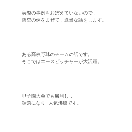
実際の事例をおぼえていないので，
架空の例をまぜて，適当な話をします。
ある高校野球のチームの話です。
そこではエースピッチャーが大活躍。
甲子園大会でも勝利し，
話題になり…人気沸騰です。