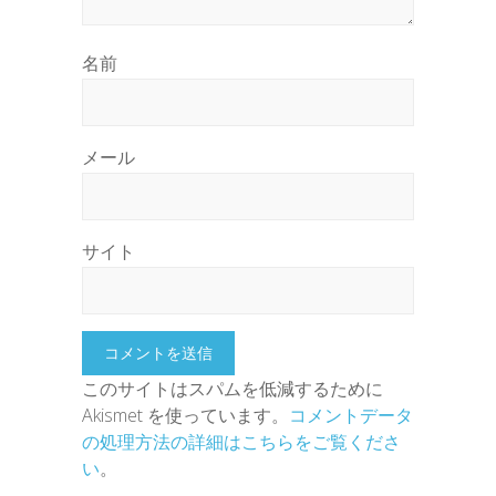
名前
メール
サイト
このサイトはスパムを低減するために
Akismet を使っています。
コメントデータ
の処理方法の詳細はこちらをご覧くださ
い
。