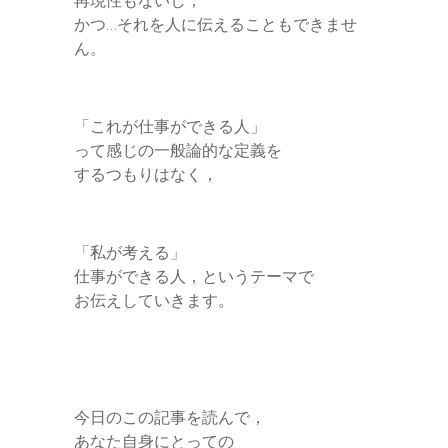
かつ…それを人に伝えることもできませ
ん。
「これが仕事ができる人」
って感じの一般論的な定義を
するつもりはなく，
「私が考える」
仕事ができる人，というテーマで
お伝えしていきます。
今日のこの記事を読んで，
あなた自身にとっての