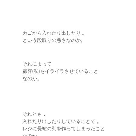
カゴから入れたり出したり…
という段取りの悪さなのか。
それによって
顧客(私)をイライラさせていること
なのか。
それとも，
入れたり出したりしていることで，
レジに長蛇の列を作ってしまったこと
なのか。