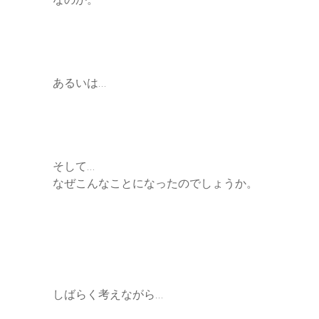
あるいは…
そして…
なぜこんなことになったのでしょうか。
しばらく考えながら…