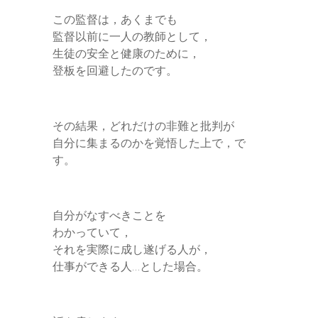
この監督は，あくまでも
監督以前に一人の教師として，
生徒の安全と健康のために，
登板を回避したのです。
その結果，どれだけの非難と批判が
自分に集まるのかを覚悟した上で，で
す。
自分がなすべきことを
わかっていて，
それを実際に成し遂げる人が，
仕事ができる人…とした場合。