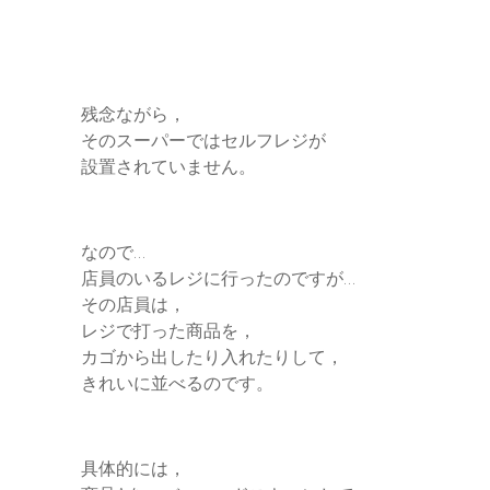
残念ながら，
そのスーパーではセルフレジが
設置されていません。
なので…
店員のいるレジに行ったのですが…
その店員は，
レジで打った商品を，
カゴから出したり入れたりして，
きれいに並べるのです。
具体的には，