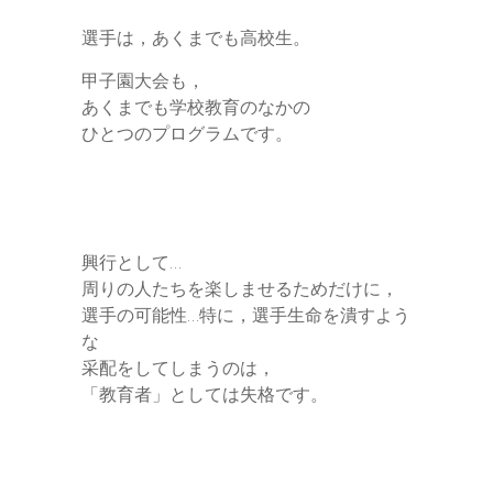
選手は，あくまでも高校生。
甲子園大会も，
あくまでも学校教育のなかの
ひとつのプログラムです。
興行として…
周りの人たちを楽しませるためだけに，
選手の可能性…特に，選手生命を潰すよう
な
采配をしてしまうのは，
「教育者」としては失格です。