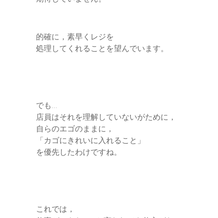
的確に，素早くレジを
処理してくれることを望んでいます。
でも…
店員はそれを理解していないがために，
自らのエゴのままに，
「カゴにきれいに入れること」
を優先したわけですね。
これでは，