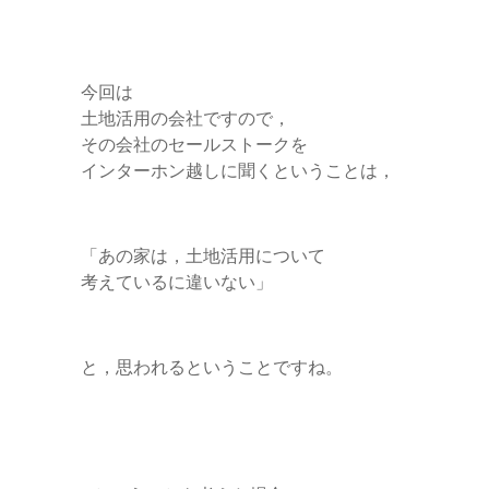
今回は
土地活用の会社ですので，
その会社のセールストークを
インターホン越しに聞くということは，
「あの家は，土地活用について
考えているに違いない」
と，思われるということですね。