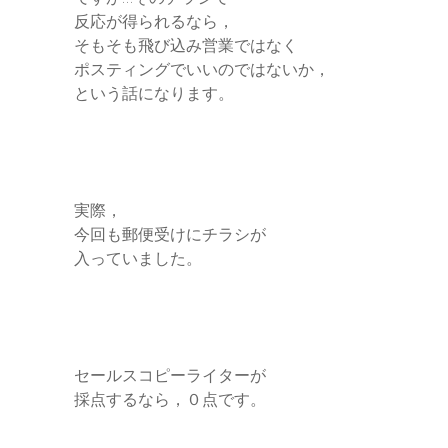
反応が得られるなら，
そもそも飛び込み営業ではなく
ポスティングでいいのではないか，
という話になります。
実際，
今回も郵便受けにチラシが
入っていました。
セールスコピーライターが
採点するなら，０点です。