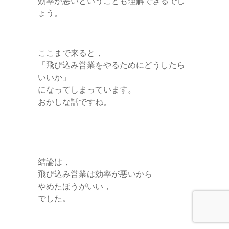
効率が悪いということも理解できるでし
ょう。
ここまで来ると，
「飛び込み営業をやるためにどうしたら
いいか」
になってしまっています。
おかしな話ですね。
結論は，
飛び込み営業は効率が悪いから
やめたほうがいい，
でした。