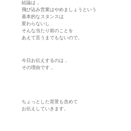
結論は，
飛び込み営業はやめましょうという
r
基本的なスタンスは
変わらないし…
そんな当たり前のことを
あえて言うまでもないので。
今日お伝えするのは，
その理由です，
ちょっとした背景も含めて
お伝えしていきます。