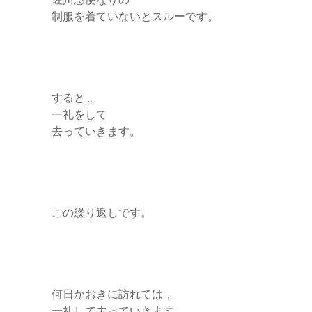
制服を着ていないとスルーです。
すると…
一礼をして
去っていきます。
この繰り返しです。
何日かおきに訪れては，
一礼して去っていきます。