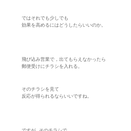
ではそれでも少しでも
効果を高めるにはどうしたらいいのか。
飛び込み営業で，出てもらえなかったら
郵便受けにチラシを入れる。
そのチラシを見て
反応が得られるならいいですね。
ですが…そのチラシで