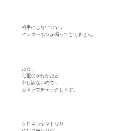
相手にしないので，
インターホンが鳴ってもでません。
ただ，
宅配便か何かだと
申し訳ないので，
カメラでチェックします。
クロネコヤマトなり，
佐川急便なりの