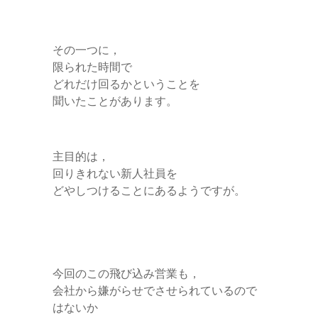
その一つに，
限られた時間で
どれだけ回るかということを
聞いたことがあります。
主目的は，
回りきれない新人社員を
どやしつけることにあるようですが。
今回のこの飛び込み営業も，
会社から嫌がらせでさせられているので
はないか