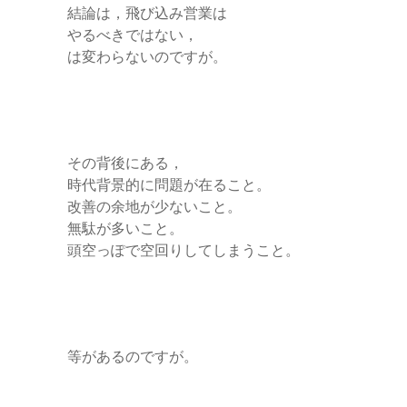
結論は，飛び込み営業は
やるべきではない，
は変わらないのですが。
その背後にある，
時代背景的に問題が在ること。
改善の余地が少ないこと。
無駄が多いこと。
頭空っぽで空回りしてしまうこと。
等があるのですが。