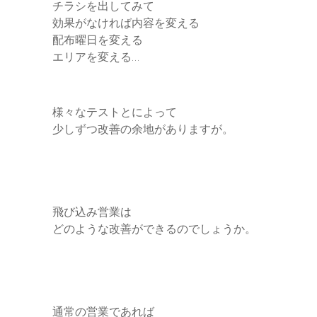
チラシを出してみて
効果がなければ内容を変える
配布曜日を変える
エリアを変える…
様々なテストとによって
少しずつ改善の余地がありますが。
飛び込み営業は
どのような改善ができるのでしょうか。
通常の営業であれば