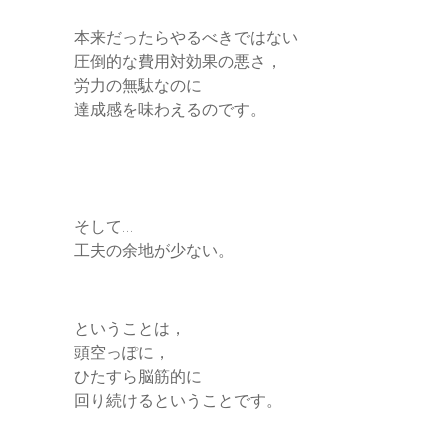
本来だったらやるべきではない
圧倒的な費用対効果の悪さ，
労力の無駄なのに
達成感を味わえるのです。
そして…
工夫の余地が少ない。
ということは，
頭空っぽに，
ひたすら脳筋的に
回り続けるということです。