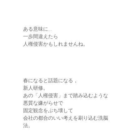
ある意味に…
一歩間違えたら
人権侵害かもしれませんね。
春になると話題になる，
新人研修。
あの「人権侵害」まで踏み込むような
悪質な嫌がらせで
固定観念をぶち壊して
会社の都合のいい考えを刷り込む洗脳
法。