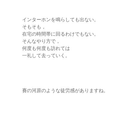
インターホンを鳴らしても出ない。
そもそも，
在宅の時間帯に回るわけでもない。
そんなやり方で，
何度も何度も訪れては
一礼して去っていく。
賽の河原のような徒労感がありますね。