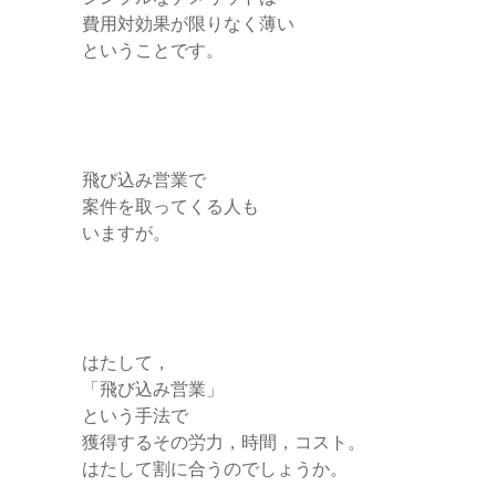
費用対効果が限りなく薄い
ということです。
飛び込み営業で
案件を取ってくる人も
いますが。
はたして，
「飛び込み営業」
という手法で
獲得するその労力，時間，コスト。
はたして割に合うのでしょうか。