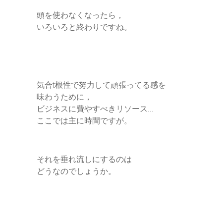
頭を使わなくなったら，
いろいろと終わりですね。
気合t根性で努力して頑張ってる感を
味わうために，
ビジネスに費やすべきリソース…
ここでは主に時間ですが。
それを垂れ流しにするのは
どうなのでしょうか。