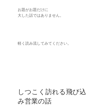
お題がお題だけに
大した話ではありません。
軽く読み流してみてください。
しつこく訪れる飛び込
み営業の話