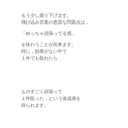
もう少し掘り下げます。
飛び込み営業の悪質な問題点は，
「めっちゃ頑張ってる感」
を味わうことが出来ます。
特に，効果がない中で
１件でも取れたら…
ものすごく頑張って
１件取った，という達成感を
得られます。