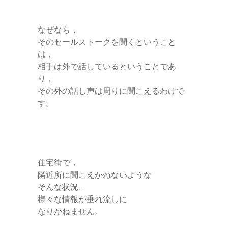
なぜなら，
そのセールストークを聞くということ
は，
相手は外で話しているということであ
り，
その外の話し声は周りに聞こえるわけで
す。
住宅街で，
隣近所に聞こえかねないような
そんな状況…
様々な情報が垂れ流しに
なりかねません。