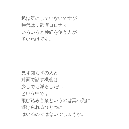
私は気にしていないですが…
時代は，武漢コロナで
いろいろと神経を使う人が
多いわけです。
見ず知らずの人と
対面で話す機会は
少しでも減らしたい…
という中で，
飛び込み営業というのは真っ先に
避けられるひとつに
はいるのではないでしょうか。