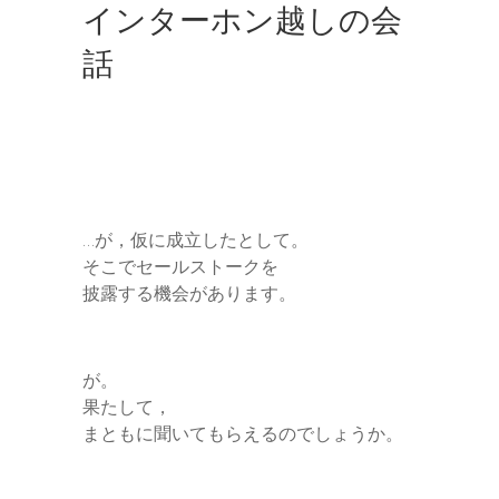
インターホン越しの会
話
…が，仮に成立したとして。
そこでセールストークを
披露する機会があります。
が。
果たして，
まともに聞いてもらえるのでしょうか。