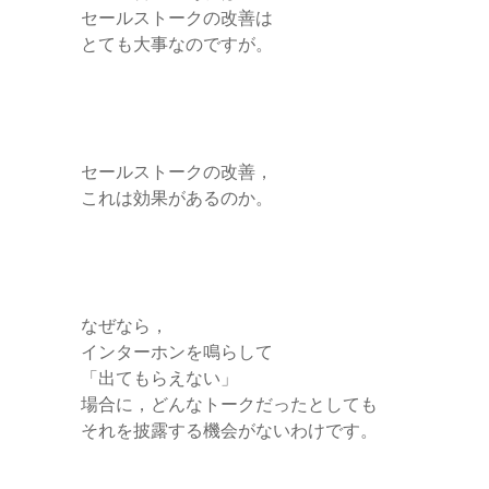
セールストークの改善は
とても大事なのですが。
セールストークの改善，
これは効果があるのか。
なぜなら，
インターホンを鳴らして
「出てもらえない」
場合に，どんなトークだったとしても
それを披露する機会がないわけです。