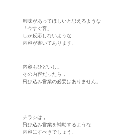
興味があってほしいと思えるような
「今すぐ客」
しか反応しないような
内容が書いてあります。
内容もひどいし…
その内容だったら，
飛び込み営業の必要はありません。
チラシは，
飛び込み営業を補助するような
内容にすべきでしょう。