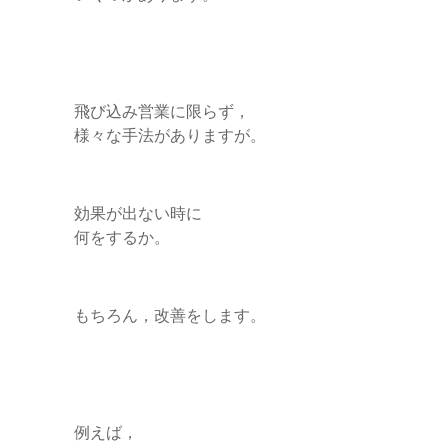
飛び込み営業に限らず，
様々な手法がありますが。
効果が出ない時に
何をするか。
もちろん，改善をします。
例えば，