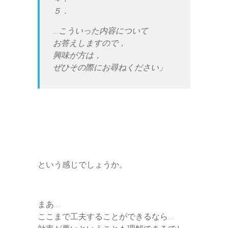
５．
…こういった内容について
お答えしますので，
興味が方は，
ぜひその際にお尋ねください」
という感じでしょうか。
まあ…
ここまで工夫することができるなら…