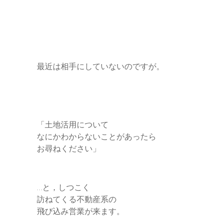
最近は相手にしていないのですが。
「土地活用について
なにかわからないことがあったら
お尋ねください」
…と，しつこく
訪ねてくる不動産系の
飛び込み営業が来ます。