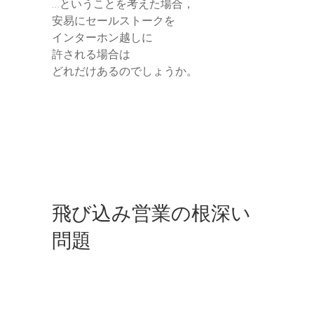
…ということを考えた場合，
安易にセールストークを
インターホン越しに
許される場合は
どれだけあるのでしょうか。
飛び込み営業の根深い
問題