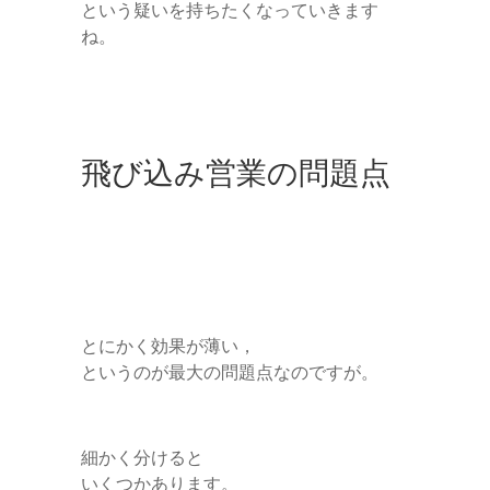
という疑いを持ちたくなっていきます
ね。
飛び込み営業の問題点
とにかく効果が薄い，
というのが最大の問題点なのですが。
細かく分けると
いくつかあります。