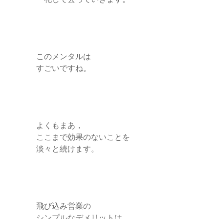
このメンタルは
すごいですね。
よくもまあ，
ここまで効果のないことを
淡々と続けます。
飛び込み営業の
シンプルなデメリットは