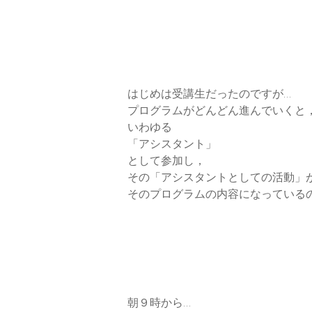
はじめは受講生だったのですが…
プログラムがどんどん進んでいくと
いわゆる
「アシスタント」
として参加し，
その「アシスタントとしての活動」
そのプログラムの内容になっている
朝９時から…