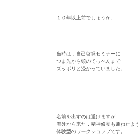
１０年以上前でしょうか。
当時は，自己啓発セミナーに
つま先から頭のてっぺんまで
ズッポリと浸かっていました。
名前を出すのは避けますが，
海外から来た，精神修養も兼ねたよ
体験型のワークショップです。