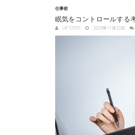
仕事術
眠気をコントロールする
UP-STATS
2020年11月22日