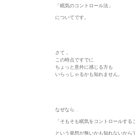
「眠気のコントロール法」
についてです。
さて，
この時点ですでに
ちょっと意外に感じる方も
いらっしゃるかも知れません。
なぜなら…
「そもそも眠気をコントロールする
という発想が無いかも知れないから