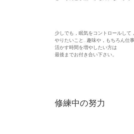
少しでも，眠気をコントロールして
やりたいこと…趣味や，もちろん仕
活かす時間を増やしたい方は
最後までお付き合い下さい。
修練中の努力