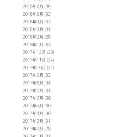
2018年6月
(30)
2018年5月
(33)
2018年4月
(32)
2018年3月
(31)
2018年2月
(28)
2018年1月
(32)
2017年12月
(33)
2017年11月
(34)
2017年10月
(31)
2017年9月
(33)
2017年8月
(34)
2017年7月
(31)
2017年6月
(30)
2017年5月
(30)
2017年4月
(30)
2017年3月
(31)
2017年2月
(28)
2017年1月
(31)