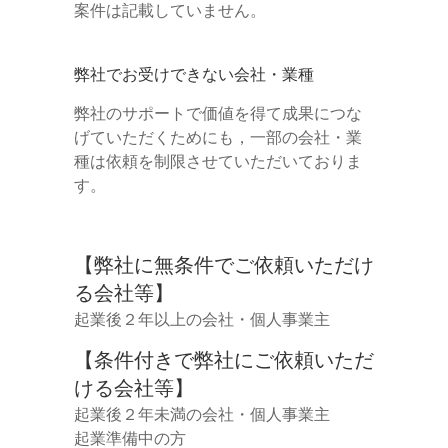
案件は記載していません。
弊社でお受けできない会社・業種
弊社のサポートで価値を得て成果につな
げていただくためにも，一部の会社・業
種は依頼を制限させていただいておりま
す。
【弊社に無条件でご依頼いただけ
る会社等】
起業後２年以上の会社・個人事業主
【条件付きで弊社にご依頼いただ
ける会社等】
起業後２年未満の会社・個人事業主
起業準備中の方