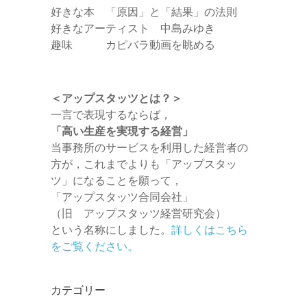
好きな本 「原因」と「結果」の法則
好きなアーティスト 中島みゆき
趣味 カピバラ動画を眺める
＜アップスタッツとは？＞
一言で表現するならば，
「高い生産を実現する経営」
当事務所のサービスを利用した経営者の
方が，これまでよりも「アップスタッ
ツ」になることを願って，
「アップスタッツ合同会社」
（旧 アップスタッツ経営研究会）
という名称にしました。
詳しくはこちら
をご覧ください。
カテゴリー