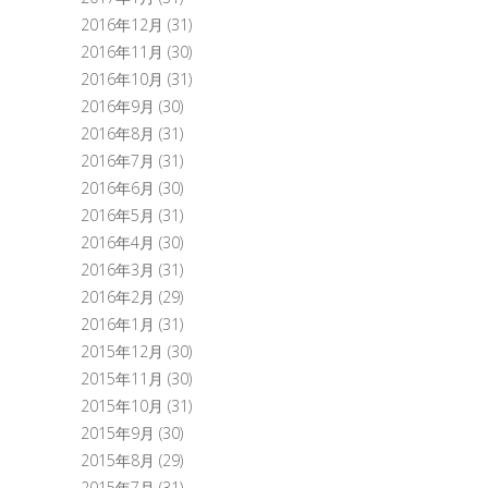
2016年12月
(31)
2016年11月
(30)
2016年10月
(31)
2016年9月
(30)
2016年8月
(31)
2016年7月
(31)
2016年6月
(30)
2016年5月
(31)
2016年4月
(30)
2016年3月
(31)
2016年2月
(29)
2016年1月
(31)
2015年12月
(30)
2015年11月
(30)
2015年10月
(31)
2015年9月
(30)
2015年8月
(29)
2015年7月
(31)