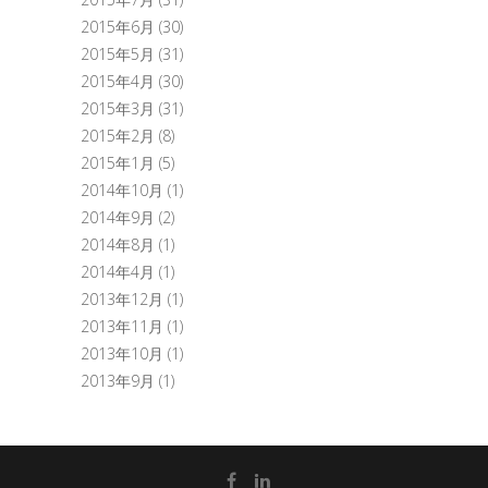
2015年6月
(30)
2015年5月
(31)
2015年4月
(30)
2015年3月
(31)
2015年2月
(8)
2015年1月
(5)
2014年10月
(1)
2014年9月
(2)
2014年8月
(1)
2014年4月
(1)
2013年12月
(1)
2013年11月
(1)
2013年10月
(1)
2013年9月
(1)