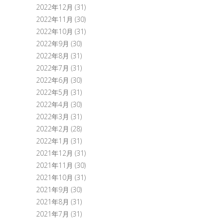
2022年12月
(31)
2022年11月
(30)
2022年10月
(31)
2022年9月
(30)
2022年8月
(31)
2022年7月
(31)
2022年6月
(30)
2022年5月
(31)
2022年4月
(30)
2022年3月
(31)
2022年2月
(28)
2022年1月
(31)
2021年12月
(31)
2021年11月
(30)
2021年10月
(31)
2021年9月
(30)
2021年8月
(31)
2021年7月
(31)