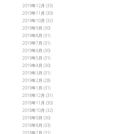
2019年12月
(33)
2019年11月
(30)
2019年10月
(32)
2019年9月
(30)
2019年8月
(31)
2019年7月
(31)
2019年6月
(30)
2019年5月
(31)
2019年4月
(30)
2019年3月
(31)
2019年2月
(28)
2019年1月
(31)
2018年12月
(31)
2018年11月
(30)
2018年10月
(32)
2018年9月
(30)
2018年8月
(33)
2018年7月
(31)