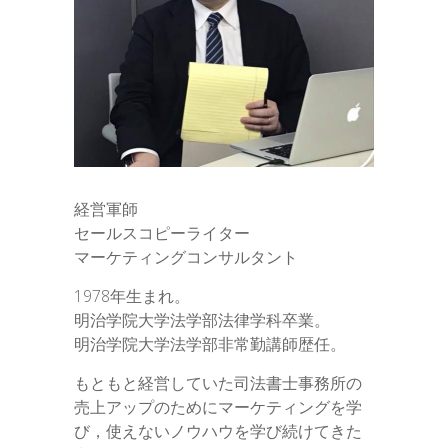
経営軍師
セールスコピーライター
マーケティングコンサルタント
1978年生まれ。
明治学院大学法学部法律学科卒業。
明治学院大学法学部非常勤講師歴任。
もともと経営していた司法書士事務所の
売上アップのためにマーケティングを学
び，使えないノウハウを学び続けてきた