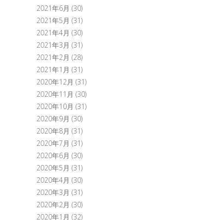
2021年6月
(30)
2021年5月
(31)
2021年4月
(30)
2021年3月
(31)
2021年2月
(28)
2021年1月
(31)
2020年12月
(31)
2020年11月
(30)
2020年10月
(31)
2020年9月
(30)
2020年8月
(31)
2020年7月
(31)
2020年6月
(30)
2020年5月
(31)
2020年4月
(30)
2020年3月
(31)
2020年2月
(30)
2020年1月
(32)