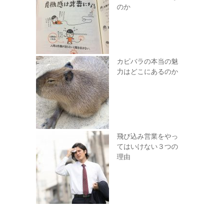
のか
カピバラの本当の魅
力はどこにあるのか
飛び込み営業をやっ
てはいけない３つの
理由