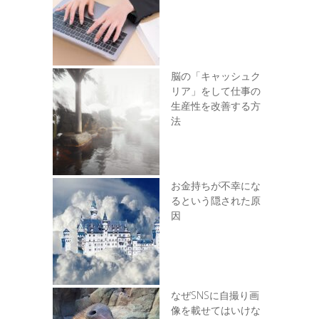
脳の「キャッシュク
リア」をして仕事の
生産性を改善する方
法
お金持ちが不幸にな
るという隠された原
因
なぜSNSに自撮り画
像を載せてはいけな