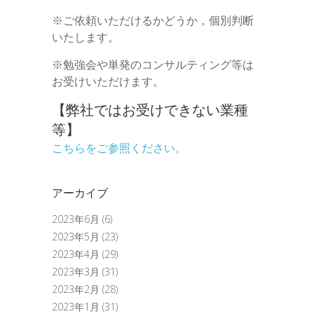
※ご依頼いただけるかどうか，個別判断
いたします。
※勉強会や単発のコンサルティング等は
お受けいただけます。
【弊社ではお受けできない業種
等】
こちらをご参照ください。
アーカイブ
2023年6月
(6)
2023年5月
(23)
2023年4月
(29)
2023年3月
(31)
2023年2月
(28)
2023年1月
(31)