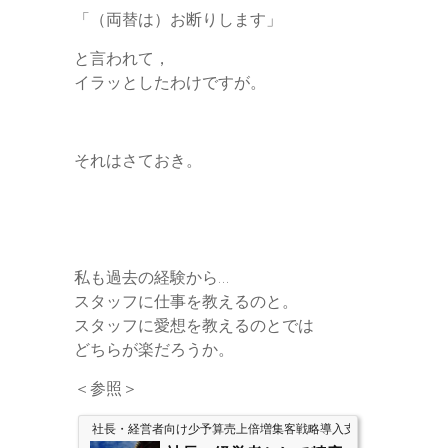
「（両替は）お断りします」
と言われて，
イラッとしたわけですが。
それはさておき。
私も過去の経験から…
スタッフに仕事を教えるのと。
スタッフに愛想を教えるのとでは
どちらが楽だろうか。
＜参照＞
社長・経営者向け少予算売上倍増集客戦略導入支援のアップスタ