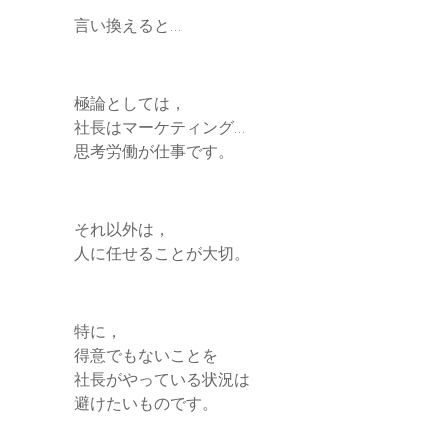
言い換えると…
極論としては，
社長はマーケティング…
思考労働が仕事です。
それ以外は，
人に任せることが大切。
特に，
得意でもないことを
社長がやっている状況は
避けたいものです。