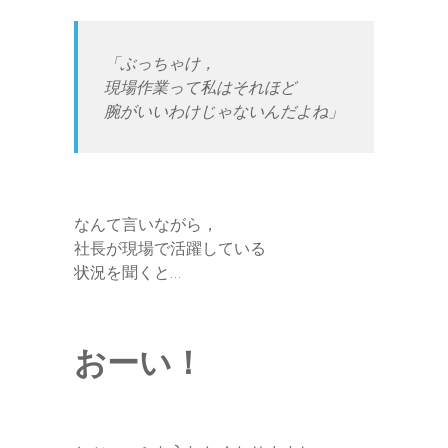
「ぶっちゃけ，
現場作業って私はそれほど
腕がいいわけじゃないんだよね」
なんて言いながら，
社長が現場で活躍している
状況を聞くと…
おーい！