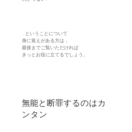
…ということについて
身に覚えがある方は，
最後までご覧いただければ
きっとお役に立てるでしょう。
無能と断罪するのはカ
ンタン