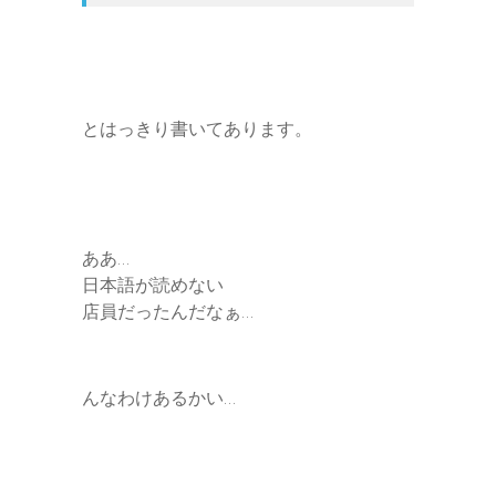
とはっきり書いてあります。
ああ…
日本語が読めない
店員だったんだなぁ…
んなわけあるかい…