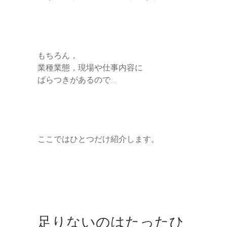
もちろん，
業種業態，現場や仕事内容に
ばらつきがあるので…
ここではひとつだけ紹介します。
足りないのはたったひ