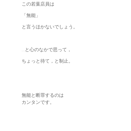
この若葉店員は
「無能」
と言うほかないでしょう。
…と心のなかで思って，
ちょっと待て，と制止。
無能と断罪するのは
カンタンです。