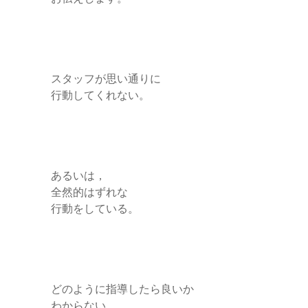
スタッフが思い通りに
行動してくれない。
あるいは，
全然的はずれな
行動をしている。
どのように指導したら良いか
わからない…