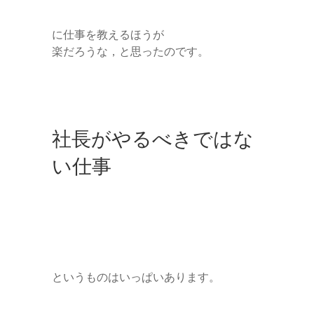
に仕事を教えるほうが
楽だろうな，と思ったのです。
社長がやるべきではな
い仕事
というものはいっぱいあります。