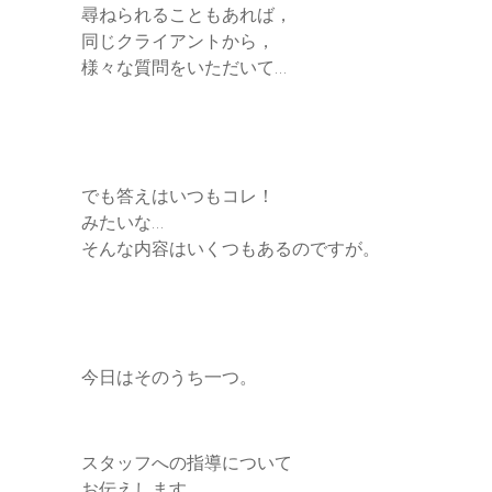
尋ねられることもあれば，
同じクライアントから，
様々な質問をいただいて…
でも答えはいつもコレ！
みたいな…
そんな内容はいくつもあるのですが。
今日はそのうち一つ。
スタッフへの指導について
お伝えします。