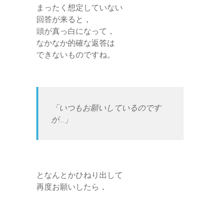
まったく想定していない
回答が来ると，
頭が真っ白になって，
なかなか的確な返答は
できないものですね。
「いつもお願いしているのです
が…」
となんとかひねり出して
再度お願いしたら，