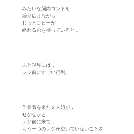
みたいな脳内コントを
繰り広げながら，
じっとコピーが
終わるのを待っていると…
ふと視界には，
レジ前にすごい行列。
作業着を来た２人組が，
せかせかと…
レジ前に来て，
もう一つのレジが空いていないことを