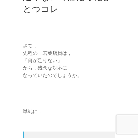
とつコレ
さて，
先程の，若葉店員は，
「何が足りない」
から，残念な対応に
なっていたのでしょうか。
単純に，