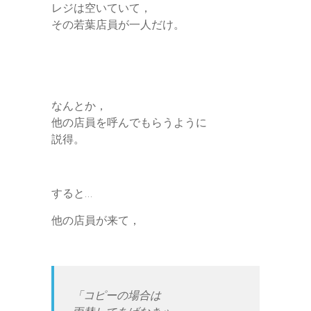
レジは空いていて，
その若葉店員が一人だけ。
なんとか，
他の店員を呼んでもらうように
説得。
すると…
他の店員が来て，
「コピーの場合は