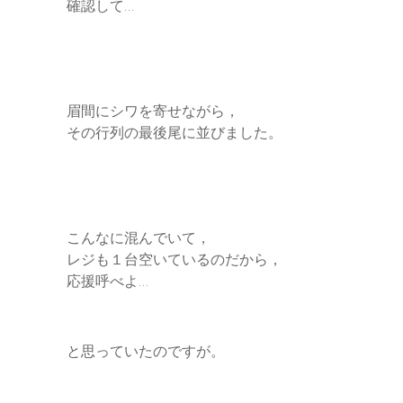
確認して…
眉間にシワを寄せながら，
その行列の最後尾に並びました。
こんなに混んでいて，
レジも１台空いているのだから，
応援呼べよ…
と思っていたのですが。