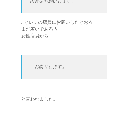
両替をお願いします」
…とレジの店員にお願いしたとおろ，
まだ若いであろう
女性店員から，
「お断りします」
と言われました。