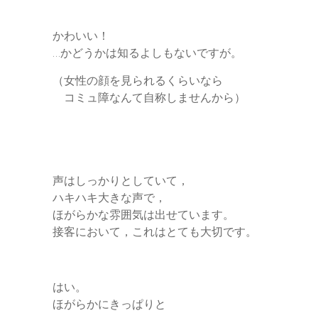
かわいい！
…かどうかは知るよしもないですが。
（女性の顔を見られるくらいなら
コミュ障なんて自称しませんから）
声はしっかりとしていて，
ハキハキ大きな声で，
ほがらかな雰囲気は出せています。
接客において，これはとても大切です。
はい。
ほがらかにきっぱりと