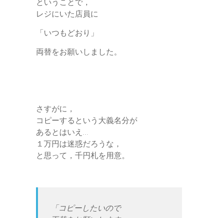
ということで，
レジにいた店員に
「いつもどおり」
両替をお願いしました。
さすがに，
コピーするという大義名分が
あるとはいえ…
１万円は迷惑だろうな，
と思って，千円札を用意。
「コピーしたいので