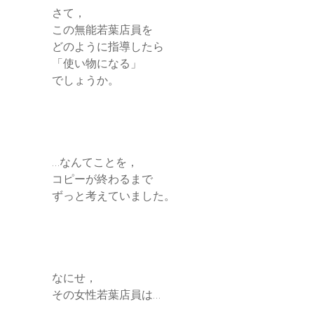
さて，
この無能若葉店員を
どのように指導したら
「使い物になる」
でしょうか。
…なんてことを，
コピーが終わるまで
ずっと考えていました。
なにせ，
その女性若葉店員は…