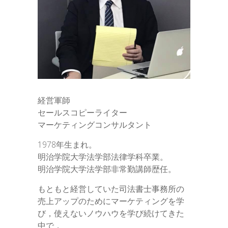
経営軍師
セールスコピーライター
マーケティングコンサルタント
1978年生まれ。
明治学院大学法学部法律学科卒業。
明治学院大学法学部非常勤講師歴任。
もともと経営していた司法書士事務所の
売上アップのためにマーケティングを学
び，使えないノウハウを学び続けてきた
中で，