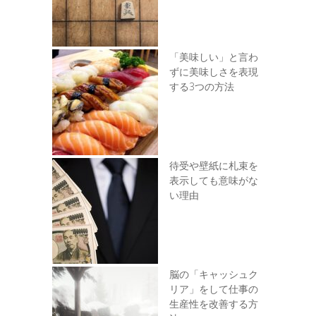
「美味しい」と言わ
ずに美味しさを表現
する3つの方法
待受や壁紙に札束を
表示しても意味がな
い理由
脳の「キャッシュク
リア」をして仕事の
生産性を改善する方