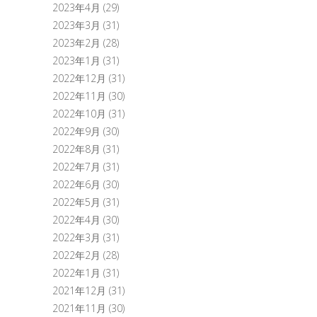
2023年4月
(29)
2023年3月
(31)
2023年2月
(28)
2023年1月
(31)
2022年12月
(31)
2022年11月
(30)
2022年10月
(31)
2022年9月
(30)
2022年8月
(31)
2022年7月
(31)
2022年6月
(30)
2022年5月
(31)
2022年4月
(30)
2022年3月
(31)
2022年2月
(28)
2022年1月
(31)
2021年12月
(31)
2021年11月
(30)