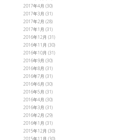
2017年4月
(30)
2017年3月
(31)
2017年2月
(28)
2017年1月
(31)
2016年12月
(31)
2016年11月
(30)
2016年10月
(31)
2016年9月
(30)
2016年8月
(31)
2016年7月
(31)
2016年6月
(30)
2016年5月
(31)
2016年4月
(30)
2016年3月
(31)
2016年2月
(29)
2016年1月
(31)
2015年12月
(30)
2015年11月
(30)