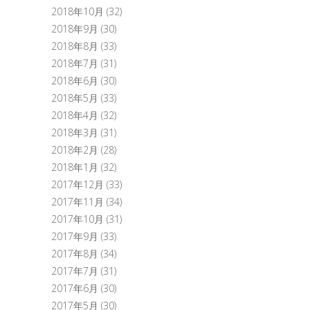
2018年10月
(32)
2018年9月
(30)
2018年8月
(33)
2018年7月
(31)
2018年6月
(30)
2018年5月
(33)
2018年4月
(32)
2018年3月
(31)
2018年2月
(28)
2018年1月
(32)
2017年12月
(33)
2017年11月
(34)
2017年10月
(31)
2017年9月
(33)
2017年8月
(34)
2017年7月
(31)
2017年6月
(30)
2017年5月
(30)