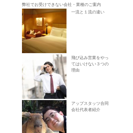
弊社でお受けできない会社・業種のご案内
一流と１流の違い
飛び込み営業をやっ
てはいけない３つの
理由
アップスタッツ合同
会社代表者紹介