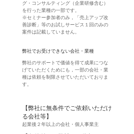
グ・コンサルティング（企業研修含む）
を行った業種の一部です。
※セミナー参加者のみ，「売上アップ改
善診断」等のお試しサービス１回のみの
案件は記載していません。
弊社でお受けできない会社・業種
弊社のサポートで価値を得て成果につな
げていただくためにも，一部の会社・業
種は依頼を制限させていただいておりま
す。
【弊社に無条件でご依頼いただけ
る会社等】
起業後２年以上の会社・個人事業主