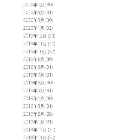
2020年4月
(30)
2020年3月
(31)
2020年2月
(30)
2020年1月
(32)
2019年12月
(33)
2019年11月
(30)
2019年10月
(32)
2019年9月
(30)
2019年8月
(31)
2019年7月
(31)
2019年6月
(30)
2019年5月
(31)
2019年4月
(30)
2019年3月
(31)
2019年2月
(28)
2019年1月
(31)
2018年12月
(31)
2018年11月
(30)