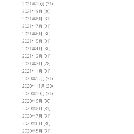
2021年10月
(31)
2021年9月
(30)
2021年8月
(31)
2021年7月
(31)
2021年6月
(30)
2021年5月
(31)
2021年4月
(30)
2021年3月
(31)
2021年2月
(28)
2021年1月
(31)
2020年12月
(31)
2020年11月
(30)
2020年10月
(31)
2020年9月
(30)
2020年8月
(31)
2020年7月
(31)
2020年6月
(30)
2020年5月
(31)