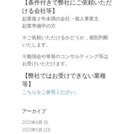
【条件付きで弊社にご依頼いただ
ける会社等】
起業後２年未満の会社・個人事業主
起業準備中の方
※ご依頼いただけるかどうか，個別判断
いたします。
※勉強会や単発のコンサルティング等は
お受けいただけます。
【弊社ではお受けできない業種
等】
こちらをご参照ください。
アーカイブ
2023年6月
(6)
2023年5月
(23)