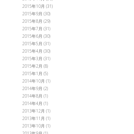
2015年10月
(31)
2015年9月
(30)
2015年8月
(29)
2015年7月
(31)
2015年6月
(30)
2015年5月
(31)
2015年4月
(30)
2015年3月
(31)
2015年2月
(8)
2015年1月
(5)
2014年10月
(1)
2014年9月
(2)
2014年8月
(1)
2014年4月
(1)
2013年12月
(1)
2013年11月
(1)
2013年10月
(1)
2013年9月
(1)