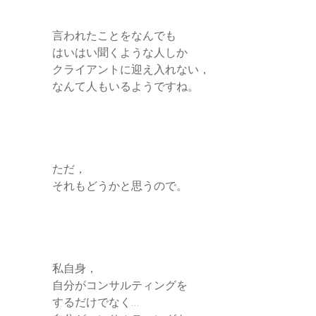
言われたことをなんでも
はいはい聞くような人しか
クライアントに迎え入れない，
なんて人もいるようですね。
ただ，
それもどうかと思うので。
私自身，
自分がコンサルティングを
するだけでなく…