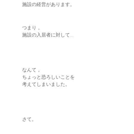
施設の経営があります。
つまり，
施設の入居者に対して…
なんて，
ちょっと恐ろしいことを
考えてしまいました。
さて。