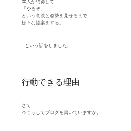
本人が納得して
「やるぞ」
という意欲と姿勢を見せるまで
様々な提案をする。
…という話をしました。
行動できる理由
さて…
今こうしてブログを書いていますが。