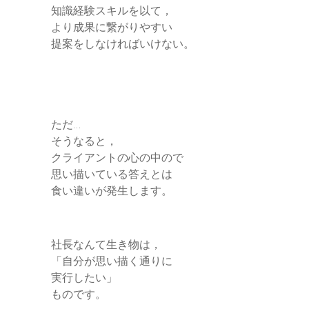
知識経験スキルを以て，
より成果に繋がりやすい
提案をしなければいけない。
ただ…
そうなると，
クライアントの心の中ので
思い描いている答えとは
食い違いが発生します。
社長なんて生き物は，
「自分が思い描く通りに
実行したい」
ものです。