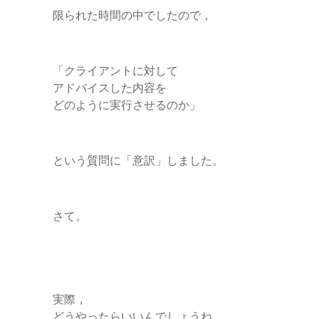
限られた時間の中でしたので，
「クライアントに対して
アドバイスした内容を
どのように実行させるのか」
という質問に「意訳」しました。
さて。
実際，
どうやったらいいんでしょうね。