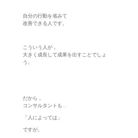
自分の行動を省みて
改善できる人です。
こういう人が，
大きく成長して成果を出すことでしょ
う。
だから，
コンサルタントも…
「人によっては」
ですが。