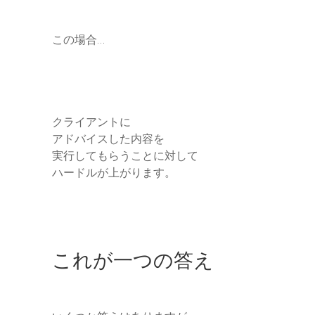
この場合…
クライアントに
アドバイスした内容を
実行してもらうことに対して
ハードルが上がります。
これが一つの答え