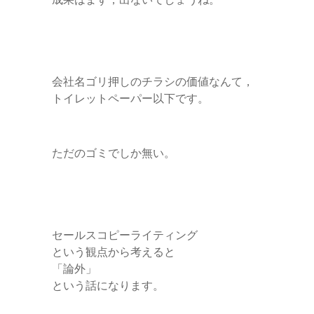
会社名ゴリ押しのチラシの価値なんて，
トイレットペーパー以下です。
ただのゴミでしか無い。
セールスコピーライティング
という観点から考えると
「論外」
という話になります。