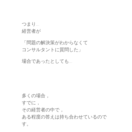
つまり…
経営者が
「問題の解決策がわからなくて
コンサルタントに質問した」
場合であったとしても…
多くの場合，
すでに，
その経営者の中で，
ある程度の答えは持ち合わせているので
す。