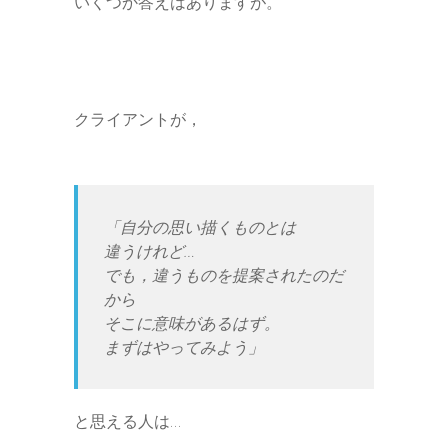
いくつか答えはありますが。
クライアントが，
「自分の思い描くものとは
違うけれど…
でも，違うものを提案されたのだ
から
そこに意味があるはず。
まずはやってみよう」
と思える人は…