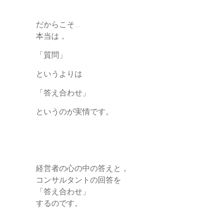
だからこそ…
本当は，
「質問」
というよりは
「答え合わせ」
というのが実情です。
経営者の心の中の答えと，
コンサルタントの回答を
「答え合わせ」
するのです。