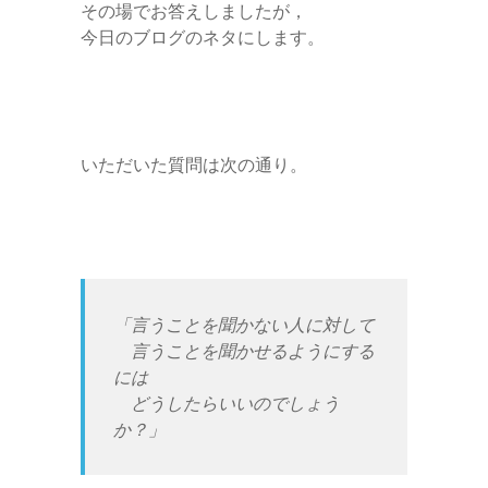
その場でお答えしましたが，
今日のブログのネタにします。
いただいた質問は次の通り。
「言うことを聞かない人に対して
言うことを聞かせるようにする
には
どうしたらいいのでしょう
か？」