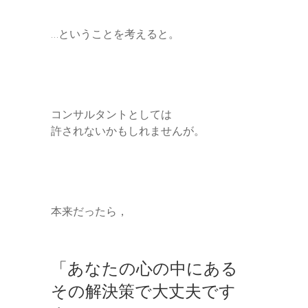
…ということを考えると。
コンサルタントとしては
許されないかもしれませんが。
本来だったら，
「あなたの心の中にある
その解決策で大丈夫です