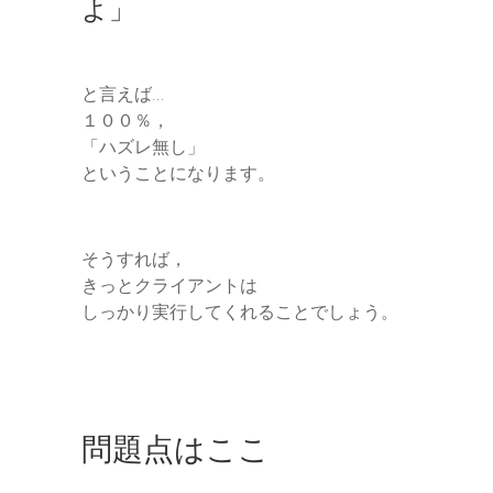
よ」
と言えば…
１００％，
「ハズレ無し」
ということになります。
そうすれば，
きっとクライアントは
しっかり実行してくれることでしょう。
問題点はここ