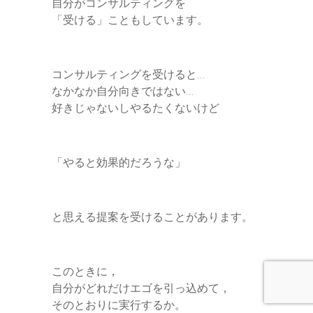
自分がコンサルティングを
「受ける」こともしています。
コンサルティングを受けると…
なかなか自分向きではない…
好きじゃないしやるたくないけど
「やると効果的だろうな」
と思える提案を受けることがあります。
このときに，
自分がどれだけエゴを引っ込めて，
そのとおりに実行するか。