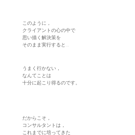
このように，
クライアントの心の中で
思い描く解決策を
そのまま実行すると…
うまく行かない，
なんてことは
十分に起こり得るのです。
だからこそ，
コンサルタントは，
これまでに培ってきた