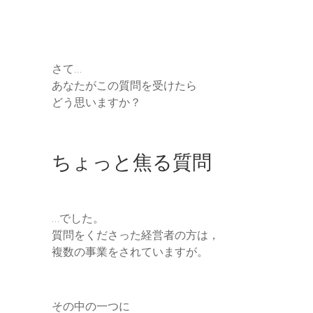
さて…
あなたがこの質問を受けたら
どう思いますか？
ちょっと焦る質問
…でした。
質問をくださった経営者の方は，
複数の事業をされていますが。
その中の一つに