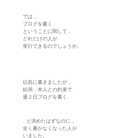
では，
ブログを書く…
ということに関して，
どれだけの人が
実行できるのでしょうか。
以前に書きましたが，
結局，本人との約束で
週２日ブログを書く…
…と決めたはずなのに，
全く書かなくなった人が
いました。