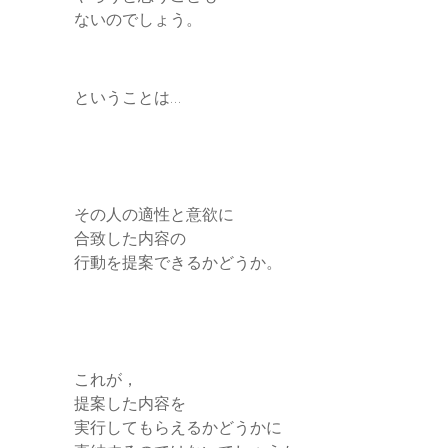
ないのでしょう。
ということは…
その人の適性と意欲に
合致した内容の
行動を提案できるかどうか。
これが，
提案した内容を
実行してもらえるかどうかに