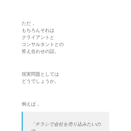
ただ，
もちろんそれは
クライアントと
コンサルタントとの
答え合わせの話。
現実問題としては
どうでしょうか。
例えば，
「チラシで会社を売り込みたいの
で，