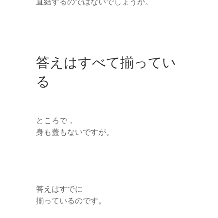
直結するのではないでしょうか。
答えはすべて揃ってい
る
ところで，
身も蓋もないですが。
答えはすでに
揃っているのです。