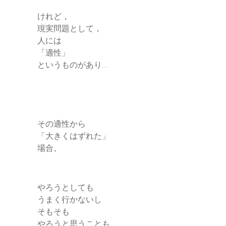
けれど，
現実問題として，
人には
「適性」
というものがあり…
その適性から
「大きくはずれた」
場合。
やろうとしても
うまく行かないし
そもそも
やろうと思うことも