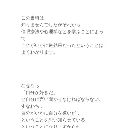
この当時は
知りませんでしたがそれから
催眠療法や心理学などを学ぶことによっ
て
これがいかに逆効果だったということは
よくわかります。
なぜなら
「自分が好きだ」
と自分に言い聞かせなければならない。
すなわち，
自分がいかに自分を嫌いだ，
ということを思い知らせている
ということになりますからね。