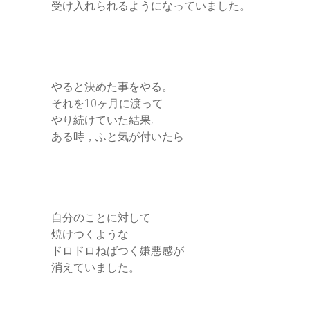
受け入れられるようになっていました。
やると決めた事をやる。
それを10ヶ月に渡って
やり続けていた結果,
ある時，ふと気が付いたら
自分のことに対して
焼けつくような
ドロドロねばつく嫌悪感が
消えていました。