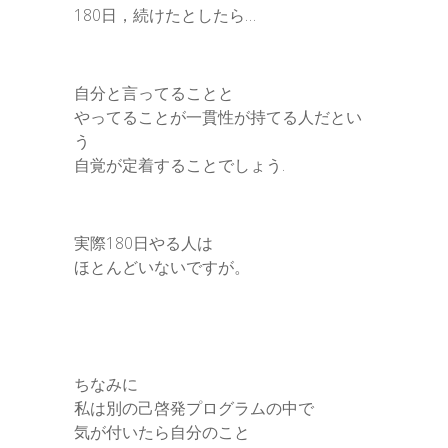
180日，続けたとしたら…
自分と言ってることと
やってることが一貫性が持てる人だとい
う
自覚が定着することでしょう.
実際180日やる人は
ほとんどいないですが。
ちなみに
私は別の己啓発プログラムの中で
気が付いたら自分のこと