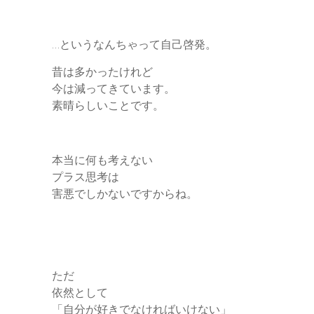
…というなんちゃって自己啓発。
昔は多かったけれど
今は減ってきています。
素晴らしいことです。
本当に何も考えない
プラス思考は
害悪でしかないですからね。
ただ
依然として
「自分が好きでなければいけない」