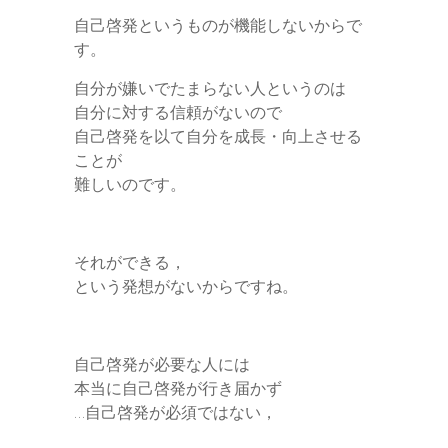
自己啓発というものが機能しないからで
す。
自分が嫌いでたまらない人というのは
自分に対する信頼がないので
自己啓発を以て自分を成長・向上させる
ことが
難しいのです。
それができる，
という発想がないからですね。
自己啓発が必要な人には
本当に自己啓発が行き届かず
…自己啓発が必須ではない，