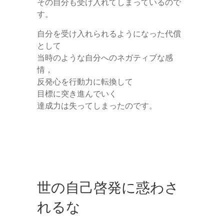
その自分も受け入れてしまっているので
す。
自分を受け入れられるようになった代償
として
当時のような自分へのネガティブな感
情，
反発心を行動力に転換して
目標に突き進んでいく
達成力は失ってしまったのです。
世の自己啓発に惑わさ
れるな