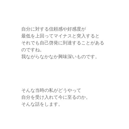
自分に対する信頼感や好感度が
最低を上回ってマイナスと突入すると
それでも自己啓発に到達することがある
のですね。
我ながらなかなか興味深いものです。
そんな当時の私がどうやって
自分を受け入れて今に至るのか。
そんな話をします。