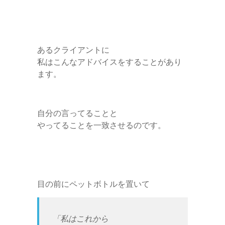
あるクライアントに
私はこんなアドバイスをすることがあり
ます。
自分の言ってることと
やってることを一致させるのです。
目の前にペットボトルを置いて
「私はこれから