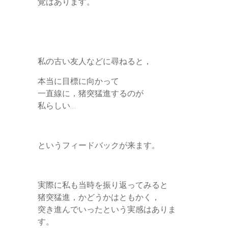
覚はあります。
私の古い友人などに尋ねると，
本当に目標に向かって
一直線に，猪突猛進するのが
私らしい…
というフィードバックが来ます。
実際に私も当時を振り返ってみると
猪突猛進，かどうかはともかく，
突き進んでいったという実感はありま
す。