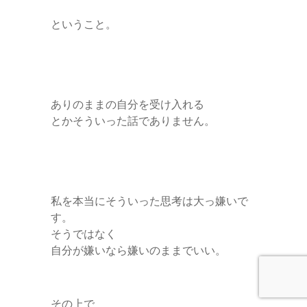
ということ。
ありのままの自分を受け入れる
とかそういった話でありません。
私を本当にそういった思考は大っ嫌いで
す。
そうではなく
自分が嫌いなら嫌いのままでいい。
その上で