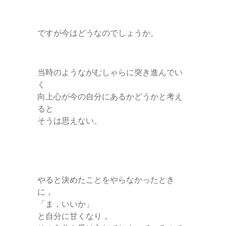
ですが今はどうなのでしょうか。
当時のようながむしゃらに突き進んでい
く
向上心が今の自分にあるかどうかと考え
ると
そうは思えない。
やると決めたことをやらなかったとき
に，
「ま，いいか」
と自分に甘くなり，