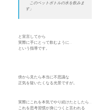
このペットボトルの水を飲みま
す」
と宣言してから
実際に手にとって飲むように…
という指導です。
傍から見たら本当に不思議な
正気を疑いたくなる光景ですが。
実際にこれを本気でやり続けたとしたら…
これを思考習慣が身につくと言われる