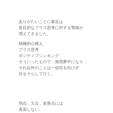
ありがたいことに最近は
盲目的なプラス思考に対する警鐘が
増えてきました。
積極的心構え
プラス思考
ポジティブシンキング…
そういったもので，無我夢中になり，
それ以外のことは一切目を向けず
目をそらして行く。
弱点，欠点，改善点には
直面しない。