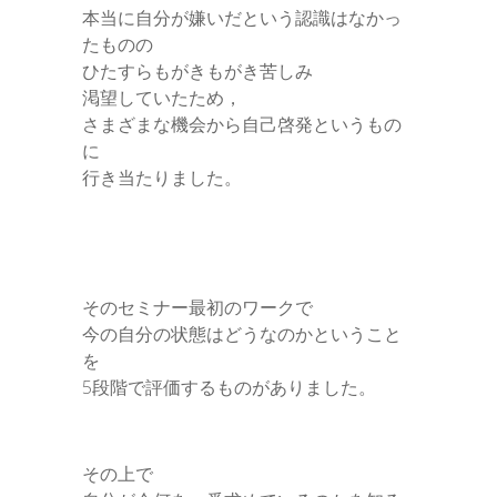
本当に自分が嫌いだという認識はなかっ
たものの
ひたすらもがきもがき苦しみ
渇望していたため，
さまざまな機会から自己啓発というもの
に
行き当たりました。
そのセミナー最初のワークで
今の自分の状態はどうなのかということ
を
5段階で評価するものがありました。
その上で