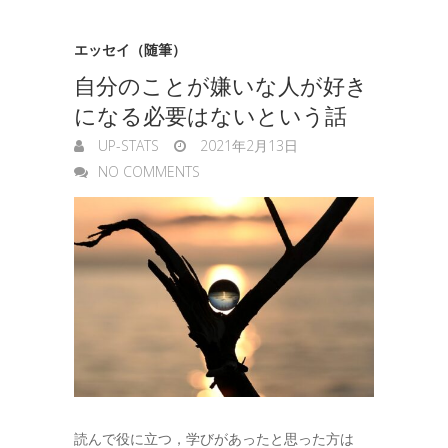
エッセイ（随筆）
自分のことが嫌いな人が好き
になる必要はないという話
UP-STATS
2021年2月13日
NO COMMENTS
読んで役に立つ，学びがあったと思った方は