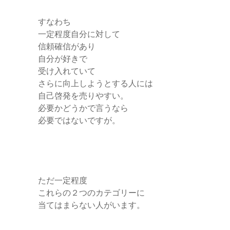
すなわち
一定程度自分に対して
信頼確信があり
自分が好きで
受け入れていて
さらに向上しようとする人には
自己啓発を売りやすい。
必要かどうかで言うなら
必要ではないですが。
ただ一定程度
これらの２つのカテゴリーに
当てはまらない人がいます。