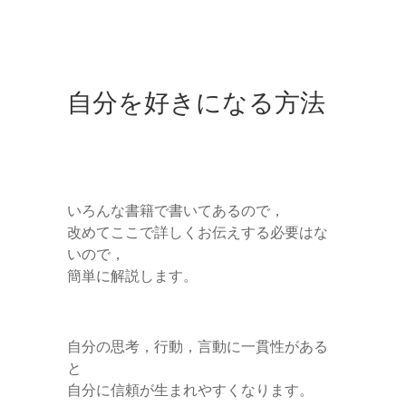
自分を好きになる方法
いろんな書籍で書いてあるので，
改めてここで詳しくお伝えする必要はな
いので，
簡単に解説します。
自分の思考，行動，言動に一貫性がある
と
自分に信頼が生まれやすくなります。