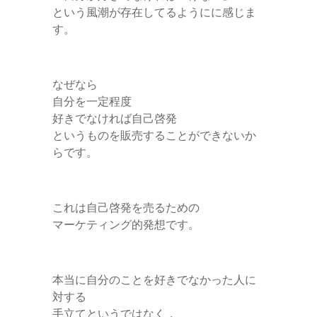
という風潮が存在してるようにに感じま
す。
なぜなら
自分を一定程度
好きでなければ自己啓発
というものを販売することができないか
らです。
これは自己啓発を売るための
マーケティング的発想です。
本当に自分のことを好きでなかった人に
対する
手立てというではなく，