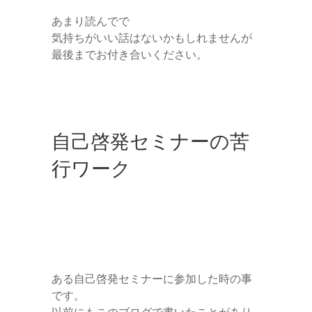
あまり読んでで
気持ちがいい話はないかもしれませんが
最後までお付き合いください。
自己啓発セミナーの苦
行ワーク
ある自己啓発セミナーに参加した時の事
です。
以前にもこのブログで書いたことがあり