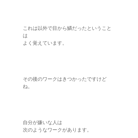
これは以外で目から鱗だったということ
は
よく覚えています。
その後のワークはきつかったですけど
ね。
自分が嫌いな人は
次のようなワークがあります。