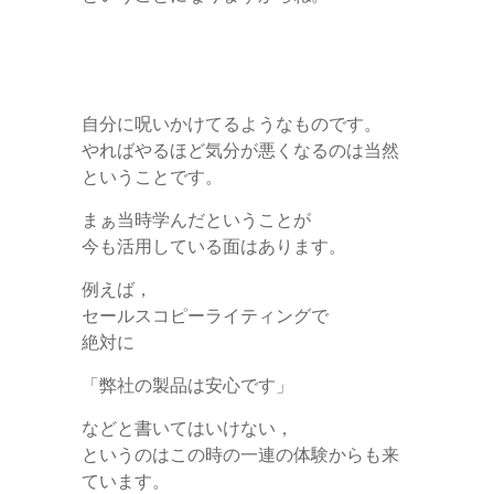
自分に呪いかけてるようなものです。
やればやるほど気分が悪くなるのは当然
ということです。
まぁ当時学んだということが
今も活用している面はあります。
例えば，
セールスコピーライティングで
絶対に
「弊社の製品は安心です」
などと書いてはいけない，
というのはこの時の一連の体験からも来
ています。