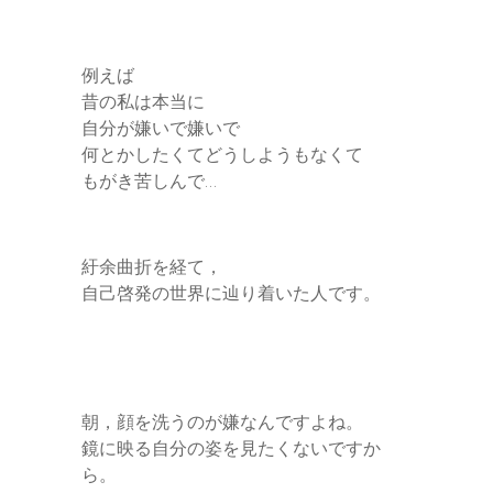
例えば
昔の私は本当に
自分が嫌いで嫌いで
何とかしたくてどうしようもなくて
もがき苦しんで…
紆余曲折を経て，
自己啓発の世界に辿り着いた人です。
朝，顔を洗うのが嫌なんですよね。
鏡に映る自分の姿を見たくないですか
ら。