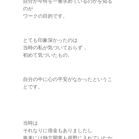
自分が今何を一番求めているのかを知る
のが
ワークの目的です。
とても印象深かったのは
当時の私が気づいておらず，
初めて気づいたもの。
自分の中に心の平安がなかったというこ
とです。
当時は
それなりに借金もありましたし
将来には独立開業も視野に入れていたか