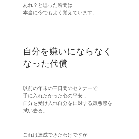
あれ？と思った瞬間は
本当に今でもよく覚えています。
自分を嫌いにならなく
なった代償
以前の年末の三日間のセミナーで
手に入れたかった心の平安…
自分を受け入れ自分をに対する嫌悪感を
拭い去る。
これは達成できたわけですが