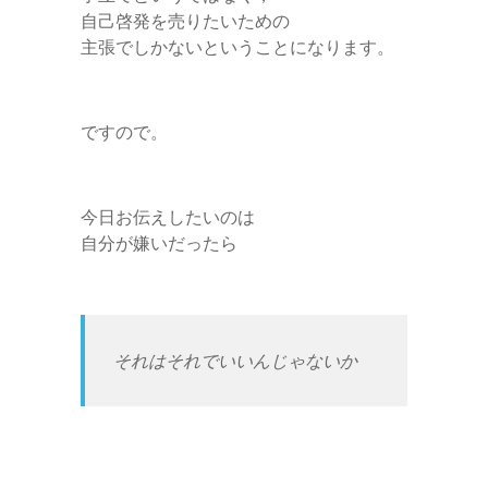
自己啓発を売りたいための
主張でしかないということになります。
ですので。
今日お伝えしたいのは
自分が嫌いだったら
それはそれでいいんじゃないか