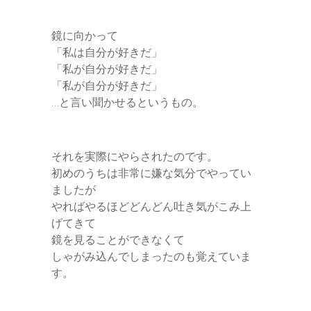
鏡に向かって
「私は自分が好きだ」
「私が自分が好きだ」
「私が自分が好きだ」
…と言い聞かせるというもの。
それを実際にやらされたのです。
初めのうちは非常に嫌な気分でやってい
ましたが
やればやるほどどんどん吐き気がこみ上
げてきて
鏡を見ることができなくて
しゃがみ込んでしまったのも覚えていま
す。