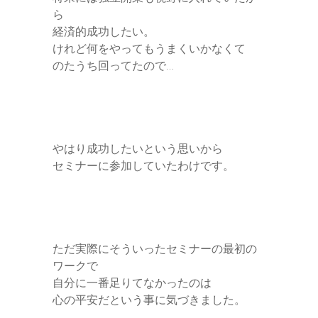
ら
経済的成功したい。
けれど何をやってもうまくいかなくて
のたうち回ってたので…
やはり成功したいという思いから
セミナーに参加していたわけです。
ただ実際にそういったセミナーの最初の
ワークで
自分に一番足りてなかったのは
心の平安だという事に気づきました。