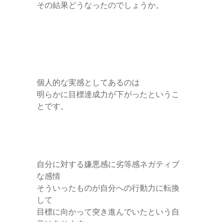
その結果どうなったのでしょうか。
個人的な実感としてあるのは
明らかに目標達成力が下がったというこ
とです。
自分に対する嫌悪感に劣等感ネガティブ
な感情
そういったものが自分への行動力に転換
して
目標に向かって突き進んでいたという自