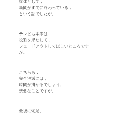
媒体として，
新聞がすでに終わっている，
という話でしたが。
テレビも本来は
役割を果たして，
フェードアウトしてほしいところです
が。
こちらも，
完全消滅には，
時間が掛かるでしょう。
残念なことですが。
最後に蛇足。