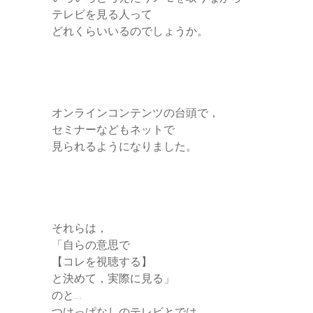
テレビを見る人って
どれくらいいるのでしょうか。
オンラインコンテンツの台頭で，
セミナーなどもネットで
見られるようになりました。
それらは，
「自らの意思で
【コレを視聴する】
と決めて，実際に見る」
のと…
つけっぱなしのテレビとでは，