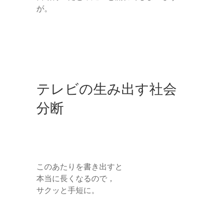
が。
テレビの生み出す社会
分断
このあたりを書き出すと
本当に長くなるので，
サクッと手短に。