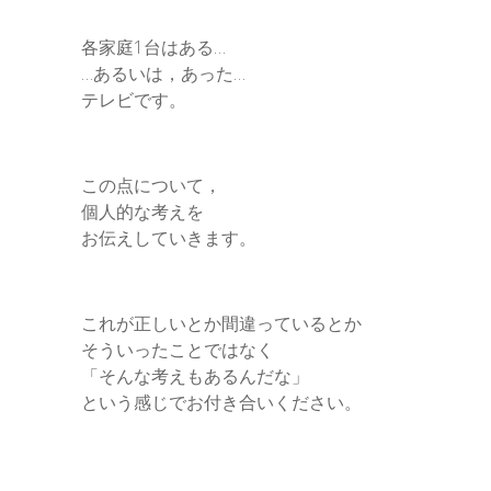
各家庭1台はある…
…あるいは，あった…
テレビです。
この点について，
個人的な考えを
お伝えしていきます。
これが正しいとか間違っているとか
そういったことではなく
「そんな考えもあるんだな」
という感じでお付き合いください。