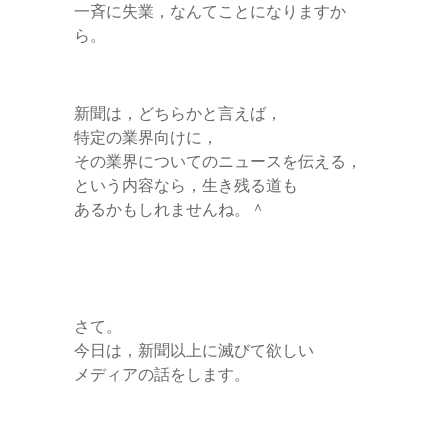
一斉に失業，なんてことになりますか
ら。
新聞は，どちらかと言えば，
特定の業界向けに，
その業界についてのニュースを伝える，
という内容なら，生き残る道も
あるかもしれませんね。＾
さて。
今日は，新聞以上に滅びて欲しい
メディアの話をします。