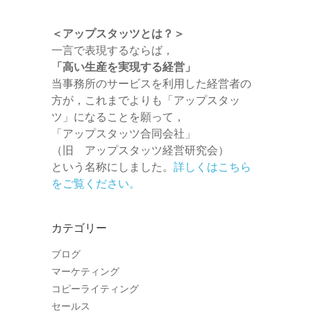
＜アップスタッツとは？＞
一言で表現するならば，
「高い生産を実現する経営」
当事務所のサービスを利用した経営者の
方が，これまでよりも「アップスタッ
ツ」になることを願って，
「アップスタッツ合同会社」
（旧 アップスタッツ経営研究会）
という名称にしました。
詳しくはこちら
をご覧ください。
カテゴリー
ブログ
マーケティング
コピーライティング
セールス