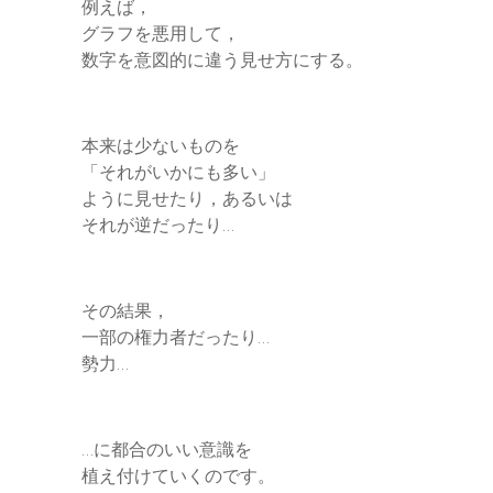
例えば，
グラフを悪用して，
数字を意図的に違う見せ方にする。
本来は少ないものを
「それがいかにも多い」
ように見せたり，あるいは
それが逆だったり…
その結果，
一部の権力者だったり…
勢力…
…に都合のいい意識を
植え付けていくのです。