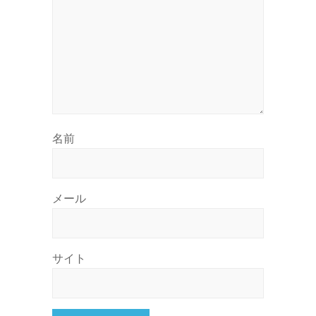
名前
メール
サイト