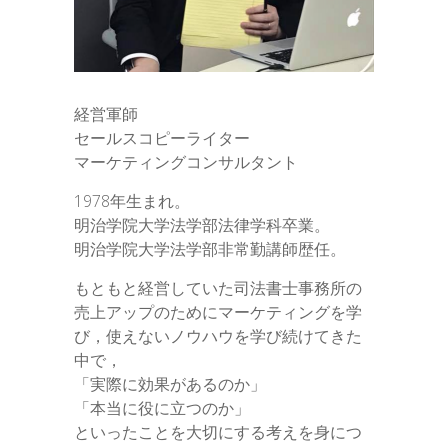
経営軍師
セールスコピーライター
マーケティングコンサルタント
1978年生まれ。
明治学院大学法学部法律学科卒業。
明治学院大学法学部非常勤講師歴任。
もともと経営していた司法書士事務所の
売上アップのためにマーケティングを学
び，使えないノウハウを学び続けてきた
中で，
「実際に効果があるのか」
「本当に役に立つのか」
といったことを大切にする考えを身につ