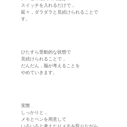
スイッチを入れるだけで，
延々，ダラダラと見続けられることで
す。
ひたすら受動的な状態で
見続けられることで，
だんだん，脳が考えることを
やめていきます。
実際…
しっかりと，
メモとペンを用意して
いろいろと考えたりメモを取りながら