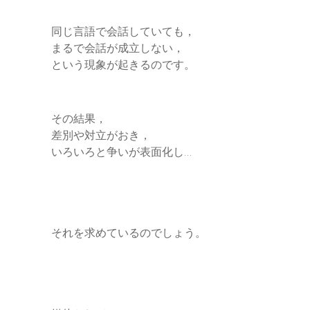
同じ言語で会話していても，
まるで会話が成立しない，
という現象が起きるのです。
その結果，
差別や対立がおき，
いろいろと争いが表面化し…
それを求めているのでしょう。