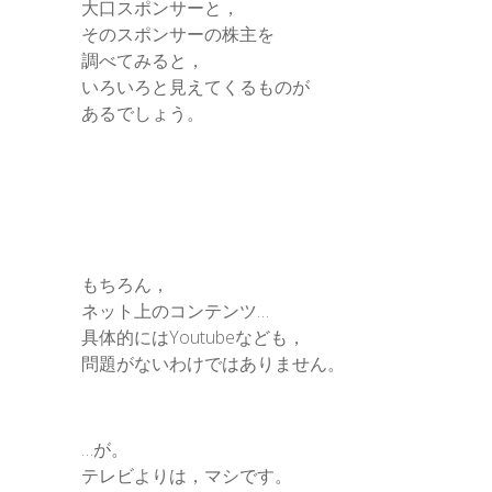
大口スポンサーと，
そのスポンサーの株主を
調べてみると，
いろいろと見えてくるものが
あるでしょう。
もちろん，
ネット上のコンテンツ…
具体的にはYoutubeなども，
問題がないわけではありません。
…が。
テレビよりは，マシです。