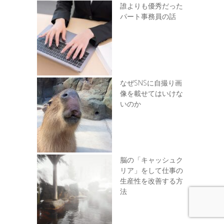
誰よりも優秀だった
パート事務員の話
なぜSNSに自撮り画
像を載せてはいけな
いのか
脳の「キャッシュク
リア」をして仕事の
生産性を改善する方
法