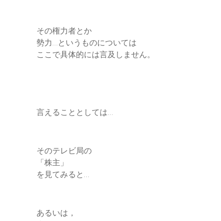
その権力者とか
勢力…というものについては
ここで具体的には言及しません。
言えることとしては…
そのテレビ局の
「株主」
を見てみると…
あるいは，