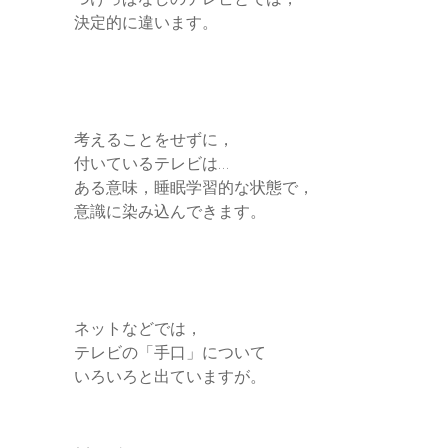
決定的に違います。
考えることをせずに，
付いているテレビは…
ある意味，睡眠学習的な状態で，
意識に染み込んできます。
ネットなどでは，
テレビの「手口」について
いろいろと出ていますが。