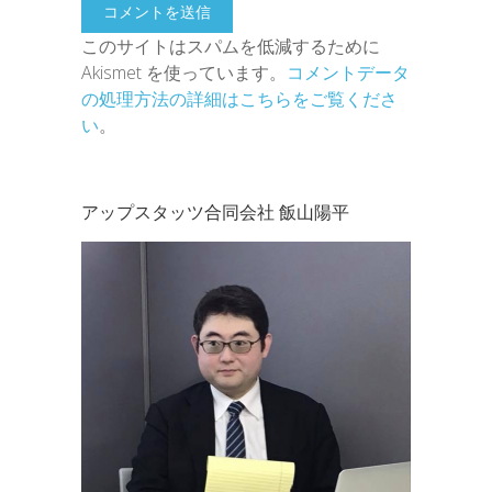
このサイトはスパムを低減するために
Akismet を使っています。
コメントデータ
の処理方法の詳細はこちらをご覧くださ
い
。
アップスタッツ合同会社 飯山陽平