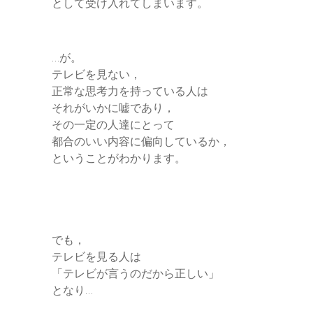
として受け入れてしまいます。
…が。
テレビを見ない，
正常な思考力を持っている人は
それがいかに嘘であり，
その一定の人達にとって
都合のいい内容に偏向しているか，
ということがわかります。
でも，
テレビを見る人は
「テレビが言うのだから正しい」
となり…