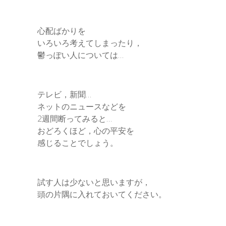
心配ばかりを
いろいろ考えてしまったり，
鬱っぽい人については…
テレビ，新聞…
ネットのニュースなどを
2週間断ってみると…
おどろくほど，心の平安を
感じることでしょう。
試す人は少ないと思いますが，
頭の片隅に入れておいてください。