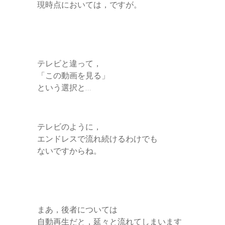
現時点においては，ですが。
テレビと違って，
「この動画を見る」
という選択と…
テレビのように，
エンドレスで流れ続けるわけでも
ないですからね。
まあ，後者については
自動再生だと，延々と流れてしまいます