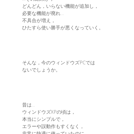
どんどん，いらない機能が追加し，
必要な機能が廃れ…
不具合が増え，
ひたすら使い勝手が悪くなっていく。
そんな，今のウィンドウズPCでは
ないでしょうか。
昔は…
ウィンドウズXPの頃は，
本当にシンプルで，
エラーや誤動作もすくなく，
非常に快適に使っていたのに…