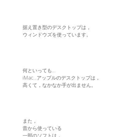
据え置き型のデスクトップは，
ウィンドウズを使っています。
何といっても…
iMac…アップルのデスクトップは，
高くて，なかなか手が出ません。
また，
昔から使っている
一部のソフトは，