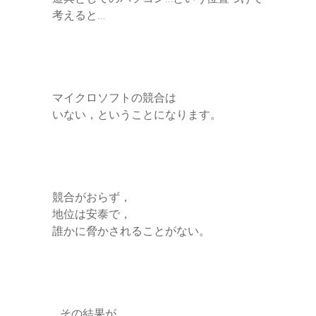
考えると…
マイクロソフトの競合は
いない，ということになります。
競合がおらず，
地位は安泰で，
誰かに脅かされることがない。
…その結果が，