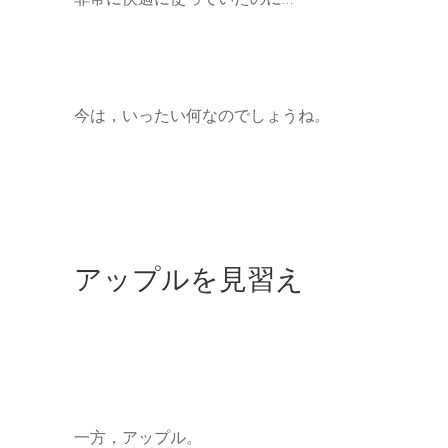
今は，いったい何なのでしょうね。
アップルを見習え
一方，アップル。