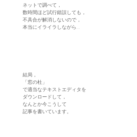
ネットで調べて，
数時間ほど試行錯誤しても，
不具合が解消しないので，
本当にイライラしながら…
結局，
「窓の杜」
で適当なテキストエディタを
ダウンロードして，
なんとか今こうして
記事を書いています。