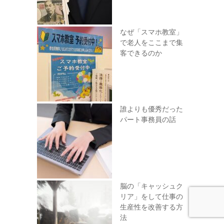
なぜ「スマホ教室」
で老人をここまで集
客できるのか
誰よりも優秀だった
パート事務員の話
脳の「キャッシュク
リア」をして仕事の
生産性を改善する方
法