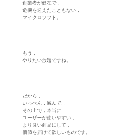
創業者が健在で，
危機を迎えたこともない，
マイクロソフト。
もう，
やりたい放題ですね。
だから，
いっぺん，滅んで…
その上で，本当に
ユーザーが使いやすい，
より良い商品にして，
価値を届けて欲しいものです。