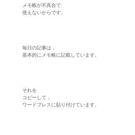
メモ帳が不具合で
使えないからです。
毎日の記事は，
基本的にメモ帳に記載しています。
それを
コピーして，
ワードプレスに貼り付けています。