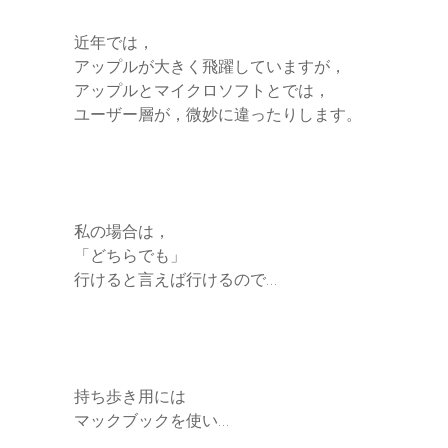
近年では，
アップルが大きく飛躍していますが，
アップルとマイクロソフトとでは，
ユーザー層が，微妙に違ったりします。
私の場合は，
「どちらでも」
行けると言えば行けるので…
持ち歩き用には
マックブックを使い…