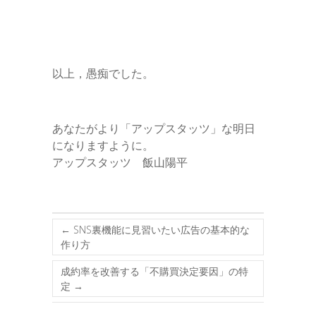
以上，愚痴でした。
あなたがより「アップスタッツ」な明日
になりますように。
アップスタッツ 飯山陽平
←
SNS裏機能に見習いたい広告の基本的な
作り方
成約率を改善する「不購買決定要因」の特
定
→