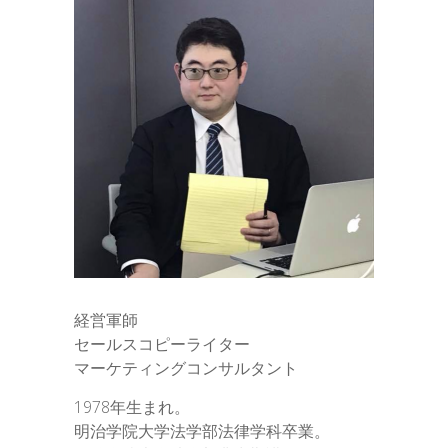
経営軍師
セールスコピーライター
マーケティングコンサルタント
1978年生まれ。
明治学院大学法学部法律学科卒業。