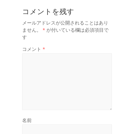
コメントを残す
メールアドレスが公開されることはあり
ません。
*
が付いている欄は必須項目で
す
コメント
*
名前