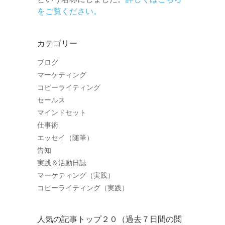
をご覧ください。
カテゴリー
ブログ
マーケティング
コピーライティング
セールス
マインドセット
仕事術
エッセイ（随筆）
告知
実践＆活動日誌
マーケティング（実践）
コピーライティング（実践）
人気の記事トップ２０（過去７日間の閲