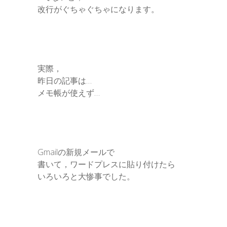
改行がぐちゃぐちゃになります。
実際，
昨日の記事は…
メモ帳が使えず…
Gmailの新規メールで
書いて，ワードプレスに貼り付けたら
いろいろと大惨事でした。