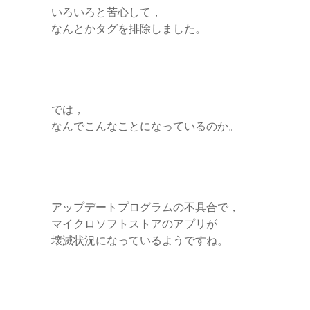
いろいろと苦心して，
なんとかタグを排除しました。
では，
なんでこんなことになっているのか。
アップデートプログラムの不具合で，
マイクロソフトストアのアプリが
壊滅状況になっているようですね。