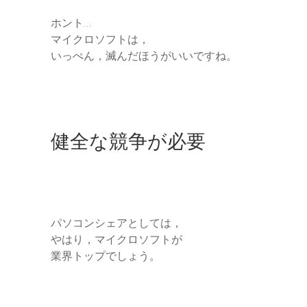
ホント…
マイクロソフトは，
いっぺん，滅んだほうがいいですね。
健全な競争が必要
パソコンシェアとしては，
やはり，マイクロソフトが
業界トップでしょう。