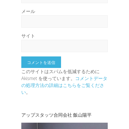
メール
サイト
このサイトはスパムを低減するために
Akismet を使っています。
コメントデータ
の処理方法の詳細はこちらをご覧くださ
い
。
アップスタッツ合同会社 飯山陽平