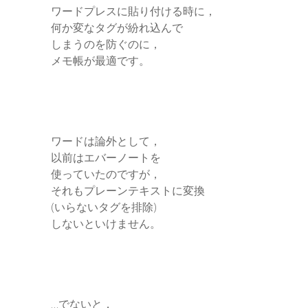
ワードプレスに貼り付ける時に，
何か変なタグが紛れ込んで
しまうのを防ぐのに，
メモ帳が最適です。
ワードは論外として，
以前はエバーノートを
使っていたのですが，
それもプレーンテキストに変換
(いらないタグを排除)
しないといけません。
…でないと，