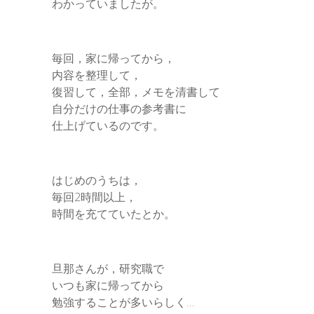
わかっていましたが。
毎回，家に帰ってから，
内容を整理して，
復習して，全部，メモを清書して
自分だけの仕事の参考書に
仕上げているのです。
はじめのうちは，
毎回2時間以上，
時間を充てていたとか。
旦那さんが，研究職で
いつも家に帰ってから
勉強することが多いらしく…