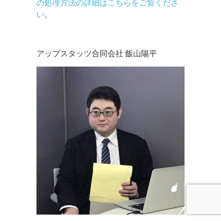
の処理方法の詳細はこちらをご覧くださ
い
。
アップスタッツ合同会社 飯山陽平