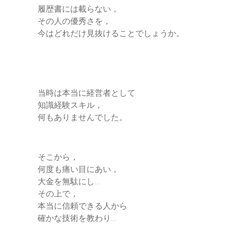
履歴書には載らない，
その人の優秀さを，
今はどれだけ見抜けることでしょうか。
当時は本当に経営者として
知識経験スキル，
何もありませんでした。
そこから，
何度も痛い目にあい，
大金を無駄にし…
その上で，
本当に信頼できる人から
確かな技術を教わり…