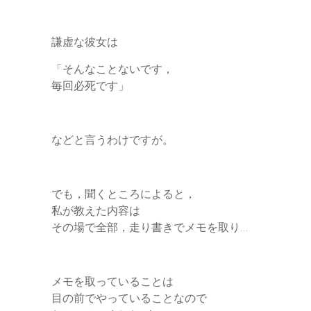
謙虚な彼女は
「そんなことないです，
毎回必死です」
などと言うわけですが。
でも，聞くところによると，
私が教えた内容は
その場で全部，走り書きでメモを取り…
メモを取っていることは
目の前でやっていることなので