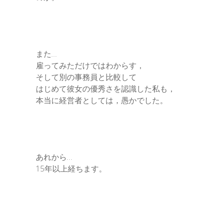
また…
雇ってみただけではわからす，
そして別の事務員と比較して
はじめて彼女の優秀さを認識した私も，
本当に経営者としては，愚かでした。
あれから…
15年以上経ちます。