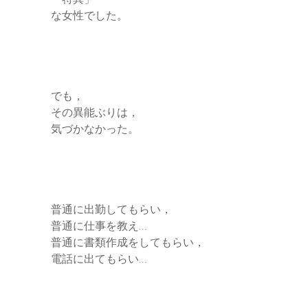
な女性でした。
でも，
その異能ぶりは，
気づかなかった。
普通に出勤してもらい，
普通に仕事を教え…
普通に書類作成をしてもらい，
電話に出てもらい…