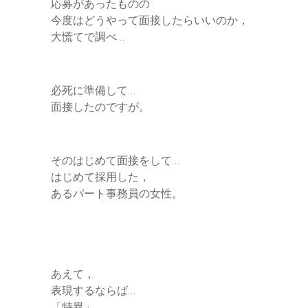
応募があったものの
今度はどうやって面接したらいいのか，
大慌てで調べ…
必死に準備して…
面接したのですが。
そのはじめて面接をして…
はじめて採用した，
あるパート事務員の女性。
あえて，
表現するならば…
「特異」