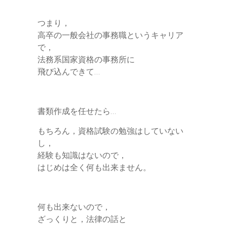
つまり，
高卒の一般会社の事務職というキャリア
で，
法務系国家資格の事務所に
飛び込んできて…
書類作成を任せたら…
もちろん，資格試験の勉強はしていない
し，
経験も知識はないので，
はじめは全く何も出来ません。
何も出来ないので，
ざっくりと，法律の話と