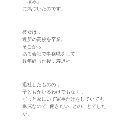
「凄み」
に気づいたのです。
彼女は，
近所の高校を卒業。
そこから，
ある会社で事務職をして…
数年経った後，寿退社。
退社したものの，
子どもがいるわけでもなく，
ずっと家にいて家事だけをしていても
退屈なので…働きたい…とのことでした
が。