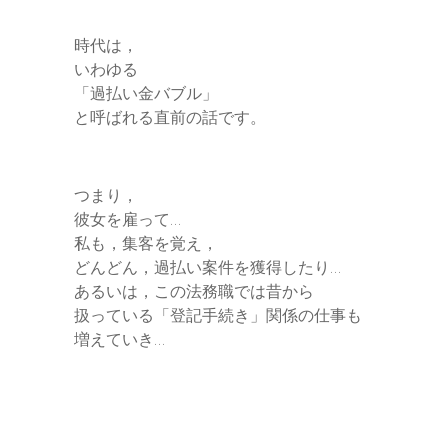
時代は，
いわゆる
「過払い金バブル」
と呼ばれる直前の話です。
つまり，
彼女を雇って…
私も，集客を覚え，
どんどん，過払い案件を獲得したり…
あるいは，この法務職では昔から
扱っている「登記手続き」関係の仕事も
増えていき…