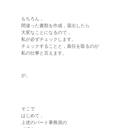
もちろん，
間違った書類を作成，退出したら
大変なことになるので，
私が必ずチェックします。
チェックすることと，責任を取るのが
私の仕事と言えます。
が。
そこで
はじめて，
上述のパート事務員の