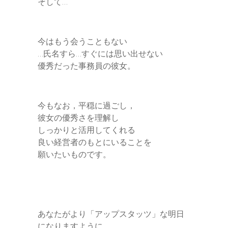
そして…
今はもう会うこともない
…氏名すら…すぐには思い出せない
優秀だった事務員の彼女。
今もなお，平穏に過ごし，
彼女の優秀さを理解し
しっかりと活用してくれる
良い経営者のもとにいることを
願いたいものです。
あなたがより「アップスタッツ」な明日
になりますように。