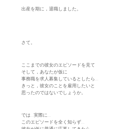
出産を期に，退職しました。
さて。
ここまでの彼女のエピソードを見て
そして，あなたが仮に
事務職を求人募集しているとしたら…
きっと，彼女のことを雇用したいと
思ったのではないでしょうか。
では…実際に…
このエピソードを全く知らず…
彼女が仮に普通に応募してきたら，