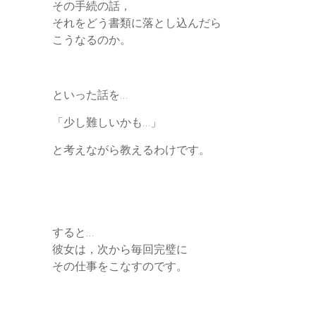
その手続の話，
それをどう書類に落とし込んだら
こうなるのか。
といった話を…
「少し難しいかも…」
と考えながら教えるわけです。
すると…
彼女は，次から毎回完璧に
その仕事をこなすのです。