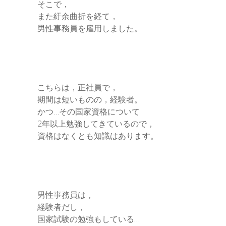
そこで，
また紆余曲折を経て，
男性事務員を雇用しました。
こちらは，正社員で，
期間は短いものの，経験者。
かつ…その国家資格について
2年以上勉強してきているので，
資格はなくとも知識はあります。
男性事務員は，
経験者だし，
国家試験の勉強もしている…