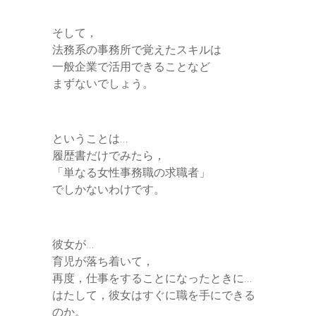
そして，
法務系の事務所で覚えたスキルは
一般企業で活用できることなど
まずないでしょう。
ということは…
履歴書だけでみたら，
「単なる女性事務職の求職者」
でしかないわけです。
彼女が…
育児が落ち着いて，
再度，仕事をすることになったときに…
はたして，彼女はすぐに職を手にできる
のか。