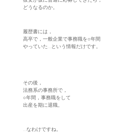
どうなるのか。
履歴書には，
高卒で，一般企業で事務職を○年間
やっていた…という情報だけです。
その後，
法務系の事務所で，
○年間，事務職をして
出産を期に退職。
…なわけですね。