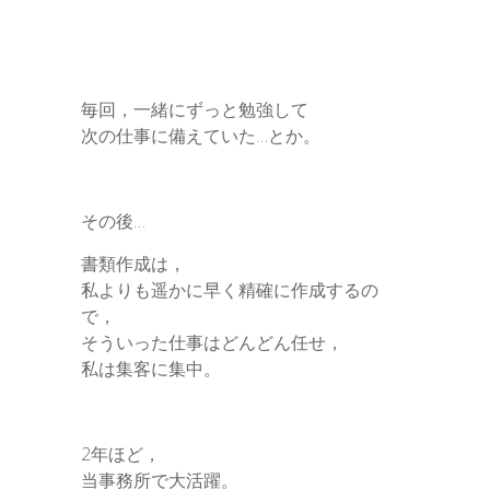
毎回，一緒にずっと勉強して
次の仕事に備えていた…とか。
その後…
書類作成は，
私よりも遥かに早く精確に作成するの
で，
そういった仕事はどんどん任せ，
私は集客に集中。
2年ほど，
当事務所で大活躍。