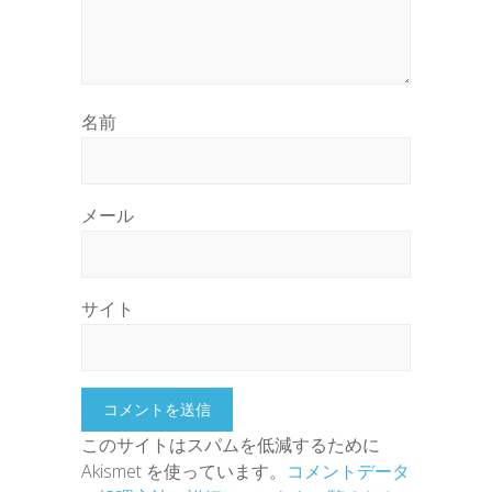
名前
メール
サイト
このサイトはスパムを低減するために
Akismet を使っています。
コメントデータ