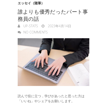
エッセイ（随筆）
誰よりも優秀だったパート事
務員の話
UP-STATS
2023年4月14日
NO COMMENTS
読んで役に立つ，学びがあったと思った方は
「いいね」やシェアをお願いします。