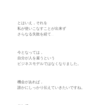
とはいえ，それを
私が使いこなすことが出来ず
さらなる失敗を経て…
今となっては，
自分が人を雇うという
ビジネスモデルではなくなりました。
機会があれば，
誰かにしっかり伝えていきたいですね。