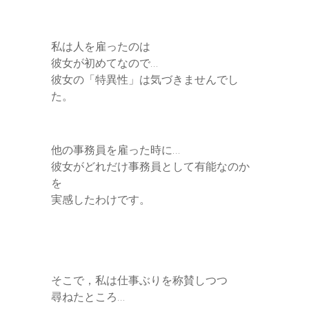
私は人を雇ったのは
彼女が初めてなので…
彼女の「特異性」は気づきませんでし
た。
他の事務員を雇った時に…
彼女がどれだけ事務員として有能なのか
を
実感したわけです。
そこで，私は仕事ぶりを称賛しつつ
尋ねたところ…