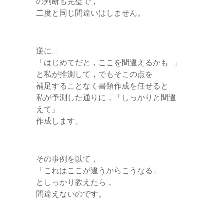
の判断も完璧で，
二度と同じ間違いはしません。
逆に…
「はじめてだと，ここを間違えるかも…」
と私が推測して，でもそこの点を
補足することなく書類作成を任せると…
私が予測した通りに，「しっかりと間違
えて」
作成します。
その事例を以て，
「これはここが違うからこうなる」
としっかり教えたら，
間違えないのです。