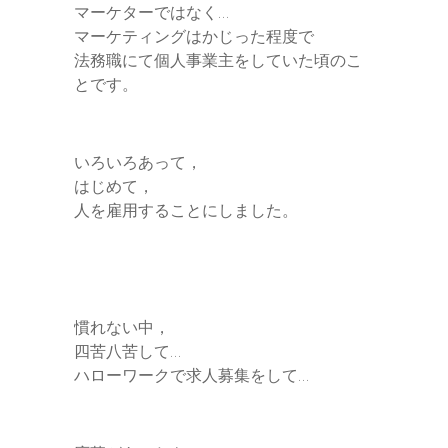
マーケターではなく…
マーケティングはかじった程度で
法務職にて個人事業主をしていた頃のこ
とです。
いろいろあって，
はじめて，
人を雇用することにしました。
慣れない中，
四苦八苦して…
ハローワークで求人募集をして…