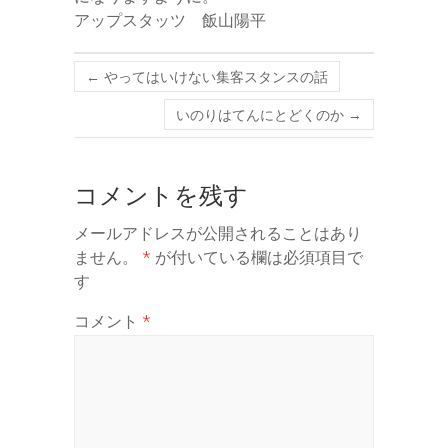
アップスタッツ 飯山陽平
←
やってはいけない集客スタンスの話
いのりはてんにとどくのか
→
コメントを残す
メールアドレスが公開されることはあり
ません。
*
が付いている欄は必須項目で
す
コメント
*