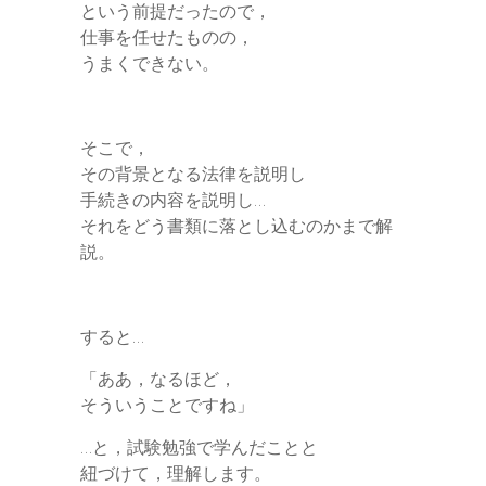
という前提だったので，
仕事を任せたものの，
うまくできない。
そこで，
その背景となる法律を説明し
手続きの内容を説明し…
それをどう書類に落とし込むのかまで解
説。
すると…
「ああ，なるほど，
そういうことですね」
…と，試験勉強で学んだことと
紐づけて，理解します。