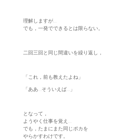
理解しますが…
でも，一発でできるとは限らない。
二回三回と同じ間違いを繰り返し，
「これ，前も教えたよね」
「ああ…そういえば…」
となって，
ようやく仕事を覚え…
でも，たまにまた同じポカを
やらかすわけです。