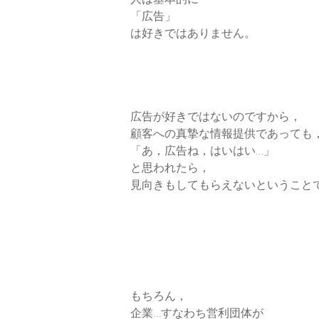
「広告」
は好きではありません。
広告が好きではないのですから，
顧客への真摯な情報提供であっても
「あ，広告ね，はいはい…」
と思われたら，
見向きもしてもらえないということ
もちろん，
企業…すなわち営利団体が