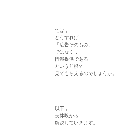
では，
どうすれば
「広告そのもの」
ではなく，
情報提供である
という前提で
見てもらえるのでしょうか。
以下，
実体験から
解説していきます。