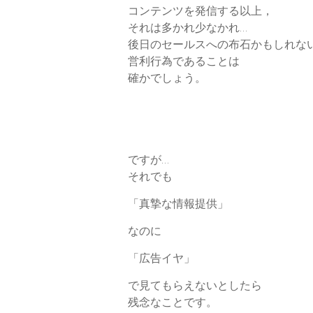
コンテンツを発信する以上，
それは多かれ少なかれ…
後日のセールスへの布石かもしれな
営利行為であることは
確かでしょう。
ですが…
それでも
「真摯な情報提供」
なのに
「広告イヤ」
で見てもらえないとしたら
残念なことです。