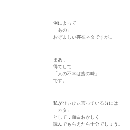
例によって
「あの」
おぞましい存在ネタですが…
まあ，
得てして
「人の不幸は蜜の味」
です。
私がひぃひぃ言っている分には
「ネタ」
として，面白おかしく
読んでもらえたら十分でしょう。