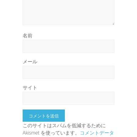
名前
メール
サイト
このサイトはスパムを低減するために
Akismet を使っています。
コメントデータ