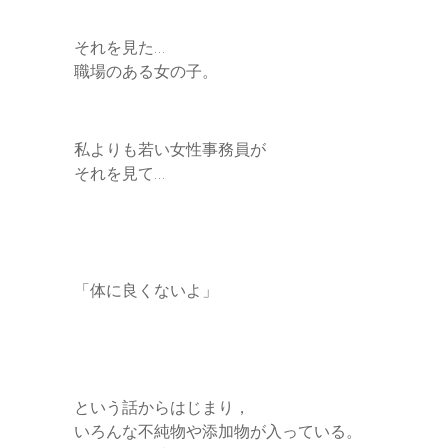
それを見た…
職場のある女の子。
私よりも若い女性事務員が
それを見て…
「体に良くないよ」
という話からはじまり，
いろんな不純物や添加物が入っている。