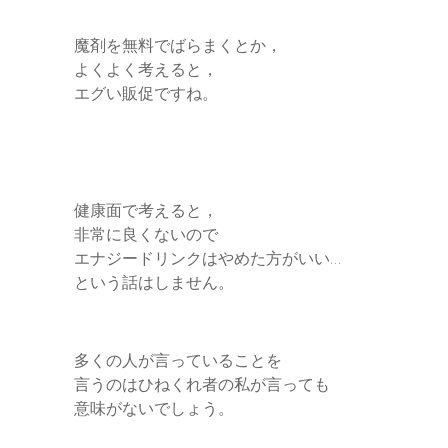
魔剤を無料でばらまくとか，
よくよく考えると，
エグい販促ですね。
健康面で考えると，
非常に良くないので
エナジードリンクはやめた方がいい…
という話はしません。
多くの人が言っていることを
言うのはひねくれ者の私が言っても
意味がないでしょう。