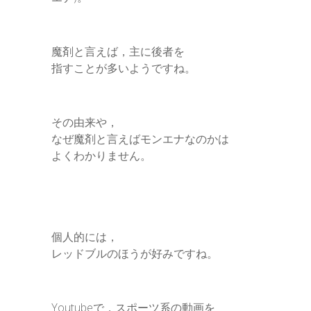
魔剤と言えば，主に後者を
指すことが多いようですね。
その由来や，
なぜ魔剤と言えばモンエナなのかは
よくわかりません。
個人的には，
レッドブルのほうが好みですね。
Youtubeで，スポーツ系の動画を