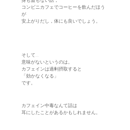
身も蓋もない話，
コンビニカフェでコーヒーを飲んだほう
が
安上がりだし，体にも良いでしょう。
そして…
意味がないというのは。
カフェインは過剰摂取すると
「効かなくなる」
です。
カフェイン中毒なんて話は
耳にしたことがあるかもしれません。