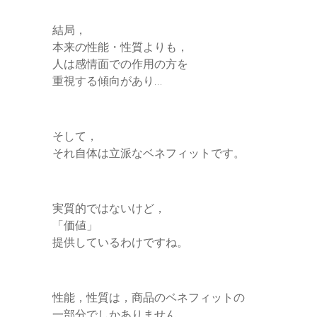
結局，
本来の性能・性質よりも，
人は感情面での作用の方を
重視する傾向があり…
そして，
それ自体は立派なベネフィットです。
実質的ではないけど，
「価値」
提供しているわけですね。
性能，性質は，商品のベネフィットの
一部分でしかありません。