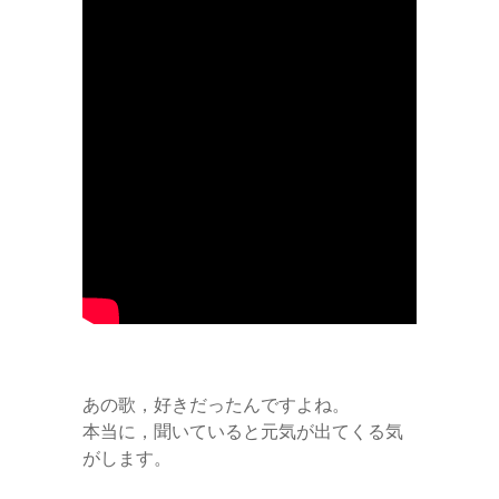
あの歌，好きだったんですよね。
本当に，聞いていると元気が出てくる気
がします。