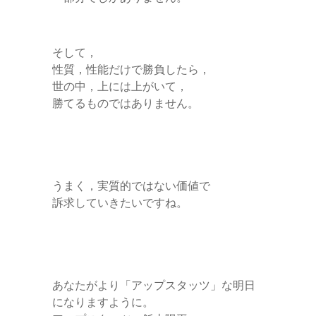
そして，
性質，性能だけで勝負したら，
世の中，上には上がいて，
勝てるものではありません。
うまく，実質的ではない価値で
訴求していきたいですね。
あなたがより「アップスタッツ」な明日
になりますように。