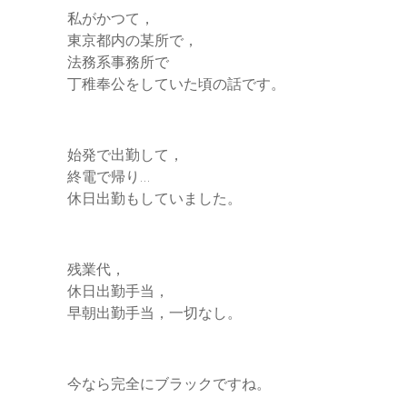
私がかつて，
東京都内の某所で，
法務系事務所で
丁稚奉公をしていた頃の話です。
始発で出勤して，
終電で帰り…
休日出勤もしていました。
残業代，
休日出勤手当，
早朝出勤手当，一切なし。
今なら完全にブラックですね。