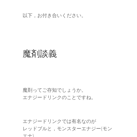
以下，お付き合いください。
魔剤談義
魔剤ってご存知でしょうか。
エナジードリンクのことですね。
エナジードリンクでは有名なのが
レッドブルと，モンスターエナジー(モン
エナ)。