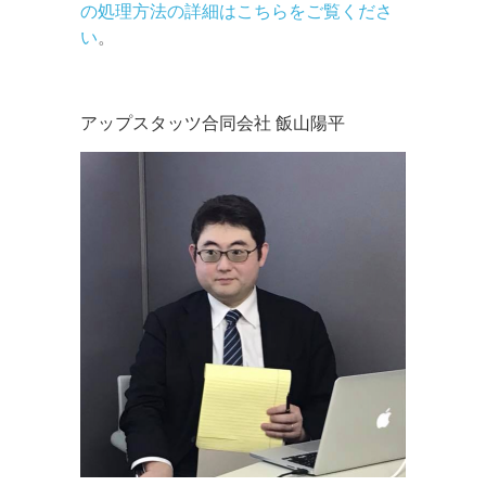
の処理方法の詳細はこちらをご覧くださ
い
。
アップスタッツ合同会社 飯山陽平