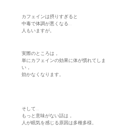
カフェインは摂りすぎると
中毒で体調が悪くなる…
人もいますが。
実際のところは，
単にカフェインの効果に体が慣れてしま
い，
効かなくなります。
そして…
もっと意味がない話は，
人が眠気を感じる原因は多種多様。