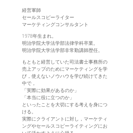
経営軍師
セールスコピーライター
マーケティングコンサルタント
1978年生まれ。
明治学院大学法学部法律学科卒業。
明治学院大学法学部非常勤講師歴任。
もともと経営していた司法書士事務所の
売上アップのためにマーケティングを学
び，使えないノウハウを学び続けてきた
中で，
「実際に効果があるのか」
「本当に役に立つのか」
といったことを大切にする考えを身につ
ける。
実際にクライアントに対し，マーケティ
ングやセールスコピーライティングにお