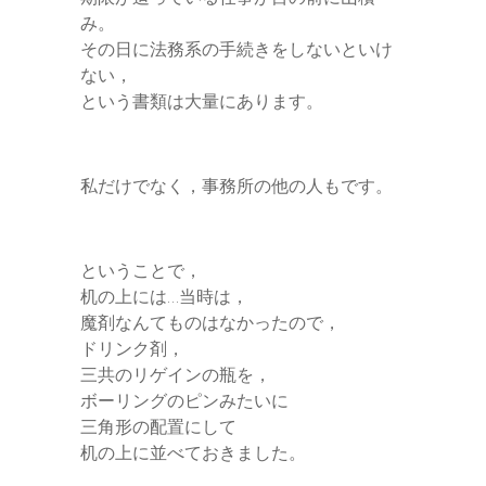
み。
その日に法務系の手続きをしないといけ
ない，
という書類は大量にあります。
私だけでなく，事務所の他の人もです。
ということで，
机の上には…当時は，
魔剤なんてものはなかったので，
ドリンク剤，
三共のリゲインの瓶を，
ボーリングのピンみたいに
三角形の配置にして
机の上に並べておきました。