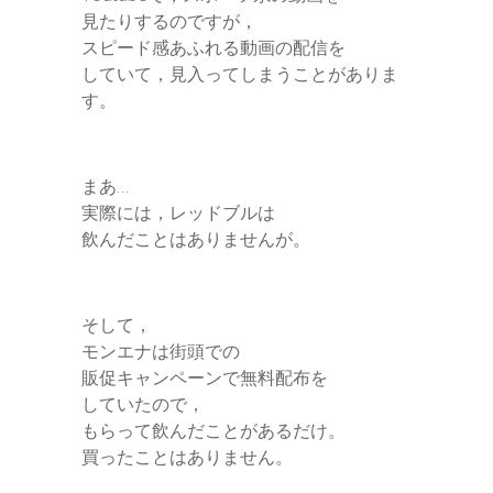
見たりするのですが，
スピード感あふれる動画の配信を
していて，見入ってしまうことがありま
す。
まあ…
実際には，レッドブルは
飲んだことはありませんが。
そして，
モンエナは街頭での
販促キャンペーンで無料配布を
していたので，
もらって飲んだことがあるだけ。
買ったことはありません。