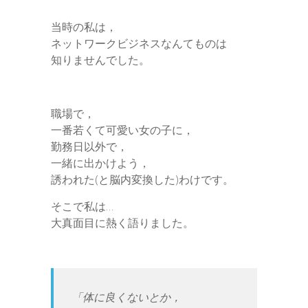
当時の私は，
ネットワークビジネスなんてものは
知りませんでした。
職場で，
一番若くて可愛い女の子に，
勤務日以外で，
一緒に出かけよう，
誘われた(と脳内変換した)わけです。
そこで私は…
大真面目に熱く語りました。
「体に良くないとか，