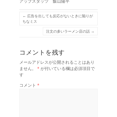
アップスタッツ 飯山陽平
←
広告を出しても反応がないときに陥りが
ちなミス
注文の多いラーメン店の話
→
コメントを残す
メールアドレスが公開されることはあり
ません。
*
が付いている欄は必須項目で
す
コメント
*