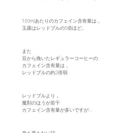
100mlあたりのカフェイン含有量は，
玉露はレッドブルの5倍ほど。
また
豆から挽いたレギュラーコーヒーの
カフェイン含有量は，
レッドブルの約2倍弱
レッドブルより，
魔剤のほうが若干
カフェイン含有量が多いですが…