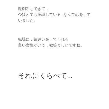
魔剤断ちできて，
今はとても感謝している…なんて話をして
いました。
職場に，気遣いをしてくれる
良い女性がいて，微笑ましいですね。
それにくらべて…