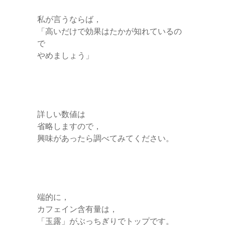
私が言うならば，
「高いだけで効果はたかが知れているの
で
やめましょう」
詳しい数値は
省略しますので，
興味があったら調べてみてください。
端的に，
カフェイン含有量は，
「玉露」がぶっちぎりでトップです。