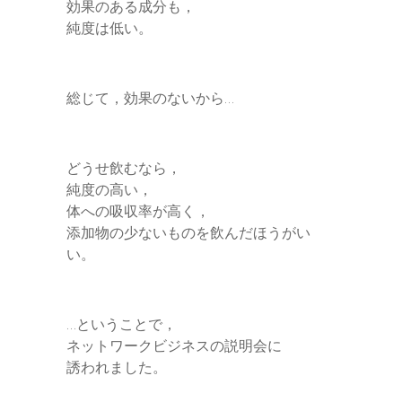
効果のある成分も，
純度は低い。
総じて，効果のないから…
どうせ飲むなら，
純度の高い，
体への吸収率が高く，
添加物の少ないものを飲んだほうがい
い。
…ということで，
ネットワークビジネスの説明会に
誘われました。