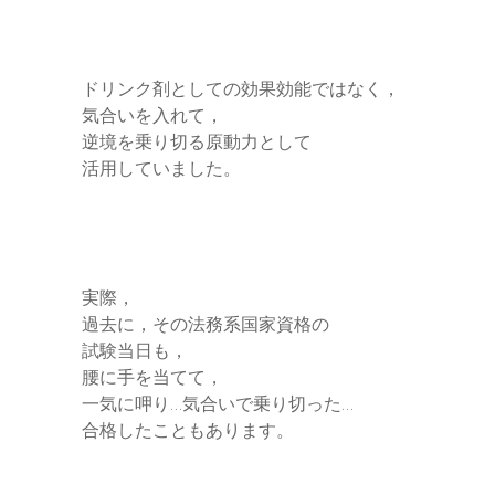
ドリンク剤としての効果効能ではなく，
気合いを入れて，
逆境を乗り切る原動力として
活用していました。
実際，
過去に，その法務系国家資格の
試験当日も，
腰に手を当てて，
一気に呷り…気合いで乗り切った…
合格したこともあります。