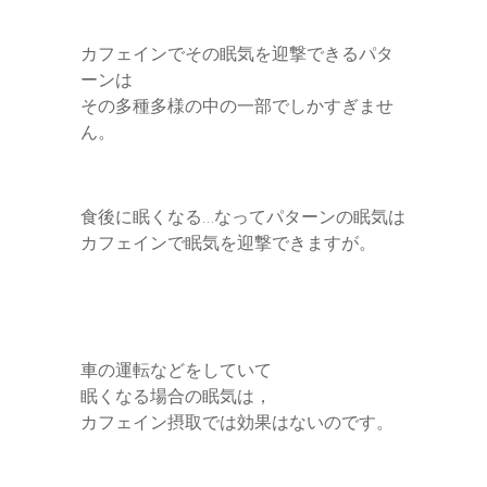
カフェインでその眠気を迎撃できるパタ
ーンは
その多種多様の中の一部でしかすぎませ
ん。
食後に眠くなる…なってパターンの眠気は
カフェインで眠気を迎撃できますが。
車の運転などをしていて
眠くなる場合の眠気は，
カフェイン摂取では効果はないのです。