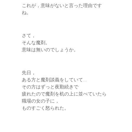
これが，意味がないと言った理由です
ね。
さて，
そんな魔剤。
意味は無いのでしょうか。
先日，
ある方と魔剤談義をしていて…
その方はずっと夜勤続きで
疲れたので魔剤を机の上に並べていたら
職場の女の子に，
ものすごく怒られた。