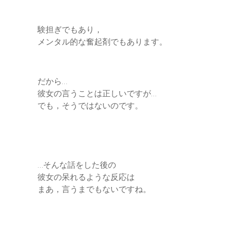
験担ぎでもあり，
メンタル的な奮起剤でもあります。
だから…
彼女の言うことは正しいですが…
でも，そうではないのです。
…そんな話をした後の
彼女の呆れるような反応は
まあ，言うまでもないですね。