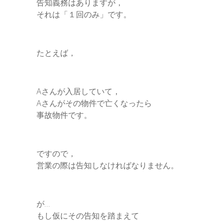
告知義務はありますが，
それは「１回のみ」です。
たとえば，
Aさんが入居していて，
Aさんがその物件で亡くなったら
事故物件です。
ですので，
営業の際は告知しなければなりません。
が…
もし仮にその告知を踏まえて