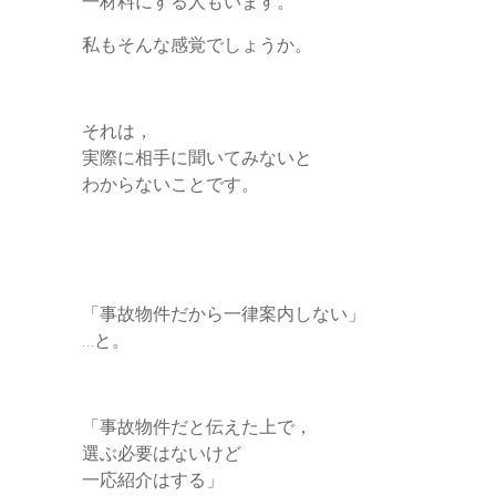
一材料にする人もいます。
私もそんな感覚でしょうか。
それは，
実際に相手に聞いてみないと
わからないことです。
「事故物件だから一律案内しない」
…と。
「事故物件だと伝えた上で，
選ぶ必要はないけど
一応紹介はする」