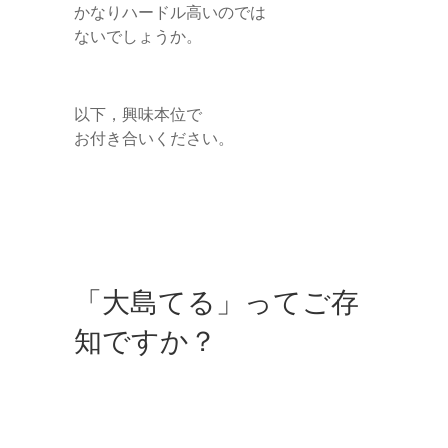
かなりハードル高いのでは
ないでしょうか。
以下，興味本位で
お付き合いください。
「大島てる」ってご存
知ですか？