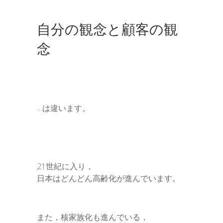
自分の観念と顧客の観
念
…は違います。
21世紀に入り，
日本はどんどん高齢化が進んでいます。
また，核家族化も進んでいる，