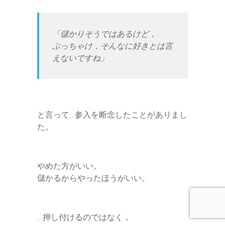
「儲かりそうではあるけど，
ぶっちゃけ，そんなに好きとは言
えないですね」
と言って…参入を断念したことがありまし
た。
やめた方がいい。
儲かるからやったほうがいい。
…押し付けるのではなく，