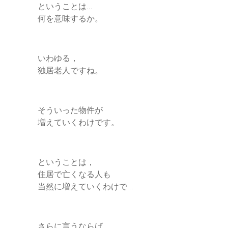
ということは…
何を意味するか。
いわゆる，
独居老人ですね。
そういった物件が
増えていくわけです。
ということは，
住居で亡くなる人も
当然に増えていくわけで…
さらに言うならば，