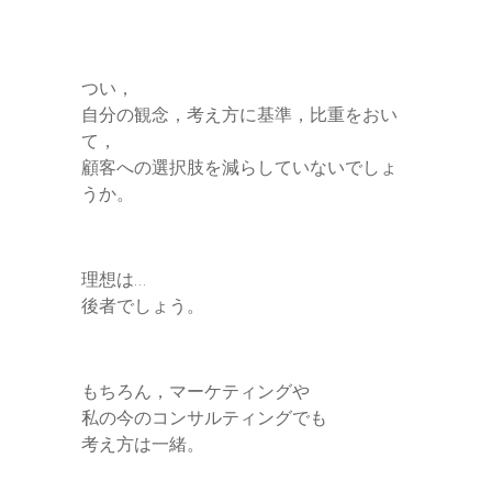
つい，
自分の観念，考え方に基準，比重をおい
て，
顧客への選択肢を減らしていないでしょ
うか。
理想は…
後者でしょう。
もちろん，マーケティングや
私の今のコンサルティングでも
考え方は一緒。