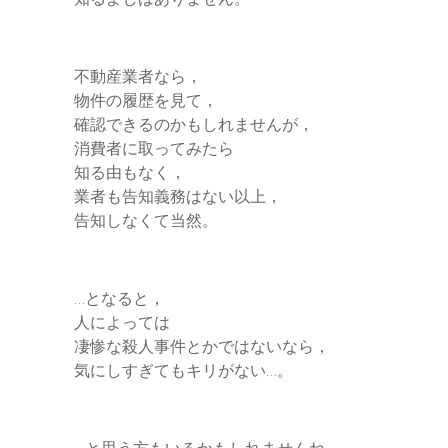
不動産業者なら，
物件の履歴を見て，
確認できるのかもしれませんが，
消費者に取ってみたら
知る由もなく，
業者も告知義務はない以上，
告知しなくて当然。
…となると，
人によっては
凄惨な殺人事件とかではないなら，
気にしすぎてもキリがない…。
…と思う方もいるかもしれませんね。