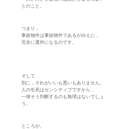
とのこと。
つまり，
事故物件は事故物件であるがゆえに，
完全に選外になるのです。
そして…
別に，それがいいも悪いもありません。
人の生死はセンシティブですから，
一律そう判断するのも無理はないでしょ
う。
ところが。