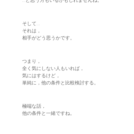
そして…
それは，
相手がどう思うかです。
つまり，
全く気にしない人もいれば，
気にはするけど，
単純に，他の条件と比較検討する。
極端な話，
他の条件と一緒ですね。