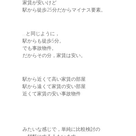
家賃が安いけど
駅から徒歩25分だからマイナス要素。
…と同じように，
駅からも徒歩5分。
でも事故物件。
だからその分，家賃は安い。
駅から近くて高い家賃の部屋
駅から遠くて家賃の安い部屋
近くて家賃の安い事故物件
みたいな感じで，単純に比較検討の