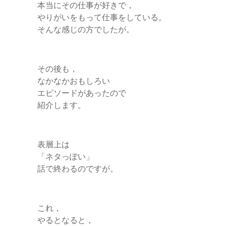
r
本当にその仕事が好きで，
やりがいをもって仕事をしている。
そんな感じの方でしたが。
その後も，
なかなかおもしろい
エピソードがあったので
紹介します。
表層上は
「ネタっぽい」
話で終わるのですが。
これ，
やるとなると，