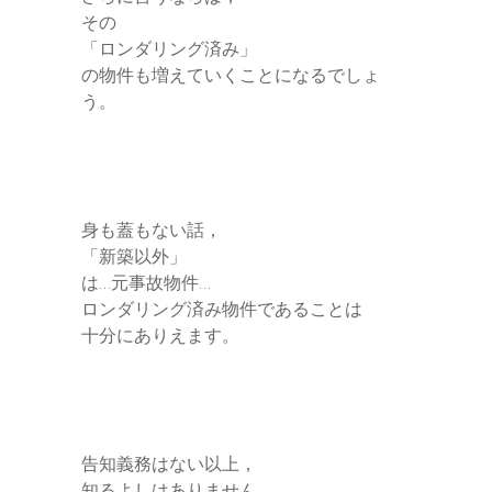
その
「ロンダリング済み」
の物件も増えていくことになるでしょ
う。
身も蓋もない話，
「新築以外」
は…元事故物件…
ロンダリング済み物件であることは
十分にありえます。
告知義務はない以上，
知るよしはありません。