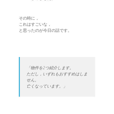
その時に，
これはすごいな，
と思ったのが今日の話です。
「物件を2つ紹介します。
ただし，いずれもおすすめはしま
せん。
亡くなっています。」