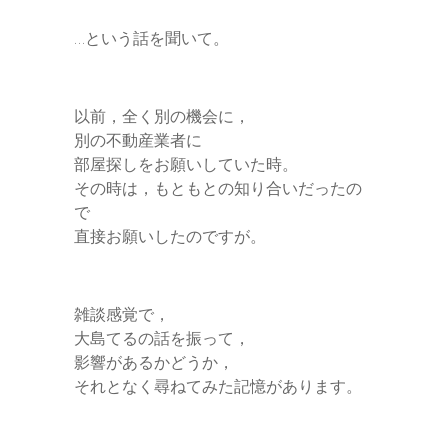
…という話を聞いて。
以前，全く別の機会に，
別の不動産業者に
部屋探しをお願いしていた時。
その時は，もともとの知り合いだったの
で
直接お願いしたのですが。
雑談感覚で，
大島てるの話を振って，
影響があるかどうか，
それとなく尋ねてみた記憶があります。