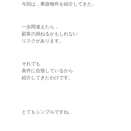
今回は，事故物件を紹介してきた。
一歩間違えたら，
顧客の損ねるかもしれない
リスクがあります。
それでも
条件に合致しているから
紹介してきたわけです。
とてもシンプルですね。