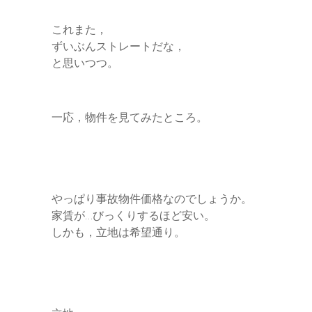
これまた，
ずいぶんストレートだな，
と思いつつ。
一応，物件を見てみたところ。
やっぱり事故物件価格なのでしょうか。
家賃が…びっくりするほど安い。
しかも，立地は希望通り。