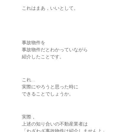
これはまあ，いいとして。
事故物件を
事故物件だとわかっていながら
紹介したことです。
これ…
実際にやろうと思った時に
できることでしょうか。
実際，
上述の知り合いの不動産業者は
「わざわざ事故物件は紹介しませんよ」