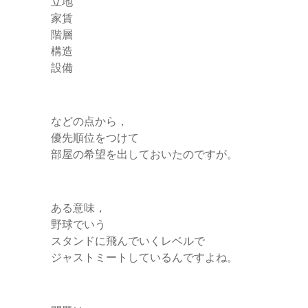
立地
家賃
階層
構造
設備
などの点から，
優先順位をつけて
部屋の希望を出しておいたのですが。
ある意味，
野球でいう
スタンドに飛んでいくレベルで
ジャストミートしているんですよね。