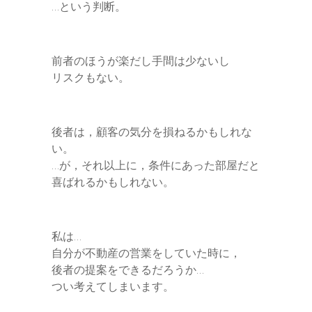
…という判断。
前者のほうが楽だし手間は少ないし
リスクもない。
後者は，顧客の気分を損ねるかもしれな
い。
…が，それ以上に，条件にあった部屋だと
喜ばれるかもしれない。
私は…
自分が不動産の営業をしていた時に，
後者の提案をできるだろうか…
つい考えてしまいます。