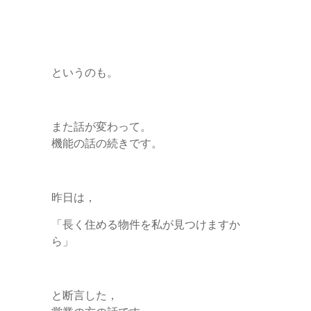
というのも。
また話が変わって。
機能の話の続きです。
昨日は，
「長く住める物件を私が見つけますか
ら」
と断言した，