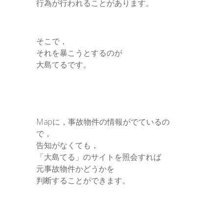
行為が行われることがあります。
そこで，
それを暴こうとするのが
大島てるです。
Mapに，事故物件の情報がでているの
で，
告知がなくても，
「大島てる」のサイトを照会すれば
元事故物件かどうかを
判断することができます。