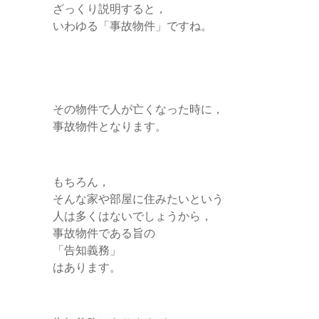
ざっくり説明すると，
いわゆる「事故物件」ですね。
その物件で人が亡くなった時に，
事故物件となります。
もちろん，
そんな家や部屋に住みたいという
人は多くはないでしょうから，
事故物件である旨の
「告知義務」
はあります。