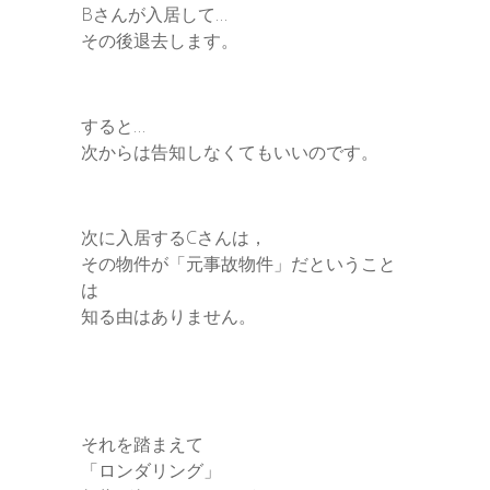
Bさんが入居して…
その後退去します。
すると…
次からは告知しなくてもいいのです。
次に入居するCさんは，
その物件が「元事故物件」だということ
は
知る由はありません。
それを踏まえて
「ロンダリング」