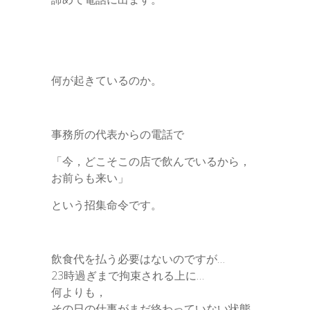
何が起きているのか。
事務所の代表からの電話で
「今，どこそこの店で飲んでいるから，
お前らも来い」
という招集命令です。
飲食代を払う必要はないのですが…
23時過ぎまで拘束される上に…
何よりも，
その日の仕事がまだ終わっていない状態