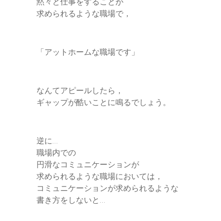
黙々と仕事をすることが
求められるような職場で，
「アットホームな職場です」
なんてアピールしたら，
ギャップが酷いことに鳴るでしょう。
逆に…
職場内での
円滑なコミュニケーションが
求められるような職場においては，
コミュニケーションが求められるような
書き方をしないと…