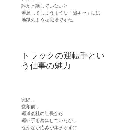
誰かと話していないと
窒息してしまうような「陽キャ」には
地獄のような職場ですね。
トラックの運転手とい
う仕事の魅力
実際…
数年前，
運送会社の社長から
運転手を募集していたが，
なかなか応募が集まらずに