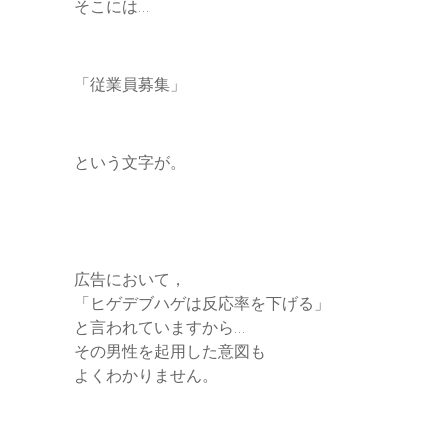
そこには…
「従業員募集」
という文字が。
広告において，
「ヒゲデブハゲは反応率を下げる」
と言われていますから…
その男性を起用した意図も
よくわかりません。