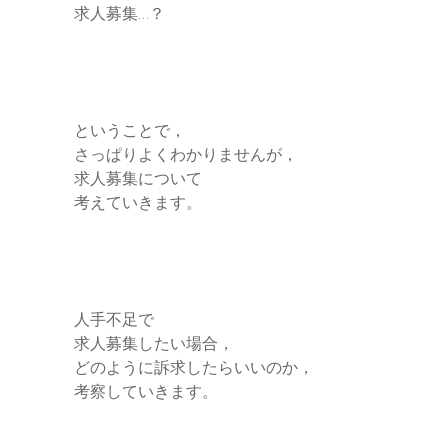
求人募集…？
ということで，
さっぱりよくわかりませんが，
求人募集について
考えていきます。
人手不足で
求人募集したい場合，
どのように訴求したらいいのか，
考察していきます。