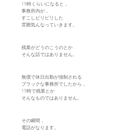
19時くらいになると，
事務所内が，
すこしピリピリした
雰囲気んなっていきます。
残業がどうのこうのとか…
そんな話ではありません。
無償で休日出勤が強制される
ブラックな事務所でしたから，
19時で残業とか
そんなものではありません。
その瞬間，
電話がなります。