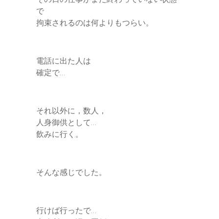
で
拘束されるのは何よりもつらい。
電話に出た人は
確定で…
それ以外に，数人，
人身御供として…
飲みに行く。
そんな感じでした。
行けば行ったで…