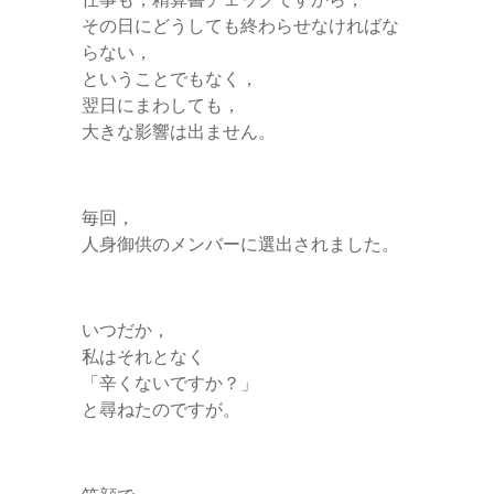
その日にどうしても終わらせなければな
らない，
ということでもなく，
翌日にまわしても，
大きな影響は出ません。
毎回，
人身御供のメンバーに選出されました。
いつだか，
私はそれとなく
「辛くないですか？」
と尋ねたのですが。