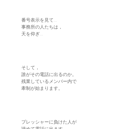
番号表示を見て…
事務所の人たちは，
天を仰ぎ…
そして，
誰がその電話に出るのか。
残業しているメンバー内で
牽制が始まります。
プレッシャーに負けた人が
諦めて電話に出ます。