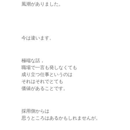
風潮がありました。
今は違います。
極端な話，
職場で一言も発しなくても
成り立つ仕事というのは
それはそれでとても
価値があることです。
採用側からは
思うところはあるかもしれませんが。