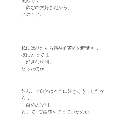
笑顔で，
「飲むの大好きだから」
とのこと。
私にはひたすら精神的苦痛の時間も，
彼にとっては…
「好きな時間」
だったのか…
飲むこと自体は本当に好きそうでしたか
ら，
「自分の役割」
として…使命感を持っていたのか。