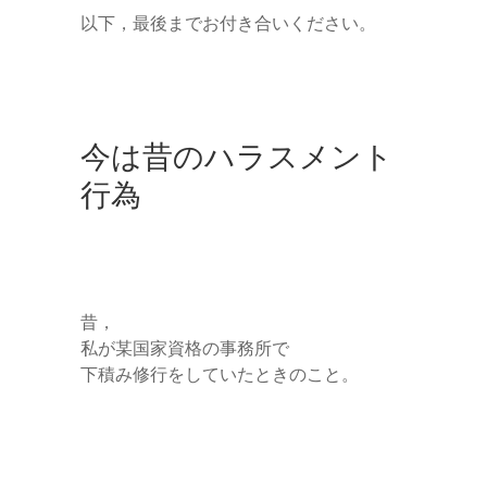
以下，最後までお付き合いください。
今は昔のハラスメント
行為
昔，
私が某国家資格の事務所で
下積み修行をしていたときのこと。