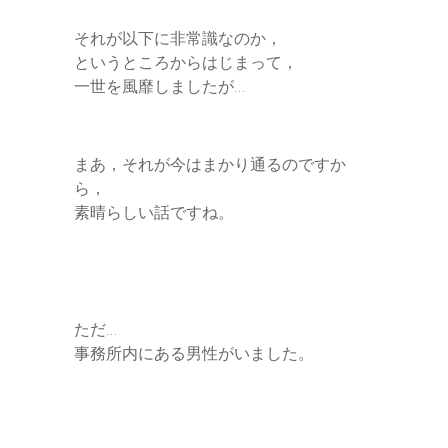
それが以下に非常識なのか，
というところからはじまって，
一世を風靡しましたが…
まあ，それが今はまかり通るのですか
ら，
素晴らしい話ですね。
ただ…
事務所内にある男性がいました。