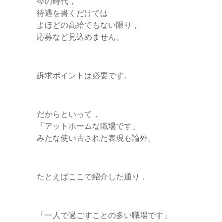
今の時代，
待遇を書くだけでは
よほどの高給でもない限り，
応募など見込めません。
訴求ポイントは必要です。
だからといって，
「アットホームな職場です」
みたな使い古された表現も論外。
たとえばここで紹介した通り，
「一人で過ごすことの多い職場です」