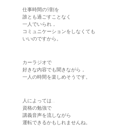
仕事時間の9割を
誰とも過ごすことなく
一人でいられ，
コミュニケーションをしなくても
いいのですから。
カーラジオで
好きな内容でも聞きながら，
一人の時間を楽しめそうです。
人によっては…
資格の勉強で
講義音声を流しながら
運転できるかもしれませんね。