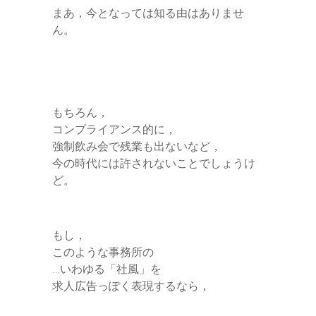
まあ，今となっては知る由はありませ
ん。
もちろん，
コンプライアンス的に，
強制飲み会で残業も出ないなど，
今の時代には許されないことでしょうけ
ど。
もし，
このような事務所の
…いわゆる「社風」を
求人広告っぽく表現するなら，