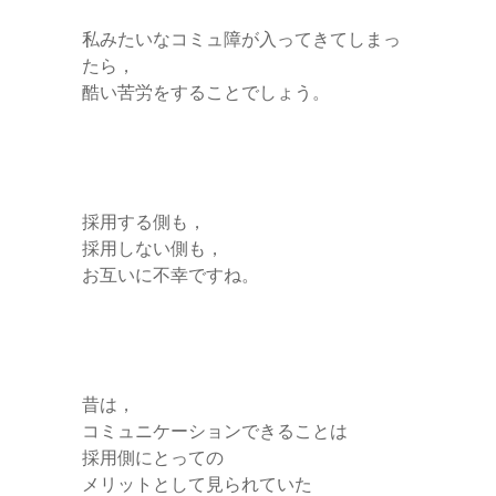
私みたいなコミュ障が入ってきてしまっ
たら，
酷い苦労をすることでしょう。
採用する側も，
採用しない側も，
お互いに不幸ですね。
昔は，
コミュニケーションできることは
採用側にとっての
メリットとして見られていた