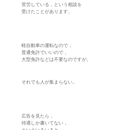
苦労している，という相談を
受けたことがあります。
軽自動車の運転なので，
普通免許でいいので，
大型免許などは不要なのですが。
それでも人が集まらない。
広告を見たら，
待遇しか書いてない，
といういろいろと