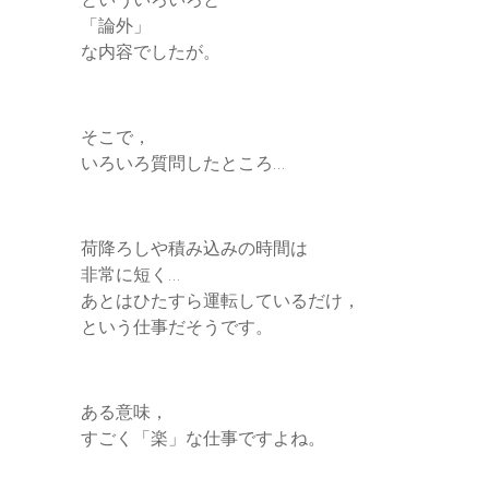
「論外」
な内容でしたが。
そこで，
いろいろ質問したところ…
荷降ろしや積み込みの時間は
非常に短く…
あとはひたすら運転しているだけ，
という仕事だそうです。
ある意味，
すごく「楽」な仕事ですよね。