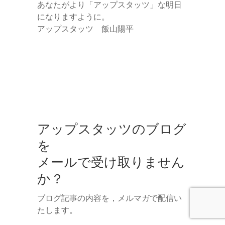
あなたがより「アップスタッツ」な明日
になりますように。
アップスタッツ 飯山陽平
アップスタッツのブログ
を
メールで受け取りません
か？
ブログ記事の内容を，メルマガで配信い
たします。