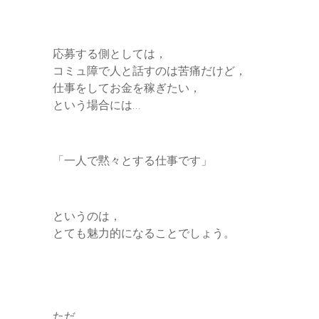
応募する側としては，
コミュ障で人と話すのは苦痛だけど，
仕事をしてお金を稼ぎたい，
という場合には…
「一人で黙々とする仕事です」
というのは，
とても魅力的になることでしょう。
ただ，