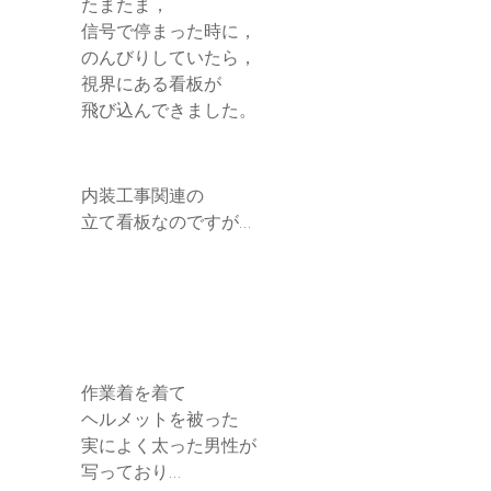
たまたま，
信号で停まった時に，
のんびりしていたら，
視界にある看板が
飛び込んできました。
内装工事関連の
立て看板なのですが…
作業着を着て
ヘルメットを被った
実によく太った男性が
写っており…