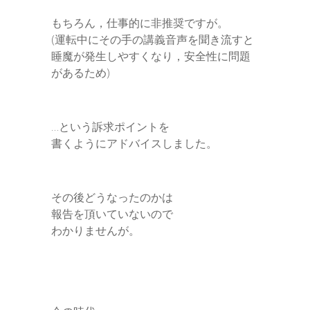
もちろん，仕事的に非推奨ですが。
(運転中にその手の講義音声を聞き流すと
睡魔が発生しやすくなり，安全性に問題
があるため)
…という訴求ポイントを
書くようにアドバイスしました。
その後どうなったのかは
報告を頂いていないので
わかりませんが。