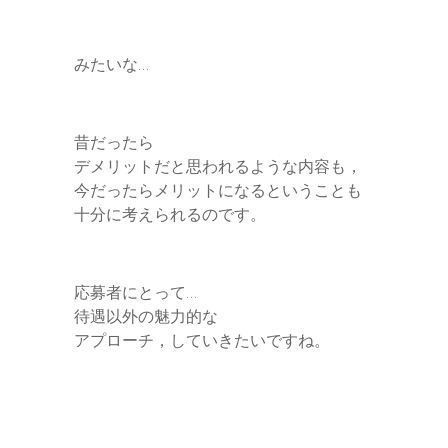
みたいな…
昔だったら
デメリットだと思われるような内容も，
今だったらメリットになるということも
十分に考えられるのです。
応募者にとって…
待遇以外の魅力的な
アプローチ，していきたいですね。