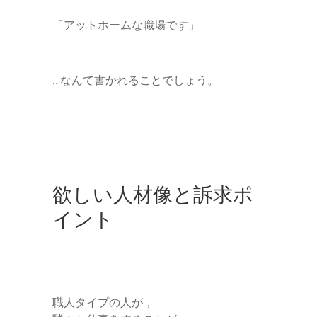
「アットホームな職場です」
…なんて書かれることでしょう。
欲しい人材像と訴求ポ
イント
職人タイプの人が，