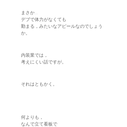
まさか…
デブで体力がなくても
勤まる，みたいなアピールなのでしょう
か。
内装業では，
考えにくい話ですが。
それはともかく。
何よりも，
なんで立て看板で