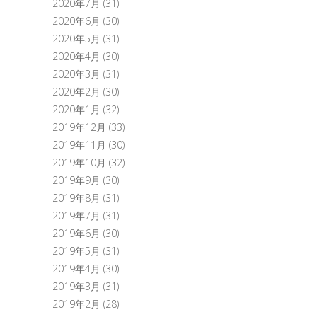
2020年7月
(31)
2020年6月
(30)
2020年5月
(31)
2020年4月
(30)
2020年3月
(31)
2020年2月
(30)
2020年1月
(32)
2019年12月
(33)
2019年11月
(30)
2019年10月
(32)
2019年9月
(30)
2019年8月
(31)
2019年7月
(31)
2019年6月
(30)
2019年5月
(31)
2019年4月
(30)
2019年3月
(31)
2019年2月
(28)