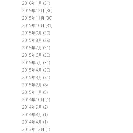
2016年1月
(31)
2015年12月
(30)
2015年11月
(30)
2015年10月
(31)
2015年9月
(30)
2015年8月
(29)
2015年7月
(31)
2015年6月
(30)
2015年5月
(31)
2015年4月
(30)
2015年3月
(31)
2015年2月
(8)
2015年1月
(5)
2014年10月
(1)
2014年9月
(2)
2014年8月
(1)
2014年4月
(1)
2013年12月
(1)