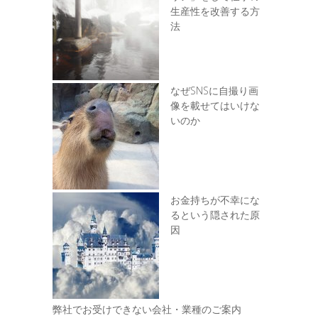
生産性を改善する方
法
なぜSNSに自撮り画
像を載せてはいけな
いのか
お金持ちが不幸にな
るという隠された原
因
弊社でお受けできない会社・業種のご案内