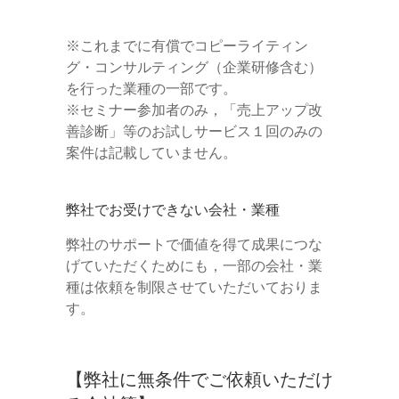
※これまでに有償でコピーライティン
グ・コンサルティング（企業研修含む）
を行った業種の一部です。
※セミナー参加者のみ，「売上アップ改
善診断」等のお試しサービス１回のみの
案件は記載していません。
弊社でお受けできない会社・業種
弊社のサポートで価値を得て成果につな
げていただくためにも，一部の会社・業
種は依頼を制限させていただいておりま
す。
【弊社に無条件でご依頼いただけ