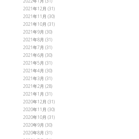
2022年1月
(31)
2021年12月
(31)
2021年11月
(30)
2021年10月
(31)
2021年9月
(30)
2021年8月
(31)
2021年7月
(31)
2021年6月
(30)
2021年5月
(31)
2021年4月
(30)
2021年3月
(31)
2021年2月
(28)
2021年1月
(31)
2020年12月
(31)
2020年11月
(30)
2020年10月
(31)
2020年9月
(30)
2020年8月
(31)