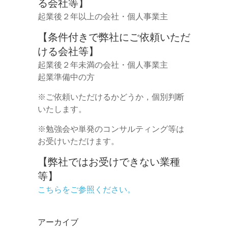
る会社等】
起業後２年以上の会社・個人事業主
【条件付きで弊社にご依頼いただ
ける会社等】
起業後２年未満の会社・個人事業主
起業準備中の方
※ご依頼いただけるかどうか，個別判断
いたします。
※勉強会や単発のコンサルティング等は
お受けいただけます。
【弊社ではお受けできない業種
等】
こちらをご参照ください。
アーカイブ