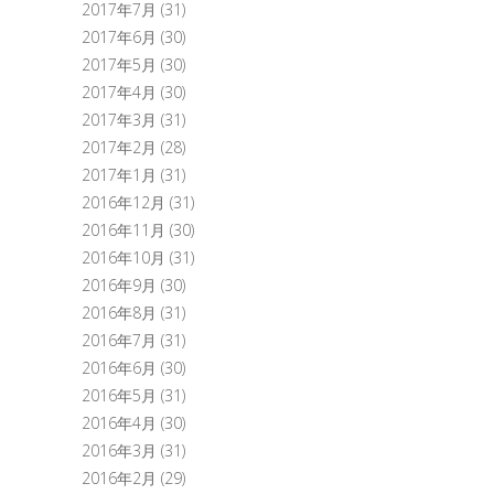
2017年7月
(31)
2017年6月
(30)
2017年5月
(30)
2017年4月
(30)
2017年3月
(31)
2017年2月
(28)
2017年1月
(31)
2016年12月
(31)
2016年11月
(30)
2016年10月
(31)
2016年9月
(30)
2016年8月
(31)
2016年7月
(31)
2016年6月
(30)
2016年5月
(31)
2016年4月
(30)
2016年3月
(31)
2016年2月
(29)