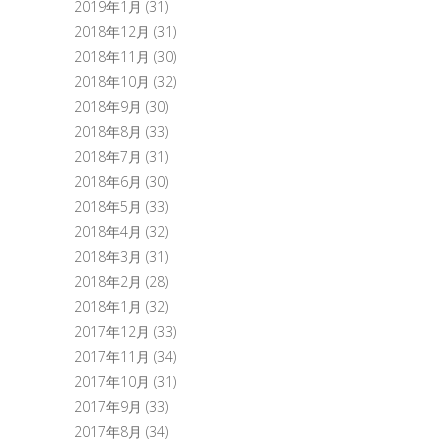
2019年1月
(31)
2018年12月
(31)
2018年11月
(30)
2018年10月
(32)
2018年9月
(30)
2018年8月
(33)
2018年7月
(31)
2018年6月
(30)
2018年5月
(33)
2018年4月
(32)
2018年3月
(31)
2018年2月
(28)
2018年1月
(32)
2017年12月
(33)
2017年11月
(34)
2017年10月
(31)
2017年9月
(33)
2017年8月
(34)