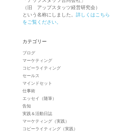
（旧 アップスタッツ経営研究会）
という名称にしました。
詳しくはこちら
をご覧ください。
カテゴリー
ブログ
マーケティング
コピーライティング
セールス
マインドセット
仕事術
エッセイ（随筆）
告知
実践＆活動日誌
マーケティング（実践）
コピーライティング（実践）