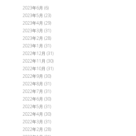
2023年6月
(6)
2023年5月
(23)
2023年4月
(29)
2023年3月
(31)
2023年2月
(28)
2023年1月
(31)
2022年12月
(31)
2022年11月
(30)
2022年10月
(31)
2022年9月
(30)
2022年8月
(31)
2022年7月
(31)
2022年6月
(30)
2022年5月
(31)
2022年4月
(30)
2022年3月
(31)
2022年2月
(28)