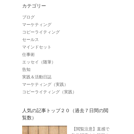
カテゴリー
ブログ
マーケティング
コピーライティング
セールス
マインドセット
仕事術
エッセイ（随筆）
告知
実践＆活動日誌
マーケティング（実践）
コピーライティング（実践）
人気の記事トップ２０（過去７日間の閲
覧数）
【閲覧注意】直感で