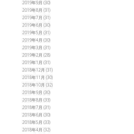
2019年9月
(30)
2019年8月
(31)
2019年7月
(31)
2019年6月
(30)
2019年5月
(31)
2019年4月
(30)
2019年3月
(31)
2019年2月
(28)
2019年1月
(31)
2018年12月
(31)
2018年11月
(30)
2018年10月
(32)
2018年9月
(30)
2018年8月
(33)
2018年7月
(31)
2018年6月
(30)
2018年5月
(33)
2018年4月
(32)