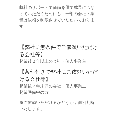
弊社のサポートで価値を得て成果につな
げていただくためにも，一部の会社・業
種は依頼を制限させていただいておりま
す。
【弊社に無条件でご依頼いただけ
る会社等】
起業後２年以上の会社・個人事業主
【条件付きで弊社にご依頼いただ
ける会社等】
起業後２年未満の会社・個人事業主
起業準備中の方
※ご依頼いただけるかどうか，個別判断
いたします。