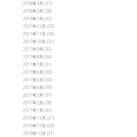
2018年3月
(31)
2018年2月
(28)
2018年1月
(32)
2017年12月
(33)
2017年11月
(34)
2017年10月
(31)
2017年9月
(33)
2017年8月
(34)
2017年7月
(31)
2017年6月
(30)
2017年5月
(30)
2017年4月
(30)
2017年3月
(31)
2017年2月
(28)
2017年1月
(31)
2016年12月
(31)
2016年11月
(30)
2016年10月
(31)