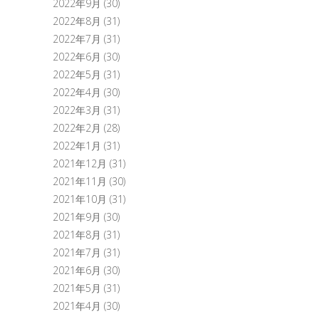
2022年9月
(30)
2022年8月
(31)
2022年7月
(31)
2022年6月
(30)
2022年5月
(31)
2022年4月
(30)
2022年3月
(31)
2022年2月
(28)
2022年1月
(31)
2021年12月
(31)
2021年11月
(30)
2021年10月
(31)
2021年9月
(30)
2021年8月
(31)
2021年7月
(31)
2021年6月
(30)
2021年5月
(31)
2021年4月
(30)