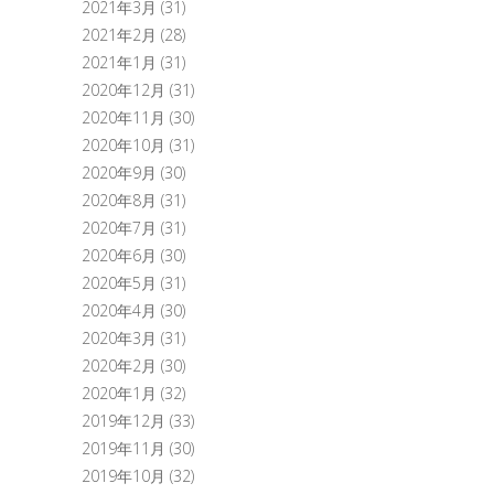
2021年3月
(31)
2021年2月
(28)
2021年1月
(31)
2020年12月
(31)
2020年11月
(30)
2020年10月
(31)
2020年9月
(30)
2020年8月
(31)
2020年7月
(31)
2020年6月
(30)
2020年5月
(31)
2020年4月
(30)
2020年3月
(31)
2020年2月
(30)
2020年1月
(32)
2019年12月
(33)
2019年11月
(30)
2019年10月
(32)