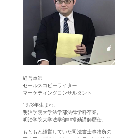
経営軍師
セールスコピーライター
マーケティングコンサルタント
1978年生まれ。
明治学院大学法学部法律学科卒業。
明治学院大学法学部非常勤講師歴任。
もともと経営していた司法書士事務所の