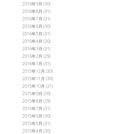
2016年9月
(30)
2016年8月
(31)
2016年7月
(31)
2016年6月
(30)
2016年5月
(31)
2016年4月
(30)
2016年3月
(31)
2016年2月
(29)
2016年1月
(31)
2015年12月
(30)
2015年11月
(30)
2015年10月
(31)
2015年9月
(30)
2015年8月
(29)
2015年7月
(31)
2015年6月
(30)
2015年5月
(31)
2015年4月
(30)