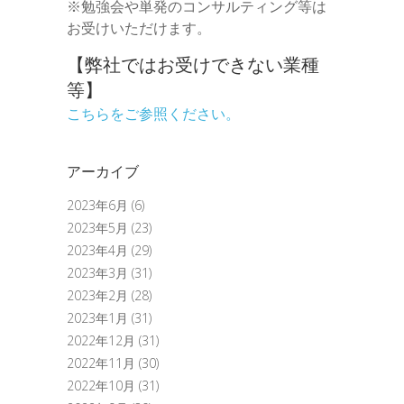
※勉強会や単発のコンサルティング等は
お受けいただけます。
【弊社ではお受けできない業種
等】
こちらをご参照ください。
アーカイブ
2023年6月
(6)
2023年5月
(23)
2023年4月
(29)
2023年3月
(31)
2023年2月
(28)
2023年1月
(31)
2022年12月
(31)
2022年11月
(30)
2022年10月
(31)