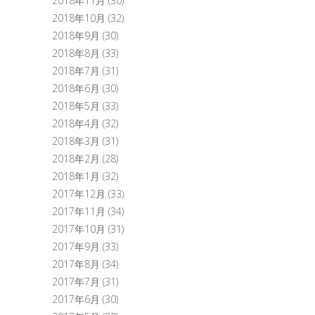
2018年11月
(30)
2018年10月
(32)
2018年9月
(30)
2018年8月
(33)
2018年7月
(31)
2018年6月
(30)
2018年5月
(33)
2018年4月
(32)
2018年3月
(31)
2018年2月
(28)
2018年1月
(32)
2017年12月
(33)
2017年11月
(34)
2017年10月
(31)
2017年9月
(33)
2017年8月
(34)
2017年7月
(31)
2017年6月
(30)