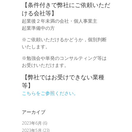
【条件付きで弊社にご依頼いただ
ける会社等】
起業後２年未満の会社・個人事業主
起業準備中の方
※ご依頼いただけるかどうか，個別判断
いたします。
※勉強会や単発のコンサルティング等は
お受けいただけます。
【弊社ではお受けできない業種
等】
こちらをご参照ください。
アーカイブ
2023年6月
(6)
2023年5月
(23)