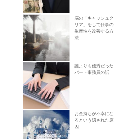
脳の「キャッシュク
リア」をして仕事の
生産性を改善する方
法
誰よりも優秀だった
パート事務員の話
お金持ちが不幸にな
るという隠された原
因