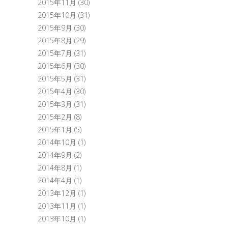
2015年11月
(30)
2015年10月
(31)
2015年9月
(30)
2015年8月
(29)
2015年7月
(31)
2015年6月
(30)
2015年5月
(31)
2015年4月
(30)
2015年3月
(31)
2015年2月
(8)
2015年1月
(5)
2014年10月
(1)
2014年9月
(2)
2014年8月
(1)
2014年4月
(1)
2013年12月
(1)
2013年11月
(1)
2013年10月
(1)