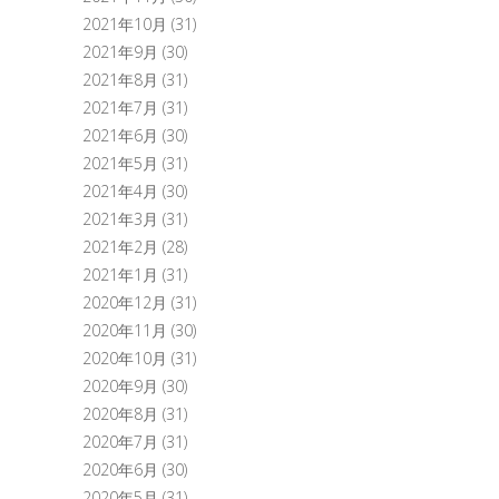
2021年10月
(31)
2021年9月
(30)
2021年8月
(31)
2021年7月
(31)
2021年6月
(30)
2021年5月
(31)
2021年4月
(30)
2021年3月
(31)
2021年2月
(28)
2021年1月
(31)
2020年12月
(31)
2020年11月
(30)
2020年10月
(31)
2020年9月
(30)
2020年8月
(31)
2020年7月
(31)
2020年6月
(30)
2020年5月
(31)