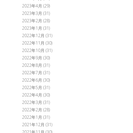
2023年4月
(29)
2023年3月
(31)
2023年2月
(28)
2023年1月
(31)
2022年12月
(31)
2022年11月
(30)
2022年10月
(31)
2022年9月
(30)
2022年8月
(31)
2022年7月
(31)
2022年6月
(30)
2022年5月
(31)
2022年4月
(30)
2022年3月
(31)
2022年2月
(28)
2022年1月
(31)
2021年12月
(31)
2021年11月
(30)