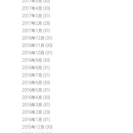
2017年5月
(30)
2017年4月
(30)
2017年3月
(31)
2017年2月
(28)
2017年1月
(31)
2016年12月
(31)
2016年11月
(30)
2016年10月
(31)
2016年9月
(30)
2016年8月
(31)
2016年7月
(31)
2016年6月
(30)
2016年5月
(31)
2016年4月
(30)
2016年3月
(31)
2016年2月
(29)
2016年1月
(31)
2015年12月
(30)