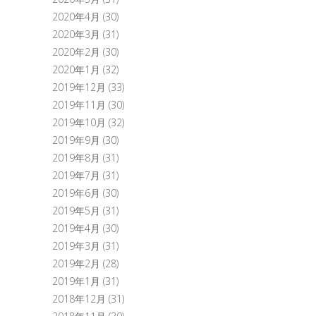
2020年4月
(30)
2020年3月
(31)
2020年2月
(30)
2020年1月
(32)
2019年12月
(33)
2019年11月
(30)
2019年10月
(32)
2019年9月
(30)
2019年8月
(31)
2019年7月
(31)
2019年6月
(30)
2019年5月
(31)
2019年4月
(30)
2019年3月
(31)
2019年2月
(28)
2019年1月
(31)
2018年12月
(31)