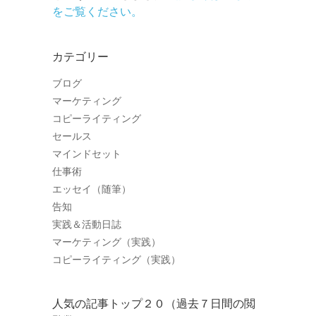
をご覧ください。
カテゴリー
ブログ
マーケティング
コピーライティング
セールス
マインドセット
仕事術
エッセイ（随筆）
告知
実践＆活動日誌
マーケティング（実践）
コピーライティング（実践）
人気の記事トップ２０（過去７日間の閲