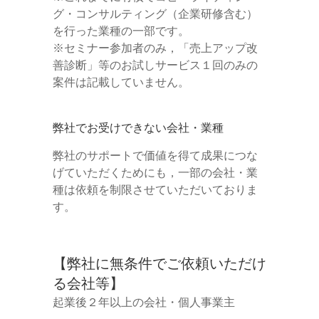
グ・コンサルティング（企業研修含む）
を行った業種の一部です。
※セミナー参加者のみ，「売上アップ改
善診断」等のお試しサービス１回のみの
案件は記載していません。
弊社でお受けできない会社・業種
弊社のサポートで価値を得て成果につな
げていただくためにも，一部の会社・業
種は依頼を制限させていただいておりま
す。
【弊社に無条件でご依頼いただけ
る会社等】
起業後２年以上の会社・個人事業主