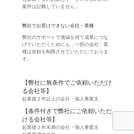
案件は記載していません。
弊社でお受けできない会社・業種
弊社のサポートで価値を得て成果につな
げていただくためにも，一部の会社・業
種は依頼を制限させていただいておりま
す。
【弊社に無条件でご依頼いただけ
る会社等】
起業後２年以上の会社・個人事業主
【条件付きで弊社にご依頼いただ
ける会社等】
起業後２年未満の会社・個人事業主