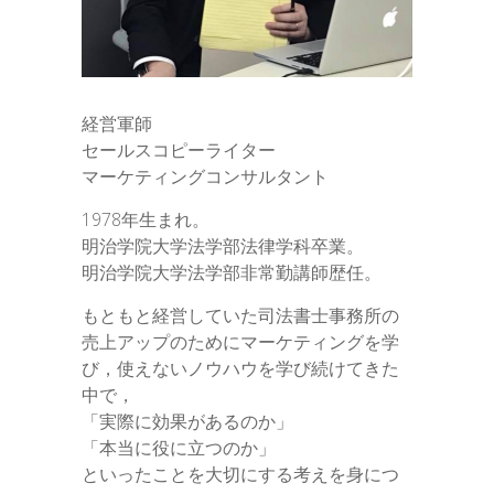
経営軍師
セールスコピーライター
マーケティングコンサルタント
1978年生まれ。
明治学院大学法学部法律学科卒業。
明治学院大学法学部非常勤講師歴任。
もともと経営していた司法書士事務所の
売上アップのためにマーケティングを学
び，使えないノウハウを学び続けてきた
中で，
「実際に効果があるのか」
「本当に役に立つのか」
といったことを大切にする考えを身につ