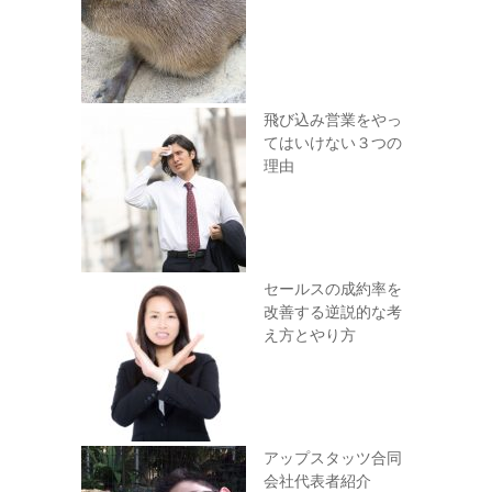
飛び込み営業をやっ
てはいけない３つの
理由
セールスの成約率を
改善する逆説的な考
え方とやり方
アップスタッツ合同
会社代表者紹介