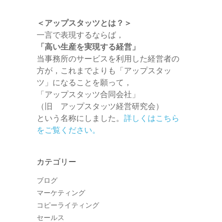
＜アップスタッツとは？＞
一言で表現するならば，
「高い生産を実現する経営」
当事務所のサービスを利用した経営者の
方が，これまでよりも「アップスタッ
ツ」になることを願って，
「アップスタッツ合同会社」
（旧 アップスタッツ経営研究会）
という名称にしました。
詳しくはこちら
をご覧ください。
カテゴリー
ブログ
マーケティング
コピーライティング
セールス