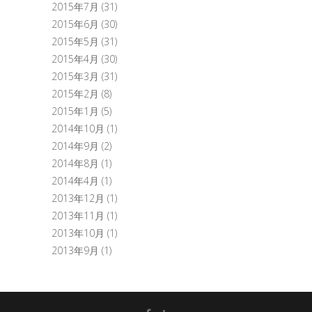
2015年7月
(31)
2015年6月
(30)
2015年5月
(31)
2015年4月
(30)
2015年3月
(31)
2015年2月
(8)
2015年1月
(5)
2014年10月
(1)
2014年9月
(2)
2014年8月
(1)
2014年4月
(1)
2013年12月
(1)
2013年11月
(1)
2013年10月
(1)
2013年9月
(1)