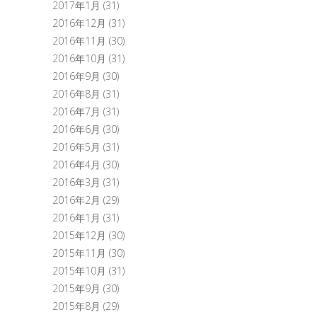
2017年1月
(31)
2016年12月
(31)
2016年11月
(30)
2016年10月
(31)
2016年9月
(30)
2016年8月
(31)
2016年7月
(31)
2016年6月
(30)
2016年5月
(31)
2016年4月
(30)
2016年3月
(31)
2016年2月
(29)
2016年1月
(31)
2015年12月
(30)
2015年11月
(30)
2015年10月
(31)
2015年9月
(30)
2015年8月
(29)