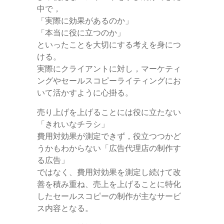
中で，
「実際に効果があるのか」
「本当に役に立つのか」
といったことを大切にする考えを身につ
ける。
実際にクライアントに対し，マーケティ
ングやセールスコピーライティングにお
いて活かすように心掛る。
売り上げを上げることには役に立たない
「きれいなチラシ」
費用対効果が測定できず，役立つつかど
うかもわからない「広告代理店の制作す
る広告」
ではなく、費用対効果を測定し続けて改
善を積み重ね、売上を上げることに特化
したセールスコピーの制作が主なサービ
ス内容となる。