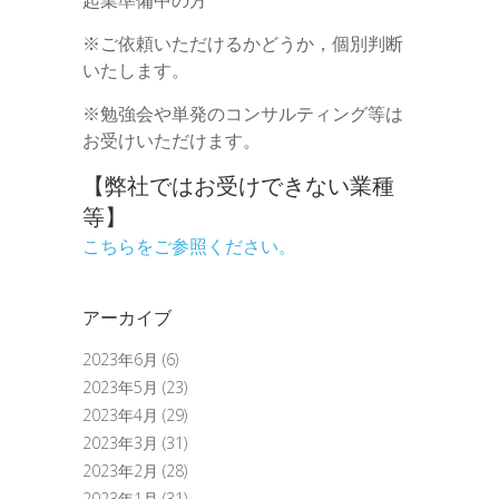
※ご依頼いただけるかどうか，個別判断
いたします。
※勉強会や単発のコンサルティング等は
お受けいただけます。
【弊社ではお受けできない業種
等】
こちらをご参照ください。
アーカイブ
2023年6月
(6)
2023年5月
(23)
2023年4月
(29)
2023年3月
(31)
2023年2月
(28)
2023年1月
(31)