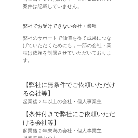
案件は記載していません。
弊社でお受けできない会社・業種
弊社のサポートで価値を得て成果につな
げていただくためにも，一部の会社・業
種は依頼を制限させていただいておりま
す。
【弊社に無条件でご依頼いただけ
る会社等】
起業後２年以上の会社・個人事業主
【条件付きで弊社にご依頼いただ
ける会社等】
起業後２年未満の会社・個人事業主
起業準備中の方