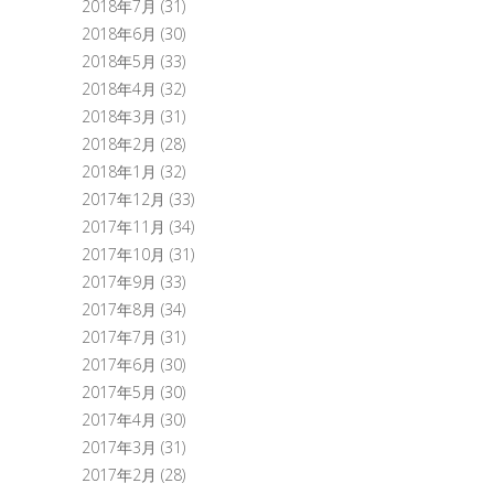
2018年7月
(31)
2018年6月
(30)
2018年5月
(33)
2018年4月
(32)
2018年3月
(31)
2018年2月
(28)
2018年1月
(32)
2017年12月
(33)
2017年11月
(34)
2017年10月
(31)
2017年9月
(33)
2017年8月
(34)
2017年7月
(31)
2017年6月
(30)
2017年5月
(30)
2017年4月
(30)
2017年3月
(31)
2017年2月
(28)