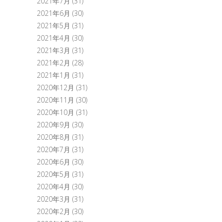
2021年7月
(31)
2021年6月
(30)
2021年5月
(31)
2021年4月
(30)
2021年3月
(31)
2021年2月
(28)
2021年1月
(31)
2020年12月
(31)
2020年11月
(30)
2020年10月
(31)
2020年9月
(30)
2020年8月
(31)
2020年7月
(31)
2020年6月
(30)
2020年5月
(31)
2020年4月
(30)
2020年3月
(31)
2020年2月
(30)