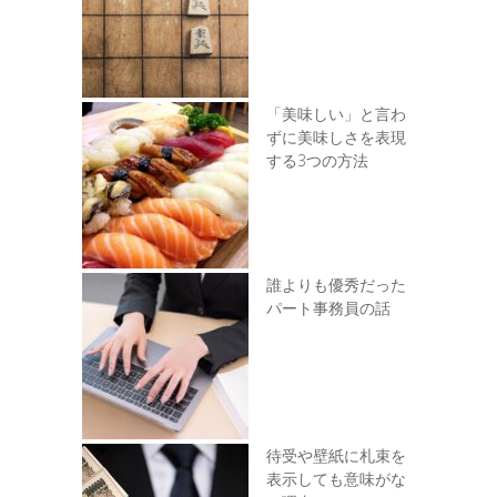
「美味しい」と言わ
ずに美味しさを表現
する3つの方法
誰よりも優秀だった
パート事務員の話
待受や壁紙に札束を
表示しても意味がな