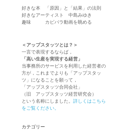
好きな本 「原因」と「結果」の法則
好きなアーティスト 中島みゆき
趣味 カピバラ動画を眺める
＜アップスタッツとは？＞
一言で表現するならば，
「高い生産を実現する経営」
当事務所のサービスを利用した経営者の
方が，これまでよりも「アップスタッ
ツ」になることを願って，
「アップスタッツ合同会社」
（旧 アップスタッツ経営研究会）
という名称にしました。
詳しくはこちら
をご覧ください。
カテゴリー