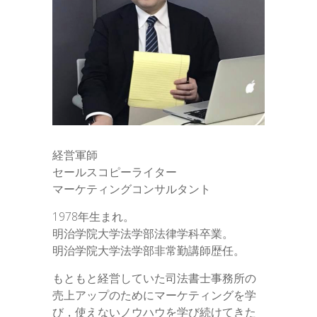
経営軍師
セールスコピーライター
マーケティングコンサルタント
1978年生まれ。
明治学院大学法学部法律学科卒業。
明治学院大学法学部非常勤講師歴任。
もともと経営していた司法書士事務所の
売上アップのためにマーケティングを学
び，使えないノウハウを学び続けてきた