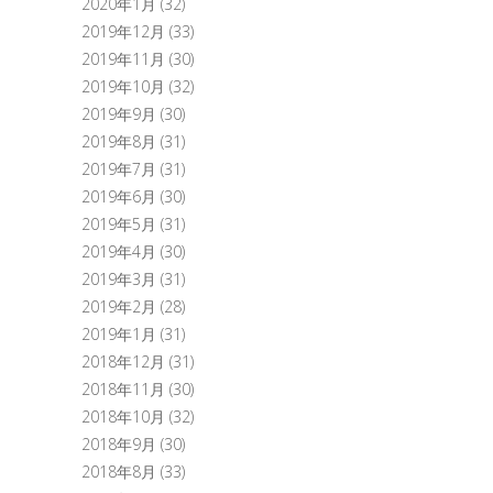
2020年1月
(32)
2019年12月
(33)
2019年11月
(30)
2019年10月
(32)
2019年9月
(30)
2019年8月
(31)
2019年7月
(31)
2019年6月
(30)
2019年5月
(31)
2019年4月
(30)
2019年3月
(31)
2019年2月
(28)
2019年1月
(31)
2018年12月
(31)
2018年11月
(30)
2018年10月
(32)
2018年9月
(30)
2018年8月
(33)