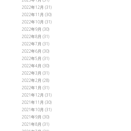
2022年12月
(31)
2022年11月
(30)
2022年10月
(31)
2022年9月
(30)
2022年8月
(31)
2022年7月
(31)
2022年6月
(30)
2022年5月
(31)
2022年4月
(30)
2022年3月
(31)
2022年2月
(28)
2022年1月
(31)
2021年12月
(31)
2021年11月
(30)
2021年10月
(31)
2021年9月
(30)
2021年8月
(31)