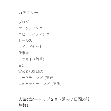
カテゴリー
ブログ
マーケティング
コピーライティング
セールス
マインドセット
仕事術
エッセイ（随筆）
告知
実践＆活動日誌
マーケティング（実践）
コピーライティング（実践）
人気の記事トップ２０（過去７日間の閲
覧数）