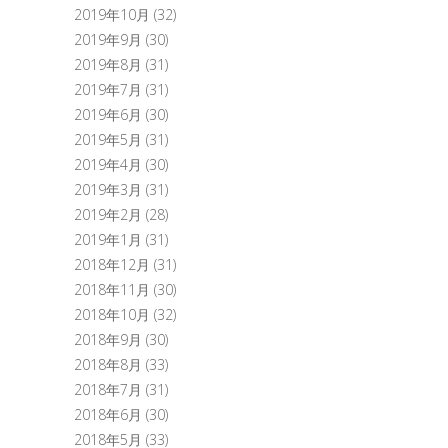
2019年10月
(32)
2019年9月
(30)
2019年8月
(31)
2019年7月
(31)
2019年6月
(30)
2019年5月
(31)
2019年4月
(30)
2019年3月
(31)
2019年2月
(28)
2019年1月
(31)
2018年12月
(31)
2018年11月
(30)
2018年10月
(32)
2018年9月
(30)
2018年8月
(33)
2018年7月
(31)
2018年6月
(30)
2018年5月
(33)