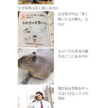
なぜ送料は高く感じるのか
なぜ世の中は「早く
動いたもの勝ち」な
のか
カピバラの本当の魅
力はどこにあるのか
飛び込み営業をやっ
てはいけない３つの
理由