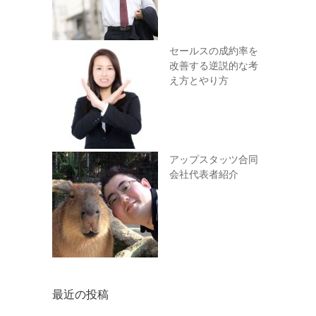
セールスの成約率を
改善する逆説的な考
え方とやり方
アップスタッツ合同
会社代表者紹介
最近の投稿