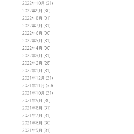
2022年10月
(31)
2022年9月
(30)
2022年8月
(31)
2022年7月
(31)
2022年6月
(30)
2022年5月
(31)
2022年4月
(30)
2022年3月
(31)
2022年2月
(28)
2022年1月
(31)
2021年12月
(31)
2021年11月
(30)
2021年10月
(31)
2021年9月
(30)
2021年8月
(31)
2021年7月
(31)
2021年6月
(30)
2021年5月
(31)