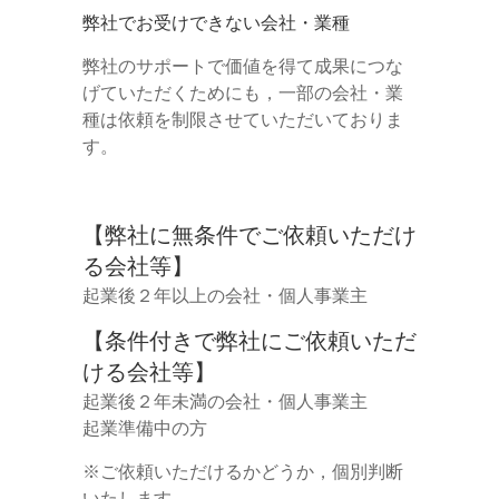
弊社でお受けできない会社・業種
弊社のサポートで価値を得て成果につな
げていただくためにも，一部の会社・業
種は依頼を制限させていただいておりま
す。
【弊社に無条件でご依頼いただけ
る会社等】
起業後２年以上の会社・個人事業主
【条件付きで弊社にご依頼いただ
ける会社等】
起業後２年未満の会社・個人事業主
起業準備中の方
※ご依頼いただけるかどうか，個別判断
いたします。