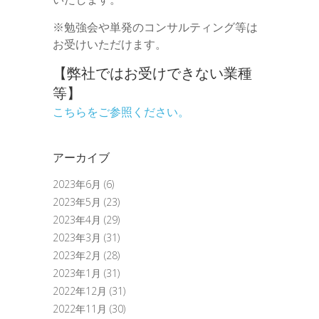
※勉強会や単発のコンサルティング等は
お受けいただけます。
【弊社ではお受けできない業種
等】
こちらをご参照ください。
アーカイブ
2023年6月
(6)
2023年5月
(23)
2023年4月
(29)
2023年3月
(31)
2023年2月
(28)
2023年1月
(31)
2022年12月
(31)
2022年11月
(30)