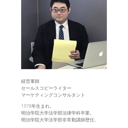
経営軍師
セールスコピーライター
マーケティングコンサルタント
1978年生まれ。
明治学院大学法学部法律学科卒業。
明治学院大学法学部非常勤講師歴任。