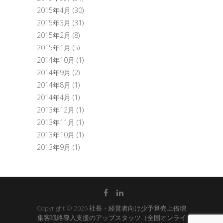
2015年4月
(30)
2015年3月
(31)
2015年2月
(8)
2015年1月
(5)
2014年10月
(1)
2014年9月
(2)
2014年8月
(1)
2014年4月
(1)
2013年12月
(1)
2013年11月
(1)
2013年10月
(1)
2013年9月
(1)
Copyright © 2026
社長・経営者向け少予算売上倍増
集客戦略導入支援のアップスタッツ（全国オンライ