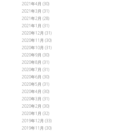
2021年4月
(30)
2021年3月
(31)
2021年2月
(28)
2021年1月
(31)
2020年12月
(31)
2020年11月
(30)
2020年10月
(31)
2020年9月
(30)
2020年8月
(31)
2020年7月
(31)
2020年6月
(30)
2020年5月
(31)
2020年4月
(30)
2020年3月
(31)
2020年2月
(30)
2020年1月
(32)
2019年12月
(33)
2019年11月
(30)