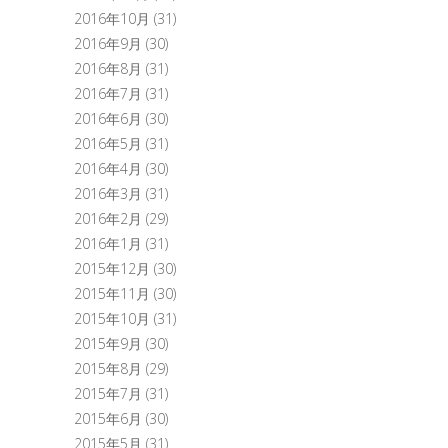
2016年10月
(31)
2016年9月
(30)
2016年8月
(31)
2016年7月
(31)
2016年6月
(30)
2016年5月
(31)
2016年4月
(30)
2016年3月
(31)
2016年2月
(29)
2016年1月
(31)
2015年12月
(30)
2015年11月
(30)
2015年10月
(31)
2015年9月
(30)
2015年8月
(29)
2015年7月
(31)
2015年6月
(30)
2015年5月
(31)