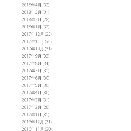
2018年4月
(32)
2018年3月
(31)
2018年2月
(28)
2018年1月
(32)
2017年12月
(33)
2017年11月
(34)
2017年10月
(31)
2017年9月
(33)
2017年8月
(34)
2017年7月
(31)
2017年6月
(30)
2017年5月
(30)
2017年4月
(30)
2017年3月
(31)
2017年2月
(28)
2017年1月
(31)
2016年12月
(31)
2016年11月
(30)