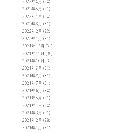
2022年6月
(30)
2022年5月
(31)
2022年4月
(30)
2022年3月
(31)
2022年2月
(28)
2022年1月
(31)
2021年12月
(31)
2021年11月
(30)
2021年10月
(31)
2021年9月
(30)
2021年8月
(31)
2021年7月
(31)
2021年6月
(30)
2021年5月
(31)
2021年4月
(30)
2021年3月
(31)
2021年2月
(28)
2021年1月
(31)