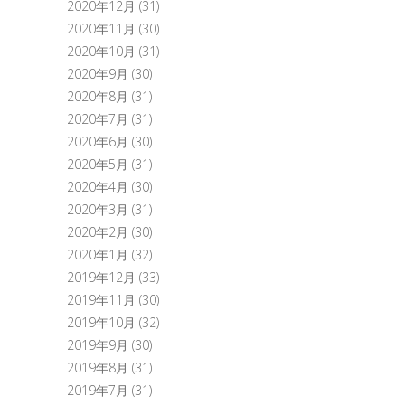
2020年12月
(31)
2020年11月
(30)
2020年10月
(31)
2020年9月
(30)
2020年8月
(31)
2020年7月
(31)
2020年6月
(30)
2020年5月
(31)
2020年4月
(30)
2020年3月
(31)
2020年2月
(30)
2020年1月
(32)
2019年12月
(33)
2019年11月
(30)
2019年10月
(32)
2019年9月
(30)
2019年8月
(31)
2019年7月
(31)