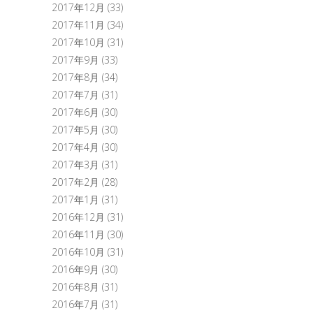
2017年12月
(33)
2017年11月
(34)
2017年10月
(31)
2017年9月
(33)
2017年8月
(34)
2017年7月
(31)
2017年6月
(30)
2017年5月
(30)
2017年4月
(30)
2017年3月
(31)
2017年2月
(28)
2017年1月
(31)
2016年12月
(31)
2016年11月
(30)
2016年10月
(31)
2016年9月
(30)
2016年8月
(31)
2016年7月
(31)