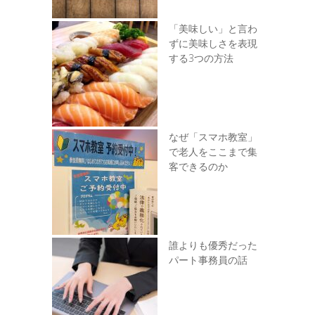
「美味しい」と言わ
ずに美味しさを表現
する3つの方法
なぜ「スマホ教室」
で老人をここまで集
客できるのか
誰よりも優秀だった
パート事務員の話