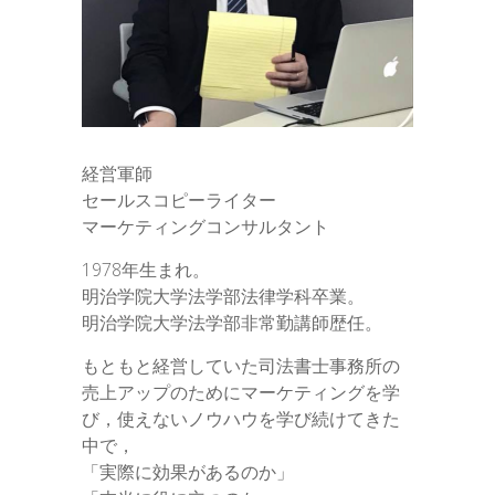
経営軍師
セールスコピーライター
マーケティングコンサルタント
1978年生まれ。
明治学院大学法学部法律学科卒業。
明治学院大学法学部非常勤講師歴任。
もともと経営していた司法書士事務所の
売上アップのためにマーケティングを学
び，使えないノウハウを学び続けてきた
中で，
「実際に効果があるのか」