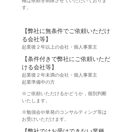
種は依頼を制限させていただいておりま
す。
【弊社に無条件でご依頼いただけ
る会社等】
起業後２年以上の会社・個人事業主
【条件付きで弊社にご依頼いただ
ける会社等】
起業後２年未満の会社・個人事業主
起業準備中の方
※ご依頼いただけるかどうか，個別判断
いたします。
※勉強会や単発のコンサルティング等は
お受けいただけます。
【弊社ではお受けできない業種