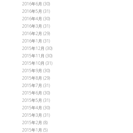
2016年6月
(30)
2016年5月
(31)
2016年4月
(30)
2016年3月
(31)
2016年2月
(29)
2016年1月
(31)
2015年12月
(30)
2015年11月
(30)
2015年10月
(31)
2015年9月
(30)
2015年8月
(29)
2015年7月
(31)
2015年6月
(30)
2015年5月
(31)
2015年4月
(30)
2015年3月
(31)
2015年2月
(8)
2015年1月
(5)