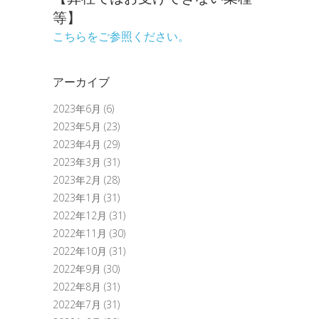
等】
こちらをご参照ください。
アーカイブ
2023年6月
(6)
2023年5月
(23)
2023年4月
(29)
2023年3月
(31)
2023年2月
(28)
2023年1月
(31)
2022年12月
(31)
2022年11月
(30)
2022年10月
(31)
2022年9月
(30)
2022年8月
(31)
2022年7月
(31)