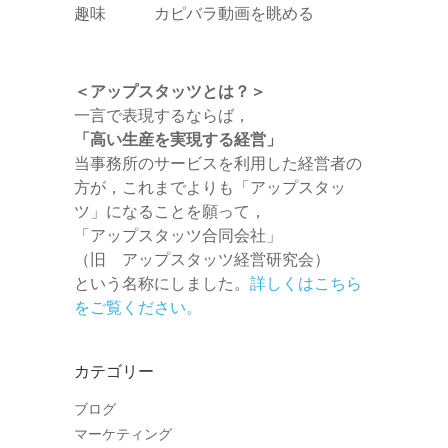
趣味 カピバラ動画を眺める
＜アップスタッツとは？＞
一言で表現するならば，
「高い生産を実現する経営」
当事務所のサービスを利用した経営者の
方が，これまでよりも「アップスタッ
ツ」になることを願って，
「アップスタッツ合同会社」
（旧 アップスタッツ経営研究会）
という名称にしました。
詳しくはこちら
をご覧ください。
カテゴリー
ブログ
マーケティング