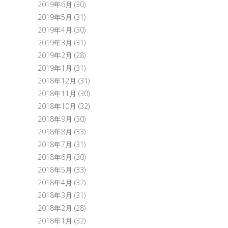
2019年6月
(30)
2019年5月
(31)
2019年4月
(30)
2019年3月
(31)
2019年2月
(28)
2019年1月
(31)
2018年12月
(31)
2018年11月
(30)
2018年10月
(32)
2018年9月
(30)
2018年8月
(33)
2018年7月
(31)
2018年6月
(30)
2018年5月
(33)
2018年4月
(32)
2018年3月
(31)
2018年2月
(28)
2018年1月
(32)