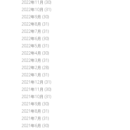
2022年11月
(30)
2022年10月
(31)
2022年9月
(30)
2022年8月
(31)
2022年7月
(31)
2022年6月
(30)
2022年5月
(31)
2022年4月
(30)
2022年3月
(31)
2022年2月
(28)
2022年1月
(31)
2021年12月
(31)
2021年11月
(30)
2021年10月
(31)
2021年9月
(30)
2021年8月
(31)
2021年7月
(31)
2021年6月
(30)