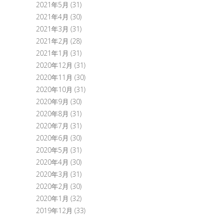
2021年5月
(31)
2021年4月
(30)
2021年3月
(31)
2021年2月
(28)
2021年1月
(31)
2020年12月
(31)
2020年11月
(30)
2020年10月
(31)
2020年9月
(30)
2020年8月
(31)
2020年7月
(31)
2020年6月
(30)
2020年5月
(31)
2020年4月
(30)
2020年3月
(31)
2020年2月
(30)
2020年1月
(32)
2019年12月
(33)