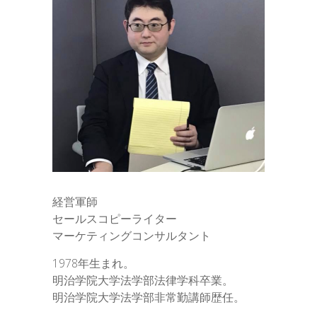
経営軍師
セールスコピーライター
マーケティングコンサルタント
1978年生まれ。
明治学院大学法学部法律学科卒業。
明治学院大学法学部非常勤講師歴任。