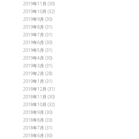
2019年11月
(30)
2019年10月
(32)
2019年9月
(30)
2019年8月
(31)
2019年7月
(31)
2019年6月
(30)
2019年5月
(31)
2019年4月
(30)
2019年3月
(31)
2019年2月
(28)
2019年1月
(31)
2018年12月
(31)
2018年11月
(30)
2018年10月
(32)
2018年9月
(30)
2018年8月
(33)
2018年7月
(31)
2018年6月
(30)