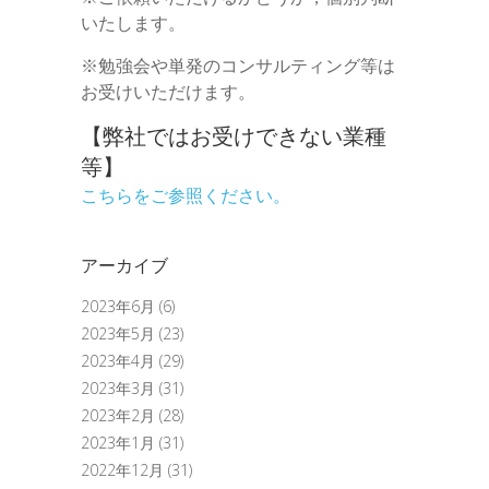
いたします。
※勉強会や単発のコンサルティング等は
お受けいただけます。
【弊社ではお受けできない業種
等】
こちらをご参照ください。
アーカイブ
2023年6月
(6)
2023年5月
(23)
2023年4月
(29)
2023年3月
(31)
2023年2月
(28)
2023年1月
(31)
2022年12月
(31)