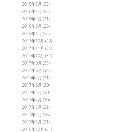
2018年5月
(33)
2018年4月
(32)
2018年3月
(31)
2018年2月
(28)
2018年1月
(32)
2017年12月
(33)
2017年11月
(34)
2017年10月
(31)
2017年9月
(33)
2017年8月
(34)
2017年7月
(31)
2017年6月
(30)
2017年5月
(30)
2017年4月
(30)
2017年3月
(31)
2017年2月
(28)
2017年1月
(31)
2016年12月
(31)