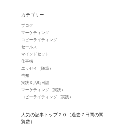
カテゴリー
ブログ
マーケティング
コピーライティング
セールス
マインドセット
仕事術
エッセイ（随筆）
告知
実践＆活動日誌
マーケティング（実践）
コピーライティング（実践）
人気の記事トップ２０（過去７日間の閲
覧数）