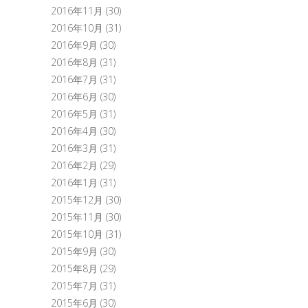
2016年11月
(30)
2016年10月
(31)
2016年9月
(30)
2016年8月
(31)
2016年7月
(31)
2016年6月
(30)
2016年5月
(31)
2016年4月
(30)
2016年3月
(31)
2016年2月
(29)
2016年1月
(31)
2015年12月
(30)
2015年11月
(30)
2015年10月
(31)
2015年9月
(30)
2015年8月
(29)
2015年7月
(31)
2015年6月
(30)