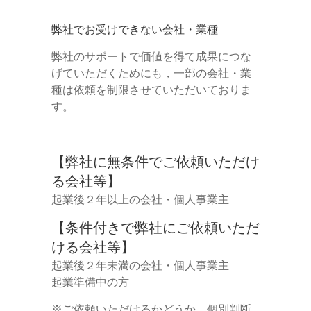
弊社でお受けできない会社・業種
弊社のサポートで価値を得て成果につな
げていただくためにも，一部の会社・業
種は依頼を制限させていただいておりま
す。
【弊社に無条件でご依頼いただけ
る会社等】
起業後２年以上の会社・個人事業主
【条件付きで弊社にご依頼いただ
ける会社等】
起業後２年未満の会社・個人事業主
起業準備中の方
※ご依頼いただけるかどうか，個別判断