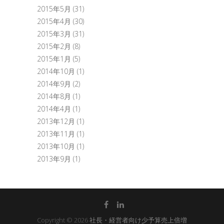
2015年5月
(31)
2015年4月
(30)
2015年3月
(31)
2015年2月
(8)
2015年1月
(5)
2014年10月
(1)
2014年9月
(2)
2014年8月
(1)
2014年4月
(1)
2013年12月
(1)
2013年11月
(1)
2013年10月
(1)
2013年9月
(1)
Copyright © 2026
社長・経営者向け少予算売上倍増