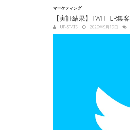
マーケティング
【実証結果】TWITTER
UP-STATS
2020年9月19日