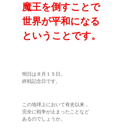
魔王を倒すことで
世界が平和になる
ということです。
明日は８月１５日。
終戦記念日です。
この地球上において有史以来，
完全に戦争が止まったことなど
あるのでしょうか。