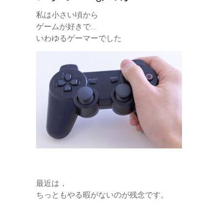
私は小さい頃から
ゲームが好きで…
いわゆるゲーマーでした
最近は，
ちっともやる暇がないのが残念です。