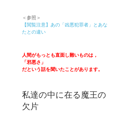
＜参照＞
【閲覧注意】あの「凶悪犯罪者」とあな
たとの違い
人間がもっとも直面し難いものは，
「邪悪さ」
だという話を聞いたことがあります。
私達の中に在る魔王の
欠片