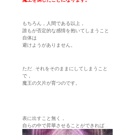
もちろん，人間である以上，
誰もが否定的な感情を抱いてしまうこと
自体は
避けようがありません。
ただ…それをそのままにしてしまうこと
で，
魔王の欠片が育つのです。
表に出すこと無く，
自らの中で昇華させることができれば…