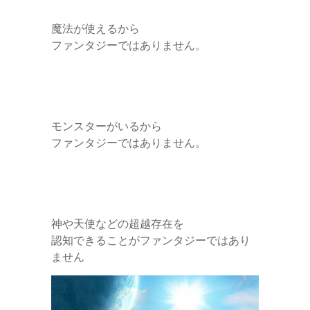
魔法が使えるから
ファンタジーではありません。
モンスターがいるから
ファンタジーではありません。
神や天使などの超越存在を
認知できることがファンタジーではあり
ません