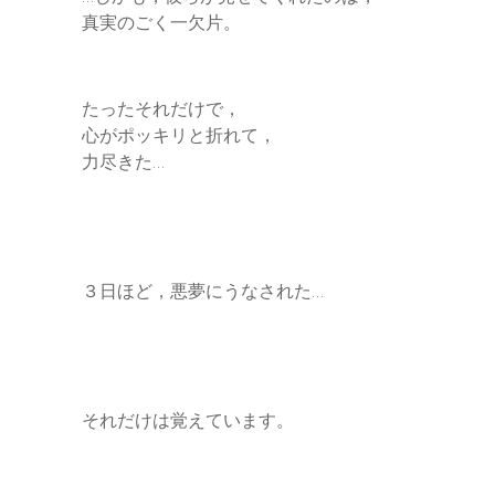
真実のごく一欠片。
たったそれだけで，
心がポッキリと折れて，
力尽きた…
３日ほど，悪夢にうなされた…
それだけは覚えています。