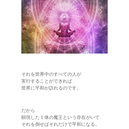
それを世界中のすべての人が
実行することができれば…
世界に平和が訪れるのです。
だから…
顕現した１体の魔王という存在がいて…
それを倒せばそれだけで平和になる。