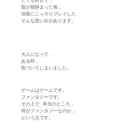
親が寝静まった後，
深夜にこっそりプレイした…
そんな思い出があります。
大人になって…
ある時，
気づいてしまいました。
ゲームはゲームです。
ファンタジーです。
その上で…本当のところ，
何がファンタジーなのか，
という点です。