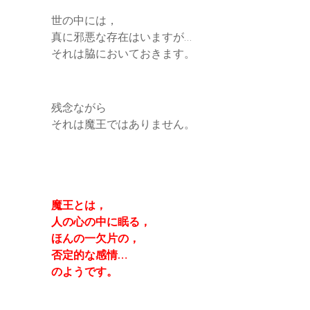
世の中には，
真に邪悪な存在はいますが…
それは脇においておきます。
残念ながら
それは魔王ではありません。
魔王とは，
人の心の中に眠る，
ほんの一欠片の，
否定的な感情…
のようです。