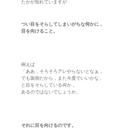
たかが知れていますが…
つい目をそらしてしまいがちな何かに，
目を向けること。
例えば…
「ああ，そろそろアレやらないとなぁ，
でも面倒だから，また今度でいいかな」
と目をそらしている何か，
あるのではないでしょうか。
それに目を向けるのです。