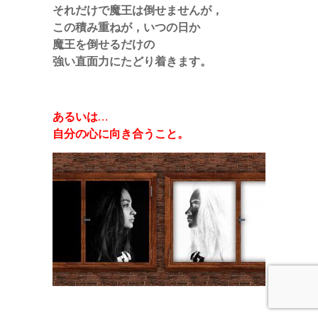
それだけで魔王は倒せませんが，
この積み重ねが，いつの日か
魔王を倒せるだけの
強い直面力にたどり着きます。
あるいは…
自分の心に向き合うこと。