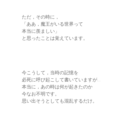
ただ，その時に，
「ああ，魔王がいる世界って
本当に羨ましい」
と思ったことは覚えています。
今こうして，当時の記憶を
必死に呼び起こして書いていますが…
本当に，あの時は何が起きたのか
今なお不明です。
思い出そうとしても混乱するだけ。