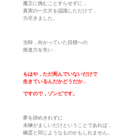
魔王に挑むことすらせずに，
真実の一欠片を認識しただけで，
力尽きました。
当時，向かっていた目標への
推進力を失い…
もはや，ただ死んでいないだけで
生きているんだかどうだか…
ですので，ゾンビです。
夢を諦めきれずに
未練がましいだけということであれば，
幽霊と同じようなものかもしれません。