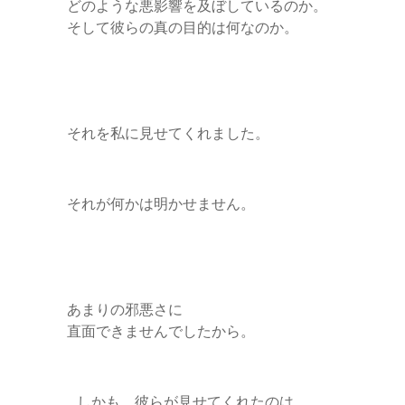
どのような悪影響を及ぼしているのか。
そして彼らの真の目的は何なのか。
それを私に見せてくれました。
それが何かは明かせません。
あまりの邪悪さに
直面できませんでしたから。
…しかも，彼らが見せてくれたのは，