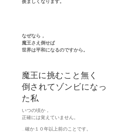
羨ましくなります。
なぜなら，
魔王さえ倒せば
世界は平和になるのですから。
魔王に挑むこと無く
倒されてゾンビになっ
た私
いつの頃か，
正確には覚えていません。
…確か１０年以上前のことです。