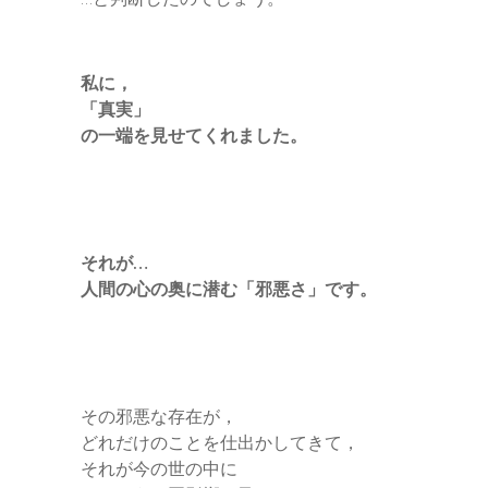
私に，
「真実」
の一端を見せてくれました。
それが…
人間の心の奥に潜む「邪悪さ」です。
その邪悪な存在が，
どれだけのことを仕出かしてきて，
それが今の世の中に