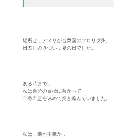
場所は，アメリが合衆国のフロリダ州。
日差しのきつい，夏の日でした。
ある時まで，
私は自分の目標に向かって
全身全霊を込めて突き進んでいました。
私は，幸か不幸か，