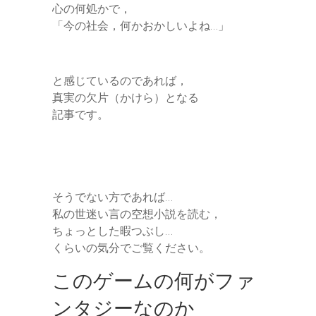
心の何処かで，
「今の社会，何かおかしいよね…」
と感じているのであれば，
真実の欠片（かけら）となる
記事です。
そうでない方であれば…
私の世迷い言の空想小説を読む，
ちょっとした暇つぶし…
くらいの気分でご覧ください。
このゲームの何がファ
ンタジーなのか