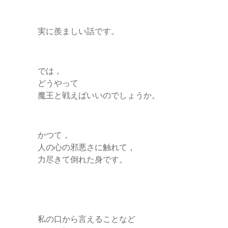
実に羨ましい話です。
では，
どうやって
魔王と戦えばいいのでしょうか。
かつて，
人の心の邪悪さに触れて，
力尽きて倒れた身です。
私の口から言えることなど