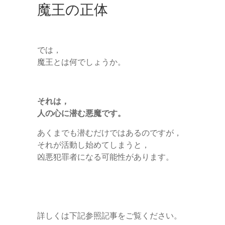
魔王の正体
では，
魔王とは何でしょうか。
それは，
人の心に潜む悪魔です。
あくまでも潜むだけではあるのですが，
それが活動し始めてしまうと，
凶悪犯罪者になる可能性があります。
詳しくは下記参照記事をご覧ください。