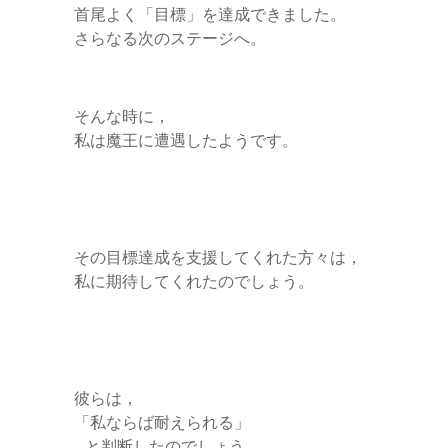
首尾よく「目標」を達成できました。
さらなる次のステージへ。
そんな時に，
私は魔王に遭遇したようです。
その目標達成を支援してくれた方々は，
私に期待してくれたのでしょう。
彼らは，
「私ならば耐えられる」
…と判断したのでしょう。