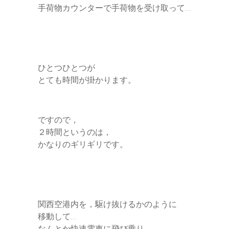
手荷物カウンターで手荷物を受け取って…
ひとつひとつが
とても時間が掛かります。
ですので，
２時間というのは，
かなりのギリギリです。
関西空港内を，駆け抜けるかのように
移動して…
なんとか快速電車に飛び乗り…