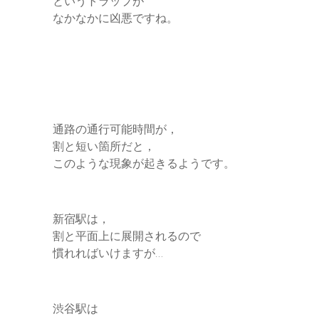
というトラップが
なかなかに凶悪ですね。
通路の通行可能時間が，
割と短い箇所だと，
このような現象が起きるようです。
新宿駅は，
割と平面上に展開されるので
慣れればいけますが…
渋谷駅は