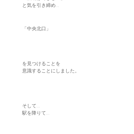
と気を引き締め…
「中央北口」
を見つけることを
意識することにしました。
そして…
駅を降りて…