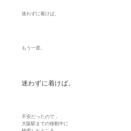
迷わずに着けば。
もう一度。
迷わずに着けば。
不安だったので，
大阪駅までの移動中に
検索したところ…