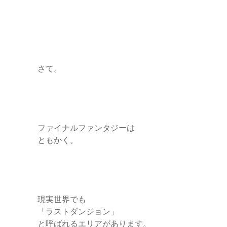
さて。
ファイナルファンタジーは
ともかく。
現実世界でも
「ラストダンジョン」
と呼ばれるエリアがあります。