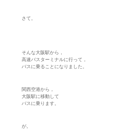
さて。
そんな大阪駅から，
高速バスターミナルに行って，
バスに乗ることになりました。
関西空港から，
大阪駅に移動して
バスに乗ります。
が。