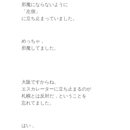
邪魔にならないように
「左側」
に立ち止まっていました。
めっちゃ，
邪魔してました。
大阪ですからね。
エスカレーターに立ち止まるのが
札幌とは反対だ，ということを
忘れてました。
はい，