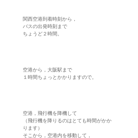
関西空港到着時刻から，
バスの出発時刻まで
ちょうど２時間。
空港から，大阪駅まで
１時間ちょっとかかりますので。
空港，飛行機を降機して
（飛行機を降りるのはとても時間がかか
ります）
そこから，空港内を移動して，