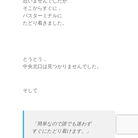
思いませんでしたが…
そこからすぐに，
バスターミナルに
たどり着きました。
とうとう，
中央北口は見つかりませんでした。
そして…
「簡単なので誰でも迷わず
すぐにたどり着けます。」