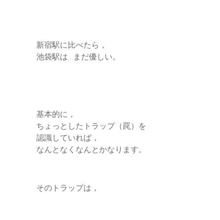
新宿駅に比べたら，
池袋駅は…まだ優しい。
基本的に，
ちょっとしたトラップ（罠）を
認識していれば，
なんとなくなんとかなります。
そのトラップは，