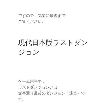
ですので，気楽に最後まで
ご覧ください。
現代日本版ラストダン
ジョン
ゲーム用語で，
ラストダンジョンとは
文字通り最後のダンジョン（迷宮）で
す。