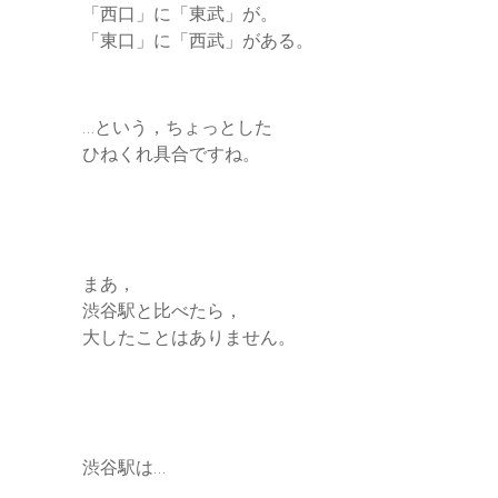
「西口」に「東武」が。
「東口」に「西武」がある。
…という，ちょっとした
ひねくれ具合ですね。
まあ，
渋谷駅と比べたら，
大したことはありません。
渋谷駅は…