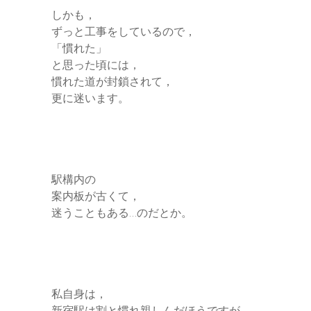
しかも，
ずっと工事をしているので，
「慣れた」
と思った頃には，
慣れた道が封鎖されて，
更に迷います。
駅構内の
案内板が古くて，
迷うこともある…のだとか。
私自身は，
新宿駅は割と慣れ親しんだほうですが…