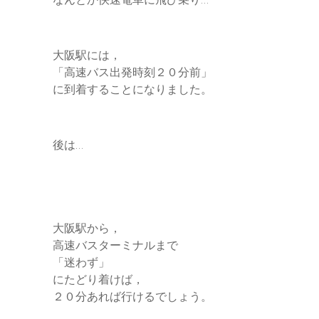
大阪駅には，
「高速バス出発時刻２０分前」
に到着することになりました。
後は…
大阪駅から，
高速バスターミナルまで
「迷わず」
にたどり着けば，
２０分あれば行けるでしょう。