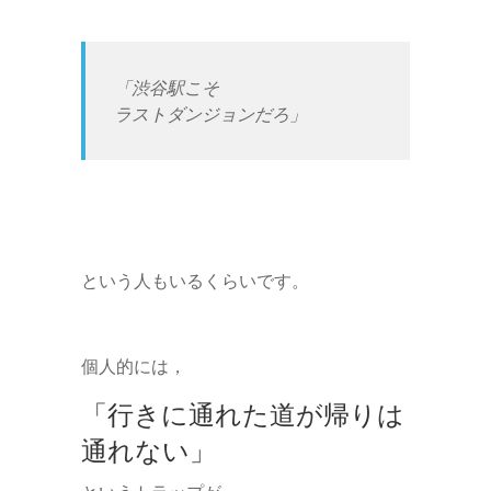
「渋谷駅こそ
ラストダンジョンだろ」
という人もいるくらいです。
個人的には，
「行きに通れた道が帰りは
通れない」