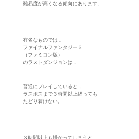
難易度が高くなる傾向にあります。
有名なものでは…
ファイナルファンタジー３
（ファミコン版）
のラストダンジョンは…
普通にプレイしていると，
ラスボスまで３時間以上経っても
たどり着けない。
３時間以上も掛かってしまうと，