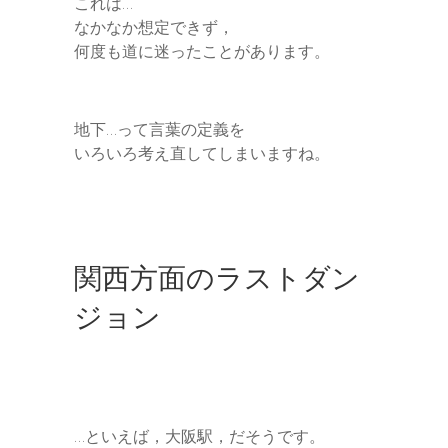
これは…
なかなか想定できず，
何度も道に迷ったことがあります。
地下…って言葉の定義を
いろいろ考え直してしまいますね。
関西方面のラストダン
ジョン
…といえば，大阪駅，だそうです。