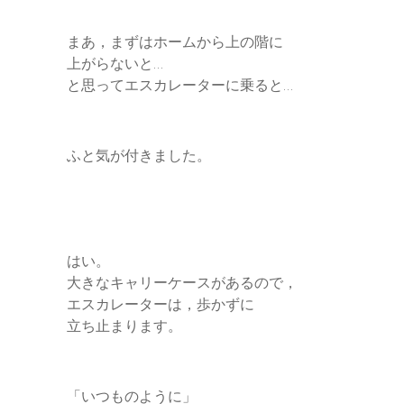
まあ，まずはホームから上の階に
上がらないと…
と思ってエスカレーターに乗ると…
ふと気が付きました。
はい。
大きなキャリーケースがあるので，
エスカレーターは，歩かずに
立ち止まります。
「いつものように」