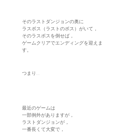
そのラストダンジョンの奥に
ラスボス（ラストのボス）がいて，
そのラスボスを倒せば，
ゲームクリアでエンディングを迎えま
す。
つまり…
最近のゲームは
一部例外がありますが，
ラストダンジョンが，
一番長くて大変で，