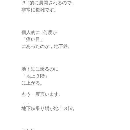
３D的に展開されるので，
非常に複雑です。
個人的に…何度か
「痛い目」
にあったのが，地下鉄。
地下鉄に乗るのに
「地上３階」
に上がる。
もう一度言います。
・・
地下
鉄乗り場が地上３階。