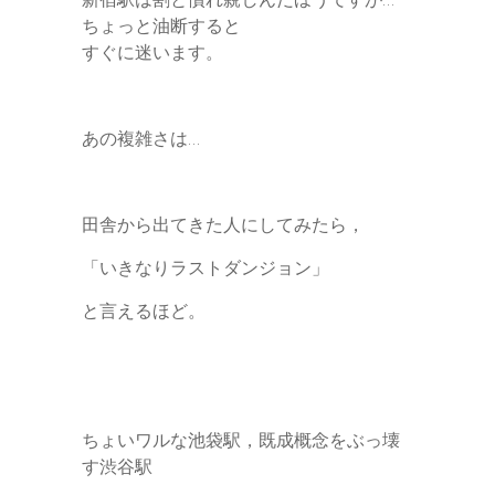
ちょっと油断すると
すぐに迷います。
あの複雑さは…
田舎から出てきた人にしてみたら，
「いきなりラストダンジョン」
と言えるほど。
ちょいワルな池袋駅，既成概念をぶっ壊
す渋谷駅