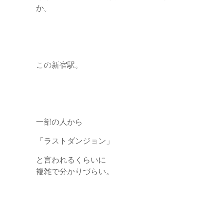
か。
この新宿駅。
一部の人から
「ラストダンジョン」
と言われるくらいに
複雑で分かりづらい。