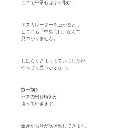
これで平常心はぶっ飛び…
エスカレーターを上がると，
どこにも「中央北口」なんて
見つかりません。
しばらくさまよっていましたが
やっぱり見つからない。
刻一刻と
バスの出発時刻が
迫っていきます。
全身から汗が吹き出してきます。