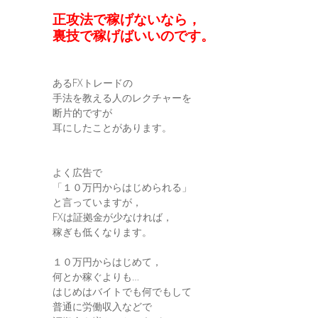
正攻法で稼げないなら，
裏技で稼げばいいのです。
あるFXトレードの
手法を教える人のレクチャーを
断片的ですが
耳にしたことがあります。
よく広告で
「１０万円からはじめられる」
と言っていますが，
FXは証拠金が少なければ，
稼ぎも低くなります。
１０万円からはじめて，
何とか稼ぐよりも…
はじめはバイトでも何でもして
普通に労働収入などで