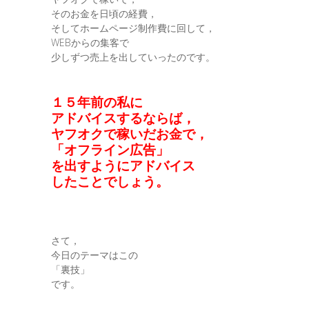
そのお金を日頃の経費，
そしてホームページ制作費に回して，
WEBからの集客で
少しずつ売上を出していったのです。
１５年前の私に
アドバイスするならば，
ヤフオクで稼いだお金で，
「オフライン広告」
を出すようにアドバイス
したことでしょう。
さて，
今日のテーマはこの
「裏技」
です。