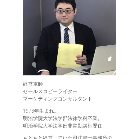
経営軍師
セールスコピーライター
マーケティングコンサルタント
1978年生まれ。
明治学院大学法学部法律学科卒業。
明治学院大学法学部非常勤講師歴任。
もともと経営していた司法書士事務所の