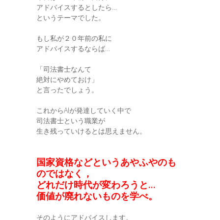
アドバイスするとしたら…
というテーマでした。
もし私が２０年前の私に
アドバイスするならば…
「司法書士なんて
絶対にやめておけ」
と言ったでしょう。
これからAIが発達していく中で
司法書士という職業が
生き残っていけるとは思えません。
国家資格などというあやふやのも
のではなく，
どれだけ時代が変わろうと…
価値が廃れないものを学べ。
そのようにアドバイスします。