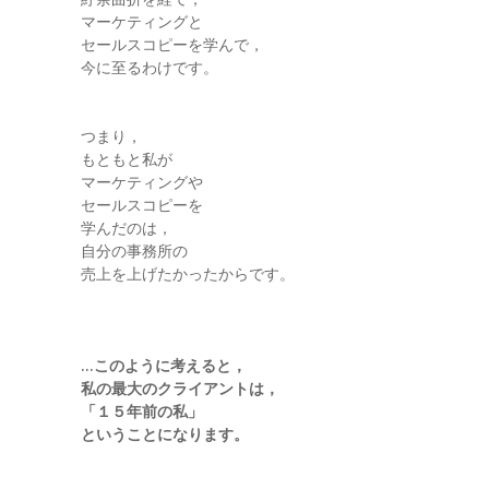
マーケティングと
セールスコピーを学んで，
今に至るわけです。
つまり，
もともと私が
マーケティングや
セールスコピーを
学んだのは，
自分の事務所の
売上を上げたかったからです。
…このように考えると，
私の最大のクライアントは，
「１５年前の私」
ということになります。