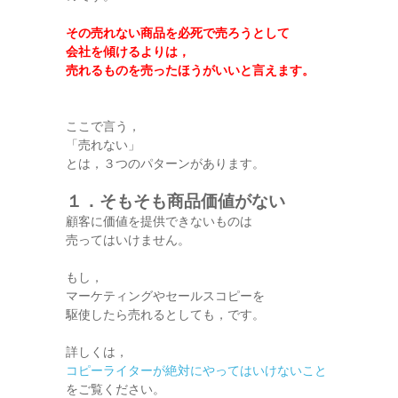
その売れない商品を必死で売ろうとして
会社を傾けるよりは，
売れるものを売ったほうがいいと言えます。
ここで言う，
「売れない」
とは，３つのパターンがあります。
１．そもそも商品価値がない
顧客に価値を提供できないものは
売ってはいけません。
もし，
マーケティングやセールスコピーを
駆使したら売れるとしても，です。
詳しくは，
コピーライターが絶対にやってはいけないこと
をご覧ください。