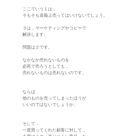
ここでいう１は，
そもそも道義上売ってはいけないでしょう。
３は，マーケティングやコピーで
解決します。
問題は２です。
なかなか売れないものを
必死で売ろうとしても，
売れないものは売れないのです。
ならば…
他のものを売ってしまったほうが
いいのではないでしょうか。
そして，
一度買ってくれた顧客に対して，