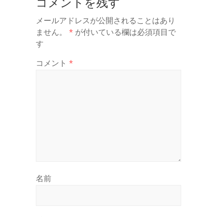
コメントを残す
メールアドレスが公開されることはあり
ません。
*
が付いている欄は必須項目で
す
コメント
*
名前