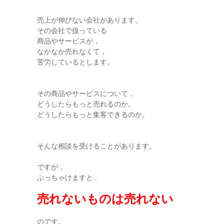
売上が伸びない会社があります。
その会社で扱っている
商品やサービスが，
なかなか売れなくて，
苦労しているとします。
その商品やサービスについて，
どうしたらもっと売れるのか。
どうしたらもっと集客できるのか。
そんな相談を受けることがあります。
ですが，
ぶっちゃけますと…
売れないものは売れない
のです。