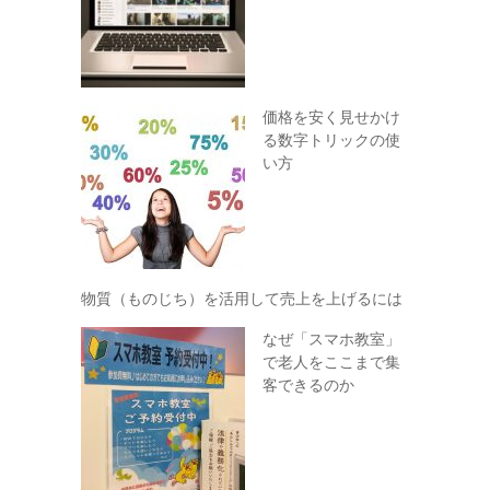
価格を安く見せかけ
る数字トリックの使
い方
物質（ものじち）を活用して売上を上げるには
なぜ「スマホ教室」
で老人をここまで集
客できるのか