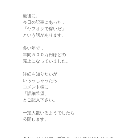
最後に。
今日の記事にあった，
「ヤフオクで稼いだ」
という話があります。
多い年で，
年間５００万円ほどの
売上になっていました。
詳細を知りたいが
いらっしゃったら
コメント欄に
「詳細希望」
とご記入下さい。
一定人数いるようでしたら
公開します。