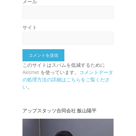
メール
サイト
このサイトはスパムを低減するために
Akismet を使っています。
コメントデータ
の処理方法の詳細はこちらをご覧くださ
い
。
アップスタッツ合同会社 飯山陽平