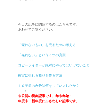
今日の記事に関連するのはこちらです。
あわせてご覧ください。
「売れないもの」を売るための考え方
「売れない」という５つの真実
コピーライターが絶対にやってはいけないこと
確実に売れる商品を作る方法
１０年前の自分は何をしていましたか？
↑
未公開の復刻記事です。年末年始・
年度末・新年度にふさわしい記事です。