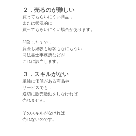
２．売るのが難しい
買ってもらいにくい商品，
または状況的に
買ってもらいにくい場合があります。
開業したてで，
資金も経験も顧客もなにもない
司法書士事務所などが
これに該当します。
３．スキルがない
単純に価値がある商品や
サービスでも，
適切に販売活動をしなければ
売れません。
そのスキルがなければ
売れないのです。