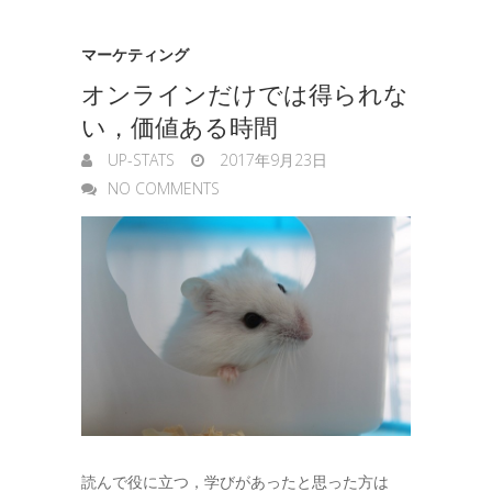
マーケティング
オンラインだけでは得られな
い，価値ある時間
UP-STATS
2017年9月23日
NO COMMENTS
読んで役に立つ，学びがあったと思った方は