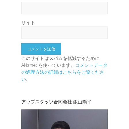
サイト
このサイトはスパムを低減するために
Akismet を使っています。
コメントデータ
の処理方法の詳細はこちらをご覧くださ
い
。
アップスタッツ合同会社 飯山陽平