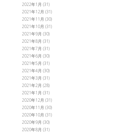
2022年1月
(31)
2021年12月
(31)
2021年11月
(30)
2021年10月
(31)
2021年9月
(30)
2021年8月
(31)
2021年7月
(31)
2021年6月
(30)
2021年5月
(31)
2021年4月
(30)
2021年3月
(31)
2021年2月
(28)
2021年1月
(31)
2020年12月
(31)
2020年11月
(30)
2020年10月
(31)
2020年9月
(30)
2020年8月
(31)