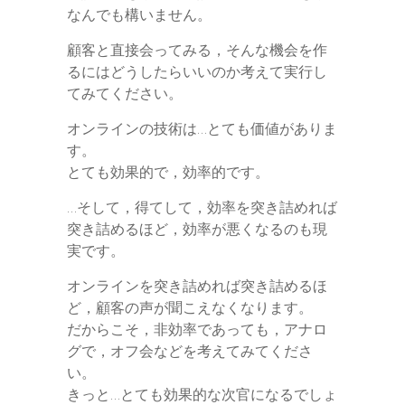
なんでも構いません。
顧客と直接会ってみる，そんな機会を作
るにはどうしたらいいのか考えて実行し
てみてください。
オンラインの技術は…とても価値がありま
す。
とても効果的で，効率的です。
…そして，得てして，効率を突き詰めれば
突き詰めるほど，効率が悪くなるのも現
実です。
オンラインを突き詰めれば突き詰めるほ
ど，顧客の声が聞こえなくなります。
だからこそ，非効率であっても，アナロ
グで，オフ会などを考えてみてくださ
い。
きっと…とても効果的な次官になるでしょ