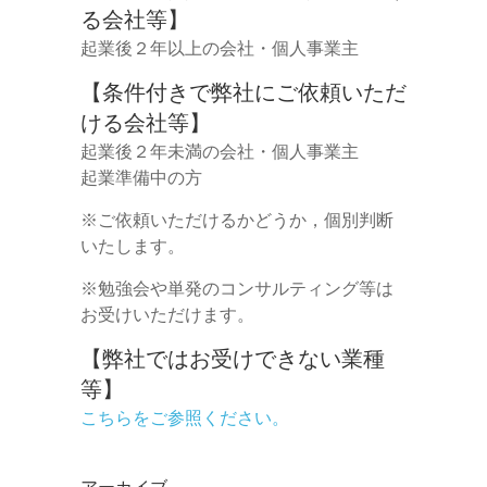
る会社等】
起業後２年以上の会社・個人事業主
【条件付きで弊社にご依頼いただ
ける会社等】
起業後２年未満の会社・個人事業主
起業準備中の方
※ご依頼いただけるかどうか，個別判断
いたします。
※勉強会や単発のコンサルティング等は
お受けいただけます。
【弊社ではお受けできない業種
等】
こちらをご参照ください。
アーカイブ