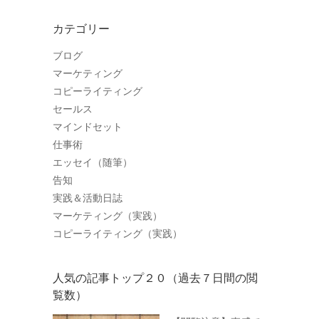
カテゴリー
ブログ
マーケティング
コピーライティング
セールス
マインドセット
仕事術
エッセイ（随筆）
告知
実践＆活動日誌
マーケティング（実践）
コピーライティング（実践）
人気の記事トップ２０（過去７日間の閲
覧数）