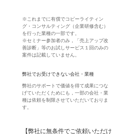
※これまでに有償でコピーライティン
グ・コンサルティング（企業研修含む）
を行った業種の一部です。
※セミナー参加者のみ，「売上アップ改
善診断」等のお試しサービス１回のみの
案件は記載していません。
弊社でお受けできない会社・業種
弊社のサポートで価値を得て成果につな
げていただくためにも，一部の会社・業
種は依頼を制限させていただいておりま
す。
【弊社に無条件でご依頼いただけ