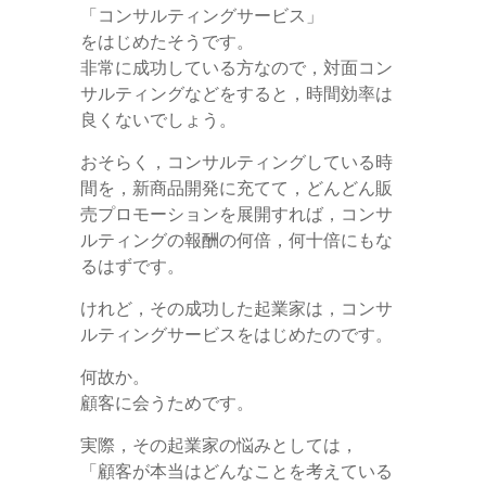
「コンサルティングサービス」
をはじめたそうです。
非常に成功している方なので，対面コン
サルティングなどをすると，時間効率は
良くないでしょう。
おそらく，コンサルティングしている時
間を，新商品開発に充てて，どんどん販
売プロモーションを展開すれば，コンサ
ルティングの報酬の何倍，何十倍にもな
るはずです。
けれど，その成功した起業家は，コンサ
ルティングサービスをはじめたのです。
何故か。
顧客に会うためです。
実際，その起業家の悩みとしては，
「顧客が本当はどんなことを考えている