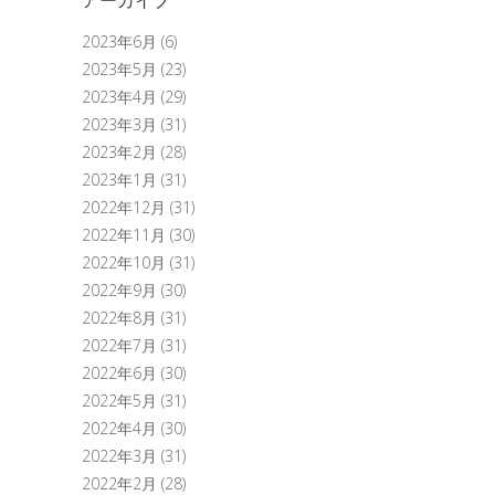
2023年6月
(6)
2023年5月
(23)
2023年4月
(29)
2023年3月
(31)
2023年2月
(28)
2023年1月
(31)
2022年12月
(31)
2022年11月
(30)
2022年10月
(31)
2022年9月
(30)
2022年8月
(31)
2022年7月
(31)
2022年6月
(30)
2022年5月
(31)
2022年4月
(30)
2022年3月
(31)
2022年2月
(28)