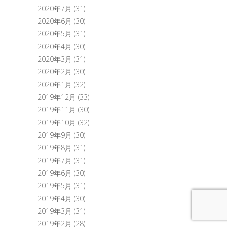
2020年7月
(31)
2020年6月
(30)
2020年5月
(31)
2020年4月
(30)
2020年3月
(31)
2020年2月
(30)
2020年1月
(32)
2019年12月
(33)
2019年11月
(30)
2019年10月
(32)
2019年9月
(30)
2019年8月
(31)
2019年7月
(31)
2019年6月
(30)
2019年5月
(31)
2019年4月
(30)
2019年3月
(31)
2019年2月
(28)