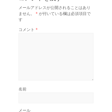
メールアドレスが公開されることはあり
ません。
*
が付いている欄は必須項目で
す
コメント
*
名前
メール