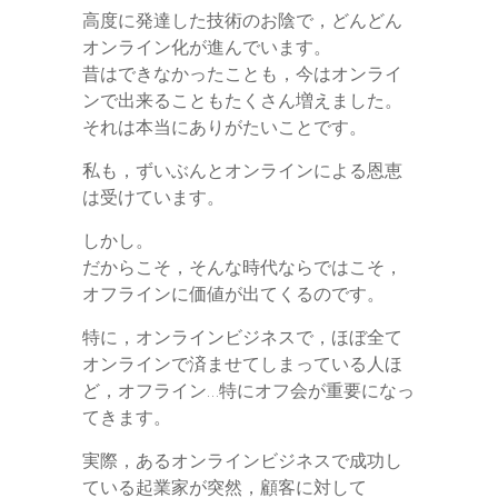
高度に発達した技術のお陰で，どんどん
オンライン化が進んでいます。
昔はできなかったことも，今はオンライ
ンで出来ることもたくさん増えました。
それは本当にありがたいことです。
私も，ずいぶんとオンラインによる恩恵
は受けています。
しかし。
だからこそ，そんな時代ならではこそ，
オフラインに価値が出てくるのです。
特に，オンラインビジネスで，ほぼ全て
オンラインで済ませてしまっている人ほ
ど，オフライン…特にオフ会が重要になっ
てきます。
実際，あるオンラインビジネスで成功し
ている起業家が突然，顧客に対して