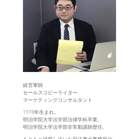
経営軍師
セールスコピーライター
マーケティングコンサルタント
1978年生まれ。
明治学院大学法学部法律学科卒業。
明治学院大学法学部非常勤講師歴任。
もともと経営していた司法書士事務所の