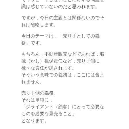
識は感じていないのだと思われます。
ですが，今日の主題とは関係ないのでそ
れは省略します。
今日のテーマは，「売り手としての義
務」です。
もちろん，不動産販売などであれば，瑕
疵（かし）担保責任など，売り手側に
様々な責任が課されます。
そういう意味での義務は，ここには含ま
れません。
売り手側の義務。
それは単純に，
「クライアント（顧客）にとって必要な
ものを必要な量売ること」
となります。