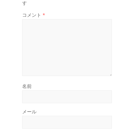
す
コメント
*
名前
メール