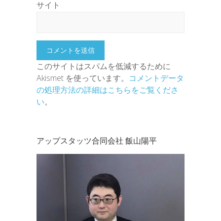
サイト
このサイトはスパムを低減するために
Akismet を使っています。
コメントデータ
の処理方法の詳細はこちらをご覧くださ
い
。
アップスタッツ合同会社 飯山陽平