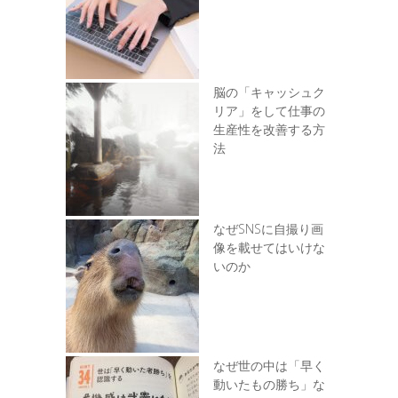
脳の「キャッシュク
リア」をして仕事の
生産性を改善する方
法
なぜSNSに自撮り画
像を載せてはいけな
いのか
なぜ世の中は「早く
動いたもの勝ち」な