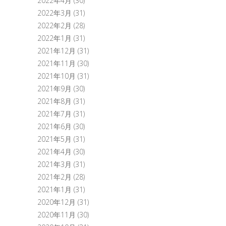
2022年4月
(30)
2022年3月
(31)
2022年2月
(28)
2022年1月
(31)
2021年12月
(31)
2021年11月
(30)
2021年10月
(31)
2021年9月
(30)
2021年8月
(31)
2021年7月
(31)
2021年6月
(30)
2021年5月
(31)
2021年4月
(30)
2021年3月
(31)
2021年2月
(28)
2021年1月
(31)
2020年12月
(31)
2020年11月
(30)