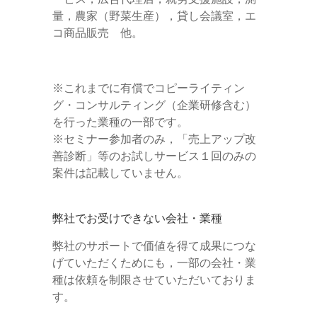
量，農家（野菜生産），貸し会議室，エ
コ商品販売 他。
※これまでに有償でコピーライティン
グ・コンサルティング（企業研修含む）
を行った業種の一部です。
※セミナー参加者のみ，「売上アップ改
善診断」等のお試しサービス１回のみの
案件は記載していません。
弊社でお受けできない会社・業種
弊社のサポートで価値を得て成果につな
げていただくためにも，一部の会社・業
種は依頼を制限させていただいておりま
す。