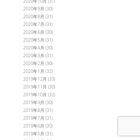
2020年10月
(31)
2020年9月
(30)
2020年8月
(31)
2020年7月
(31)
2020年6月
(30)
2020年5月
(31)
2020年4月
(30)
2020年3月
(31)
2020年2月
(30)
2020年1月
(32)
2019年12月
(33)
2019年11月
(30)
2019年10月
(32)
2019年9月
(30)
2019年8月
(31)
2019年7月
(31)
2019年6月
(30)
2019年5月
(31)