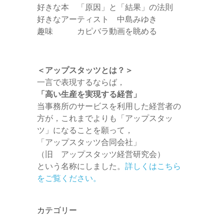
好きな本 「原因」と「結果」の法則
好きなアーティスト 中島みゆき
趣味 カピバラ動画を眺める
＜アップスタッツとは？＞
一言で表現するならば，
「高い生産を実現する経営」
当事務所のサービスを利用した経営者の
方が，これまでよりも「アップスタッ
ツ」になることを願って，
「アップスタッツ合同会社」
（旧 アップスタッツ経営研究会）
という名称にしました。
詳しくはこちら
をご覧ください。
カテゴリー