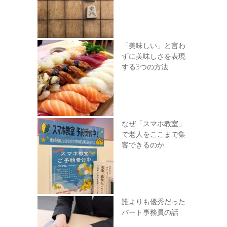
「美味しい」と言わ
ずに美味しさを表現
する3つの方法
なぜ「スマホ教室」
で老人をここまで集
客できるのか
誰よりも優秀だった
パート事務員の話