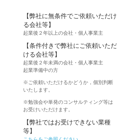
【弊社に無条件でご依頼いただけ
る会社等】
起業後２年以上の会社・個人事業主
【条件付きで弊社にご依頼いただ
ける会社等】
起業後２年未満の会社・個人事業主
起業準備中の方
※ご依頼いただけるかどうか，個別判断
いたします。
※勉強会や単発のコンサルティング等は
お受けいただけます。
【弊社ではお受けできない業種
等】
こちらをご参照ください。