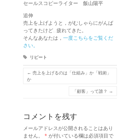
セールスコピーライター 飯山陽平
追伸
売上を上げようと，がむしゃらにがんば
ってきたけど…疲れてきた。
そんなあなたは，
一度こちらをご覧くだ
さい。
リピート
←
売上を上げるのは「仕組み」か「戦術」
か
「顧客」って誰？
→
コメントを残す
メールアドレスが公開されることはあり
ません。
*
が付いている欄は必須項目で