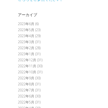
アーカイブ
2023年6月
(6)
2023年5月
(23)
2023年4月
(29)
2023年3月
(31)
2023年2月
(28)
2023年1月
(31)
2022年12月
(31)
2022年11月
(30)
2022年10月
(31)
2022年9月
(30)
2022年8月
(31)
2022年7月
(31)
2022年6月
(30)
2022年5月
(31)