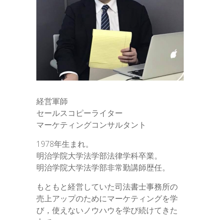
経営軍師
セールスコピーライター
マーケティングコンサルタント
1978年生まれ。
明治学院大学法学部法律学科卒業。
明治学院大学法学部非常勤講師歴任。
もともと経営していた司法書士事務所の
売上アップのためにマーケティングを学
び，使えないノウハウを学び続けてきた