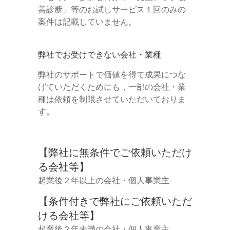
善診断」等のお試しサービス１回のみの
案件は記載していません。
弊社でお受けできない会社・業種
弊社のサポートで価値を得て成果につな
げていただくためにも，一部の会社・業
種は依頼を制限させていただいておりま
す。
【弊社に無条件でご依頼いただけ
る会社等】
起業後２年以上の会社・個人事業主
【条件付きで弊社にご依頼いただ
ける会社等】
起業後２年未満の会社・個人事業主