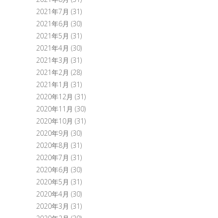
2021年7月
(31)
2021年6月
(30)
2021年5月
(31)
2021年4月
(30)
2021年3月
(31)
2021年2月
(28)
2021年1月
(31)
2020年12月
(31)
2020年11月
(30)
2020年10月
(31)
2020年9月
(30)
2020年8月
(31)
2020年7月
(31)
2020年6月
(30)
2020年5月
(31)
2020年4月
(30)
2020年3月
(31)