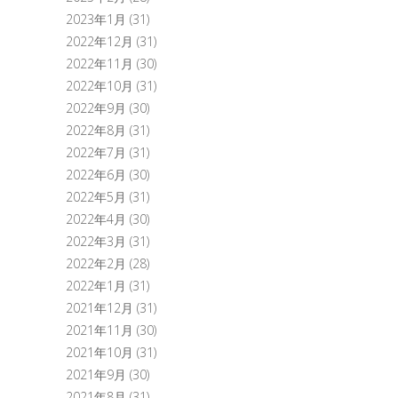
2023年1月
(31)
2022年12月
(31)
2022年11月
(30)
2022年10月
(31)
2022年9月
(30)
2022年8月
(31)
2022年7月
(31)
2022年6月
(30)
2022年5月
(31)
2022年4月
(30)
2022年3月
(31)
2022年2月
(28)
2022年1月
(31)
2021年12月
(31)
2021年11月
(30)
2021年10月
(31)
2021年9月
(30)
2021年8月
(31)