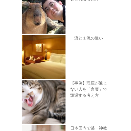
一流と１流の違い
【事例】理屈が通じ
ない人を「言葉」で
撃退する考え方
日本国内で某一神教