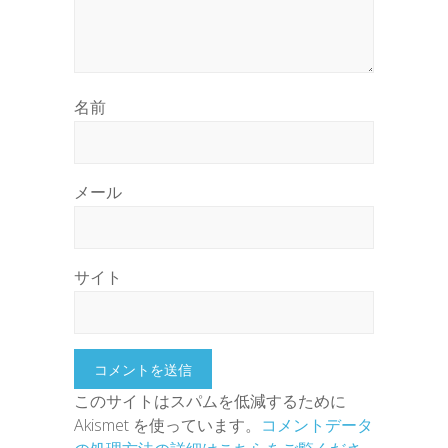
名前
メール
サイト
このサイトはスパムを低減するために
Akismet を使っています。
コメントデータ