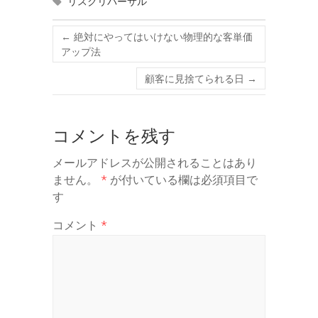
リスクリバーサル
←
絶対にやってはいけない物理的な客単価
アップ法
顧客に見捨てられる日
→
コメントを残す
メールアドレスが公開されることはあり
ません。
*
が付いている欄は必須項目で
す
コメント
*