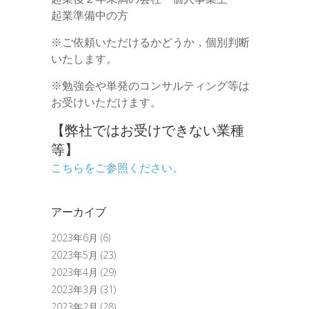
起業準備中の方
※ご依頼いただけるかどうか，個別判断
いたします。
※勉強会や単発のコンサルティング等は
お受けいただけます。
【弊社ではお受けできない業種
等】
こちらをご参照ください。
アーカイブ
2023年6月
(6)
2023年5月
(23)
2023年4月
(29)
2023年3月
(31)
2023年2月
(28)