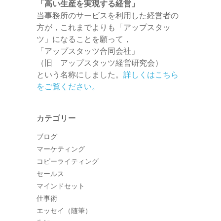
「高い生産を実現する経営」
当事務所のサービスを利用した経営者の
方が，これまでよりも「アップスタッ
ツ」になることを願って，
「アップスタッツ合同会社」
（旧 アップスタッツ経営研究会）
という名称にしました。
詳しくはこちら
をご覧ください。
カテゴリー
ブログ
マーケティング
コピーライティング
セールス
マインドセット
仕事術
エッセイ（随筆）