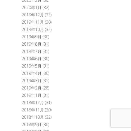
2020年2月
(30)
2020年1月
(32)
2019年12月
(33)
2019年11月
(30)
2019年10月
(32)
2019年9月
(30)
2019年8月
(31)
2019年7月
(31)
2019年6月
(30)
2019年5月
(31)
2019年4月
(30)
2019年3月
(31)
2019年2月
(28)
2019年1月
(31)
2018年12月
(31)
2018年11月
(30)
2018年10月
(32)
2018年9月
(30)