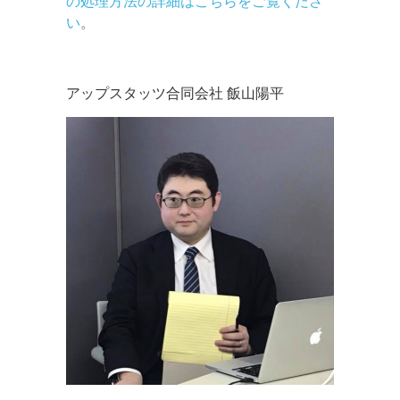
の処理方法の詳細はこちらをご覧くださ
い
。
アップスタッツ合同会社 飯山陽平