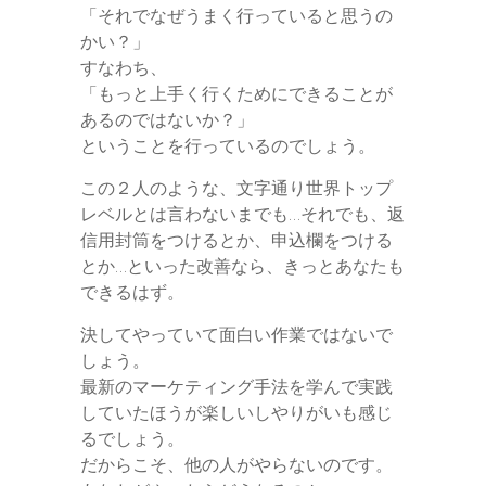
「それでなぜうまく行っていると思うの
かい？」
すなわち、
「もっと上手く行くためにできることが
あるのではないか？」
ということを行っているのでしょう。
この２人のような、文字通り世界トップ
レベルとは言わないまでも…それでも、返
信用封筒をつけるとか、申込欄をつける
とか…といった改善なら、きっとあなたも
できるはず。
決してやっていて面白い作業ではないで
しょう。
最新のマーケティング手法を学んで実践
していたほうが楽しいしやりがいも感じ
るでしょう。
だからこそ、他の人がやらないのです。