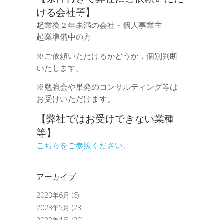
ける会社等】
起業後２年未満の会社・個人事業主
起業準備中の方
※ご依頼いただけるかどうか，個別判断
いたします。
※勉強会や単発のコンサルティング等は
お受けいただけます。
【弊社ではお受けできない業種
等】
こちらをご参照ください。
アーカイブ
2023年6月
(6)
2023年5月
(23)
2023年4月
(29)