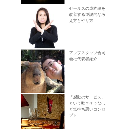
セールスの成約率を
改善する逆説的な考
え方とやり方
アップスタッツ合同
会社代表者紹介
「感動のサービス」
という吐きそうなほ
ど気持ち悪いコンセ
プト