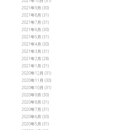
2021年10月
(31)
2021年9月
(30)
2021年8月
(31)
2021年7月
(31)
2021年6月
(30)
2021年5月
(31)
2021年4月
(30)
2021年3月
(31)
2021年2月
(28)
2021年1月
(31)
2020年12月
(31)
2020年11月
(30)
2020年10月
(31)
2020年9月
(30)
2020年8月
(31)
2020年7月
(31)
2020年6月
(30)
2020年5月
(31)