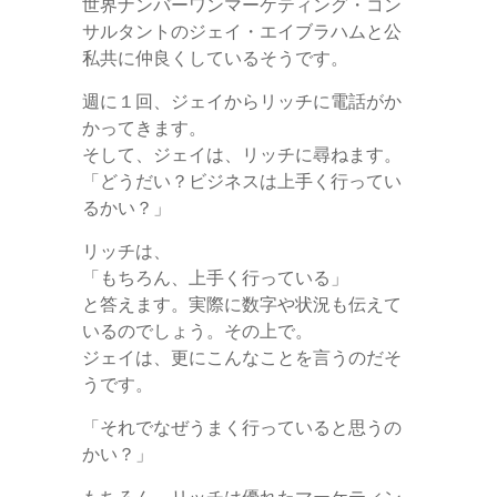
世界ナンバーワンマーケティング・コン
サルタントのジェイ・エイブラハムと公
私共に仲良くしているそうです。
週に１回、ジェイからリッチに電話がか
かってきます。
そして、ジェイは、リッチに尋ねます。
「どうだい？ビジネスは上手く行ってい
るかい？」
リッチは、
「もちろん、上手く行っている」
と答えます。実際に数字や状況も伝えて
いるのでしょう。その上で。
ジェイは、更にこんなことを言うのだそ
うです。
「それでなぜうまく行っていると思うの
かい？」