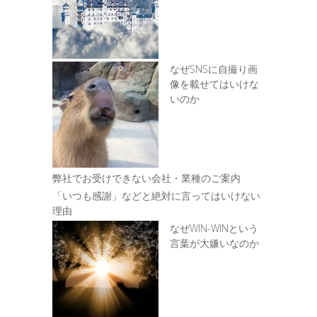
なぜSNSに自撮り画
像を載せてはいけな
いのか
弊社でお受けできない会社・業種のご案内
「いつも感謝」などと絶対に言ってはいけない
理由
なぜWIN-WINという
言葉が大嫌いなのか