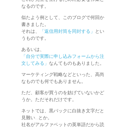
なるのです。
似たよう例として、このブログで何回か
書きました。
それは、
「返信用封筒を同封する」
とい
うものです。
あるいは、
「自分で実際に申し込みフォームから注
文してみる」
なんてものもありました。
マーケティング戦略などといった、高尚
なものでも何でもありません。
ただ、顧客が買うのを妨げていないかど
うか。ただそれだけです。
ネットでは、黒バックに白抜き文字だと
見難い…とか。
社名がアルファベットの英単語だから読