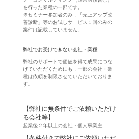
を行った業種の一部です。
※セミナー参加者のみ，「売上アップ改
善診断」等のお試しサービス１回のみの
案件は記載していません。
弊社でお受けできない会社・業種
弊社のサポートで価値を得て成果につな
げていただくためにも，一部の会社・業
種は依頼を制限させていただいておりま
す。
【弊社に無条件でご依頼いただけ
る会社等】
起業後２年以上の会社・個人事業主
【条件付きで弊社にご依頼いただ