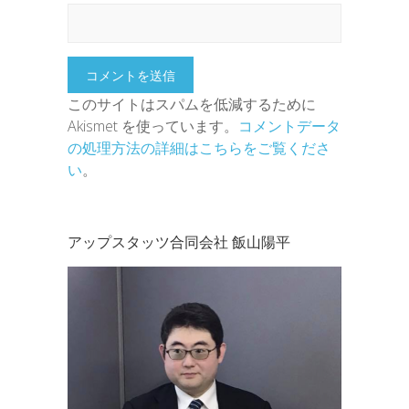
このサイトはスパムを低減するために
Akismet を使っています。
コメントデータ
の処理方法の詳細はこちらをご覧くださ
い
。
アップスタッツ合同会社 飯山陽平