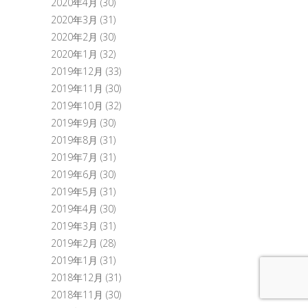
2020年4月
(30)
2020年3月
(31)
2020年2月
(30)
2020年1月
(32)
2019年12月
(33)
2019年11月
(30)
2019年10月
(32)
2019年9月
(30)
2019年8月
(31)
2019年7月
(31)
2019年6月
(30)
2019年5月
(31)
2019年4月
(30)
2019年3月
(31)
2019年2月
(28)
2019年1月
(31)
2018年12月
(31)
2018年11月
(30)