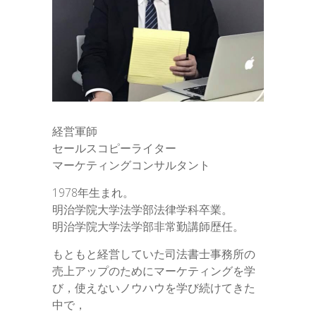
経営軍師
セールスコピーライター
マーケティングコンサルタント
1978年生まれ。
明治学院大学法学部法律学科卒業。
明治学院大学法学部非常勤講師歴任。
もともと経営していた司法書士事務所の
売上アップのためにマーケティングを学
び，使えないノウハウを学び続けてきた
中で，