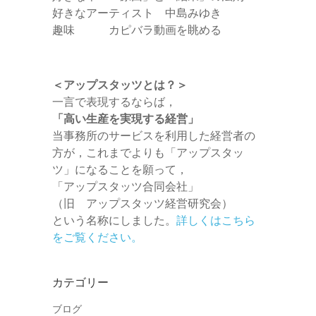
好きなアーティスト 中島みゆき
趣味 カピバラ動画を眺める
＜アップスタッツとは？＞
一言で表現するならば，
「高い生産を実現する経営」
当事務所のサービスを利用した経営者の
方が，これまでよりも「アップスタッ
ツ」になることを願って，
「アップスタッツ合同会社」
（旧 アップスタッツ経営研究会）
という名称にしました。
詳しくはこちら
をご覧ください。
カテゴリー
ブログ