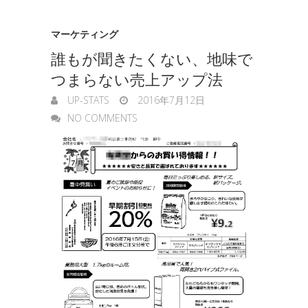
マーケティング
誰もが聞きたくない、地味で
つまらない売上アップ法
UP-STATS
2016年7月12日
NO COMMENTS