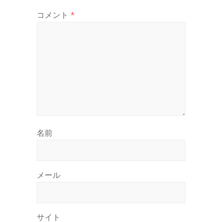
コメント
*
名前
メール
サイト