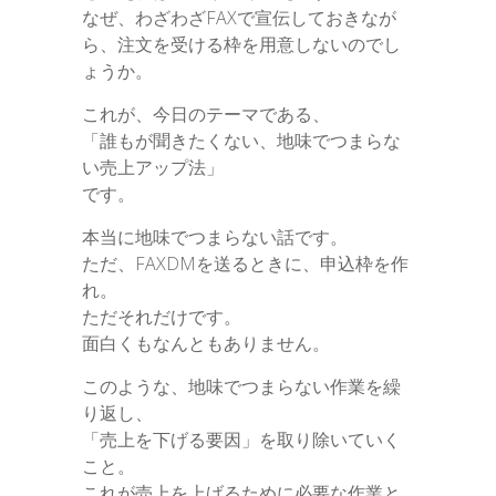
なぜ、わざわざFAXで宣伝しておきなが
ら、注文を受ける枠を用意しないのでし
ょうか。
これが、今日のテーマである、
「誰もが聞きたくない、地味でつまらな
い売上アップ法」
です。
本当に地味でつまらない話です。
ただ、FAXDMを送るときに、申込枠を作
れ。
ただそれだけです。
面白くもなんともありません。
このような、地味でつまらない作業を繰
り返し、
「売上を下げる要因」を取り除いていく
こと。
これが売上を上げるために必要な作業と