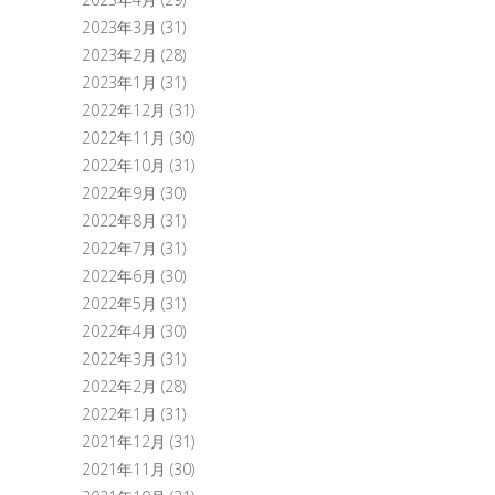
2023年3月
(31)
2023年2月
(28)
2023年1月
(31)
2022年12月
(31)
2022年11月
(30)
2022年10月
(31)
2022年9月
(30)
2022年8月
(31)
2022年7月
(31)
2022年6月
(30)
2022年5月
(31)
2022年4月
(30)
2022年3月
(31)
2022年2月
(28)
2022年1月
(31)
2021年12月
(31)
2021年11月
(30)