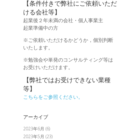
【条件付きで弊社にご依頼いただ
ける会社等】
起業後２年未満の会社・個人事業主
起業準備中の方
※ご依頼いただけるかどうか，個別判断
いたします。
※勉強会や単発のコンサルティング等は
お受けいただけます。
【弊社ではお受けできない業種
等】
こちらをご参照ください。
アーカイブ
2023年6月
(6)
2023年5月
(23)