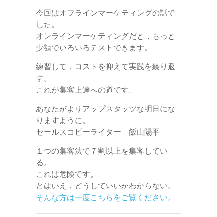
今回はオフラインマーケティングの話で
した。
オンラインマーケティングだと，もっと
少額でいろいろテストできます。
練習して，コストを抑えて実践を繰り返
す。
これが集客上達への道です。
あなたがよりアップスタッツな明日にな
りますように。
セールスコピーライター 飯山陽平
１つの集客法で７割以上を集客してい
る。
これは危険です。
とはいえ，どうしていいかわからない。
そんな方は一度こちらをご覧ください。