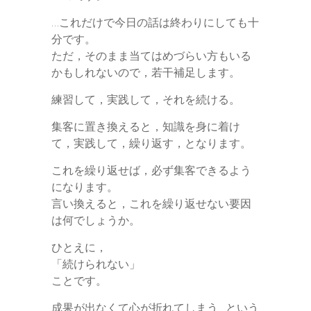
…これだけで今日の話は終わりにしても十
分です。
ただ，そのまま当てはめづらい方もいる
かもしれないので，若干補足します。
練習して，実践して，それを続ける。
集客に置き換えると，知識を身に着け
て，実践して，繰り返す，となります。
これを繰り返せば，必ず集客できるよう
になります。
言い換えると，これを繰り返せない要因
は何でしょうか。
ひとえに，
「続けられない」
ことです。
成果が出なくて心が折れてしまう…という