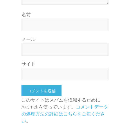
名前
メール
サイト
このサイトはスパムを低減するために
Akismet を使っています。
コメントデータ
の処理方法の詳細はこちらをご覧くださ
い
。