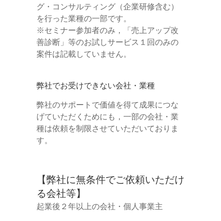
グ・コンサルティング（企業研修含む）
を行った業種の一部です。
※セミナー参加者のみ，「売上アップ改
善診断」等のお試しサービス１回のみの
案件は記載していません。
弊社でお受けできない会社・業種
弊社のサポートで価値を得て成果につな
げていただくためにも，一部の会社・業
種は依頼を制限させていただいておりま
す。
【弊社に無条件でご依頼いただけ
る会社等】
起業後２年以上の会社・個人事業主