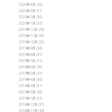
2020年4月
(30)
2020年3月
(31)
2020年2月
(30)
2020年1月
(32)
2019年12月
(33)
2019年11月
(30)
2019年10月
(32)
2019年9月
(30)
2019年8月
(31)
2019年7月
(31)
2019年6月
(30)
2019年5月
(31)
2019年4月
(30)
2019年3月
(31)
2019年2月
(28)
2019年1月
(31)
2018年12月
(31)
2018年11月
(30)