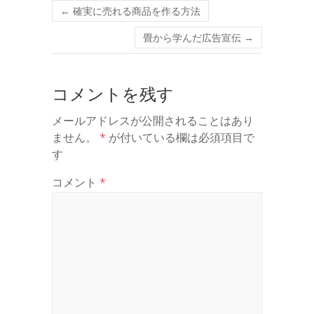
←
確実に売れる商品を作る方法
畳から学んだ広告宣伝
→
コメントを残す
メールアドレスが公開されることはあり
ません。
*
が付いている欄は必須項目で
す
コメント
*