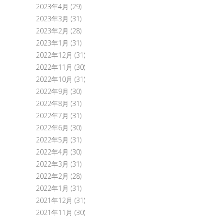
2023年4月
(29)
2023年3月
(31)
2023年2月
(28)
2023年1月
(31)
2022年12月
(31)
2022年11月
(30)
2022年10月
(31)
2022年9月
(30)
2022年8月
(31)
2022年7月
(31)
2022年6月
(30)
2022年5月
(31)
2022年4月
(30)
2022年3月
(31)
2022年2月
(28)
2022年1月
(31)
2021年12月
(31)
2021年11月
(30)