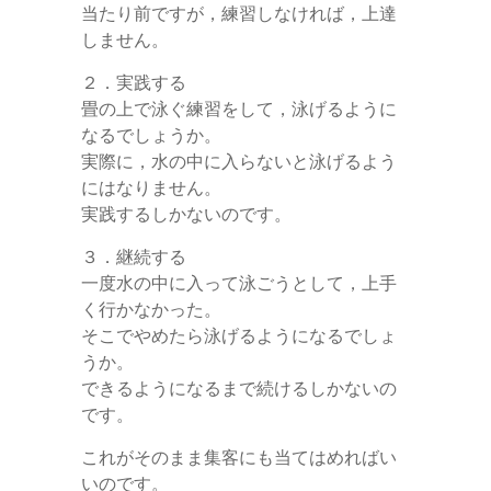
当たり前ですが，練習しなければ，上達
しません。
２．実践する
畳の上で泳ぐ練習をして，泳げるように
なるでしょうか。
実際に，水の中に入らないと泳げるよう
にはなりません。
実践するしかないのです。
３．継続する
一度水の中に入って泳ごうとして，上手
く行かなかった。
そこでやめたら泳げるようになるでしょ
うか。
できるようになるまで続けるしかないの
です。
これがそのまま集客にも当てはめればい
いのです。