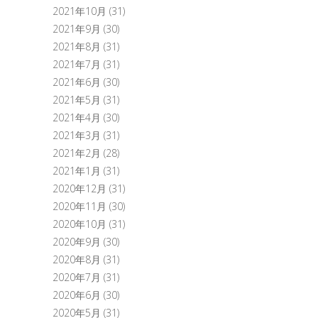
2021年10月
(31)
2021年9月
(30)
2021年8月
(31)
2021年7月
(31)
2021年6月
(30)
2021年5月
(31)
2021年4月
(30)
2021年3月
(31)
2021年2月
(28)
2021年1月
(31)
2020年12月
(31)
2020年11月
(30)
2020年10月
(31)
2020年9月
(30)
2020年8月
(31)
2020年7月
(31)
2020年6月
(30)
2020年5月
(31)