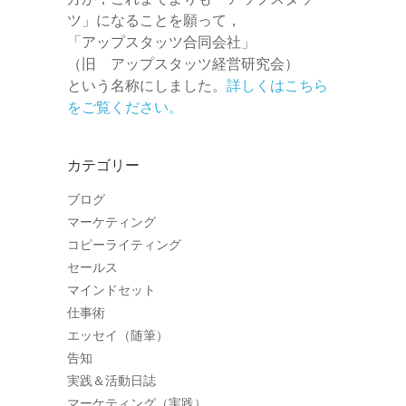
ツ」になることを願って，
「アップスタッツ合同会社」
（旧 アップスタッツ経営研究会）
という名称にしました。
詳しくはこちら
をご覧ください。
カテゴリー
ブログ
マーケティング
コピーライティング
セールス
マインドセット
仕事術
エッセイ（随筆）
告知
実践＆活動日誌
マーケティング（実践）