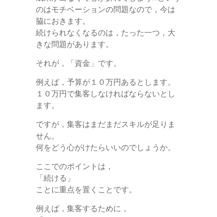
のはモチベーションの問題なので，今は
脇におきます。
続けられなくなるのは，たった一つ，大
きな問題があります。
それが，「資金」です。
例えば，予算が１０万円あるとします。
１０万円で集客しなければならないとし
ます。
ですが，集客はまだまだスキルが足りま
せん。
何をどう心がけたらいいのでしょうか。
ここでのポイントは，
「続ける」
ことに重点を置くことです。
例えば，集客するために，