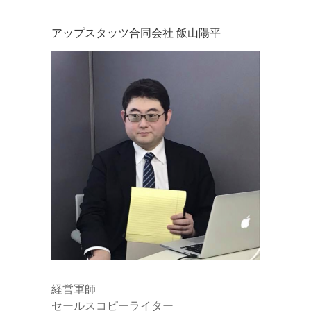
アップスタッツ合同会社 飯山陽平
経営軍師
セールスコピーライター