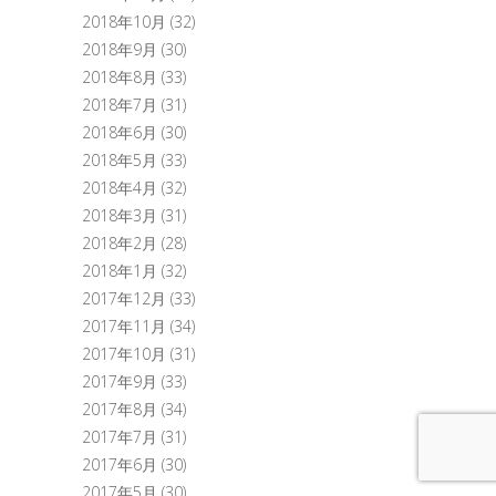
2018年10月
(32)
2018年9月
(30)
2018年8月
(33)
2018年7月
(31)
2018年6月
(30)
2018年5月
(33)
2018年4月
(32)
2018年3月
(31)
2018年2月
(28)
2018年1月
(32)
2017年12月
(33)
2017年11月
(34)
2017年10月
(31)
2017年9月
(33)
2017年8月
(34)
2017年7月
(31)
2017年6月
(30)
2017年5月
(30)