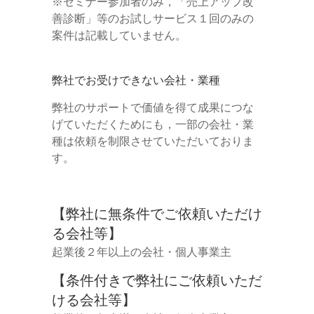
※セミナー参加者のみ，「売上アップ改
善診断」等のお試しサービス１回のみの
案件は記載していません。
弊社でお受けできない会社・業種
弊社のサポートで価値を得て成果につな
げていただくためにも，一部の会社・業
種は依頼を制限させていただいておりま
す。
【弊社に無条件でご依頼いただけ
る会社等】
起業後２年以上の会社・個人事業主
【条件付きで弊社にご依頼いただ
ける会社等】