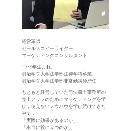
経営軍師
セールスコピーライター
マーケティングコンサルタント
1978年生まれ。
明治学院大学法学部法律学科卒業。
明治学院大学法学部非常勤講師歴任。
もともと経営していた司法書士事務所の
売上アップのためにマーケティングを学
び，使えないノウハウを学び続けてきた
中で，
「実際に効果があるのか」
「本当に役に立つのか」