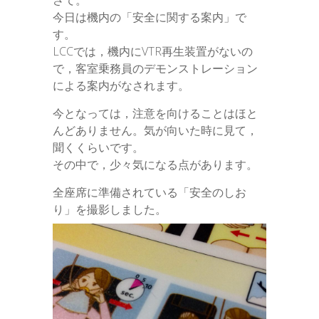
さて。
今日は機内の「安全に関する案内」で
す。
LCCでは，機内にVTR再生装置がないの
で，客室乗務員のデモンストレーション
による案内がなされます。
今となっては，注意を向けることはほと
んどありません。気が向いた時に見て，
聞くくらいです。
その中で，少々気になる点があります。
全座席に準備されている「安全のしお
り」を撮影しました。