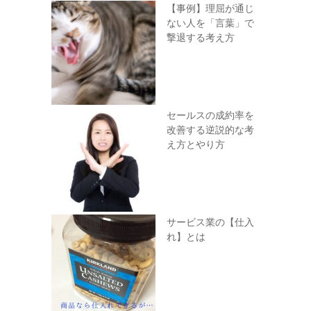
【事例】理屈が通じ
ない人を「言葉」で
撃退する考え方
セールスの成約率を
改善する逆説的な考
え方とやり方
サービス業の【仕入
れ】とは