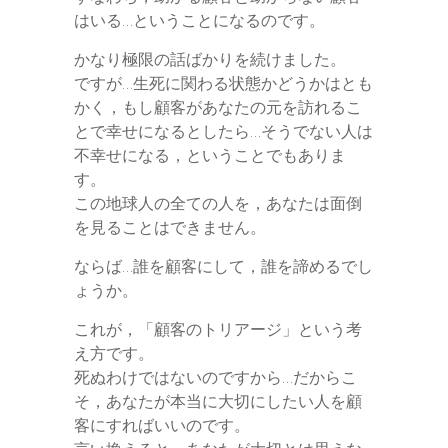
はいる…ということになるのです。
かなり極限の話ばかりを続けました。
ですが…生死に関わる状態かどうかはとも
かく，もし顧客があなたの元を訪れるこ
とで幸せになるとしたら…そうでない人は
不幸せになる，ということでもありま
す。
この地球人の全ての人を，あなたは面倒
を見ることはできません。
ならば…誰を顧客にして，誰を諦めるでし
ょうか。
これが，「顧客のトリアージ」という考
え方です。
死ぬわけではないのですから…だからこ
そ，あなたが本当に大切にしたい人を顧
客にすればいいのです。