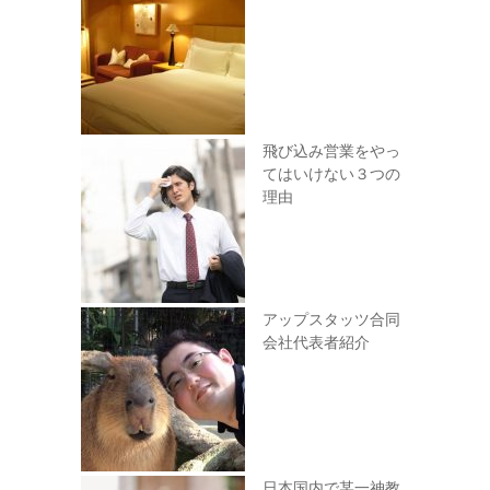
飛び込み営業をやっ
てはいけない３つの
理由
アップスタッツ合同
会社代表者紹介
日本国内で某一神教