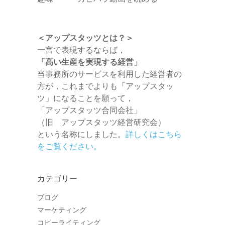
＜アップスタッツとは？＞
一言で表現するならば，
「高い生産を実現する経営」
当事務所のサービスを利用した経営者の
方が，これまでよりも「アップスタッ
ツ」になることを願って，
「アップスタッツ合同会社」
（旧 アップスタッツ経営研究会）
という名称にしました。
詳しくはこちら
をご覧ください。
カテゴリー
ブログ
マーケティング
コピーライティング