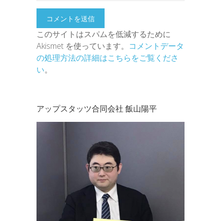
このサイトはスパムを低減するために
Akismet を使っています。
コメントデータ
の処理方法の詳細はこちらをご覧くださ
い
。
アップスタッツ合同会社 飯山陽平