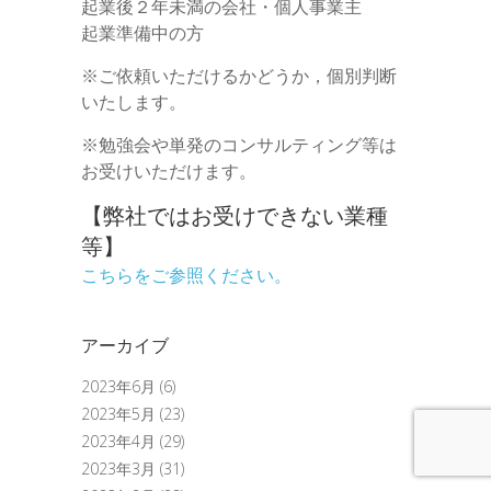
起業後２年未満の会社・個人事業主
起業準備中の方
※ご依頼いただけるかどうか，個別判断
いたします。
※勉強会や単発のコンサルティング等は
お受けいただけます。
【弊社ではお受けできない業種
等】
こちらをご参照ください。
アーカイブ
2023年6月
(6)
2023年5月
(23)
2023年4月
(29)
2023年3月
(31)