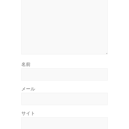
名前
メール
サイト