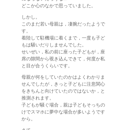
どこか心のなかで思っていました。
しかし。
このまだ若い母親は，凄腕だったようで
す。
着陸して駐機場に着くまで，一度も子ど
もは騒いだりしませんでした。
せいぜい，私の前に座った子どもが，座
席の隙間から覗き込んできて，何度か私
と目が合うくらいです。
母親が何をしていたのかはよくわかりま
せんでしたが，きっと子どもに注意関心
をきちんと向けていたのではないか，と
推測されます。
子どもが騒ぐ場合，親は子どもそっちの
けでスマホに夢中な場合が多いようです
から。